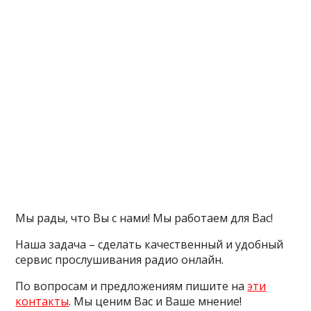
Мы рады, что Вы с нами! Мы работаем для Вас!
Наша задача – сделать качественный и удобный
сервис прослушивания радио онлайн.
По вопросам и предложениям пишите на
эти
контакты
. Мы ценим Вас и Ваше мнение!