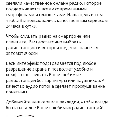
сделали качественное онлайн радио, которое
поддерживается всеми современными
смартфонами и планшетами. Наша цель в том,
чтобы Вы пользовались качественным сервисом
24 часа в сутки.
Чтобы слушать радио на смартфоне или
планшете, Вам достаточно выбрать
радиостанцию и воспроизведение начнется
автоматически.
Весь интерфейс подстраивается под любое
разрешение экрана и позволяет удобно и
комфортно слушать Ваши любимые
радиостанции без гарнитуры или наушников. А
качество аудио потока сделает прослушивание
приятным.
Добавляйте наш сервис в закладки, чтобы всегда
быть на волне Ваших любимых радиостанций!