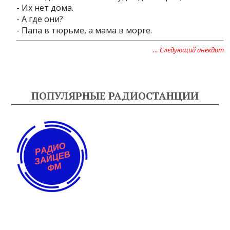
- Их нет дома.
- А где они?
- Папа в тюрьме, а мама в морге.
… Следующий анекдот
ПОПУЛЯРНЫЕ РАДИОСТАНЦИИ