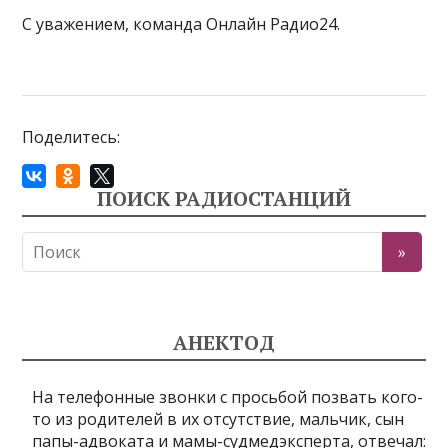
С уважением, команда Онлайн Радио24.
Поделитесь:
ПОИСК РАДИОСТАНЦИЙ
АНЕКТОД
На телефонные звонки с просьбой позвать кого-
то из родителей в их отсутствие, мальчик, сын
папы-адвоката и мамы-судмедэксперта, отвечал: