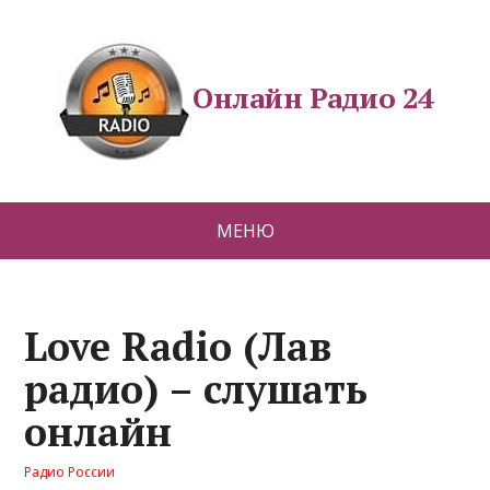
Онлайн Радио 24
МЕНЮ
Love Radio (Лав
радио) – слушать
онлайн
Радио России