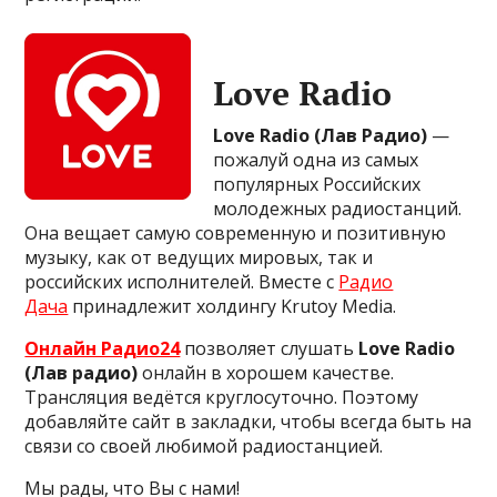
Love Radio
Love Radio (Лав Радио)
—
пожалуй одна из самых
популярных Российских
молодежных радиостанций.
Она вещает самую современную и позитивную
музыку, как от ведущих мировых, так и
российских исполнителей. Вместе с
Радио
Дача
принадлежит холдингу Krutoy Media.
Онлайн Радио24
позволяет слушать
Love Radio
(Лав радио)
онлайн в хорошем качестве.
Трансляция ведётся круглосуточно. Поэтому
добавляйте сайт в закладки, чтобы всегда быть на
связи со своей любимой радиостанцией.
Мы рады, что Вы с нами!