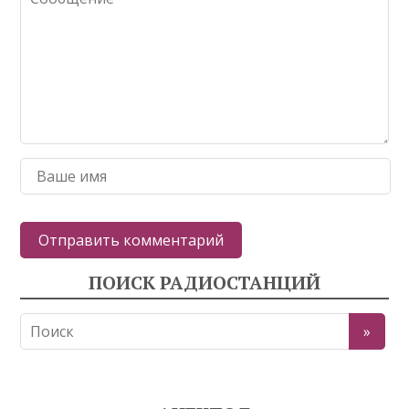
ПОИСК РАДИОСТАНЦИЙ