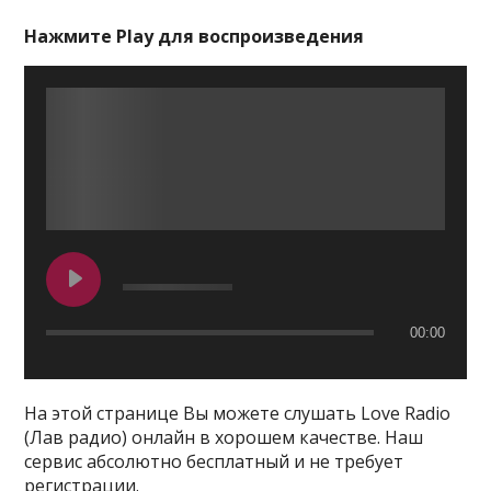
Нажмите Play для воспроизведения
00:00
На этой странице Вы можете слушать Love Radio
(Лав радио) онлайн в хорошем качестве. Наш
сервис абсолютно бесплатный и не требует
регистрации.