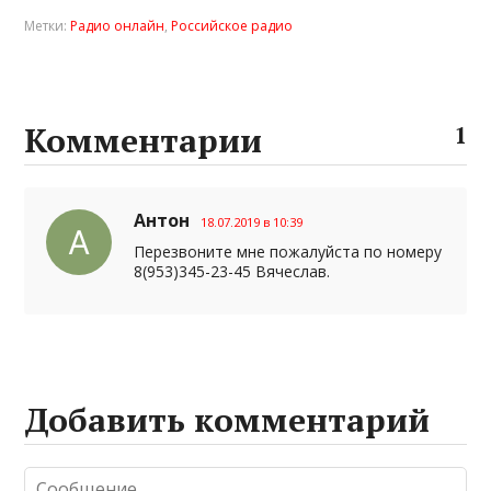
Метки:
Радио онлайн
,
Российское радио
Комментарии
1
Антон
18.07.2019 в 10:39
Перезвоните мне пожалуйста по номеру
8(953)345-23-45 Вячеслав.
Добавить комментарий