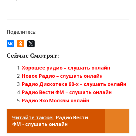
Поделитесь:
Сейчас Смотрят:
Хорошее радио – слушать онлайн
Новое Радио – слушать онлайн
Радио Дискотека 90-х – слушать онлайн
Радио Вести ФМ – слушать онлайн
Радио Эхо Москвы онлайн
Читайте также:
Радио Вести
ФМ - слушать онлайн