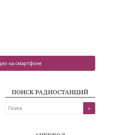
дио на смартфоне
ПОИСК РАДИОСТАНЦИЙ