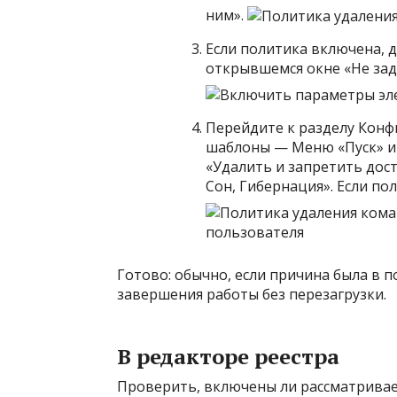
ним».
Если политика включена, 
открывшемся окне «Не зад
Перейдите к разделу Кон
шаблоны — Меню «Пуск» и 
«Удалить и запретить дос
Сон, Гибернация». Если по
Готово: обычно, если причина была в 
завершения работы без перезагрузки.
В редакторе реестра
Проверить, включены ли рассматривае