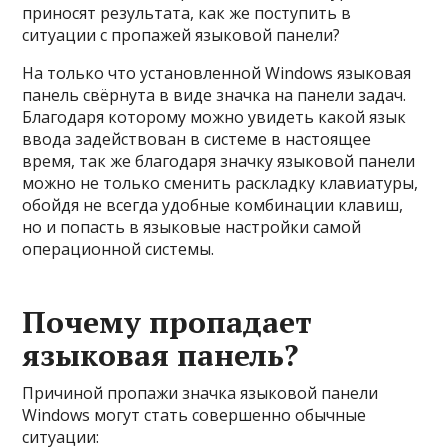
приносят результата, как же поступить в
ситуации с пропажей языковой панели?
На только что установленной Windows языковая
панель свёрнута в виде значка на панели задач.
Благодаря которому можно увидеть какой язык
ввода задействован в системе в настоящее
время, так же благодаря значку языковой панели
можно не только сменить раскладку клавиатуры,
обойдя не всегда удобные комбинации клавиш,
но и попасть в языковые настройки самой
операционной системы.
Почему пропадает
языковая панель?
Причиной пропажи значка языковой панели
Windows могут стать совершенно обычные
ситуации: