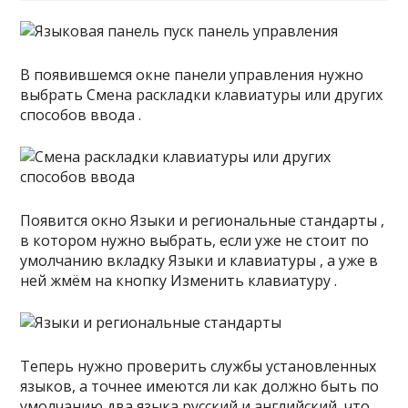
В появившемся окне панели управления нужно
выбрать Смена раскладки клавиатуры или других
способов ввода .
Появится окно Языки и региональные стандарты ,
в котором нужно выбрать, если уже не стоит по
умолчанию вкладку Языки и клавиатуры , а уже в
ней жмём на кнопку Изменить клавиатуру .
Теперь нужно проверить службы установленных
языков, а точнее имеются ли как должно быть по
умолчанию два языка русский и английский, что