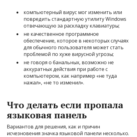
компьютерный вирус мог изменить или
повредить стандартную утилиту Windows
отвечающую за раскладку клавиатуры;
не качественное программное
обеспечение, которое в некоторых случаях
для обычного пользователя может стать
проблемой по хуже вирусной угрозы;
не говоря о банальных, возможно не
аккуратных действия при работе с
компьютером, как например «не туда
нажал», «не то изменил».
Что делать если пропала
языковая панель
Вариантов для решения, как и причин
исчезновения значка языковой панели несколько.