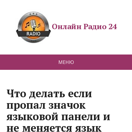
Онлайн Радио 24
МЕНЮ
Что делать если
пропал значок
языковой панели и
не меняется язык