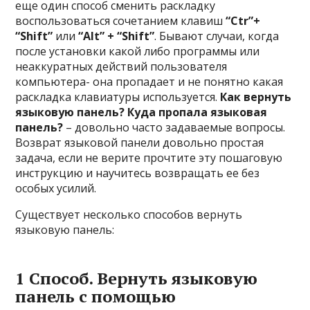
еще один способ сменить раскладку
воспользоваться сочетанием клавиш
“Ctr”+
“Shift”
или
“Alt” + “Shift”
. Бывают случаи, когда
после установки какой либо программы или
неаккуратных действий пользователя
компьютера- она пропадает и не понятно какая
раскладка клавиатуры используется.
Как вернуть
языковую панель? Куда пропала языковая
панель?
– довольно часто задаваемые вопросы.
Возврат языковой панели довольно простая
задача, если не верите прочтите эту пошаговую
инструкцию и научитесь возвращать ее без
особых усилий.
Существует несколько способов вернуть
языковую панель:
1 Способ. Вернуть языковую
панель с помощью