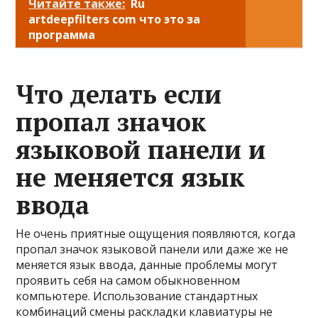
Читайте также:
Ru
artdeepfilters com что это за
программа
Что делать если
пропал значок
языковой панели и
не меняется язык
ввода
Не очень приятные ощущения появляются, когда
пропал значок языковой панели или даже же не
меняется язык ввода, данные проблемы могут
проявить себя на самом обыкновенном
компьютере. Использование стандартных
комбинаций смены раскладки клавиатуры не