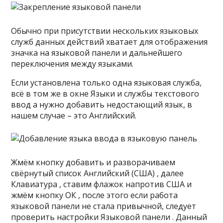
Обычно при присутствии нескольких языковых
служб данных действий хватает для отображения
значка на языковой панели и дальнейшего
переключения между языками.
Если установлена только одна языковая служба,
всё в том же в окне Языки и службы текстового
ввод а нужно добавить недостающий язык, в
нашем случае – это Английский.
Жмём кнопку добавить и разворачиваем
свёрнутый список Английский (США) , далее
Клавиатура , ставим флажок напротив США и
жмём кнопку ОК , после этого если работа
языковой панели не стала привычной, следует
проверить настройки Языковой панели . Данный