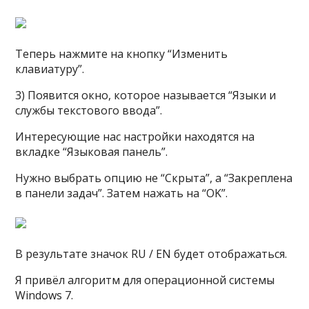
Теперь нажмите на кнопку “Изменить
клавиатуру”.
3) Появится окно, которое называется “Языки и
службы текстового ввода”.
Интересующие нас настройки находятся на
вкладке “Языковая панель”.
Нужно выбрать опцию не “Скрыта”, а “Закреплена
в панели задач”. Затем нажать на “OK”.
В результате значок RU / EN будет отображаться.
Я привёл алгоритм для операционной системы
Windows 7.