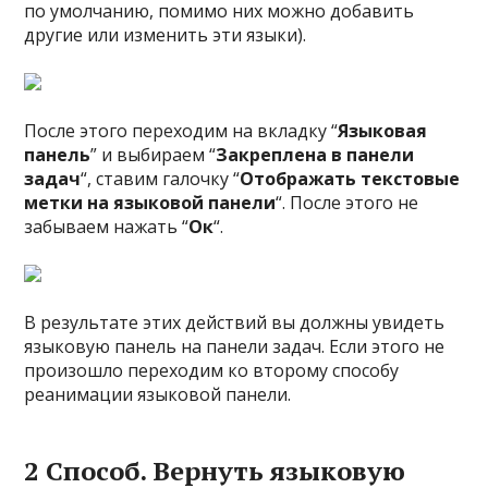
по умолчанию, помимо них можно добавить
другие или изменить эти языки).
После этого переходим на вкладку “
Языковая
панель
” и выбираем “
Закреплена в панели
задач
“, ставим галочку “
Отображать текстовые
метки на языковой панели
“. После этого не
забываем нажать “
Ок
“.
В результате этих действий вы должны увидеть
языковую панель на панели задач. Если этого не
произошло переходим ко второму способу
реанимации языковой панели.
2 Способ. Вернуть языковую