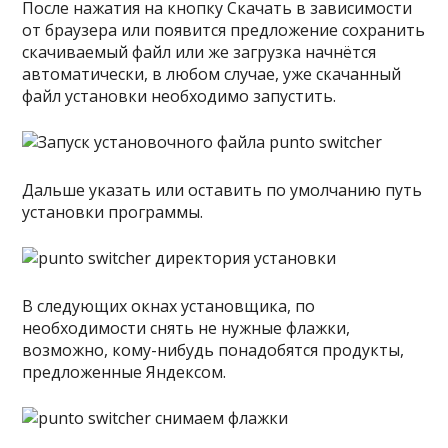
После нажатия на кнопку Скачать в зависимости
от браузера или появится предложение сохранить
скачиваемый файл или же загрузка начнётся
автоматически, в любом случае, уже скачанный
файл установки необходимо запустить.
Дальше указать или оставить по умолчанию путь
установки программы.
В следующих окнах установщика, по
необходимости снять не нужные флажки,
возможно, кому-нибудь понадобятся продукты,
предложенные Яндексом.