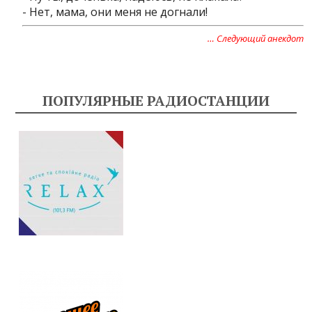
- Нет, мама, они меня не догнали!
… Следующий анекдот
ПОПУЛЯРНЫЕ РАДИОСТАНЦИИ