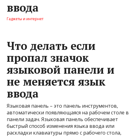
ввода
Гаджеты и интернет
Что делать если
пропал значок
языковой панели и
не меняется язык
ввода
Языковая панель – это панель инструментов,
автоматически появляющаяся на рабочем столе в
панели задач. Языковая панель обеспечивает
быстрый способ изменения языка ввода или
раскладки клавиатуры прямо с рабочего стола,