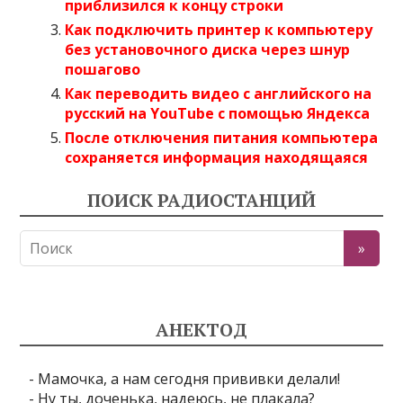
приблизился к концу строки
Как подключить принтер к компьютеру
без установочного диска через шнур
пошагово
Как переводить видео с английского на
русский на YouTube с помощью Яндекса
После отключения питания компьютера
сохраняется информация находящаяся
ПОИСК РАДИОСТАНЦИЙ
АНЕКТОД
- Мамочка, а нам сегодня прививки делали!
- Ну ты, доченька, надеюсь, не плакала?