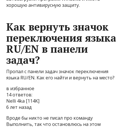
хорошую антивирусную защиту.
Как вернуть значок
переключения языка
RU/EN в панели
задач?
Пропал с панели задач значок переключения
языка RU/EN. Как его найти и вернуть на место?
в избранное
14 ответов:
Nelli­ 4ka [114K]
6 лет назад
Вроде бы никто не писал про команду
Выполнить, так что остановлюсь на этом