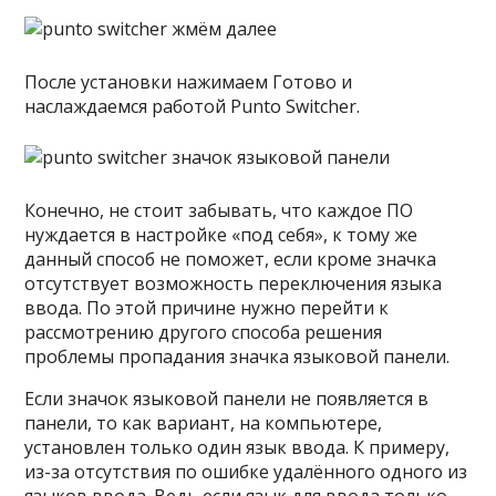
После установки нажимаем Готово и
наслаждаемся работой Punto Switcher.
Конечно, не стоит забывать, что каждое ПО
нуждается в настройке «под себя», к тому же
данный способ не поможет, если кроме значка
отсутствует возможность переключения языка
ввода. По этой причине нужно перейти к
рассмотрению другого способа решения
проблемы пропадания значка языковой панели.
Если значок языковой панели не появляется в
панели, то как вариант, на компьютере,
установлен только один язык ввода. К примеру,
из-за отсутствия по ошибке удалённого одного из