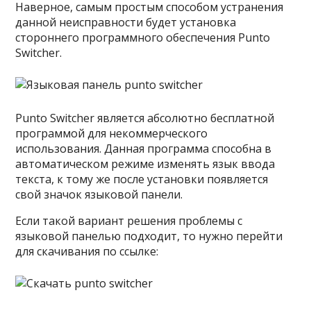
Наверное, самым простым способом устранения
данной неисправности будет установка
стороннего программного обеспечения Punto
Switcher.
Punto Switcher является абсолютно бесплатной
программой для некоммерческого
использования. Данная программа способна в
автоматическом режиме изменять язык ввода
текста, к тому же после установки появляется
свой значок языковой панели.
Если такой вариант решения проблемы с
языковой панелью подходит, то нужно перейти
для скачивания по ссылке: