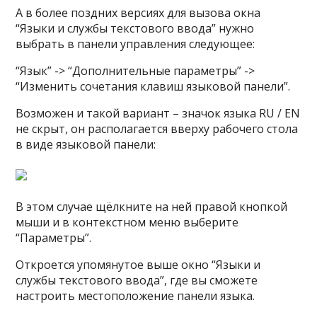
А в более поздних версиях для вызова окна
“Языки и службы текстового ввода” нужно
выбрать в панели управления следующее:
“Язык” -> “Дополнительные параметры” ->
“Изменить сочетания клавиш языковой панели”.
Возможен и такой вариант – значок языка RU / EN
не скрыт, он располагается вверху рабочего стола
в виде языковой панели:
В этом случае щёлкните на ней правой кнопкой
мыши и в контекстном меню выберите
“Параметры”.
Откроется упомянутое выше окно “Языки и
службы текстового ввода”, где вы сможете
настроить местоположение панели языка.