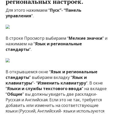
региональных настроек.
Для этого нажимаем “
Пуск”- “Панель
управления
“.
В строке Просмотр выбираем “
Мелкие значки
” и
нажимаем на “
Язык и региональные
стандарты
“.
В открывшемся окне “
Язык и региональные
стандарты
” выбираем вкладку “
Язык и
клавиатуры
“- “
Изменить клавиатуру
“. В окне
“
Языки и службы текстового ввода
” на вкладке
“
Общие
” вы должны увидеть две раскладки-
Русская и Английская. Если это не так, требуется
добавить или изменить на соответствующие
языки (Русский, Английский- языки используются