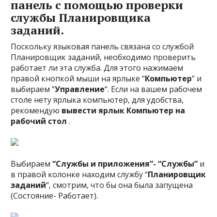
панель с помощью проверки
службы Планировщика
заданий.
Поскольку языковая панель связана со службой
Планировщик заданий, необходимо проверить
работает ли эта служба. Для этого нажимаем
правой кнопкой мыши на ярлыке “
Компьютер
” и
выбираем “
Управление
“. Если на вашем рабочем
столе нету ярлыка компьютер, для удобства,
рекомендую
вывести ярлык Компьютер на
рабочий стол
.
Выбираем
“Службы и приложения”- “Службы”
и
в правой колонке находим службу “
Планировщик
заданий
“, смотрим, что бы она была запущена
(Состояние- Работает).