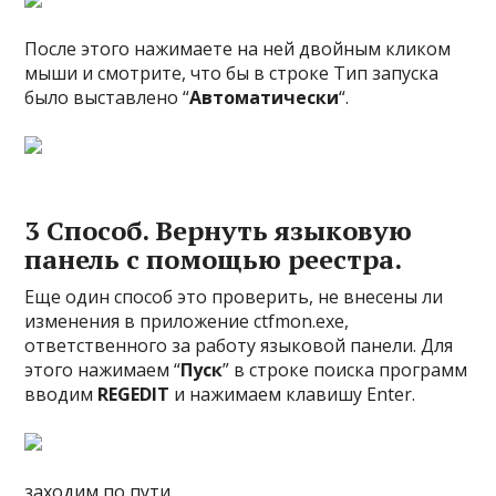
После этого нажимаете на ней двойным кликом
мыши и смотрите, что бы в строке Тип запуска
было выставлено “
Автоматически
“.
3 Способ. Вернуть языковую
панель с помощью реестра.
Еще один способ это проверить, не внесены ли
изменения в приложение ctfmon.exe,
ответственного за работу языковой панели. Для
этого нажимаем “
Пуск
” в строке поиска программ
вводим
REGEDIT
и нажимаем клавишу Enter.
заходим по пути