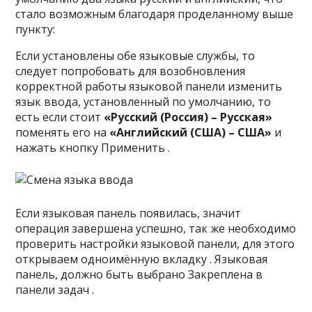
стало возможным благодаря проделанному выше
пункту:
Если установлены обе языковые службы, то
следует попробовать для возобновления
корректной работы языковой панели изменить
язык ввода, установленный по умолчанию, то
есть если стоит
«Русский (Россия) – Русская»
поменять его на
«Английский (США) – США»
и
нажать кнопку Применить .
Если языковая панель появилась, значит
операция завершена успешно, так же необходимо
проверить настройки языковой панели, для этого
открываем одноимённую вкладку . Языковая
панель, должно быть выбрано Закреплена в
панели задач .