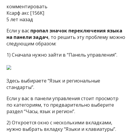
комментировать
Ксарф­ акс [156K]
5 лет назад
Если у вас
пропал значок переключения языка
на панели задач
, то решить эту проблему можно
следующим образом:
1) Сначала нужно зайти в “Панель управления”.
Здесь выбираете “Язык и региональные
стандарты”.
Если у вас в панели управления стоит просмотр
по категориям, то предварительно выберите
раздел “Часы, язык и регион”.
2) Откроется окно с несколькими вкладками,
нужно выбрать вкладку “Языки и клавиатуры”.