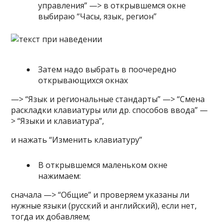
управления” —> в открывшемся окне
выбираю “Часы, язык, регион”
Затем надо выбрать в поочередно
открывающихся окнах
—> “Язык и региональные стандарты” —> “Смена
раскладки клавиатуры или др. способов ввода” —
> “Языки и клавиатура”,
и нажать “Изменить клавиатуру”
В открывшемся маленьком окне
нажимаем:
сначала —> “Общие” и проверяем указаны ли
нужные языки (русский и английский), если нет,
тогда их добавляем;