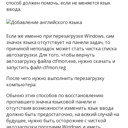
способ должен помочь, если не меняется язык
ввода.
Если же именно при перезагрузке Windows, сам
значок языка отсутствует на панели задач, то
причиной неполадок может стать чистка списка
автозагрузки. Для того, чтобы вернуть
автозагрузку файла ctfmon.exe, нужно скачать и
запустить файл ctfmon.reg
После чего нужно выполнить перезагрузку
компьютера.
Обычно этих способов по восстановлению
пропавшего значка языковой панели и
отсутствия возможности изменить язык ввода
должно быть предостаточно, на всякий случай на
будущее, нужно быть осторожнее с чисткой
автозагрузки программ Windows и иметь