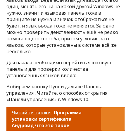
языков ввода. Ведь если язык для ввода только
один, менять его ни на какой другой Windows не
нужно, значит и языковая панель тоже в
принципе не нужна и значок отображаться не
будет, и язык ввода тоже не меняется. За одно
можно проверить действенность ещё не редко
помогающего способа, притом условие, что
языков, которые установлены в системе всё же
несколько.
Для начала необходимо перейти в языковую
панель и для проверки количества
установленных языков ввода:
Выбираем кнопку Пуск и дальше Панель
управления . Читайте, о способах открытия
«Панели управления» в Windows 10.
Читайте также:
Программа
установки сертификата
Андроид что это такое