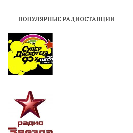
ПОПУЛЯРНЫЕ РАДИОСТАНЦИИ