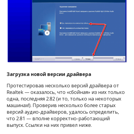
Загрузка новой версии драйвера
Протестировав несколько версий драйвера от
Realtek — оказалось, что «сбойная» из них только
одна, последняя 2.82 (и то, только на некоторых
машинах!). Проверив несколько более старых
версий аудио-драйверов, удалось определить,
что 2.81 — вполне корректно-работающий
выпуск. Ссылки на них привел ниже.