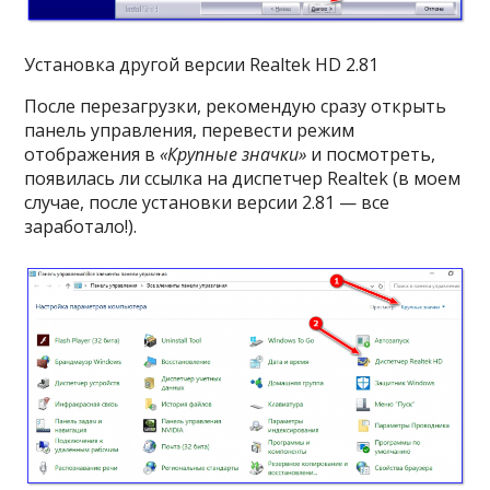
Установка другой версии Realtek HD 2.81
После перезагрузки, рекомендую сразу открыть
панель управления, перевести режим
отображения в
«Крупные значки»
и посмотреть,
появилась ли ссылка на диспетчер Realtek (в моем
случае, после установки версии 2.81 — все
заработало!).