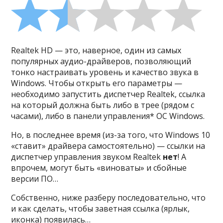
Realtek HD — это, наверное, один из самых
популярных аудио-драйверов, позволяющий
тонко настраивать уровень и качество звука в
Windows. Чтобы открыть его параметры —
необходимо запустить диспетчер Realtek, ссылка
на который должна быть либо в трее (рядом с
часами), либо в панели управления* ОС Windows.
Но, в последнее время (из-за того, что Windows 10
«ставит» драйвера самостоятельно) — ссылки на
диспетчер управления звуком Realtek
нет
! А
впрочем, могут быть «виноваты» и сбойные
версии ПО…
Собственно, ниже разберу последовательно, что
и как сделать, чтобы заветная ссылка (ярлык,
иконка) появилась…