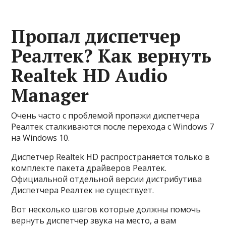
Пропал диспетчер
Реалтек? Как вернуть
Realtek HD Audio
Manager
Очень часто с проблемой пропажи диспетчера
Реалтек сталкиваются после перехода с Windows 7
на Windows 10.
Диспетчер Realtek HD распространяется только в
комплекте пакета драйверов Реалтек.
Официальной отдельной версии дистрибутива
Диспетчера Реалтек не существует.
Вот несколько шагов которые должны помочь
вернуть диспетчер звука на место, а вам