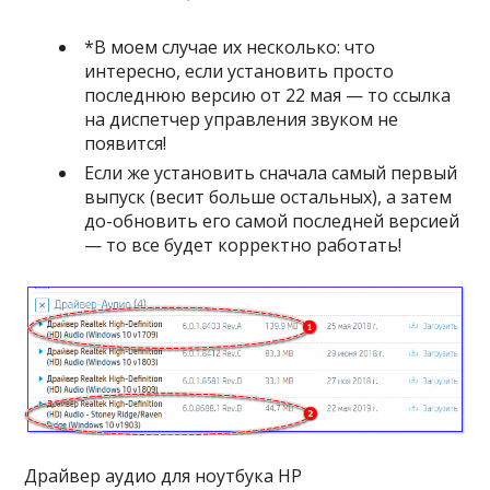
*В моем случае их несколько: что
интересно, если установить просто
последнюю версию от 22 мая — то ссылка
на диспетчер управления звуком не
появится!
Если же установить сначала самый первый
выпуск (весит больше остальных), а затем
до-обновить его самой последней версией
— то все будет корректно работать!
Драйвер аудио для ноутбука HP