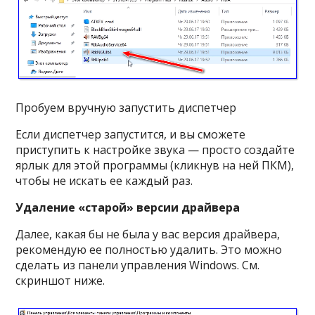
Пробуем вручную запустить диспетчер
Если диспетчер запустится, и вы сможете
приступить к настройке звука — просто создайте
ярлык для этой программы (кликнув на ней ПКМ),
чтобы не искать ее каждый раз.
Удаление «старой» версии драйвера
Далее, какая бы не была у вас версия драйвера,
рекомендую ее полностью удалить. Это можно
сделать из панели управления Windows. См.
скриншот ниже.