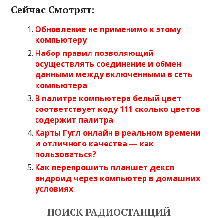
Сейчас Смотрят:
Обновление не применимо к этому
компьютеру
Набор правил позволяющий
осуществлять соединение и обмен
данными между включенными в сеть
компьютера
В палитре компьютера белый цвет
соответствует коду 111 сколько цветов
содержит палитра
Карты Гугл онлайн в реальном времени
и отличного качества — как
пользоваться?
Как перепрошить планшет дексп
андроид через компьютер в домашних
условиях
ПОИСК РАДИОСТАНЦИЙ