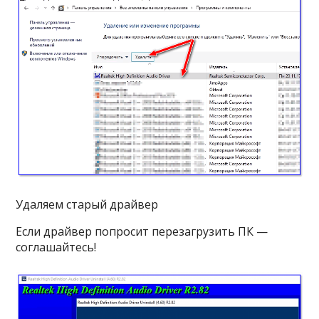
Удаляем старый драйвер
Если драйвер попросит перезагрузить ПК —
соглашайтесь!