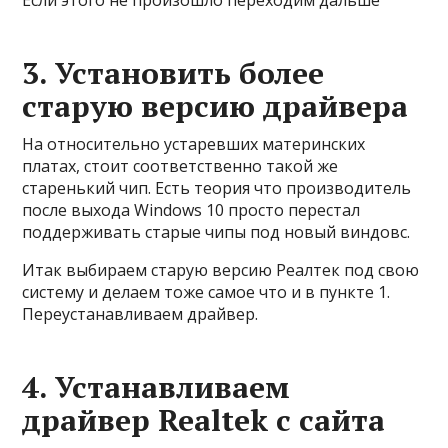
Если этого не произошло переходим дальше
3. Установить более
старую версию драйвера
На относительно устаревших материнских
платах, стоит соответственно такой же
старенький чип. Есть теория что производитель
после выхода Windows 10 просто перестал
поддерживать старые чипы под новый виндовс.
Итак выбираем старую версию Реалтек под свою
систему и делаем тоже самое что и в пункте 1.
Переустанавливаем драйвер.
4. Устанавливаем
драйвер Realtek с сайта