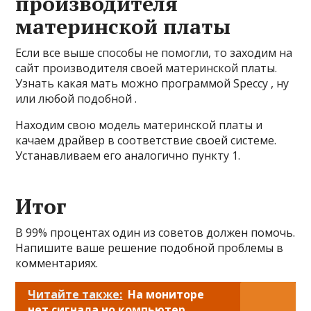
производителя
материнской платы
Если все выше способы не помогли, то заходим на
сайт производителя своей материнской платы.
Узнать какая мать можно программой Speccy , ну
или любой подобной .
Находим свою модель материнской платы и
качаем драйвер в соответствие своей системе.
Устанавливаем его аналогично пункту 1.
Итог
В 99% процентах один из советов должен помочь.
Напишите ваше решение подобной проблемы в
комментариях.
Читайте также:
На мониторе
нет сигнала но компьютер