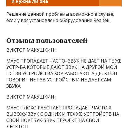
и нужна ли она
Решение данной проблемы возможно в случае,
если у вас установлено оборудование Realtek.
Отзывы пользователей
ВИКТОР МАКУШКИН :
МАУС ПРОПАДАЕТ ЧАСТО- ЗВУК НЕ ДАЕТ НА ТЕ ЖЕ
УСТР-ВА КОТОРЫЕ ДАЮТ ЗВУК НА ДРУГОЙ МОЙ
ПС -ЗВ УСТРОЙСТВА ХОР РАБОТАЮТ А ДЕСКТОП
ГОВОРИТ НЕТ ЗВ УСТРОЙСТВ И НЕ ДАЕТ САМ
ЗВУКА
ВИКТОР МАКУШКИН :
МАУС ПЛОХО РАБОТАЕТ ПРОПАДАЕТ ЧАСТО Я
ВЫВОЖУ ЗВУК С ОДНИХ И ТЕХ ЖЕ УСТРОЙСТВ НА
СВОЙ НОУТБУК-ЗВУК ПЕРФЕКТ НА СВОЙ
ДЕСКТОП