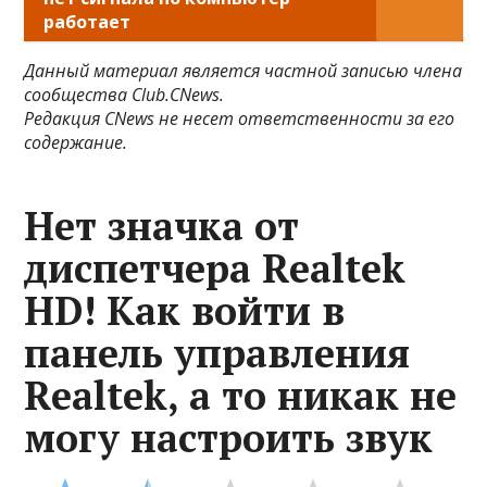
работает
Данный материал является частной записью члена
сообщества Club.CNews.
Редакция CNews не несет ответственности за его
содержание.
Нет значка от
диспетчера Realtek
HD! Как войти в
панель управления
Realtek, а то никак не
могу настроить звук