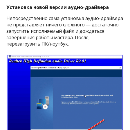
Установка новой версии аудио-драйвера
Непосредственно сама установка аудио-драйвера
не представляет ничего сложного — достаточно
запустить исполняемый файл и дождаться
завершения работы мастера. После,
перезагрузить ПК/ноутбук.