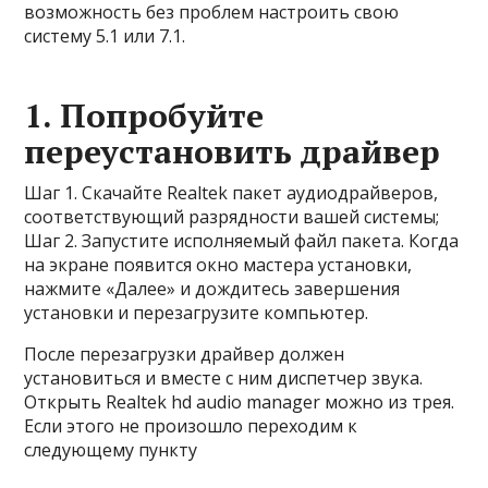
возможность без проблем настроить свою
систему 5.1 или 7.1.
1. Попробуйте
переустановить драйвер
Шаг 1. Скачайте Realtek пакет аудиодрайверов,
соответствующий разрядности вашей системы;
Шаг 2. Запустите исполняемый файл пакета. Когда
на экране появится окно мастера установки,
нажмите «Далее» и дождитесь завершения
установки и перезагрузите компьютер.
После перезагрузки драйвер должен
установиться и вместе с ним диспетчер звука.
Открыть Realtek hd audio manager можно из трея.
Если этого не произошло переходим к
следующему пункту