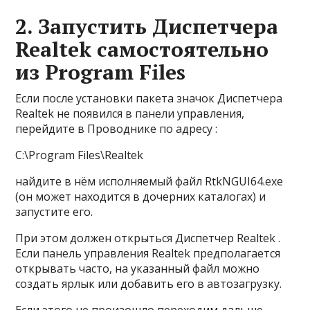
2. Запустить Диспетчера
Realtek самостоятельно
из Program Files
Если после установки пакета значок Диспетчера
Realtek не появился в панели управления,
перейдите в Проводнике по адресу :
C:\Program Files\Realtek
найдите в нём исполняемый файл RtkNGUI64.exe
(он может находится в дочерних каталогах) и
запустите его.
При этом должен открыться Диспетчер Realtek .
Если панель управления Realtek предполагается
открывать часто, на указанный файл можно
создать ярлык или добавить его в автозагрузку.