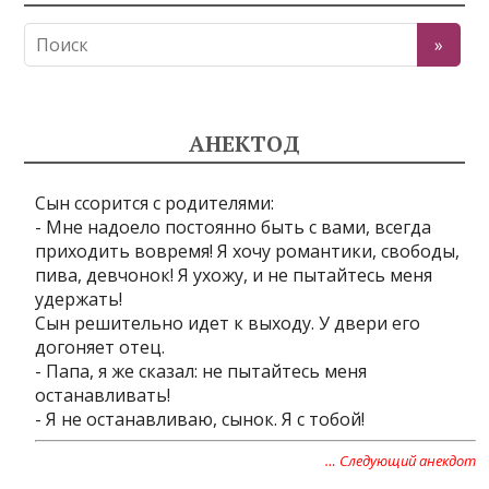
АНЕКТОД
Сын ссорится с родителями:
- Мне надоело постоянно быть с вами, всегда
приходить вовремя! Я хочу романтики, свободы,
пива, девчонок! Я ухожу, и не пытайтесь меня
удержать!
Сын решительно идет к выходу. У двери его
догоняет отец.
- Папа, я же сказал: не пытайтесь меня
останавливать!
- Я не останавливаю, сынок. Я с тобой!
… Следующий анекдот