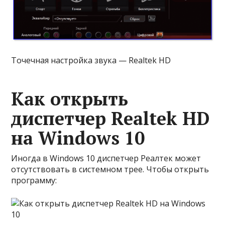
Точечная настройка звука — Realtek HD
Как открыть
диспетчер Realtek HD
на Windows 10
Иногда в Windows 10 диспетчер Реалтек может
отсутствовать в системном трее. Чтобы открыть
программу: