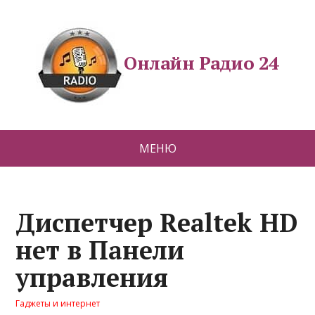
Онлайн Радио 24
МЕНЮ
Диспетчер Realtek HD
нет в Панели
управления
Гаджеты и интернет