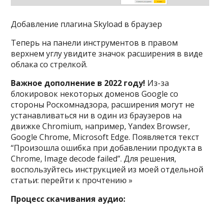
Добавление плагина Skyload в браузер
Теперь на панели инструментов в правом
верхнем углу увидите значок расширения в виде
облака со стрелкой.
Важное дополнение в 2022 году!
Из-за
блокировок некоторых доменов Google со
стороны Роскомнадзора, расширения могут не
устанавливаться ни в один из браузеров на
движке Chromium, например, Yandex Browser,
Google Chrome, Microsoft Edge. Появляется текст
“Произошла ошибка при добавлении продукта в
Chrome, Image decode failed”. Для решения,
воспользуйтесь инструкцией из моей отдельной
статьи: перейти к прочтению »
Процесс скачивания аудио: