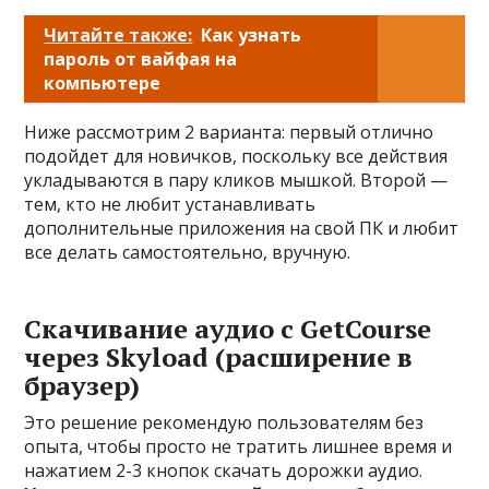
Читайте также:
Как узнать
пароль от вайфая на
компьютере
Ниже рассмотрим 2 варианта: первый отлично
подойдет для новичков, поскольку все действия
укладываются в пару кликов мышкой. Второй —
тем, кто не любит устанавливать
дополнительные приложения на свой ПК и любит
все делать самостоятельно, вручную.
Скачивание аудио с GetCourse
через Skyload (расширение в
браузер)
Это решение рекомендую пользователям без
опыта, чтобы просто не тратить лишнее время и
нажатием 2-3 кнопок скачать дорожки аудио.