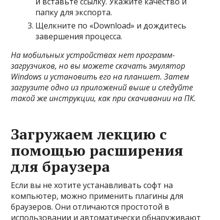
и вставьте ссылку. Укажите качество и
папку для экспорта.
Щелкните по «Download» и дождитесь
завершения процесса.
На мобильных устройствах нет программ-
загрузчиков, но вы можете скачать эмулятор
Windows и установить его на планшет. Затем
загрузите одно из приложений выше и следуйте
такой же инструкции, как при скачивании на ПК.
Загружаем лекцию с
помощью расширения
для браузера
Если вы не хотите устанавливать софт на
компьютер, можно применить плагины для
браузеров. Они отличаются простотой в
использовании и автоматически обнаруживают