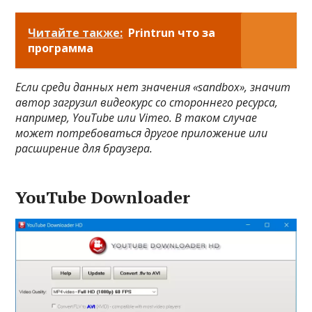
Читайте также:
Printrun что за
программа
Если среди данных нет значения «sandbox», значит
автор загрузил видеокурс со стороннего ресурса,
например, YouTube или Vimeo. В таком случае
может потребоваться другое приложение или
расширение для браузера.
YouTube Downloader