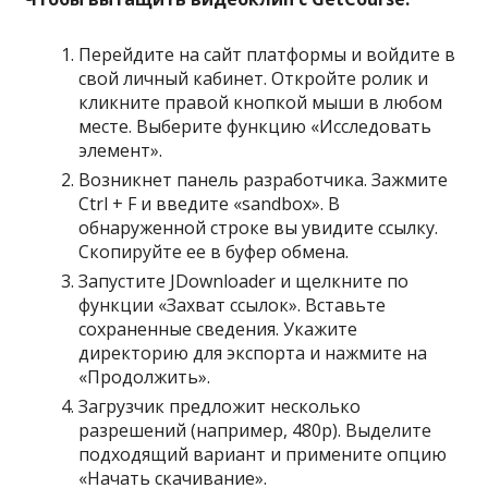
Перейдите на сайт платформы и войдите в
свой личный кабинет. Откройте ролик и
кликните правой кнопкой мыши в любом
месте. Выберите функцию «Исследовать
элемент».
Возникнет панель разработчика. Зажмите
Ctrl + F и введите «sandbox». В
обнаруженной строке вы увидите ссылку.
Скопируйте ее в буфер обмена.
Запустите JDownloader и щелкните по
функции «Захват ссылок». Вставьте
сохраненные сведения. Укажите
директорию для экспорта и нажмите на
«Продолжить».
Загрузчик предложит несколько
разрешений (например, 480р). Выделите
подходящий вариант и примените опцию
«Начать скачивание».