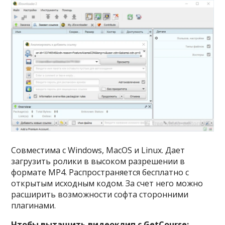
Совместима с Windows, MacOS и Linux. Дает
загрузить ролики в высоком разрешении в
формате MP4. Распространяется бесплатно с
открытым исходным кодом. За счет него можно
расширить возможности софта сторонними
плагинами.
Чтобы вытащить видеоклип с GetCourse: