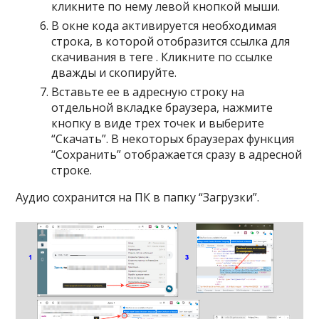
кликните по нему левой кнопкой мыши.
В окне кода активируется необходимая
строка, в которой отобразится ссылка для
скачивания в теге . Кликните по ссылке
дважды и скопируйте.
Вставьте ее в адресную строку на
отдельной вкладке браузера, нажмите
кнопку в виде трех точек и выберите
“Скачать”. В некоторых браузерах функция
“Сохранить” отображается сразу в адресной
строке.
Аудио сохранится на ПК в папку “Загрузки”.