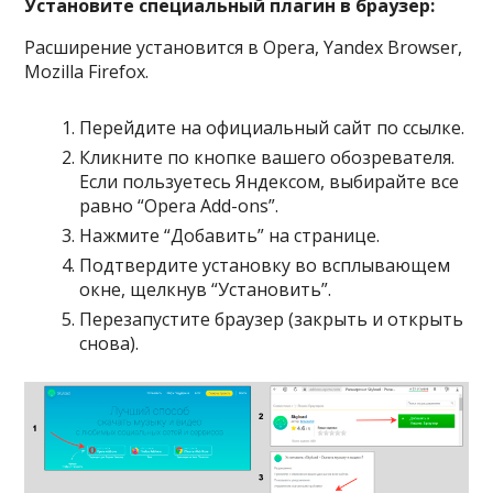
Установите специальный плагин в браузер:
Расширение установится в Opera, Yandex Browser,
Mozilla Firefox.
Перейдите на официальный сайт по ссылке.
Кликните по кнопке вашего обозревателя.
Если пользуетесь Яндексом, выбирайте все
равно “Opera Add-ons”.
Нажмите “Добавить” на странице.
Подтвердите установку во всплывающем
окне, щелкнув “Установить”.
Перезапустите браузер (закрыть и открыть
снова).