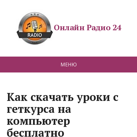
Онлайн Радио 24
МЕНЮ
Как скачать уроки с
геткурса на
компьютер
бесплатно