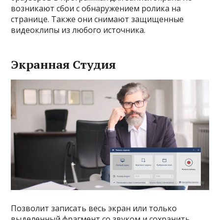
возникают сбои с обнаружением ролика на
странице. Также они снимают защищенные
видеоклипы из любого источника.
Экранная Студия
Позволит записать весь экран или только
выделенный фрагмент со звуком и сохранить