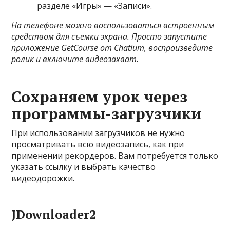
разделе «Игры» — «Записи».
На телефоне можно воспользоваться встроенным
средством для съемки экрана. Просто запустите
приложение GetCourse от Chatium, воспроизведите
ролик и включите видеозахват.
Сохраняем урок через
программы-загрузчики
При использовании загрузчиков не нужно
просматривать всю видеозапись, как при
применении рекордеров. Вам потребуется только
указать ссылку и выбрать качество
видеодорожки.
JDownloader2