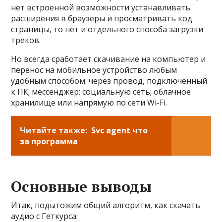
нет встроенной возможности устанавливать
расширения в браузеры и просматривать код
страницы, то нет и отдельного способа загрузки
треков.
Но всегда сработает скачивание на компьютер и
перенос на мобильное устройство любым
удобным способом: через провод, подключенный
к ПК; мессенджер; социальную сеть; облачное
хранилище или напрямую по сети Wi-Fi.
Читайте также:
Svc agent что
за программа
Основные выводы
Итак, подытожим общий алгоритм, как скачать
аудио с Геткурса: