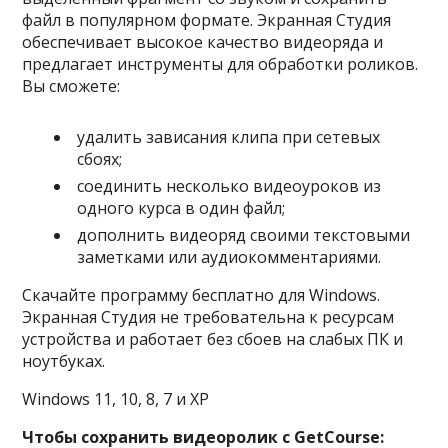
файл в популярном формате. Экранная Студия
обеспечивает высокое качество видеоряда и
предлагает инструменты для обработки роликов.
Вы сможете:
удалить зависания клипа при сетевых
сбоях;
соединить несколько видеоуроков из
одного курса в один файл;
дополнить видеоряд своими текстовыми
заметками или аудиокомментариями.
Скачайте программу бесплатно для Windows.
Экранная Студия не требовательна к ресурсам
устройства и работает без сбоев на слабых ПК и
ноутбуках.
Windows 11, 10, 8, 7 и XP
Чтобы сохранить видеоролик с GetCourse: