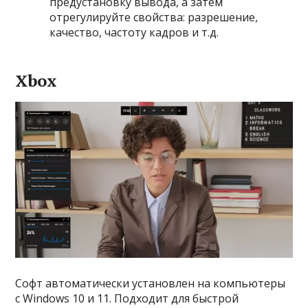
предустановку вывода, а затем
отрегулируйте свойства: разрешение,
качество, частоту кадров и т.д.
Xbox
Софт автоматически установлен на компьютеры
с Windows 10 и 11. Подходит для быстрой