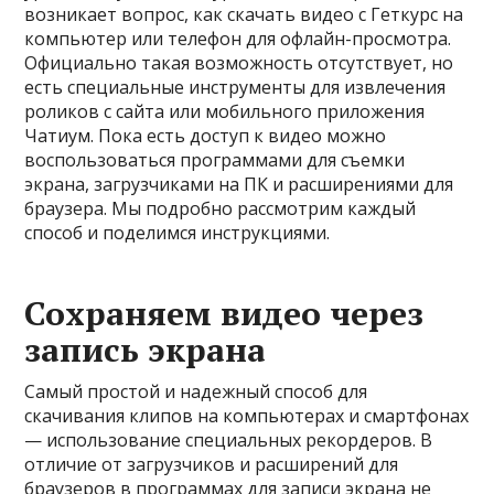
возникает вопрос, как скачать видео с Геткурс на
компьютер или телефон для офлайн-просмотра.
Официально такая возможность отсутствует, но
есть специальные инструменты для извлечения
роликов с сайта или мобильного приложения
Чатиум. Пока есть доступ к видео можно
воспользоваться программами для съемки
экрана, загрузчиками на ПК и расширениями для
браузера. Мы подробно рассмотрим каждый
способ и поделимся инструкциями.
Сохраняем видео через
запись экрана
Самый простой и надежный способ для
скачивания клипов на компьютерах и смартфонах
— использование специальных рекордеров. В
отличие от загрузчиков и расширений для
браузеров в программах для записи экрана не