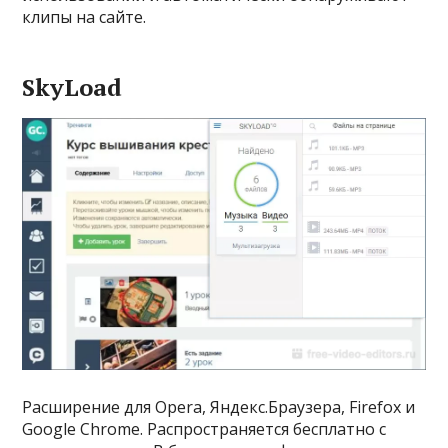
клипы на сайте.
SkyLoad
Расширение для Opera, Яндекс.Браузера, Firefox и
Google Chrome. Распространяется бесплатно с