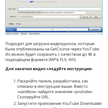
Подходит для загрузки видеоуроков, которые
были опубликованы на GetCourse через YouTube.
Их можно будет сохранить с качеством до 4К в
подходящем формате (MP4, FLV, AVI).
Для закачки видео следуйте инструкции:
Раскройте панель разработчика, как
описано в инструкции выше. Вместо
«sandbox» найдите значение «youtube».
Скопируйте URL.
Запустите приложение YouTube Downloader