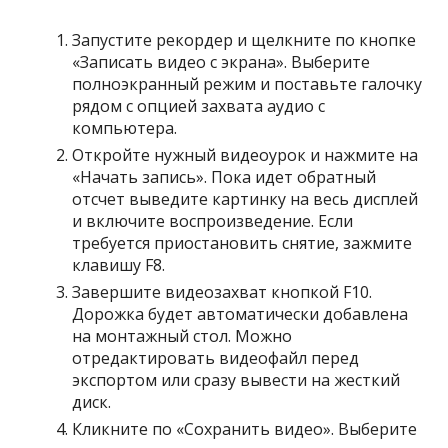
Запустите рекордер и щелкните по кнопке
«Записать видео с экрана». Выберите
полноэкранный режим и поставьте галочку
рядом с опцией захвата аудио с
компьютера.
Откройте нужный видеоурок и нажмите на
«Начать запись». Пока идет обратный
отсчет выведите картинку на весь дисплей
и включите воспроизведение. Если
требуется приостановить снятие, зажмите
клавишу F8.
Завершите видеозахват кнопкой F10.
Дорожка будет автоматически добавлена
на монтажный стол. Можно
отредактировать видеофайл перед
экспортом или сразу вывести на жесткий
диск.
Кликните по «Сохранить видео». Выберите