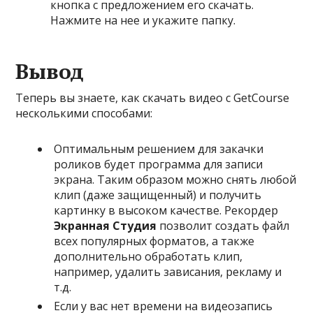
кнопка с предложением его скачать.
Нажмите на нее и укажите папку.
Вывод
Теперь вы знаете, как скачать видео с GetCourse
несколькими способами:
Оптимальным решением для закачки
роликов будет программа для записи
экрана. Таким образом можно снять любой
клип (даже защищенный) и получить
картинку в высоком качестве. Рекордер
Экранная Студия
позволит создать файл
всех популярных форматов, а также
дополнительно обработать клип,
например, удалить зависания, рекламу и
т.д.
Если у вас нет времени на видеозапись