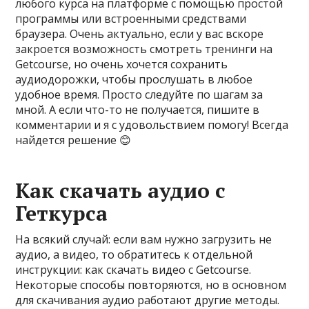
любого курса на платформе с помощью простой
программы или встроенными средствами
браузера. Очень актуально, если у вас вскоре
закроется возможность смотреть тренинги на
Getcourse, но очень хочется сохранить
аудиодорожки, чтобы прослушать в любое
удобное время. Просто следуйте по шагам за
мной. А если что-то не получается, пишите в
комментарии и я с удовольствием помогу! Всегда
найдется решение 😊
Как скачать аудио с
Геткурса
На всякий случай: если вам нужно загрузить не
аудио, а видео, то обратитесь к отдельной
инструкции: как скачать видео с Getcourse.
Некоторые способы повторяются, но в основном
для скачивания аудио работают другие методы.