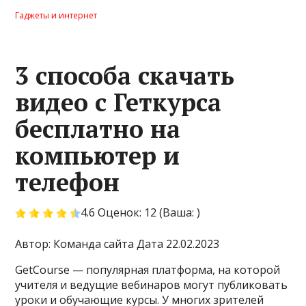
Гаджеты и интернет
3 способа скачать
видео с Геткурса
бесплатно на
компьютер и
телефон
4.6 Оценок: 12 (Ваша: )
Автор: Команда сайта Дата 22.02.2023
GetCourse — популярная платформа, на которой
учителя и ведущие вебинаров могут публиковать
уроки и обучающие курсы. У многих зрителей