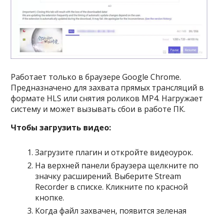
Работает только в браузере Google Chrome.
Предназначено для захвата прямых трансляций в
формате HLS или снятия роликов MP4. Нагружает
систему и может вызывать сбои в работе ПК.
Чтобы загрузить видео:
Загрузите плагин и откройте видеоурок.
На верхней панели браузера щелкните по
значку расширений. Выберите Stream
Recorder в списке. Кликните по красной
кнопке.
Когда файл захвачен, появится зеленая