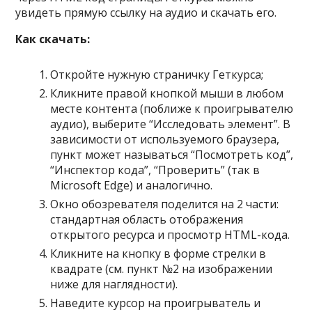
увидеть прямую ссылку на аудио и скачать его.
Как скачать:
Откройте нужную страничку Геткурса;
Кликните правой кнопкой мыши в любом
месте контента (поближе к проигрывателю
аудио), выберите “Исследовать элемент”. В
зависимости от используемого браузера,
пункт может называться “Посмотреть код”,
“Инспектор кода”, “Проверить” (так в
Microsoft Edge) и аналогично.
Окно обозревателя поделится на 2 части:
стандартная область отображения
открытого ресурса и просмотр HTML-кода.
Кликните на кнопку в форме стрелки в
квадрате (см. пункт №2 на изображении
ниже для наглядности).
Наведите курсор на проигрыватель и