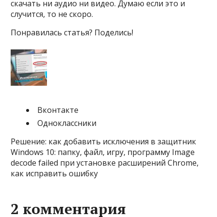
скачать ни аудио ни видео. Думаю если это и
случится, то не скоро.
Понравилась статья? Поделись!
Вконтакте
Одноклассники
Решение: как добавить исключения в защитник
Windows 10: папку, файл, игру, программу Image
decode failed при установке расширений Chrome,
как исправить ошибку
2 комментария