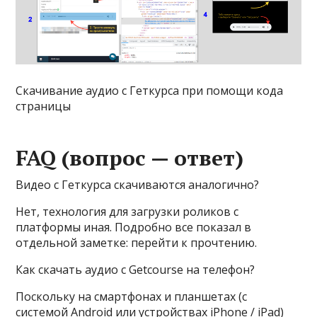
Скачивание аудио с Геткурса при помощи кода
страницы
FAQ (вопрос — ответ)
Видео с Геткурса скачиваются аналогично?
Нет, технология для загрузки роликов с
платформы иная. Подробно все показал в
отдельной заметке: перейти к прочтению.
Как скачать аудио с Getcourse на телефон?
Поскольку на смартфонах и планшетах (c
системой Android или устройствах iPhone / iPad)