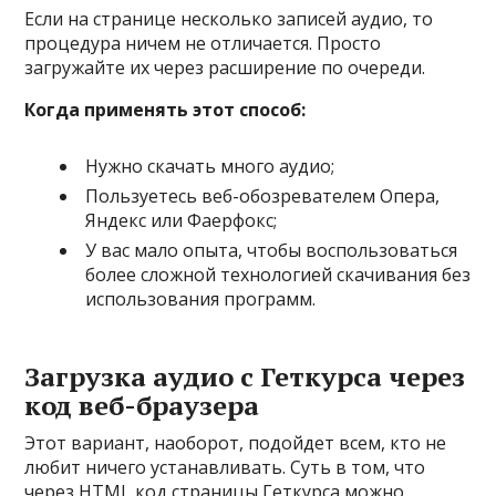
Если на странице несколько записей аудио, то
процедура ничем не отличается. Просто
загружайте их через расширение по очереди.
Когда применять этот способ:
Нужно скачать много аудио;
Пользуетесь веб-обозревателем Опера,
Яндекс или Фаерфокс;
У вас мало опыта, чтобы воспользоваться
более сложной технологией скачивания без
использования программ.
Загрузка аудио с Геткурса через
код веб-браузера
Этот вариант, наоборот, подойдет всем, кто не
любит ничего устанавливать. Суть в том, что
через HTML код страницы Геткурса можно