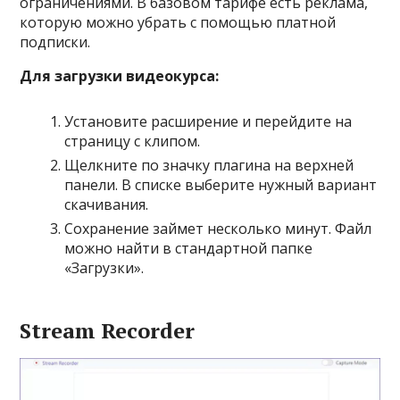
ограничениями. В базовом тарифе есть реклама,
которую можно убрать с помощью платной
подписки.
Для загрузки видеокурса:
Установите расширение и перейдите на
страницу с клипом.
Щелкните по значку плагина на верхней
панели. В списке выберите нужный вариант
скачивания.
Сохранение займет несколько минут. Файл
можно найти в стандартной папке
«Загрузки».
Stream Recorder