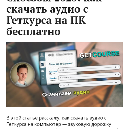
скачать аудио с
Геткурса на ПК
бесплатно
В этой статье расскажу, как скачать аудио с
Геткурса на компьютер — звуковую дорожку