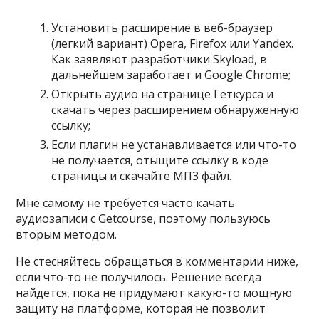
Установить расширение в веб-браузер
(легкий вариант) Opera, Firefox или Yandex.
Как заявляют разработчики Skyload, в
дальнейшем заработает и Google Chrome;
Открыть аудио на странице Геткурса и
скачать через расширением обнаруженную
ссылку;
Если плагин не устанавливается или что-то
не получается, отыщите ссылку в коде
страницы и скачайте МП3 файл.
Мне самому не требуется часто качать
аудиозаписи с Getcourse, поэтому пользуюсь
вторым методом.
Не стесняйтесь обращаться в комментарии ниже,
если что-то не получилось. Решение всегда
найдется, пока не придумают какую-то мощную
защиту на платформе, которая не позволит