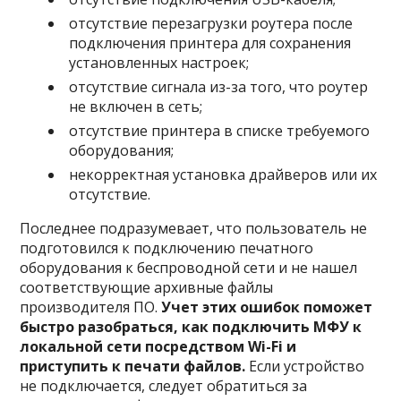
отсутствие перезагрузки роутера после
подключения принтера для сохранения
установленных настроек;
отсутствие сигнала из-за того, что роутер
не включен в сеть;
отсутствие принтера в списке требуемого
оборудования;
некорректная установка драйверов или их
отсутствие.
Последнее подразумевает, что пользователь не
подготовился к подключению печатного
оборудования к беспроводной сети и не нашел
соответствующие архивные файлы
производителя ПО.
Учет этих ошибок поможет
быстро разобраться, как подключить МФУ к
локальной сети посредством Wi-Fi и
приступить к печати файлов.
Если устройство
не подключается, следует обратиться за