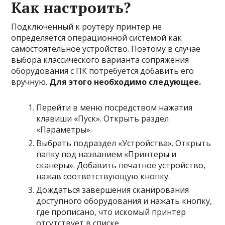
Как настроить?
Подключенный к роутеру принтер не
определяется операционной системой как
самостоятельное устройство. Поэтому в случае
выбора классического варианта сопряжения
оборудования с ПК потребуется добавить его
вручную.
Для этого необходимо следующее.
Перейти в меню посредством нажатия
клавиши «Пуск». Открыть раздел
«Параметры».
Выбрать подраздел «Устройства». Открыть
папку под названием «Принтеры и
сканеры». Добавить печатное устройство,
нажав соответствующую кнопку.
Дождаться завершения сканирования
доступного оборудования и нажать кнопку,
где прописано, что искомый принтер
отсутствует в списке.