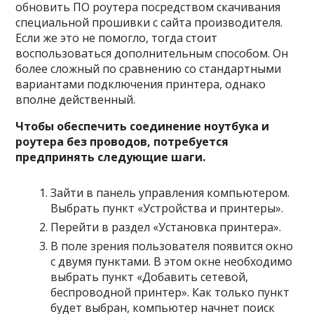
обновить ПО роутера посредством скачивания
специальной прошивки с сайта производителя.
Если же это не помогло, тогда стоит
воспользоваться дополнительным способом. Он
более сложный по сравнению со стандартными
вариантами подключения принтера, однако
вполне действенный.
Чтобы обеспечить соединение ноутбука и
роутера без проводов, потребуется
предпринять следующие шаги.
Зайти в панель управления компьютером.
Выбрать пункт «Устройства и принтеры».
Перейти в раздел «Установка принтера».
В поле зрения пользователя появится окно
с двумя пунктами. В этом окне необходимо
выбрать пункт «Добавить сетевой,
беспроводной принтер». Как только пункт
будет выбран, компьютер начнет поиск