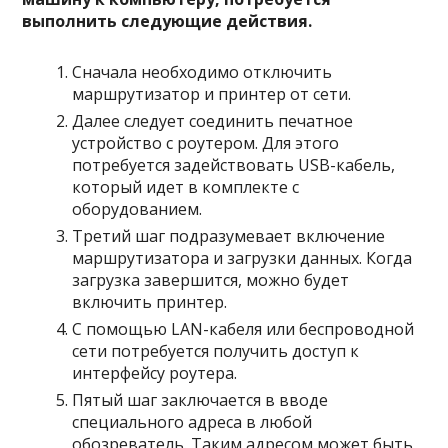
выполнить следующие действия.
Сначала необходимо отключить
маршрутизатор и принтер от сети.
Далее следует соединить печатное
устройство с роутером. Для этого
потребуется задействовать USB-кабель,
который идет в комплекте с
оборудованием.
Третий шаг подразумевает включение
маршрутизатора и загрузки данных. Когда
загрузка завершится, можно будет
включить принтер.
С помощью LAN-кабеля или беспроводной
сети потребуется получить доступ к
интерфейсу роутера.
Пятый шаг заключается в вводе
специального адреса в любой
обозреватель. Таким адресом может быть