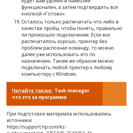
будет вам удобен и наиболее
функционален, а затем подтвердить все
кнопкой «Готово».
Осталось только распечатать что-либо в
качестве пробы, чтобы понять, правильно
ли произошло подключение. Если все
распечаталось хорошо, принтер без
проблем распознал команду, то можно
далее уже использовать его по
назначению. Таким же образом можно
подключать любой принтер к любому
компьютеру с Windows.
Читайте также:
Task manager
что это за программа
При подготовке материала использовались
источники:
https://support.hp.com/kz-