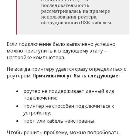
последовательность
рассматривалась на примере
использования роутера,
оборудованного USB-кабелем.
Если подключение было выполнено успешно,
можно приступить к следующему этапу –
настройке компьютера.
Не всегда принтеру удается сразу определиться с
роутером.
Причины могут быть следующие:
роутер не поддерживает данный вид
подключения;
принтер не способен подключиться к
устройству;
порт или кабель неисправны.
Чтобы решить проблему, можно попробовать