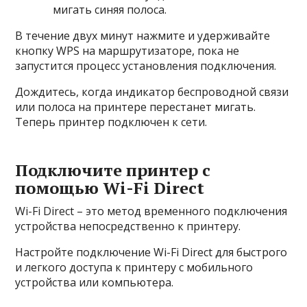
мигать синяя полоса.
В течение двух минут нажмите и удерживайте
кнопку WPS на маршрутизаторе, пока не
запустится процесс установления подключения.
Дождитесь, когда индикатор беспроводной связи
или полоса на принтере перестанет мигать.
Теперь принтер подключен к сети.
Подключите принтер с
помощью Wi-Fi Direct
Wi-Fi Direct – это метод временного подключения
устройства непосредственно к принтеру.
Настройте подключение Wi-Fi Direct для быстрого
и легкого доступа к принтеру с мобильного
устройства или компьютера.