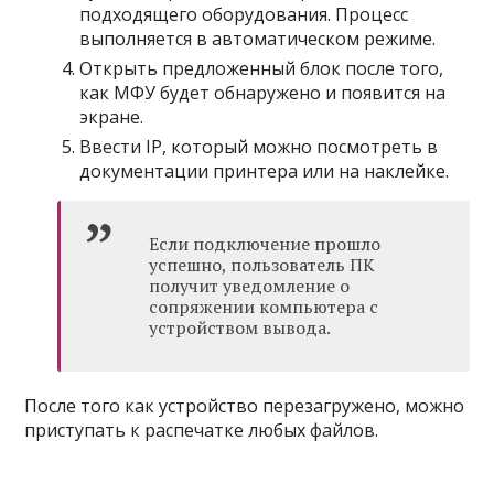
подходящего оборудования. Процесс
выполняется в автоматическом режиме.
Открыть предложенный блок после того,
как МФУ будет обнаружено и появится на
экране.
Ввести IP, который можно посмотреть в
документации принтера или на наклейке.
Если подключение прошло
успешно, пользователь ПК
получит уведомление о
сопряжении компьютера с
устройством вывода.
После того как устройство перезагружено, можно
приступать к распечатке любых файлов.