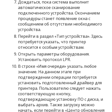
Дождаться, пока система выполнит
автоматическое сканирование
подключенного устройства. Окончанием
процедуры станет появление окна с
сообщением об отсутствии необходимого
устройства.
Перейти в раздел «Тип устройства». Здесь
потребуется указать, что принтер
относится к особым устройствам.
Открыть параметры оборудования.
Установить протокол LPR.
В строке «Имя очереди» указать любое
значение. На данном этапе при
подтверждении операции потребуется
установить подготовленный драйвер для
принтера. Пользователю следует нажать
соответствующую кнопку,
подтверждающую установку ПО с диска, и
выбрать архив. Также загрузку можно
начать, если перейти в «Центр обновления