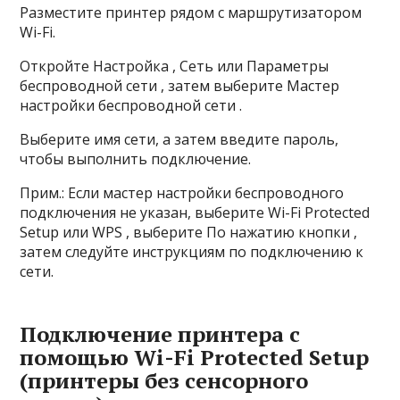
Разместите принтер рядом с маршрутизатором
Wi-Fi.
Откройте Настройка , Сеть или Параметры
беспроводной сети , затем выберите Мастер
настройки беспроводной сети .
Выберите имя сети, а затем введите пароль,
чтобы выполнить подключение.
Прим.: Если мастер настройки беспроводного
подключения не указан, выберите Wi-Fi Protected
Setup или WPS , выберите По нажатию кнопки ,
затем следуйте инструкциям по подключению к
сети.
Подключение принтера с
помощью Wi-Fi Protected Setup
(принтеры без сенсорного