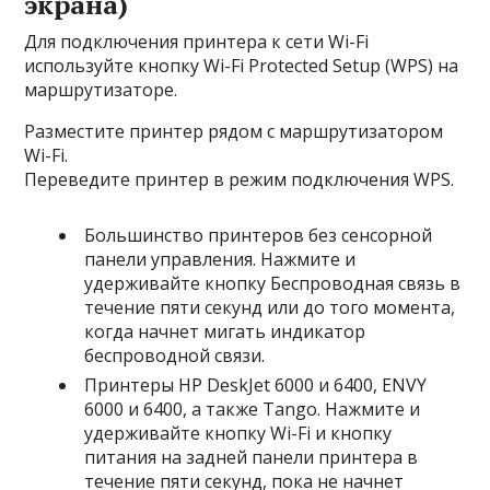
экрана)
Для подключения принтера к сети Wi-Fi
используйте кнопку Wi-Fi Protected Setup (WPS) на
маршрутизаторе.
Разместите принтер рядом с маршрутизатором
Wi-Fi.
Переведите принтер в режим подключения WPS.
Большинство принтеров без сенсорной
панели управления. Нажмите и
удерживайте кнопку Беспроводная связь в
течение пяти секунд или до того момента,
когда начнет мигать индикатор
беспроводной связи.
Принтеры HP DeskJet 6000 и 6400, ENVY
6000 и 6400, а также Tango. Нажмите и
удерживайте кнопку Wi-Fi и кнопку
питания на задней панели принтера в
течение пяти секунд, пока не начнет