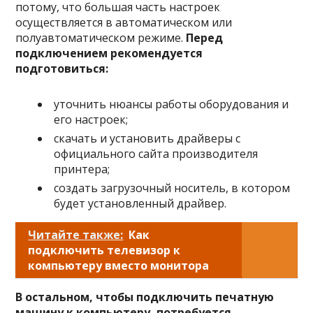
потому, что большая часть настроек
осуществляется в автоматическом или
полуавтоматическом режиме.
Перед
подключением рекомендуется
подготовиться:
уточнить нюансы работы оборудования и
его настроек;
скачать и установить драйверы с
официального сайта производителя
принтера;
создать загрузочный носитель, в котором
будет установленный драйвер.
Читайте также:
Как
подключить телевизор к
компьютеру вместо монитора
В остальном, чтобы подключить печатную
машину к компьютеру, потребуется