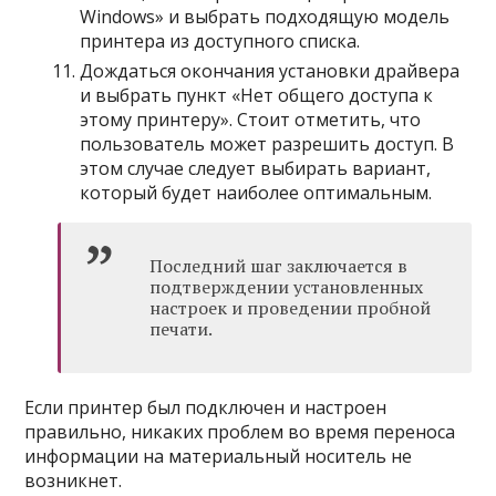
Windows» и выбрать подходящую модель
принтера из доступного списка.
Дождаться окончания установки драйвера
и выбрать пункт «Нет общего доступа к
этому принтеру». Стоит отметить, что
пользователь может разрешить доступ. В
этом случае следует выбирать вариант,
который будет наиболее оптимальным.
Последний шаг заключается в
подтверждении установленных
настроек и проведении пробной
печати.
Если принтер был подключен и настроен
правильно, никаких проблем во время переноса
информации на материальный носитель не
возникнет.