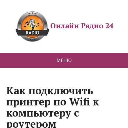
Онлайн Радио 24
МЕНЮ
Как подключить
принтер по Wifi к
компьютеру с
роутером