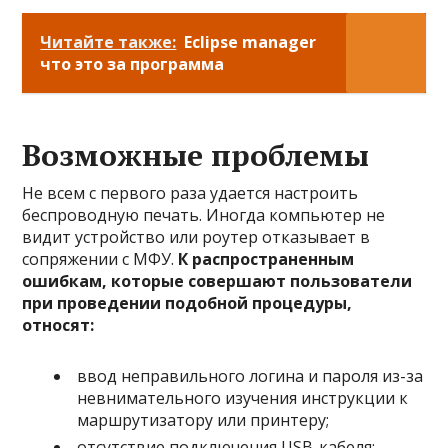
Читайте также:
Eclipse manager
что это за программа
Возможные проблемы
Не всем с первого раза удается настроить
беспроводную печать. Иногда компьютер не
видит устройство или роутер отказывает в
сопряжении с МФУ.
К распространенным
ошибкам, которые совершают пользователи
при проведении подобной процедуры,
относят:
ввод неправильного логина и пароля из-за
невнимательного изучения инструкции к
маршрутизатору или принтеру;
отсутствие подключения USB-кабеля;