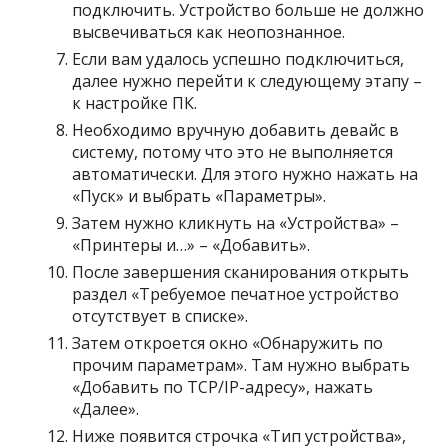
подключить. Устройство больше не должно
высвечиваться как неопознанное.
Если вам удалось успешно подключиться,
далее нужно перейти к следующему этапу –
к настройке ПК.
Необходимо вручную добавить девайс в
систему, потому что это не выполняется
автоматически. Для этого нужно нажать на
«Пуск» и выбрать «Параметры».
Затем нужно кликнуть на «Устройства» –
«Принтеры и…» – «Добавить».
После завершения сканирования открыть
раздел «Требуемое печатное устройство
отсутствует в списке».
Затем откроется окно «Обнаружить по
прочим параметрам». Там нужно выбрать
«Добавить по ТСР/IP-адресу», нажать
«Далее».
Ниже появится строчка «Тип устройства»,