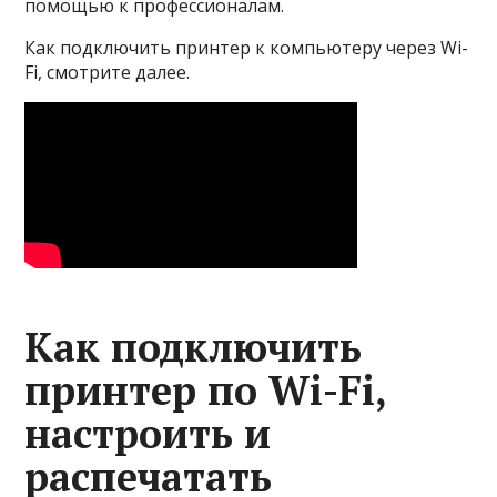
помощью к профессионалам.
Как подключить принтер к компьютеру через Wi-
Fi, смотрите далее.
Как подключить
принтер по Wi-Fi,
настроить и
распечатать