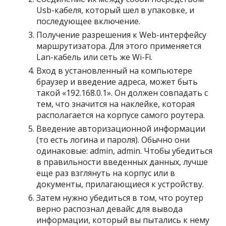
Usb-кабеля, который шел в упаковке, и
последующее включение.
Получение разрешения к Web-интерфейсу
маршрутизатора. Для этого применяется
Lan-кабель или сеть же Wi-Fi.
Вход в установленный на компьютере
браузер и введение адреса, может быть
такой «192.168.0.1». Он должен совпадать с
тем, что значится на наклейке, которая
располагается на корпусе самого роутера.
Введение авторизационной информации
(то есть логина и пароля). Обычно они
одинаковые: admin, admin. Чтобы убедиться
в правильности введенных данных, лучше
еще раз взглянуть на корпус или в
документы, прилагающиеся к устройству.
Затем нужно убедиться в том, что роутер
верно распознал девайс для вывода
информации, который вы пытались к нему