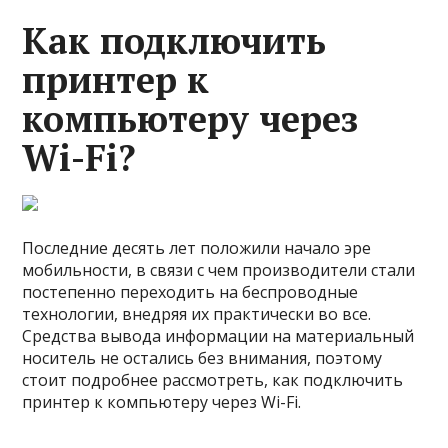
Как подключить
принтер к
компьютеру через
Wi-Fi?
Последние десять лет положили начало эре
мобильности, в связи с чем производители стали
постепенно переходить на беспроводные
технологии, внедряя их практически во все.
Средства вывода информации на материальный
носитель не остались без внимания, поэтому
стоит подробнее рассмотреть, как подключить
принтер к компьютеру через Wi-Fi.