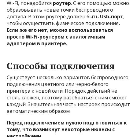
Wi-Fi, понадобится
роутер
. С его помощью можно
образовывать новые точки беспроводного
доступа. В этом роутере должен быть
Usb-порт
,
чтобы осуществить физическое подключение
.
Если же его нет, можно воспользоваться
просто Wi-Fi-роутером с аналогичным
адаптером в принтере.
Способы подключения
Существует несколько вариантов беспроводного
подключения цветного или черно-белого
принтера к новой сети. Порядок действий не
столь сложен, поэтому разобраться с ним сможет
каждый. Значительная часть настроек происходит
автоматическим образом.
Перед подключением нужно подготовиться к
тому, что возникнут некоторые нюансы с
настройками.