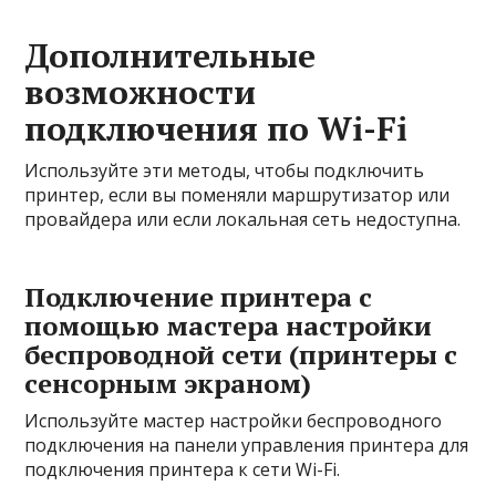
Дополнительные
возможности
подключения по Wi-Fi
Используйте эти методы, чтобы подключить
принтер, если вы поменяли маршрутизатор или
провайдера или если локальная сеть недоступна.
Подключение принтера с
помощью мастера настройки
беспроводной сети (принтеры с
сенсорным экраном)
Используйте мастер настройки беспроводного
подключения на панели управления принтера для
подключения принтера к сети Wi-Fi.