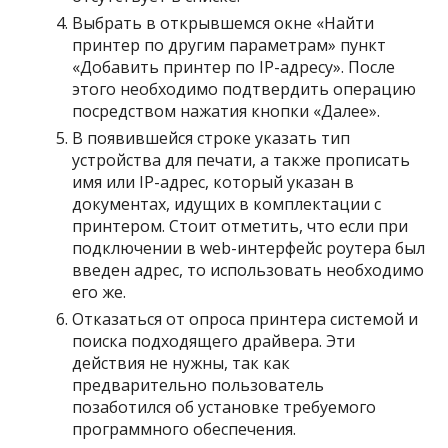
Выбрать в открывшемся окне «Найти
принтер по другим параметрам» пункт
«Добавить принтер по IP-адресу». После
этого необходимо подтвердить операцию
посредством нажатия кнопки «Далее».
В появившейся строке указать тип
устройства для печати, а также прописать
имя или IP-адрес, который указан в
документах, идущих в комплектации с
принтером. Стоит отметить, что если при
подключении в web-интерфейс роутера был
введен адрес, то использовать необходимо
его же.
Отказаться от опроса принтера системой и
поиска подходящего драйвера. Эти
действия не нужны, так как
предварительно пользователь
позаботился об установке требуемого
программного обеспечения.