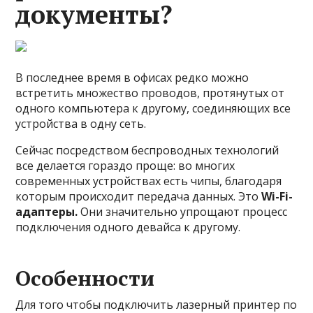
документы?
В последнее время в офисах редко можно
встретить множество проводов, протянутых от
одного компьютера к другому, соединяющих все
устройства в одну сеть.
Сейчас посредством беспроводных технологий
все делается гораздо проще: во многих
современных устройствах есть чипы, благодаря
которым происходит передача данных. Это
Wi-Fi-
адаптеры.
Они значительно упрощают процесс
подключения одного девайса к другому.
Особенности
Для того чтобы подключить лазерный принтер по