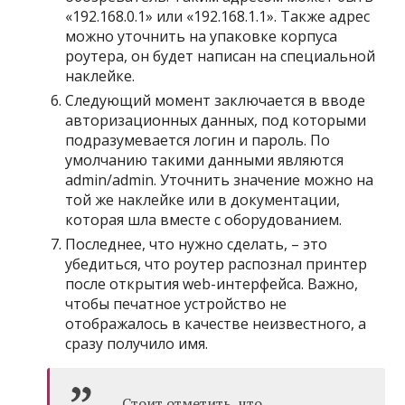
«192.168.0.1» или «192.168.1.1». Также адрес
можно уточнить на упаковке корпуса
роутера, он будет написан на специальной
наклейке.
Следующий момент заключается в вводе
авторизационных данных, под которыми
подразумевается логин и пароль. По
умолчанию такими данными являются
admin/admin. Уточнить значение можно на
той же наклейке или в документации,
которая шла вместе с оборудованием.
Последнее, что нужно сделать, – это
убедиться, что роутер распознал принтер
после открытия web-интерфейса. Важно,
чтобы печатное устройство не
отображалось в качестве неизвестного, а
сразу получило имя.
Стоит отметить, что