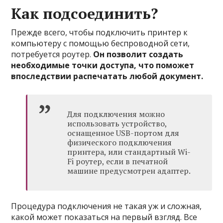
Как подсоединить?
Прежде всего, чтобы подключить принтер к
компьютеру с помощью беспроводной сети,
потребуется роутер.
Он позволит создать
необходимые точки доступа, что поможет
впоследствии распечатать любой документ.
Для подключения можно
использовать устройство,
оснащенное USB-портом для
физического подключения
принтера, или стандартный Wi-
Fi роутер, если в печатной
машине предусмотрен адаптер.
Процедура подключения не такая уж и сложная,
какой может показаться на первый взгляд. Все