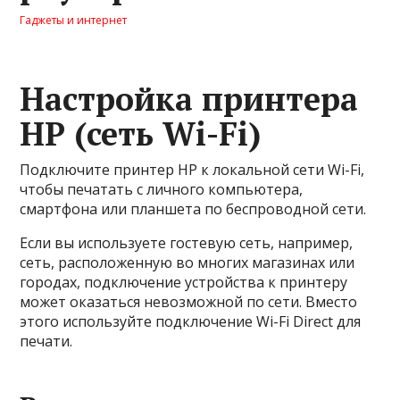
Гаджеты и интернет
Настройка принтера
HP (сеть Wi-Fi)
Подключите принтер HP к локальной сети Wi-Fi,
чтобы печатать с личного компьютера,
смартфона или планшета по беспроводной сети.
Если вы используете гостевую сеть, например,
сеть, расположенную во многих магазинах или
городах, подключение устройства к принтеру
может оказаться невозможной по сети. Вместо
этого используйте подключение Wi-Fi Direct для
печати.