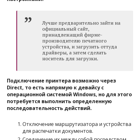
Лучше предварительно зайти на
официальный сайт,
принадлежащий фирме-
производителю печатного
устройства, и загрузить оттуда
драйверы, а затем сделать
носитель для загрузки.
Подключение принтера возможно через
Direct, то есть напрямую к девайсу с
операционной системой Windows, но для этого
потребуется выполнить определенную
последовательность действий.
Отключение маршрутизатора и устройства
для распечатки документов.
Соединение их между собой посредством