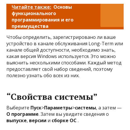
Читайте также:
Основы
функционального
программирования и его
преимущества
Чтобы определить, зарегистрировано ли ваше
устройство в канале обслуживания Long-Term или
канале общей доступности, необходимо знать,
какая версия Windows используется. Это можно
выяснить несколькими способами. Каждый метод
предоставляет свой набор сведений, поэтому
полезно узнать обо всех из них.
“Свойства системы”
Выберите
Пуск
>
Параметры
>
системы
, а затем —
О программе
. Затем вы увидите сведения о
выпуске
,
версии
и
сборке ОС
.