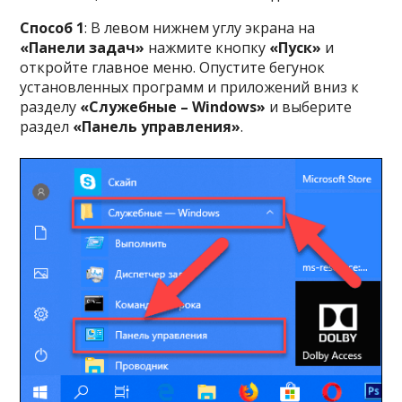
Способ 1
: В левом нижнем углу экрана на
«Панели задач»
нажмите кнопку
«Пуск»
и
откройте главное меню. Опустите бегунок
установленных программ и приложений вниз к
разделу
«Служебные – Windows»
и выберите
раздел
«Панель управления»
.