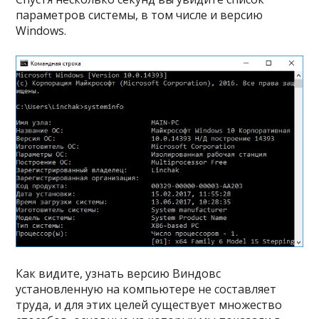
параметров системы, в том числе и версию
Windows.
Как видите, узнать версию Виндовс
установленную на компьютере не составляет
труда, и для этих целей существует множество