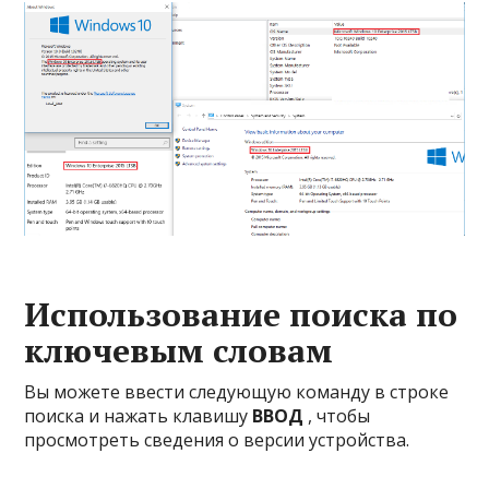
Использование поиска по
ключевым словам
Вы можете ввести следующую команду в строке
поиска и нажать клавишу
ВВОД
, чтобы
просмотреть сведения о версии устройства.