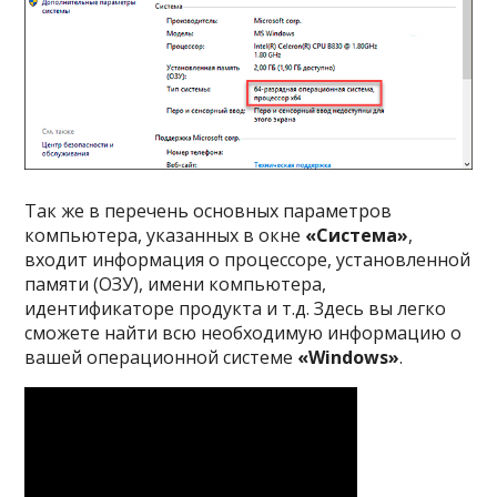
Так же в перечень основных параметров
компьютера, указанных в окне
«Система»
,
входит информация о процессоре, установленной
памяти (ОЗУ), имени компьютера,
идентификаторе продукта и т.д. Здесь вы легко
сможете найти всю необходимую информацию о
вашей операционной системе
«Windows»
.