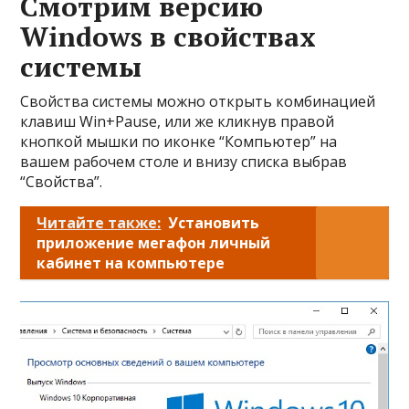
Смотрим версию
Windows в свойствах
системы
Свойства системы можно открыть комбинацией
клавиш Win+Pause, или же кликнув правой
кнопкой мышки по иконке “Компьютер” на
вашем рабочем столе и внизу списка выбрав
“Свойства”.
Читайте также:
Установить
приложение мегафон личный
кабинет на компьютере