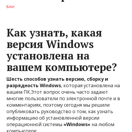
Блог
Как узнать, какая
версия Windows
установлена на
вашем компьютере?
Шесть способов узнать версию, сборку и
разрядность Windows
, которая установлена на
вашем ПК.Этот вопрос очень часто задают
многие пользователи по электронной почте и в
комментариях, поэтому сегодня мы решили
опубликовать руководство о том, как узнать
информацию об установленной версии
операционной системы
«Windows»
на любом
компьютере.