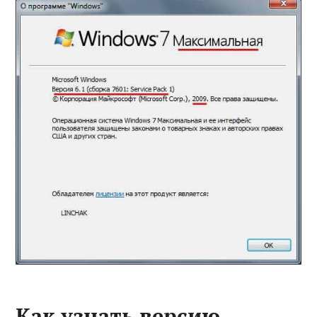
Как узнать версию