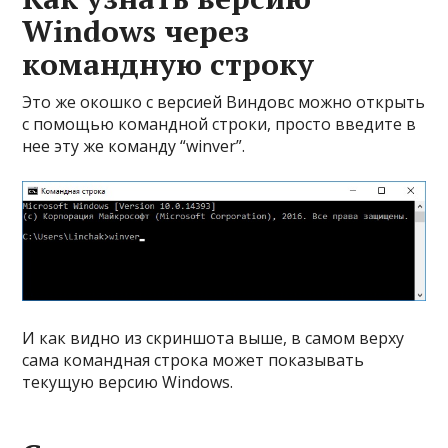
Windows через
командную строку
Это же окошко с версией Виндовс можно открыть
с помощью командной строки, просто введите в
нее эту же команду “winver”.
И как видно из скриншота выше, в самом верху
сама командная строка может показывать
текущую версию Windows.