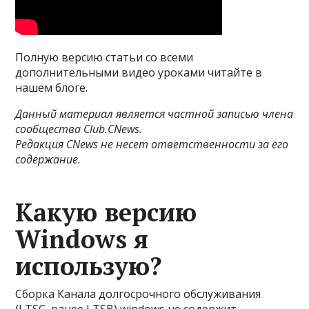
Полную версию статьи со всеми
дополнительными видео уроками читайте в
нашем блоге.
Данный материал является частной записью члена
сообщества Club.CNews.
Редакция CNews не несет ответственности за его
содержание.
Какую версию
Windows я
использую?
Сборка Канала долгосрочного обслуживания