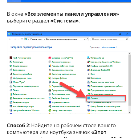
В окне
«Все элементы панели управления»
выберите раздел
«Система»
.
Способ 2
: Найдите на рабочем столе вашего
компьютера или ноутбука значок
«Этот