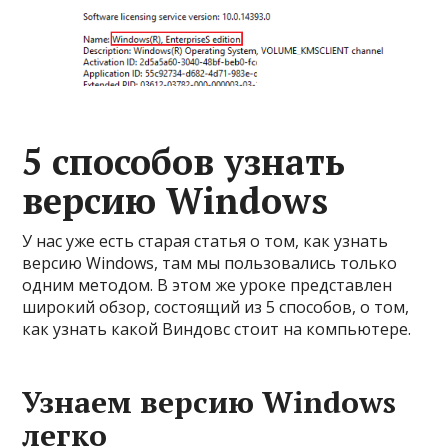
5 способов узнать
версию Windows
У нас уже есть старая статья о том, как узнать
версию Windows, там мы пользовались только
одним методом. В этом же уроке представлен
широкий обзор, состоящий из 5 способов, о том,
как узнать какой Виндовс стоит на компьютере.
Узнаем версию Windows
легко