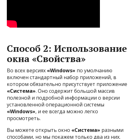
Способ 2: Использование
окна
«Свойства»
Во всех версиях
«Windows»
по умолчанию
включен стандартный набор приложений, в
котором обязательно присутствует приложение
«Система»
. Оно содержит большой массив
полезной и подробной информации о версии
установленной операционной системы
«Windows»
, и ее всегда можно легко
просмотреть.
Вы можете открыть окно
«Система»
разными
способами, но мы покажем только два из них.