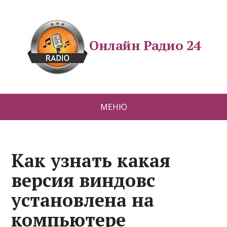
Онлайн Радио 24
МЕНЮ
Как узнать какая
версия виндовс
установлена на
компьютере