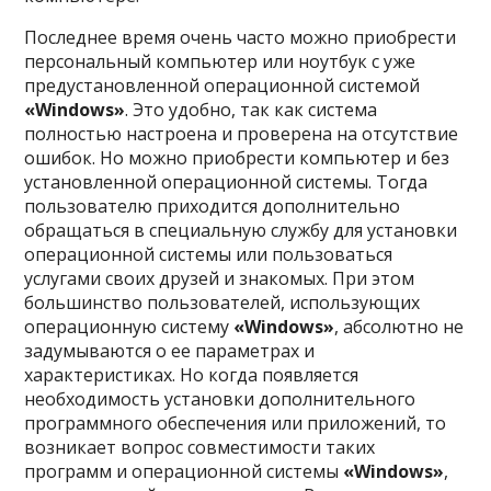
Последнее время очень часто можно приобрести
персональный компьютер или ноутбук с уже
предустановленной операционной системой
«Windows»
. Это удобно, так как система
полностью настроена и проверена на отсутствие
ошибок. Но можно приобрести компьютер и без
установленной операционной системы. Тогда
пользователю приходится дополнительно
обращаться в специальную службу для установки
операционной системы или пользоваться
услугами своих друзей и знакомых. При этом
большинство пользователей, использующих
операционную систему
«Windows»
, абсолютно не
задумываются о ее параметрах и
характеристиках. Но когда появляется
необходимость установки дополнительного
программного обеспечения или приложений, то
возникает вопрос совместимости таких
программ и операционной системы
«Windows»
,