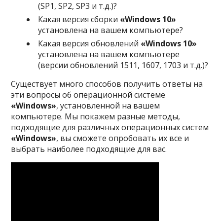
(SP1, SP2, SP3 и т.д.)?
Какая версия сборки
«Windows 10»
установлена на вашем компьютере?
Какая версия обновлений
«Windows 10»
установлена на вашем компьютере
(версии обновлений 1511, 1607, 1703 и т.д.)?
Существует много способов получить ответы на
эти вопросы об операционной системе
«Windows»
, установленной на вашем
компьютере. Мы покажем разные методы,
подходящие для различных операционных систем
«Windows»
, вы сможете опробовать их все и
выбрать наиболее подходящие для вас.