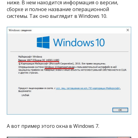
ниже. В нем находится информация о версии,
сборке и полное название операционной
системы. Так оно выглядит в Windows 10.
А вот пример этого окна в Windows 7.