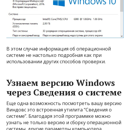
В этом случае информация об операционной
системе не настолько подробная как при
использовании других способов проверки.
Узнаем версию Windows
через Сведения о системе
Еще одна возможность посмотреть вашу версию
Виндовс это встроенная утилита “Сведения о
системе”. Благодаря этой программке можно
узнать не только версию и сборку операционной
системы, другие параметры компьютера.