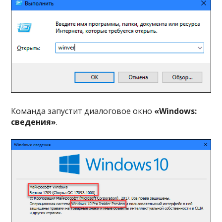
Команда запустит диалоговое окно
«Windows:
сведения»
.