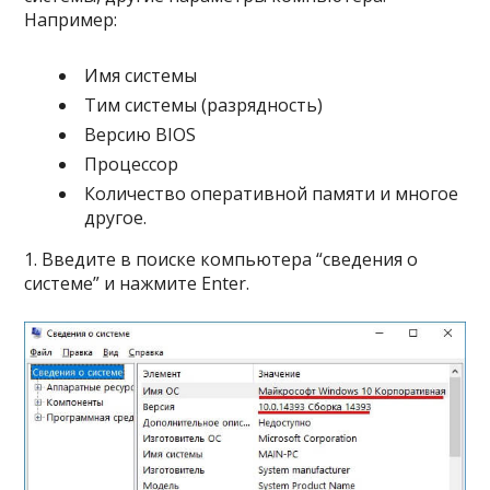
Например:
Имя системы
Тим системы (разрядность)
Версию BIOS
Процессор
Количество оперативной памяти и многое
другое.
1. Введите в поиске компьютера “сведения о
системе” и нажмите Enter.