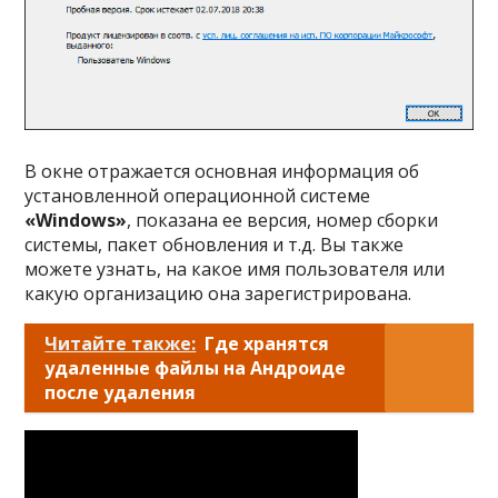
В окне отражается основная информация об
установленной операционной системе
«Windows»
, показана ее версия, номер сборки
системы, пакет обновления и т.д. Вы также
можете узнать, на какое имя пользователя или
какую организацию она зарегистрирована.
Читайте также:
Где хранятся
удаленные файлы на Андроиде
после удаления