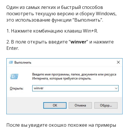
Один из самых легких и быстрый способов
посмотреть текущую версию и сборку Windows,
это использование функции “Выполнить”.
1. Нажмите комбинацию клавиш Win+R.
2. В поле открыть введите “
winver
” и нажмите
Enter.
После вы увидите окошко похожее на примеры