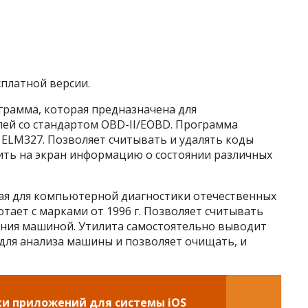
платной версии.
грамма, которая предназначена для
ей со стандартом OBD-II/EOBD. Программа
 ELM327. Позволяет считывать и удалять коды
ить на экран информацию о состоянии различных
ая для компьютерной диагностики отечественных
ботает с марками от 1996 г. Позволяет считывать
ения машиной. Утилита самостоятельно выводит
для анализа машины и позволяет очищать, и
ки приложений для системы iOS