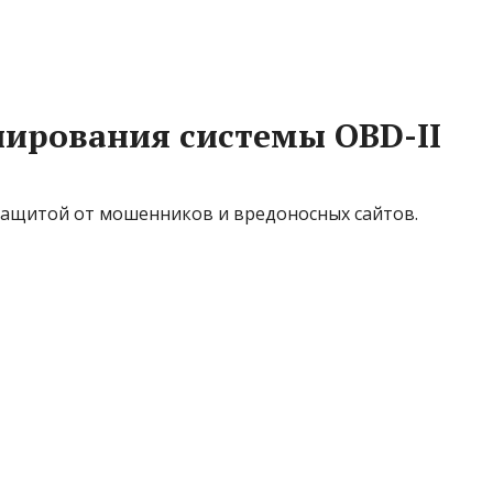
ирования системы OBD-II
защитой от мошенников и вредоносных сайтов.