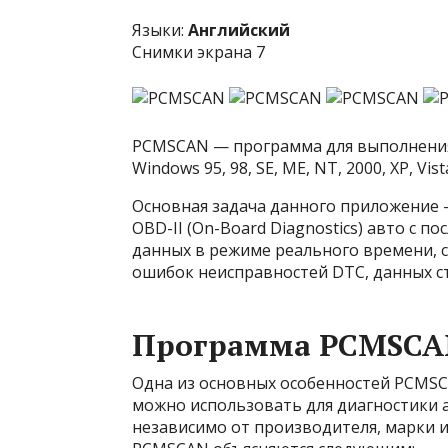
Языки:
Английский
Снимки экрана 7
PCMSCAN — программа для выполнения
Windows 95, 98, SE, ME, NT, 2000, XP, Vista,
Основная задача данного приложение —
OBD-II (On-Board Diagnostics) авто с
данных в режиме реального времени, с
ошибок неисправностей DTC, данных с
Программа PCMSCA
Одна из основных особенностей PCMSC
можно использовать для диагностики а
независимо от производителя, марки