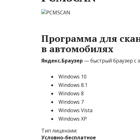
Программа для скан
в автомобилях
Яндекс
.
Браузер
— быстрый браузер с 
Windows 10
Windows 8.1
Windows 8
Windows 7
Windows Vista
Windows XP
Тип лицензии:
Условно-бесплатное