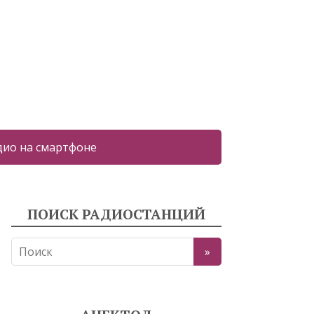
дио на смартфоне
ПОИСК РАДИОСТАНЦИЙ