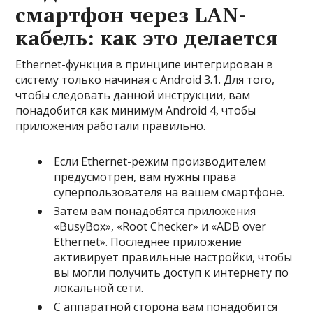
смартфон через LAN-
кабель: как это делается
Ethernet-функция в принципе интегрирован в
систему только начиная с Android 3.1. Для того,
чтобы следовать данной инструкции, вам
понадобится как минимум Android 4, чтобы
приложения работали правильно.
Если Ethernet-режим производителем
предусмотрен, вам нужны права
суперпользователя на вашем смартфоне.
Затем вам понадобятся приложения
«BusyBox», «Root Checker» и «ADB over
Ethernet». Последнее приложение
активирует правильные настройки, чтобы
вы могли получить доступ к интернету по
локальной сети.
С аппаратной сторона вам понадобится