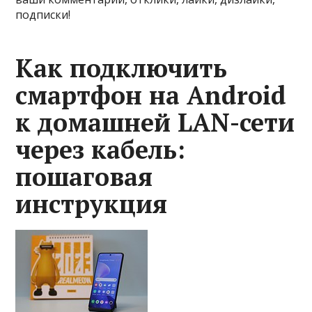
подписки!
Как подключить
смартфон на Android
к домашней LAN-сети
через кабель:
пошаговая
инструкция