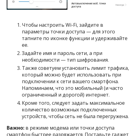
Чтобы настроить Wi-Fi, зайдите в
параметры точки доступа — для этого
тапните по иконке функции и удерживайте
ее.
Задайте имя и пароль сети, а при
необходимости — тип шифрования.
Также советуем установить лимит трафика,
который можно будет использовать при
подключении к сети вашего смартфона.
Напоминаем, что это мобильный (и часто
ограниченный и дорогой) интернет.
Кроме того, следует задать максимальное
количество возможных подключенных
устройств, чтобы сеть не была перегружена.
Важно:
в режиме модема или точки доступа
смартфон быстрее разряжается. Поставьте гаджет