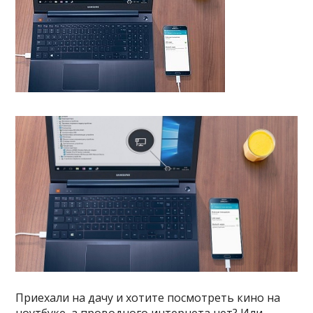
Приехали на дачу и хотите посмотреть кино на
ноутбуке, а проводного интернета нет? Или,