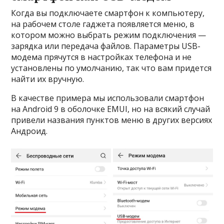
Когда вы подключаете смартфон к компьютеру,
на рабочем столе гаджета появляется меню, в
котором можно выбрать режим подключения —
зарядка или передача файлов. Параметры USB-
модема прячутся в настройках телефона и не
установлены по умолчанию, так что вам придется
найти их вручную.
В качестве примера мы использовали смартфон
на Android 9 в оболочке EMUI, но на всякий случай
привели названия пунктов меню в других версиях
Андроид.