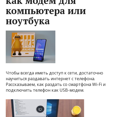
как модем для
компьютера или
ноутбука
Чтобы всегда иметь доступ к сети, достаточно
научиться раздавать интернет с телефона.
Рассказываем, как раздать со смартфона Wi-Fi и
подключить телефон как USB-модем.