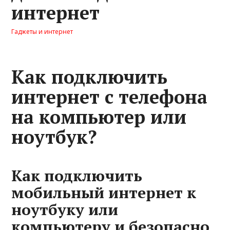
интернет
Гаджеты и интернет
Как подключить
интернет с телефона
на компьютер или
ноутбук?
Как подключить
мобильный интернет к
ноутбуку или
компьютеру и безопасно