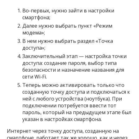
Во-первых, нужно зайти в настройки
смартфона;
Далее нужно выбрать пункт «Режим
модема»;
В нем нужно выбрать раздел «Точка
доступа»;
Заключительный этап — настройка точки
доступа: создание пароля, выбор типа
безопасности и назначение названия для
сети Wi-Fi.
Теперь можно активировать только что
созданную точку доступа и подключаться к
ней с любого устройства (ноутбука). При
подключении потребуется ввести тот
пароль, который на предыдущем этапе был
указан в настройках смартфона.
Интернет через точку доступа, созданную на
смартфоне, работает так же хорошо, как и через