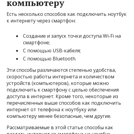
компьютеру
Есть несколько способов как подключить ноутбук
к интернету через смартфон:
Создание и запуск точки доступа Wi-Fi на
смартфоне;
С помощью USB-кабеля;
С помощью Bluetooth.
Эти способы различаются степенью удобства,
скоростью работы интернета и количеством
устройств (компьютеров), которые можно
подключить к смартфону с целью обеспечения
доступа в интернет. Кроме того, некоторые из
перечисленных выше способов как подключить
интернет от телефона к ноутбуку или
компьютеру менее безопасные, чем другие.
Рассматриваемые в этой статье способы как