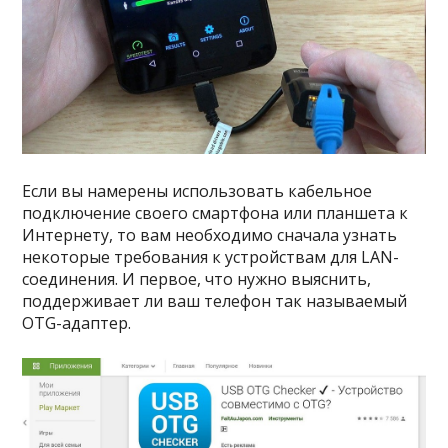
Если вы намерены использовать кабельное
подключение своего смартфона или планшета к
Интернету, то вам необходимо сначала узнать
некоторые требования к устройствам для LAN-
соединения. И первое, что нужно выяснить,
поддерживает ли ваш телефон так называемый
OTG-адаптер.