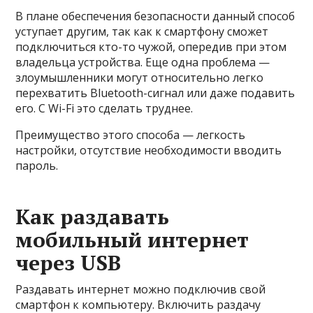
В плане обеспечения безопасности данный способ
уступает другим, так как к смартфону сможет
подключиться кто-то чужой, опередив при этом
владельца устройства. Еще одна проблема —
злоумышленники могут относительно легко
перехватить Bluetooth-сигнал или даже подавить
его. С Wi-Fi это сделать труднее.
Преимущество этого способа — легкость
настройки, отсутствие необходимости вводить
пароль.
Как раздавать
мобильный интернет
через USB
Раздавать интернет можно подключив свой
смартфон к компьютеру. Включить раздачу