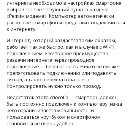
интернета необходимо в настройках смартфона,
выбрав соответствующий пункт в разделе
«Режим модема». Компьютер автоматически
распознает смартфон и предложит подключиться
к интернету.
Интернет, который раздается таким образом,
работает так же быстро, как и в случае с Wi-Fi
подключением. Бесспорное преимущество
раздачи интернета через проводное
подключение — безопасность. Никто не сможет
препятствовать подключению или подавлять
сигнал, а также перехватывать его.
Контролировать нужно только провод.
Недостаток этого способа — смартфон должен
быть постоянно подключен к компьютеру, из-за
чего ограничивается мобильность, и
пользоваться ноутбуком и смартфоном
становится не очень удобно.