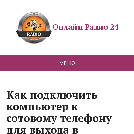
Онлайн Радио 24
МЕНЮ
Как подключить
компьютер к
сотовому телефону
для выхода в