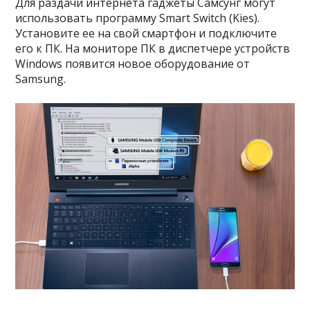
Для раздачи интернета гаджеты Самсунг могут
использовать программу Smart Switch (Kies).
Установите ее на свой смартфон и подключите
его к ПК. На мониторе ПК в диспетчере устройств
Windows появится новое оборудование от
Samsung.