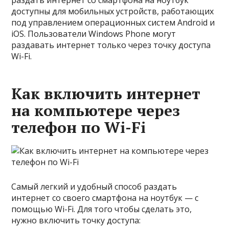
раздать интернет со смартфона на ноутбук
доступны для мобильных устройств, работающих
под управлением операционных систем Android и
iOS. Пользователи Windows Phone могут
раздавать интернет только через точку доступа
Wi-Fi.
Как включить интернет
на компьютере через
телефон по Wi-Fi
Самый легкий и удобный способ раздать
интернет со своего смартфона на ноутбук — с
помощью Wi-Fi. Для того чтобы сделать это,
нужно включить точку доступа: