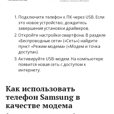
Подключите телефон к ПК через USB. Если
это новое устройство, дождитесь
завершения установки драйверов.
Откройте настройки смартфона. В разделе
«Беспроводные сети» («Сеть») найдите
пункт «Режим модема» («Модем и точка
доступа»).
Активируйте USB-модем. На компьютере
появится новая сеть с доступом к
интернету.
Как использовать
телефон Samsung в
качестве модема