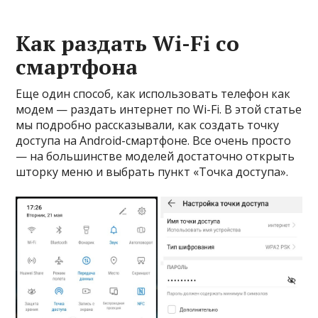
Как раздать Wi-Fi со
смартфона
Еще один способ, как использовать телефон как
модем — раздать интернет по Wi-Fi. В этой статье
мы подробно рассказывали, как создать точку
доступа на Android-смартфоне. Все очень просто
— на большинстве моделей достаточно открыть
шторку меню и выбрать пункт «Точка доступа».