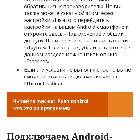
обратившись к производителю. Но вы
также можете узнать об этом через
настройки. Для этого перейдите в
настройки на вашем Android-смартфоне и
откройте здесь «Подключение и общий
доступ». Посмотрите, есть ли здесь опция
«Другое». Если это так, убедитесь, что вы в
данном разделе можно найти опцию
«Ethernet».
Если эти условия не выполняются, то вы не
сможете создать подключение через
Ethernet-кабель.
Читайте также:
Push control
что это за программа
Подключаем Android-