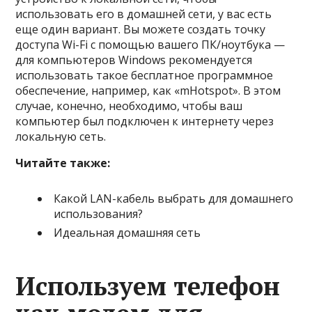
использовать его в домашней сети, у вас есть
еще один вариант. Вы можете создать точку
доступа Wi-Fi с помощью вашего ПК/ноутбука —
для компьютеров Windows рекомендуется
использовать такое бесплатное программное
обеспечение, например, как «mHotspot». В этом
случае, конечно, необходимо, чтобы ваш
компьютер был подключен к интернету через
локальную сеть.
Читайте также:
Какой LAN-кабель выбрать для домашнего
использования?
Идеальная домашняя сеть
Используем телефон