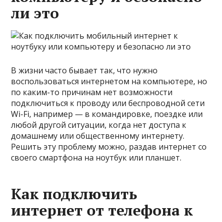
ли это
В жизни часто бывает так, что нужно
воспользоваться интернетом на компьютере, но
по каким-то причинам нет возможности
подключиться к проводу или беспроводной сети
Wi-Fi, например — в командировке, поездке или
любой другой ситуации, когда нет доступа к
домашнему или общественному интернету.
Решить эту проблему можно, раздав интернет со
своего смартфона на ноутбук или планшет.
Как подключить
интернет от телефона к