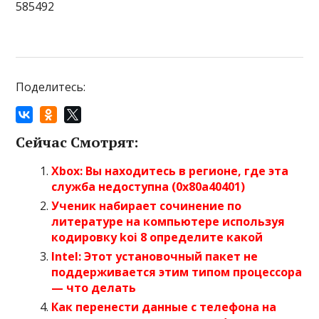
585492
Поделитесь:
Сейчас Смотрят:
Xbox: Вы находитесь в регионе, где эта
служба недоступна (0x80a40401)
Ученик набирает сочинение по
литературе на компьютере используя
кодировку koi 8 определите какой
Intel: Этот установочный пакет не
поддерживается этим типом процессора
— что делать
Как перенести данные с телефона на