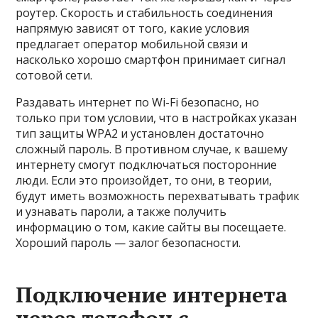
роутер. Скорость и стабильность соединения
напрямую зависят от того, какие условия
предлагает оператор мобильной связи и
насколько хорошо смартфон принимает сигнал
сотовой сети.
Раздавать интернет по Wi-Fi безопасно, но
только при том условии, что в настройках указан
тип защиты WPA2 и установлен достаточно
сложный пароль. В противном случае, к вашему
интернету смогут подключаться посторонние
люди. Если это произойдет, то они, в теории,
будут иметь возможность перехватывать трафик
и узнавать пароли, а также получить
информацию о том, какие сайты вы посещаете.
Хороший пароль — залог безопасности.
Подключение интернета