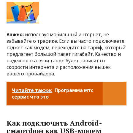
Важно:
используя мобильный интернет, не
забывайте о трафике. Если вы часто подключаете
гаджет как модем, переходите на тариф, который
предлагает большой пакет гигабайт. Качество и
надежность связи также будет зависит от
скорости интернета и расположения вышек
вашего провайдера.
Читайте также:
Программа мтс
сервис что это
Как подключить Android-
смартфон как USB-модем