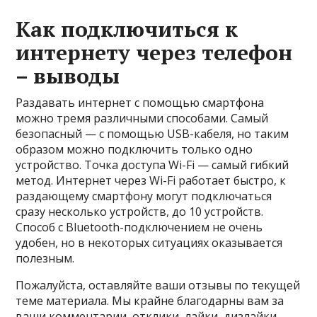
Как подключиться к
интернету через телефон
– выводы
Раздавать интернет с помощью смартфона
можно тремя различными способами. Самый
безопасный — с помощью USB-кабеля, но таким
образом можно подключить только одно
устройство. Точка доступа Wi-Fi — самый гибкий
метод. Интернет через Wi-Fi работает быстро, к
раздающему смартфону могут подключаться
сразу несколько устройств, до 10 устройств.
Способ с Bluetooth-подключением не очень
удобен, но в некоторых ситуациях оказывается
полезным.
Пожалуйста, оставляйте ваши отзывы по текущей
теме материала. Мы крайне благодарны вам за
ваши комментарии, отклики, лайки, дизлайки,