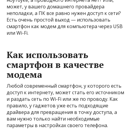
может, у вашего домашнего провайдера
неполадки, а ПК все равно нужен доступ к сети?
Есть очень простой выход — использовать
смартфон как модем для компьютера через USB
или Wi-Fi.
Как использовать
смартфон в качестве
модема
Любой современный смартфон, у которого есть
доступ к интернету, может стать его источником
и раздать сеть по Wi-Fi или же по проводу. Как
правило, у гаджетов уже есть подходящие
драйвера для превращения в точку доступа, а
вам нужно только найти необходимые
параметры в настройках своего телефона.