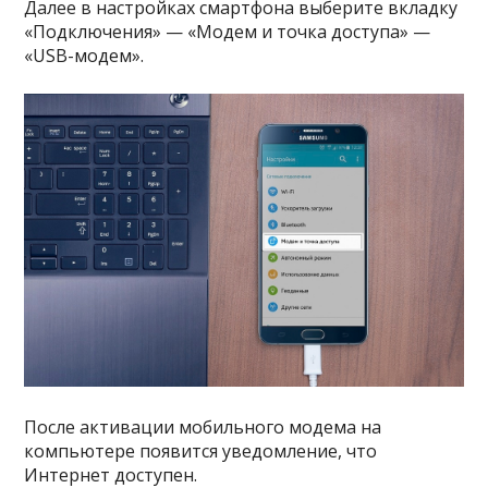
Далее в настройках смартфона выберите вкладку
«Подключения» — «Модем и точка доступа» —
«USB-модем».
После активации мобильного модема на
компьютере появится уведомление, что
Интернет доступен.