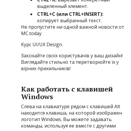
выделенный элемент.
CTRL+C (или CTRL+INSERT):
копирует выбранный текст.
Не пропустите ни одной важной новости от
MC.today
Курс UI/UX Design.
Закохайте своїх користувачів у ваш дизайн!
Виглядайте стильно та перетворюйте їх у
вірних прихильників!
Как работать с клавишей
Windows
Слева на клавиатуре рядом с клавишей Alt
находится клавиша, на которой изображен
логотип Windows. Вы можете задавать
команды, используя ее вместе с другими