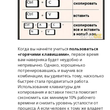
Когда вы начнёте учиться
пользоваться
«горячими клавишами»
, первое время
вам наверняка будет неудобно и
непривычно. Однако, хорошенько
потренировавшись и выучив все
комбинации, вы удивитесь тому, насколько
быстрее стала продвигаться работа.
Использование клавиатуры для
копирования и вставки текста помогает
сэкономить как минимум 10% рабочего
времени и снизить уровень усталости от
процесса. А если человек к тому же владеет