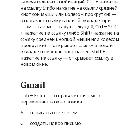
замечательных комбинаций: Ctrl + нажатие
на ссылку (либо нажатие на ссылку средней
кнопкой мыши или колесом прокрутки) —
открывает ссылку в новой вкладке, при
этом оставляет старую текущей; Ctrl + Shift
+ нажатие на ссылку (либо Shift+нажатие на
ссылку средней кнопкой мыши или колесом
прокрутки) — открывает ссылку в новой
вкладке и переключает на нее; Shift +
нажатие на ссылку — открывает ссылку в
новом окне.
Gmail
Tab + Enter — отправляет письмо; / —
перемещает в окно поиска.
A — написать ответ всем.
C — создать новое письмо.