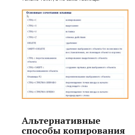
Альтернативные
способы копирования