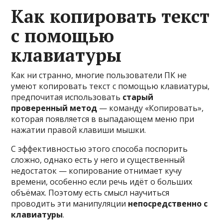
Как копировать текст
с помощью
клавиатуры
Как ни странно, многие пользователи ПК не
умеют копировать текст с помощью клавиатуры,
предпочитая использовать
старый
проверенный метод
— команду «Копировать»,
которая появляется в выпадающем меню при
нажатии правой клавиши мышки.
С эффективностью этого способа поспорить
сложно, однако есть у него и существенный
недостаток — копирование отнимает кучу
времени, особенно если речь идёт о больших
объёмах. Поэтому есть смысл научиться
проводить эти манипуляции
непосредственно с
клавиатуры
.