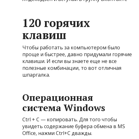
120 горячих
клавиш
Чтобы работать за компьютером было
проще и быстрее, давно придумали горячие
клавиши. И если вы знаете еще не все
полезные комбинации, то вот отличная
шпаргалка.
Операционная
система Windows
Ctrl + C — копировать. Для того чтобы
увидеть содержание буфера обмена в MS
Office, нажми Ctrl+C дважды.