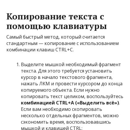
Копирование текста с
помощью клавиатуры
Самый быстрый метод, который считается
стандартным — копирование с использованием
комбинации клавиш CTRL+C.
Выделите мышкой необходимый фрагмент
текста. Для этого требуется установить
курсор в начало текстового фрагмента,
нажать ЛКМ и провести курсором до конца
копируемого объекта. Если нужно
копировать текст целиком, воспользуйтесь
комбинацией CTRL+А («Выделить всё»)
.
Если вам необходимо скопировать
несколько отдельных фрагментов, можно
сэкономить время, воспользовавшись
мышкой и клавишей CTRL: