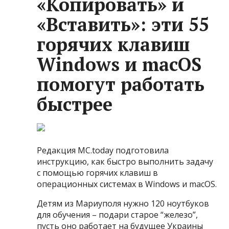
«Копировать» и
«Вставить»: эти 55
горячих клавиш
Windows и macOS
помогут работать
быстрее
Редакция MC.today подготовила
инструкцию, как быстро выполнить задачу
с помощью горячих клавиш в
операционных системах в Windows и macOS.
Детям из Мариуполя нужно 120 ноутбуков
для обучения – подари старое “железо”,
пусть оно работает на будущее Украины