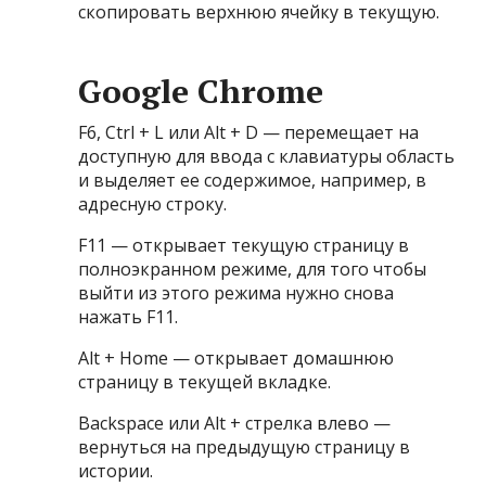
скопировать верхнюю ячейку в текущую.
Google Chrome
F6, Ctrl + L или Alt + D — перемещает на
доступную для ввода с клавиатуры область
и выделяет ее содержимое, например, в
адресную строку.
F11 — открывает текущую страницу в
полноэкранном режиме, для того чтобы
выйти из этого режима нужно снова
нажать F11.
Alt + Home — открывает домашнюю
страницу в текущей вкладке.
Backspace или Alt + стрелка влево —
вернуться на предыдущую страницу в
истории.