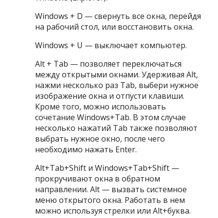
Windows + D — свернуть все окна, перейдя
на рабочий стол, или восстановить окна.
Windows + U — выключает компьютер.
Alt + Tab — позволяет переключаться
между открытыми окнами. Удерживая Alt,
нажми несколько раз Tab, выбери нужное
изображение окна и отпусти клавиши.
Кроме того, можно использовать
сочетание Windows+Tab. В этом случае
несколько нажатий Tab также позволяют
выбрать нужное окно, после чего
необходимо нажать Enter.
Alt+Tab+Shift и Windows+Tab+Shift —
прокручивают окна в обратном
направлении. Alt — вызвать системное
меню открытого окна. Работать в нем
можно используя стрелки или Alt+буква.