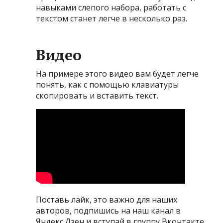
навыками слепого набора, работать с
текстом станет легче в несколько раз.
Видео
На примере этого видео вам будет легче
понять, как с помощью клавиатуры
скопировать и вставить текст.
Поставь лайк, это важно для наших
авторов, подпишись на наш канал в
Яндекс.Дзен и вступай в группу Вконтакте