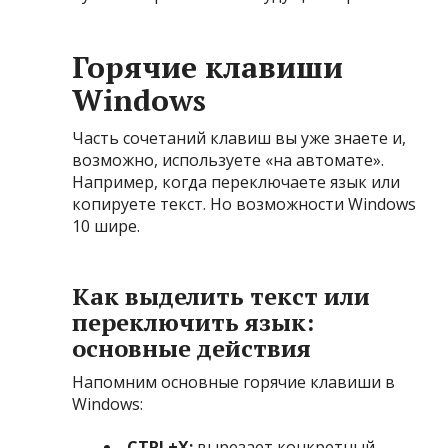
Горячие клавиши
Windows
Часть сочетаний клавиш вы уже знаете и,
возможно, используете «на автомате».
Например, когда переключаете язык или
копируете текст. Но возможности Windows
10 шире.
Как выделить текст или
переключить язык:
основные действия
Напомним основные горячие клавиши в
Windows:
CTRL+X:
вырезает конкретный