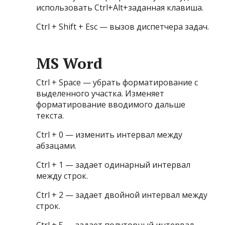
использовать Ctrl+Alt+заданная клавиша.
Ctrl + Shift + Esc — вызов диспетчера задач.
MS Word
Ctrl + Space — убрать форматирование с
выделенного участка. Изменяет
форматирование вводимого дальше
текста.
Ctrl + 0 — изменить интервал между
абзацами.
Ctrl + 1 — задает одинарный интервал
между строк.
Ctrl + 2 — задает двойной интервал между
строк.