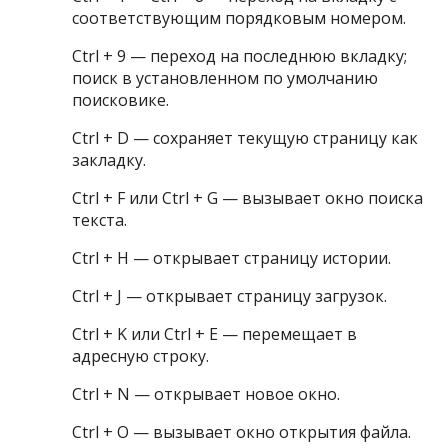
соответствующим порядковым номером.
Ctrl + 9 — переход на последнюю вкладку;
поиск в установленном по умолчанию
поисковике.
Ctrl + D — сохраняет текущую страницу как
закладку.
Ctrl + F или Ctrl + G — вызывает окно поиска
текста.
Ctrl + H — открывает страницу истории.
Ctrl + J — открывает страницу загрузок.
Ctrl + K или Ctrl + E — перемещает в
адресную строку.
Ctrl + N — открывает новое окно.
Ctrl + O — вызывает окно открытия файла.