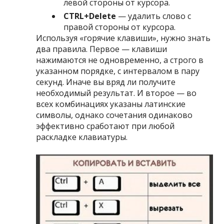
левой стороны от курсора.
CTRL+Delete
— удалить слово с
правой стороны от курсора.
Используя «горячие клавиши», нужно знать
два правила. Первое — клавиши
нажимаются не одновременно, а строго в
указанном порядке, с интервалом в пару
секунд. Иначе вы вряд ли получите
необходимый результат. И второе — во
всех комбинациях указаны латинские
символы, однако сочетания одинаково
эффективно сработают при любой
раскладке клавиатуры.