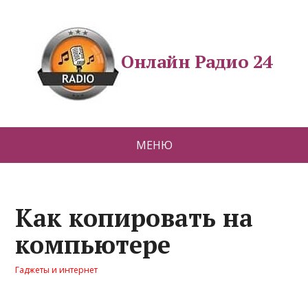
Онлайн Радио 24
МЕНЮ
Как копировать на
компьютере
Гаджеты и интернет