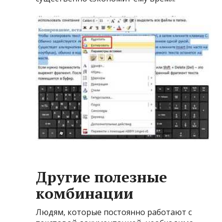
Другие полезные
комбинации
Людям, которые постоянно работают с