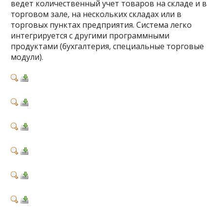
ведет количественный учет товаров на складе и в
торговом зале, на нескольких складах или в
торговых пунктах предприятия. Система легко
интегрируется с другими программными
продуктами (бухгалтерия, специальные торговые
модули).