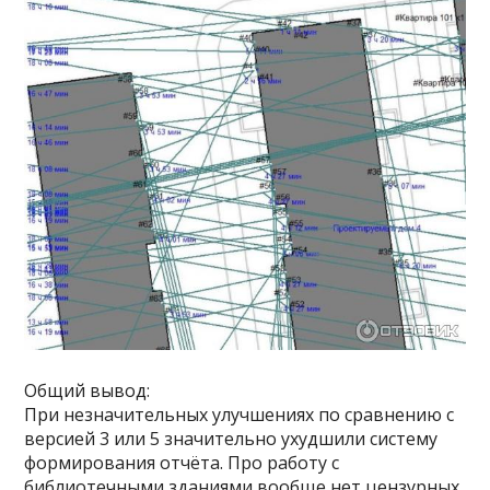
Общий вывод:
При незначительных улучшениях по сравнению с
версией 3 или 5 значительно ухудшили систему
формирования отчёта. Про работу с
библиотечными зданиями вообще нет цензурных