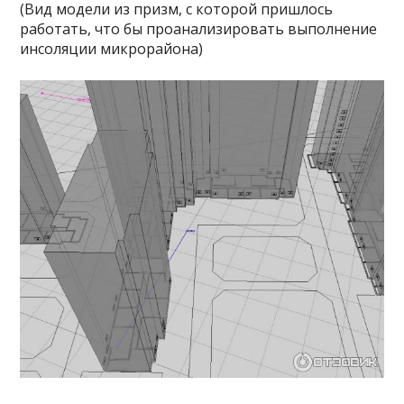
(Вид модели из призм, с которой пришлось
работать, что бы проанализировать выполнение
инсоляции микрорайона)