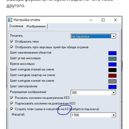
другого.