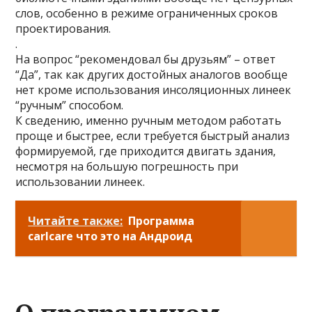
слов, особенно в режиме ограниченных сроков
проектирования.
.
На вопрос “рекомендовал бы друзьям” – ответ
“Да”, так как других достойных аналогов вообще
нет кроме использования инсоляционных линеек
“ручным” способом.
К сведению, именно ручным методом работать
проще и быстрее, если требуется быстрый анализ
формируемой, где приходится двигать здания,
несмотря на большую погрешность при
использовании линеек.
Читайте также:
Программа
carlcare что это на Андроид