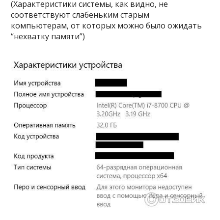
(Характеристики системы, как видно, не
соответствуют слабеньким старым
компьютерам, от которых можно было ожидать
“нехватку памяти”)