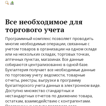
Все необходимое для
торгового учета
Программный комплекс позволяет проводить
многие необходимые операции, связанные с
учетом товаров в организации на одном складе
или на нескольких складах, торговых точках,
аптечных пунктах, магазинах. Все данные
собираются централизованно в одной базе.
Бухгалтерия получает все необходимые данные
по торговому учету: ведомости, товарные
отчеты, реестры, выгрузки в программу
бухгалтерского учета данных в электронном виде.
Доступно множество стандартных и
нестандартных отчетов по движению товара,
остаткам, взаимодействию с контрагентами.