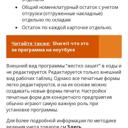
Общий номенклатурный остаток с учетом
отгрузки (отгруженные накладные)
отдельно по складам
Остаток по каждой карточке отдельно.
Читайте также:
Shareit что это
за программа на ноутбуке
Внешний вид программы “жестко зашит” в коды и
не редактируется. Редактируется только внешний
вид рабочих таблиц. Однако все печатные формы
легко редактируются, и на их основе можно
создавать новые формы печати. Настройки
печатных форм для конкретного предприятия
обычно играют самую важную роль при
установке программы.
Для более подробной информации по методике
ведения учета товаров см.
Здесь