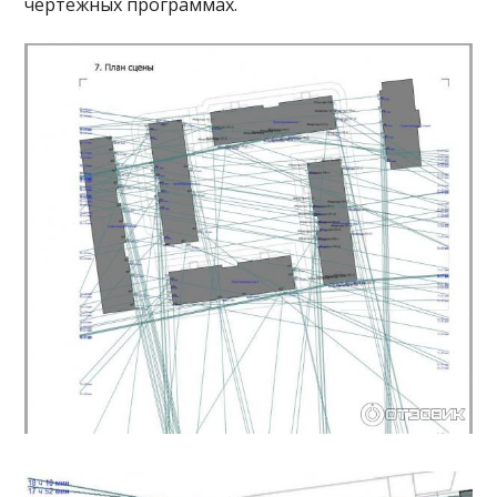
чертежных программах.