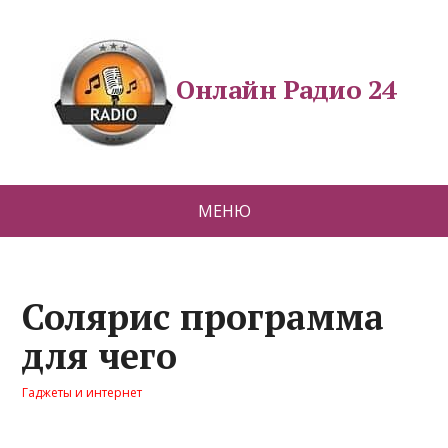
Онлайн Радио 24
МЕНЮ
Солярис программа
для чего
Гаджеты и интернет