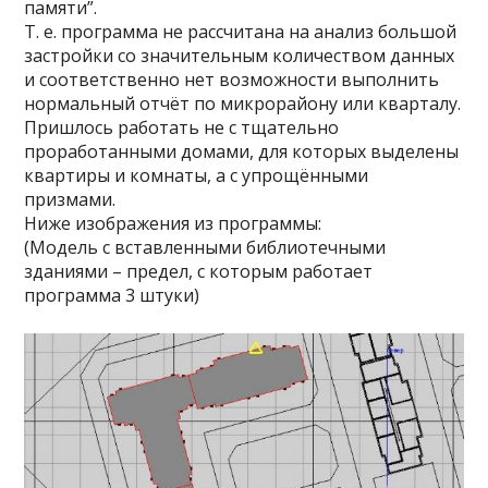
памяти”.
Т. е. программа не рассчитана на анализ большой
застройки со значительным количеством данных
и соответственно нет возможности выполнить
нормальный отчёт по микрорайону или кварталу.
Пришлось работать не с тщательно
проработанными домами, для которых выделены
квартиры и комнаты, а с упрощёнными
призмами.
Ниже изображения из программы:
(Модель с вставленными библиотечными
зданиями – предел, с которым работает
программа 3 штуки)