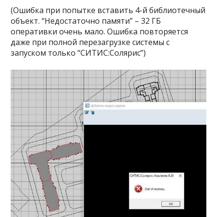
(Ошибка при попытке вставить 4-й библиотечный
объект. “Недостаточно памяти” – 32 ГБ
оперативки очень мало. Ошибка повторяется
даже при полной перезагрузке системы с
запуском только “СИТИС:Солярис”)