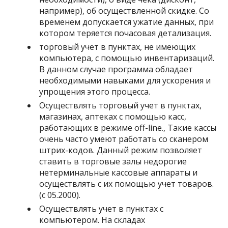
например), об осуществленной скидке. Со
временем допускается ужатие данных, при
котором теряется почасовая детализация.
торговый учет в пунктах, не имеющих
компьютера, с помощью инвентаризаций.
В данном случае программа обладает
необходимыми навыками для ускорения и
упрощения этого процесса.
Осуществлять торговый учет в пунктах,
магазинах, аптеках с помощью касс,
работающих в режиме off-line., Такие кассы
очень часто умеют работать со сканером
штрих-кодов. Данный режим позволяет
ставить в торговые залы недорогие
нетерминальные кассовые аппараты и
осуществлять с их помощью учет товаров.
(с 05.2000).
Осуществлять учет в пунктах с
компьютером. На складах