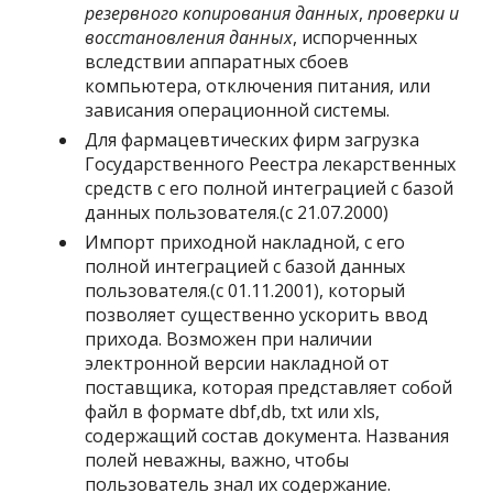
резервного копирования данных
,
проверки и
восстановления данных
, испорченных
вследствии аппаратных сбоев
компьютера, отключения питания, или
зависания операционной системы.
Для фармацевтических фирм загрузка
Государственного Реестра лекарственных
средств с его полной интеграцией с базой
данных пользователя.(с 21.07.2000)
Импорт приходной накладной, с его
полной интеграцией с базой данных
пользователя.(с 01.11.2001), который
позволяет существенно ускорить ввод
прихода. Возможен при наличии
электронной версии накладной от
поставщика, которая представляет собой
файл в формате dbf,db, txt или xls,
содержащий состав документа. Названия
полей неважны, важно, чтобы
пользователь знал их содержание.