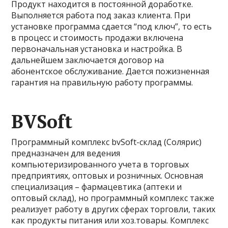
Продукт находится в постоянной доработке.
Выполняется работа под заказ клиента. При
установке программа сдается “под ключ”, то есть
в процесс и стоимость продажи включена
первоначальная установка и настройка. В
дальнейшем заключается договор на
абонентское обслуживание. Дается пожизненная
гарантия на правильную работу программы.
BVSoft
Программный комплекс bvSoft-склад (Солярис)
предназначен для ведения
компьютеризированного учета в торговых
предприятиях, оптовых и розничных. Основная
специализация – фармацевтика (аптеки и
оптовый склад), но программный комплекс также
реализует работу в других сферах торговли, таких
как продукты питания или хоз.товары. Комплекс