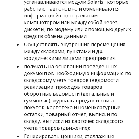
устанавливаются модули Solaris , которые
работают автономно и обмениваются
информацией с центральным
компьютером или между собой через
дискеты, по модему или с помощью других
средств обмена данными.
Осуществлять внутренние перемещения
между складами, пунктами и др.
юридическими лицами предприятия.
получать на основании проведенных
документов необходимую информацию по
складскому учету товаров (ведомости
реализации, приходов товаров,
оборотные ведомости (детальные и
суммовые), журналы продаж и книга
покупок, картотека и номенклатурные
остатки, товарный отчет, выписки по
складу, выписки из карточек складского
учета товаров (движение);
Генерировать ценники, стеллажные