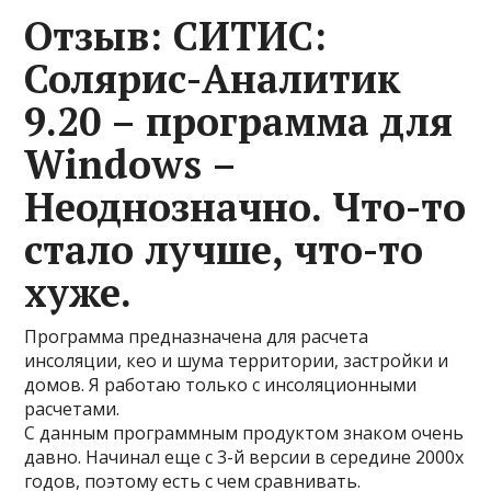
Отзыв: СИТИС:
Солярис-Аналитик
9.20 – программа для
Windows –
Неоднозначно. Что-то
стало лучше, что-то
хуже.
Программа предназначена для расчета
инсоляции, кео и шума территории, застройки и
домов. Я работаю только с инсоляционными
расчетами.
С данным программным продуктом знаком очень
давно. Начинал еще с 3-й версии в середине 2000х
годов, поэтому есть с чем сравнивать.