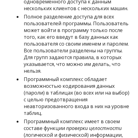
одновременного доступа к данным
нескольких клиентов с нескольких машин.
Полное разделение доступа для всех
пользователей программы. Пользователь
может войти в программу только после
того, как его введут в базу данных как
пользователя со своим именем и паролем.
Все пользователи разделены на группы.
Для групп задаются правила, в которых
указывается, что можно им делать, что
нельзя.
Программный комплекс обладает
возможностью кодирования данных
(пароли) в таблицах (во всех или на выбор)
с целью предотвращения
неавторизованного входа в них на уровне
таблиц.
Программный комплекс имеет в своем
составе функции
проверки целостности
(логической и физической) информации,