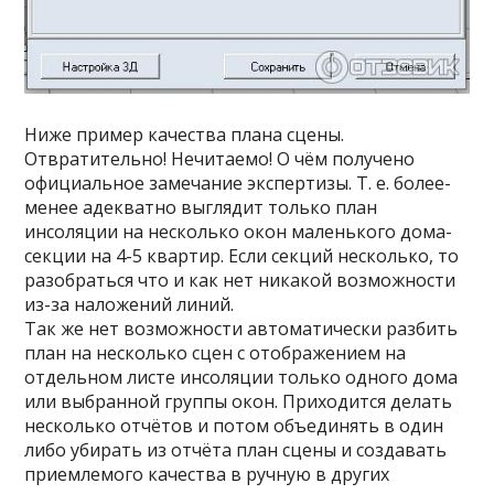
Ниже пример качества плана сцены.
Отвратительно! Нечитаемо! О чём получено
официальное замечание экспертизы. Т. е. более-
менее адекватно выглядит только план
инсоляции на несколько окон маленького дома-
секции на 4-5 квартир. Если секций несколько, то
разобраться что и как нет никакой возможности
из-за наложений линий.
Так же нет возможности автоматически разбить
план на несколько сцен с отображением на
отдельном листе инсоляции только одного дома
или выбранной группы окон. Приходится делать
несколько отчётов и потом объединять в один
либо убирать из отчёта план сцены и создавать
приемлемого качества в ручную в других