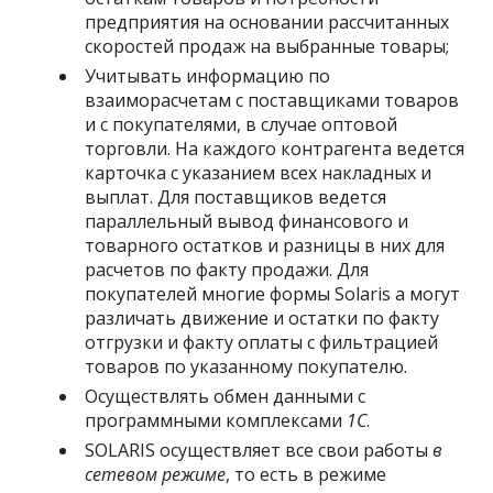
предприятия на основании рассчитанных
скоростей продаж на выбранные товары;
Учитывать информацию по
взаиморасчетам с поставщиками товаров
и с покупателями, в случае оптовой
торговли. На каждого контрагента ведется
карточка с указанием всех накладных и
выплат. Для поставщиков ведется
параллельный вывод финансового и
товарного остатков и разницы в них для
расчетов по факту продажи. Для
покупателей многие формы Solaris а могут
различать движение и остатки по факту
отгрузки и факту оплаты с фильтрацией
товаров по указанному покупателю.
Осуществлять обмен данными с
программными комплексами
1С
.
SOLARIS осуществляет все свои работы
в
сетевом режиме
, то есть в режиме