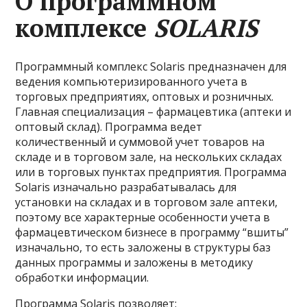
О программном
комплексе
SOLARIS
Программный комплекс Solaris предназначен для
ведения компьютеризированного учета в
торговых предприятиях, оптовых и розничных.
Главная специализация – фармацевтика (аптеки и
оптовый склад). Программа ведет
количественный и суммовой учет товаров на
складе и в торговом зале, на нескольких складах
или в торговых пунктах предприятия. Программа
Solaris изначально разрабатывалась для
установки на складах и в торговом зале аптеки,
поэтому все характерные особенности учета в
фармацевтическом бизнесе в программу “вшиты”
изначально, то есть заложены в структуры баз
данных программы и заложены в методику
обработки информации.
Программа Solaris позволяет: