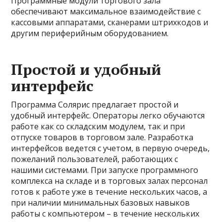
Программные модули торгового зала
обеспечивают максимальное взаимодействие с
кассовыми аппаратами, сканерами штрихкодов и
другим периферийным оборудованием.
Простой и удобный
интерфейс
Программа Солярис предлагает простой и
удобный интерфейс. Операторы легко обучаются
работе как со складским модулем, так и при
отпуске товаров в торговом зале. Разработка
интерфейсов ведется с учетом, в первую очередь,
пожеланий пользователей, работающих с
нашими системами. При запуске программного
комплекса на складе и в торговых залах персонал
готов к работе уже в течение нескольких часов, а
при наличии минимальных базовых навыков
работы с компьютером – в течение нескольких