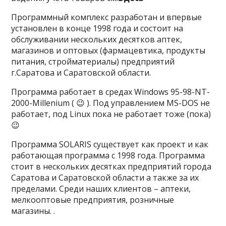
Программный комплекс разработан и впервые
установлен в конце 1998 года и состоит на
обслуживании нескольких десятков аптек,
магазинов и оптовых (фармацевтика, продукты
питания, стройматериалы) предприятий
г.Саратова и Саратовской области.
Программа работает в средах Windows 95-98-NT-
2000-Millenium ( 😉 ). Под управлением MS-DOS не
работает, под Linux пока не работает тоже (пока)
😉
Программа SOLARIS существует как проект и как
работающая программа с 1998 года. Программа
стоит в нескольких десятках предприятий города
Саратова и Саратовской области а также за их
пределами. Среди наших клиентов – аптеки,
мелкооптовые предприятия, розничные
магазины. .