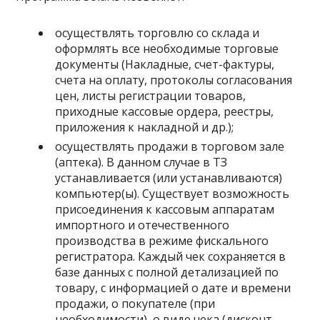
осуществлять торговлю со склада и
оформлять все необходимые торговые
документы (Накладные, счет-фактуры,
счета на оплату, протоколы согласования
цен, листы регистрации товаров,
приходные кассовые ордера, реестры,
приложения к накладной и др.);
осуществлять продажи в торговом зале
(аптека). В данном случае в ТЗ
устанавливается (или устанавливаются)
компьютер(ы). Существует возможность
присоединения к кассовым аппаратам
импортного и отечественного
производства в режиме фискального
регистратора. Каждый чек сохраняется в
базе данных с полной детализацией по
товару, с информацией о дате и времени
продажи, о покупателе (при
необходимости), о виде чека (дисконт,