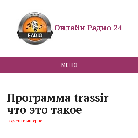
Онлайн Радио 24
МЕНЮ
Программа trassir
что это такое
Гаджеты и интернет