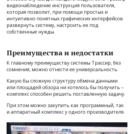
видеонаблюдение инструкция пользователя,
которая позволит, при помощи простых и
интуитивно понятных графических интерфейсов
развернуть систему, настроить ее под
собственные нужды.
Преимущества и недостатки
К главному преимуществу системы Трассир, без
сомнения, можно отнести ее универсальность.
Какую бы сложную структуру обмена данными
или площадей обзора ни хотелось бы получить –
комплекс способен решить поставленную задачу.
При этом можно закупить как программный, так
и аппаратный комплекс у одного производителя.