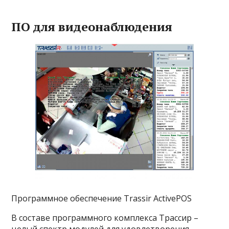
ПО для видеонаблюдения
Программное обеспечение Trassir ActivePOS
В составе программного комплекса Трассир –