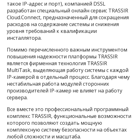
такое IP-адрес и порт), компанией DSSL
разработан специальный онлайн сервис TRASSIR
Cloud.Connect, предназначенный для сокращения
расходов на содержание системы и снижения
уровня требований к квалификации
инсталлятора.
Помимо перечисленного важным инструментом
повышения надежности платформы TRASSIR
является фирменная технология TRASSIR
MultiTask, выделяющая работу системы с каждой
IP-камерой в отдельный процесс. Благодаря чему
нестабильная работа модулей сторонних
производителей IP-камер не влияет на работу
сервера.
Все вместе это профессиональный программный
комплекс TRASSIR, функциональные возможности
которого позволяют создать мощную
комплексную систему безопасности на объектах
любой сложности и масштаба.