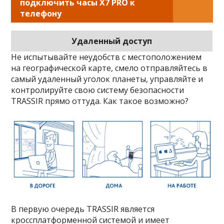
подключить часы X7 PRO к
телефону
Удаленный доступ
Не испытывайте неудобств с местоположением
на географической карте, смело отправляйтесь в
самый удаленный уголок планеты, управляйте и
контролируйте свою систему безопасности
TRASSIR прямо оттуда. Как такое возможно?
В первую очередь TRASSIR является
кроссплатформенной системой и имеет