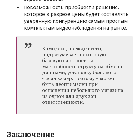
невозможность приобрести решение,
которое в разрезе цены будет составлять
уверенную конкуренцию самым простым
комплектам видеонаблюдения на рынке.
Комплекс, прежде всего,
подразумевает некоторую
базовую сложность и
масштабность структуры обмена
данными, установку большого
числа камер. Поэтому – может
быть неоптимален при
оснащении небольшого магазина
из одной или двух зон
ответственности.
Заключение