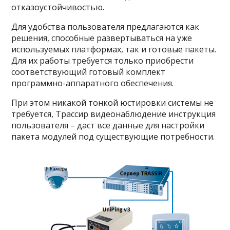
отказоустойчивостью.
Для удобства пользователя предлагаются как
решения, способные развертываться на уже
используемых платформах, так и готовые пакеты.
Для их работы требуется только приобрести
соответствующий готовый комплект
программно-аппаратного обеспечения.
При этом никакой тонкой юстировки системы не
требуется, Трассир видеонаблюдение инструкция
пользователя – даст все данные для настройки
пакета модулей под существующие потребности.