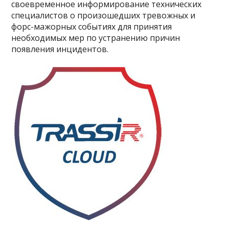
своевременное информирование технических
специалистов о произошедших тревожных и
форс-мажорных событиях для принятия
необходимых мер по устранению причин
появления инцидентов.