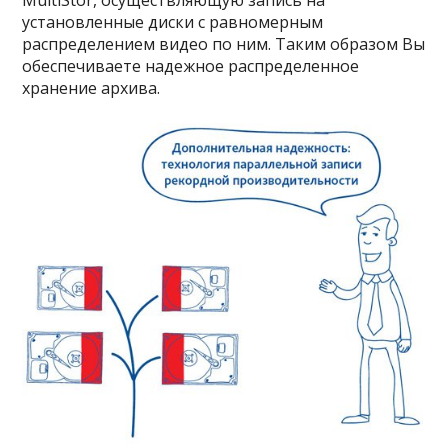
установленные диски с равномерным
распределением видео по ним. Таким образом Вы
обеспечиваете надежное распределенное
хранение архива.