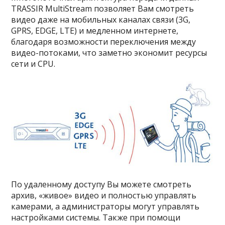
TRASSIR MultiStream позволяет Вам смотреть
видео даже на мобильных каналах связи (3G,
GPRS, EDGE, LTE) и медленном интернете,
благодаря возможности переключения между
видео-потоками, что заметно экономит ресурсы
сети и CPU.
По удаленному доступу Вы можете смотреть
архив, «живое» видео и полностью управлять
камерами, а администраторы могут управлять
настройками системы. Также при помощи