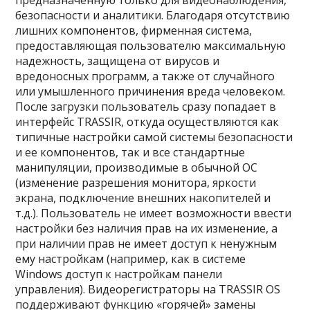
предназначенную только для видеонаблюдения,
безопасности и аналитики. Благодаря отсутствию
лишних компонентов, фирменная система,
предоставляющая пользователю максимальную
надежность, защищена от вирусов и
вредоносных программ, а также от случайного
или умышленного причинения вреда человеком.
После загрузки пользователь сразу попадает в
интерфейс TRASSIR, откуда осуществляются как
типичные настройки самой системы безопасности
и ее компонентов, так и все стандартные
манипуляции, производимые в обычной ОС
(изменение разрешения монитора, яркости
экрана, подключение внешних накопителей и
т.д.). Пользователь не имеет возможности ввести
настройки без наличия прав на их изменение, а
при наличии прав не имеет доступ к ненужным
ему настройкам (например, как в системе
Windows доступ к настройкам панели
управления). Видеорегистраторы на TRASSIR OS
поддерживают функцию «горячей» замены