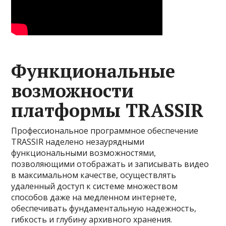
Функциональные
возможности
платформы TRASSIR
Профессиональное программное обеспечение
TRASSIR наделено незаурядными
функциональными возможностями,
позволяющими отображать и записывать видео
в максимальном качестве, осуществлять
удаленный доступ к системе множеством
способов даже на медленном интернете,
обеспечивать фундаментальную надежность,
гибкость и глубину архивного хранения.