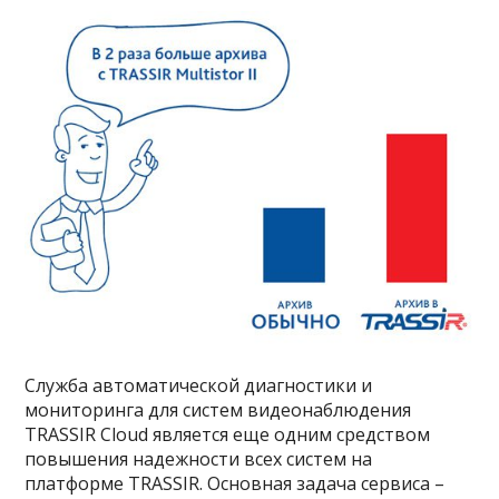
Служба автоматической диагностики и
мониторинга для систем видеонаблюдения
TRASSIR Cloud является еще одним средством
повышения надежности всех систем на
платформе TRASSIR. Основная задача сервиса –