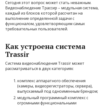
Сегодня этот вопрос может стать неважным.
Видеонаблюдение Трассир – модульная система,
каждый из блоков которой рассчитан на
выполнение определенной задачи с
функционалом, удовлетворяющим самых
требовательных пользователей.
Как устроена система
Trassir
Система видеонаблюдения Trassir может
рассматриваться в двух категориях:
комплекс аппаратного обеспечения
(камеры, видеорегистраторы, сервера),
выпускаемый под одноименным брендом;
модульный программный комплекс с
огромными функциональными