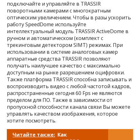
подключайте и управляйте в TRASSIR
поворотными камерами с многократным
оптическим увеличением. Чтобы в разы ускорить
работу SpeedDome используйте
интеллектуальный модуль TRASSIR ActiveDome в
ручном и автоматическом (комплект с
трекинговым детектором SIMT) режимах. При
использовании в системе аналоговых камер
аппаратные средства TRASSIR позволяют
получать наилучшее качество с максимально
доступным на рынке разрешением оцифровки.
Также платформа TRASSIR способна записывать и
воспроизводить видео с любой частотой кадров,
распространенные сегодня 60 Fps не являются
пределом для ПО. Также в зависимости от
пропускной способности канала связи Вы можете
управлять качеством изображения, которое
хотите посмотреть.
Читайте также:
Как