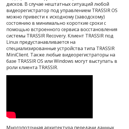
дисков. В случае нештатных ситуаций любой
видеорегистратор под управлением TRASSIR OS
можно привести к исходному (заводскому)
состоянию в минимально короткие сроки с
помощью встроенного сервиса восстановления
системы TRASSIR Recovery. Клиент TRASSIR под
Linux предустанавливается на
специализированные устройства типа TRASSIR
MiniClient. Также любые видеорегистраторы на
базе TRASSIR OS или Windows могут выступать в
роли клиента TRASSIR.
Многопоточная архитектура передачи данных