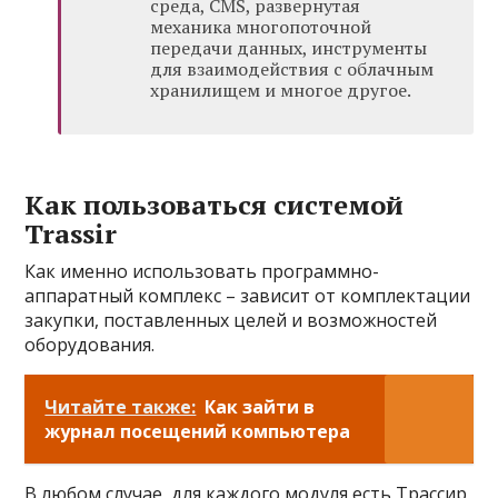
среда, CMS, развернутая
механика многопоточной
передачи данных, инструменты
для взаимодействия с облачным
хранилищем и многое другое.
Как пользоваться системой
Trassir
Как именно использовать программно-
аппаратный комплекс – зависит от комплектации
закупки, поставленных целей и возможностей
оборудования.
Читайте также:
Как зайти в
журнал посещений компьютера
В любом случае, для каждого модуля есть Трассир