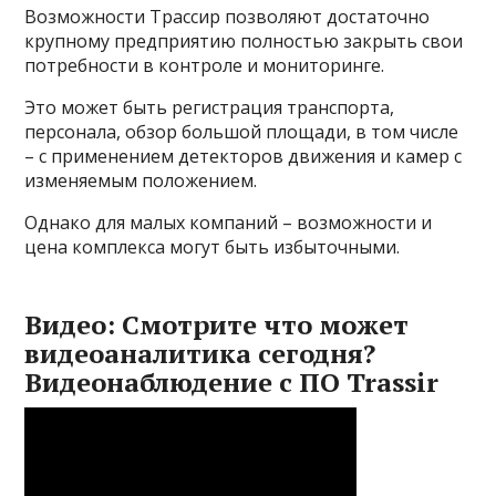
Возможности Трассир позволяют достаточно
крупному предприятию полностью закрыть свои
потребности в контроле и мониторинге.
Это может быть регистрация транспорта,
персонала, обзор большой площади, в том числе
– с применением детекторов движения и камер с
изменяемым положением.
Однако для малых компаний – возможности и
цена комплекса могут быть избыточными.
Видео: Смотрите что может
видеоаналитика сегодня?
Видеонаблюдение с ПО Trassir