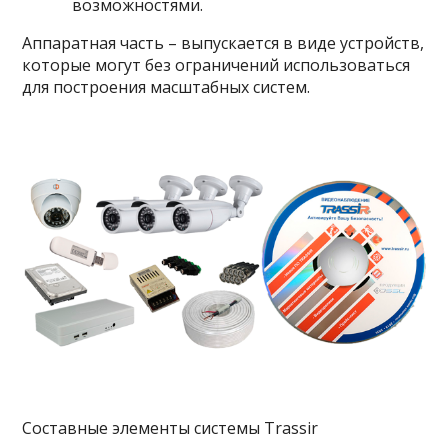
возможностями.
Аппаратная часть – выпускается в виде устройств,
которые могут без ограничений использоваться
для построения масштабных систем.
Составные элементы системы Trassir