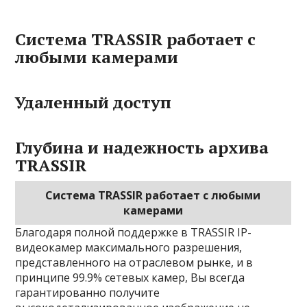
Система TRASSIR работает с
любыми камерами
Удаленный доступ
Глубина и надежность архива
TRASSIR
Система TRASSIR работает с любыми
камерами
Благодаря полной поддержке в TRASSIR IP-
видеокамер максимального разрешения,
представленного на отраслевом рынке, и в
принципе 99.9% сетевых камер, Вы всегда
гарантированно получите