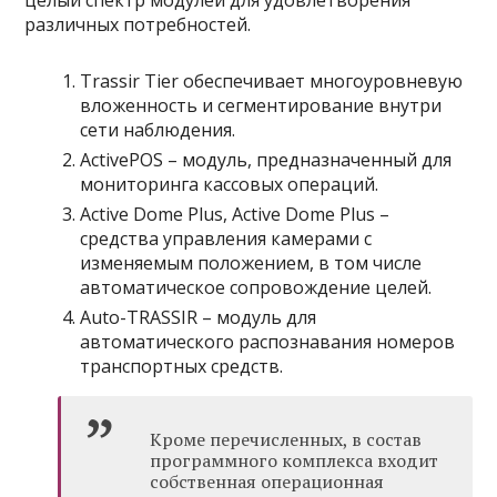
целый спектр модулей для удовлетворения
различных потребностей.
Trassir Tier обеспечивает многоуровневую
вложенность и сегментирование внутри
сети наблюдения.
ActivePOS – модуль, предназначенный для
мониторинга кассовых операций.
Active Dome Plus, Active Dome Plus –
средства управления камерами с
изменяемым положением, в том числе
автоматическое сопровождение целей.
Auto-TRASSIR – модуль для
автоматического распознавания номеров
транспортных средств.
Кроме перечисленных, в состав
программного комплекса входит
собственная операционная