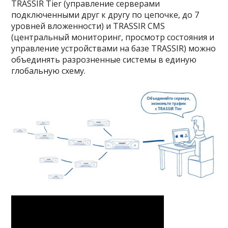
TRASSIR Tier (управление серверами
подключенными друг к другу по цепочке, до 7
уровней вложенности) и TRASSIR CMS
(центральный мониторинг, просмотр состояния и
управление устройствами на базе TRASSIR) можно
объединять разрозненные системы в единую
глобальную схему.