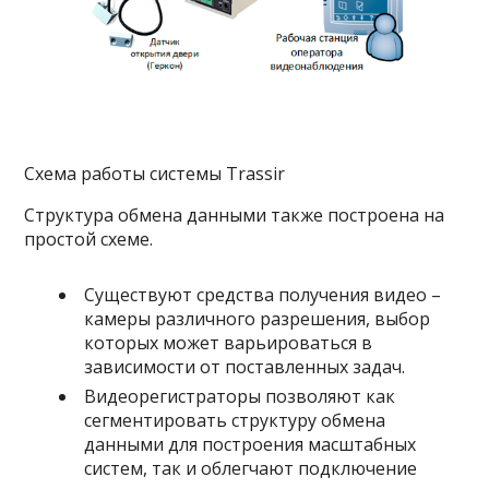
Схема работы системы Trassir
Структура обмена данными также построена на
простой схеме.
Существуют средства получения видео –
камеры различного разрешения, выбор
которых может варьироваться в
зависимости от поставленных задач.
Видеорегистраторы позволяют как
сегментировать структуру обмена
данными для построения масштабных
систем, так и облегчают подключение