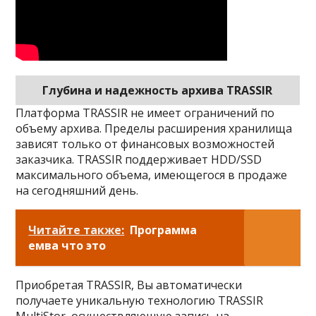
Глубина и надежность архива TRASSIR
Платформа TRASSIR не имеет ограничений по
объему архива. Пределы расширения хранилища
зависят только от финансовых возможностей
заказчика. TRASSIR поддерживает HDD/SSD
максимального объема, имеющегося в продаже
на сегодняшний день.
Читайте также:
Программа
емва что это
Приобретая TRASSIR, Вы автоматически
получаете уникальную технологию TRASSIR
MultiStor, осуществляющую запись на