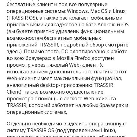
бесплатные клиенты под все популярные
операционные системы: Windows, Mac OS и Linux
(TRASSIR OS), а также располагает мобильными
приложениями для гаджетов на базе Android и iOS
(вы будете приятно удивлены функциональным
возможностям бесплатных мобильных
приложений TRASSIR, подробный обзор смотрите
здесь). Помимо этого, ПО адаптировано к работе
во всех браузерах: в Mozilla Firefox доступен
просмотр через тяжелый Web-клиент (с
использованием дополнительного плагина, этот
Web-клиент имеет максимальный функционал,
аналогичный desktop-приложению TRASSIR
Client), также возможно осуществление
просмотра с помощью легкого Web-клиента
TRASSIR, который работает на любых браузерах и
операционных системах.
Отдельно необходимо выделить операционную
систему TRASSIR OS (под управлением Linux),