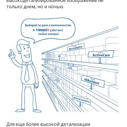
высокодетализированное изображение не
только днем, но и ночью.
Для еще более высокой детализации