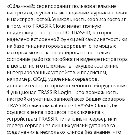
«Облачный» сервис хранит пользовательские
настройки, осуществляет ведение журнала тревог
и неисправностей. Уникальность сервиса состоит
в том, что TRASSIR Cloud имеет полную
поддержку со стороны ПО TRASSIR, которое
наделено встроенной функцией самодиагностики
на базе «индикаторов здоровья», с помощью
которых можно контролировать не только
состояние работоспособности видеорегистратора
в целом, но и отслеживать текущее состояние
интегрированных устройств и подсистем,
например, СКУД, удаленных серверов,
дополнительного промышленного оборудования.
Функционал TRASSIR Login – это возможность
настройки учетных записей всех Ваших серверов
TRASSIR в личном кабинете TRASSIR Cloud. Для
осуществления процесса подключения к
устройствам TRASSIR типа клиент-сервер или
сервер-сервер без лишних усилий (установка
соединения в несколько кликов без знания, что