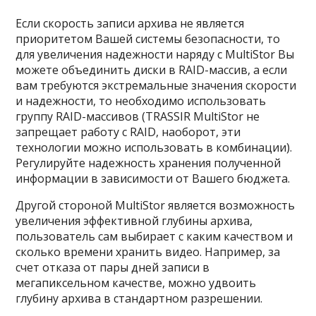
Если скорость записи архива не является
приоритетом Вашей системы безопасности, то
для увеличения надежности наряду с MultiStor Вы
можете объединить диски в RAID-массив, а если
вам требуются экстремальные значения скорости
и надежности, то необходимо использовать
группу RAID-массивов (TRASSIR MultiStor не
запрещает работу с RAID, наоборот, эти
технологии можно использовать в комбинации).
Регулируйте надежность хранения полученной
информации в зависимости от Вашего бюджета.
Другой стороной MultiStor является возможность
увеличения эффективной глубины архива,
пользователь сам выбирает с каким качеством и
сколько времени хранить видео. Например, за
счет отказа от пары дней записи в
мегапиксельном качестве, можно удвоить
глубину архива в стандартном разрешении.