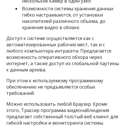
нескольких камер в один узел.
Возможности системы хранения данных
гибко настраиваются, от установки
накопителей различного объема, до
хранения видео в облаке.
Доступ к системе осуществляется как с
автоматизированных рабочих мест, так и с
любого компьютера интрасети. Предлагается
возможность оперативного обзора через
интернет, а также доступ из глобальной паутины
к данным архива.
При этом к используемому программному
обеспечению не предъявляется особых
требований.
Можно использовать любой браузер. Кроме
этого, Трассир программа видеонаблюдения
предлагает собственный толстый веб клиент для
гибкой настройки и мониторинга системы.