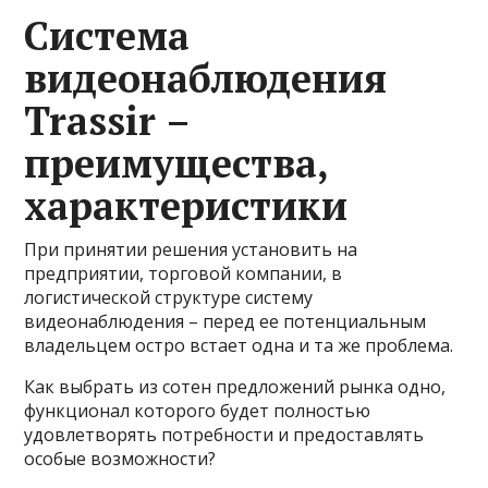
Система
видеонаблюдения
Trassir –
преимущества,
характеристики
При принятии решения установить на
предприятии, торговой компании, в
логистической структуре систему
видеонаблюдения – перед ее потенциальным
владельцем остро встает одна и та же проблема.
Как выбрать из сотен предложений рынка одно,
функционал которого будет полностью
удовлетворять потребности и предоставлять
особые возможности?