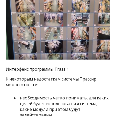
Интерфейс программы Trassir
К некоторым недостаткам системы Трассир
можно отнести:
необходимость четко понимать, для каких
целей будет использоваться система,
какие модули при этом будут
задействованы;