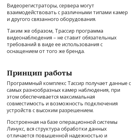
Видеорегистраторы, сервера могут
взаимодействовать с различными типами камер
и другого связанного оборудования.
Таким же образом, Трассир программа
видеонаблюдения – не ставит обязательных
требований в виде ее использования с
оснащением от того же бренда.
Принцип работы
Программный комплекс Тассир получает данные с
самых разнообразных камер наблюдения, при
этом обеспечивается максимальная
совместимость и возможность подключения
устройств с высоким разрешением.
Построенная на базе операционной системы
Линукс, вся структура обработки данных
отличается повышенной надежностью и