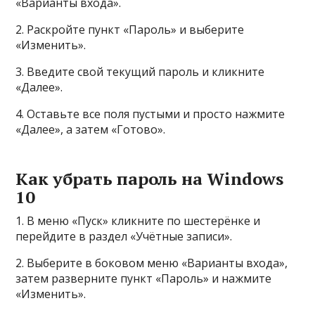
«Варианты входа».
2. Раскройте пункт «Пароль» и выберите
«Изменить».
3. Введите свой текущий пароль и кликните
«Далее».
4. Оставьте все поля пустыми и просто нажмите
«Далее», а затем «Готово».
Как убрать пароль на Windows
10
1. В меню «Пуск» кликните по шестерёнке и
перейдите в раздел «Учётные записи».
2. Выберите в боковом меню «Варианты входа»,
затем разверните пункт «Пароль» и нажмите
«Изменить».