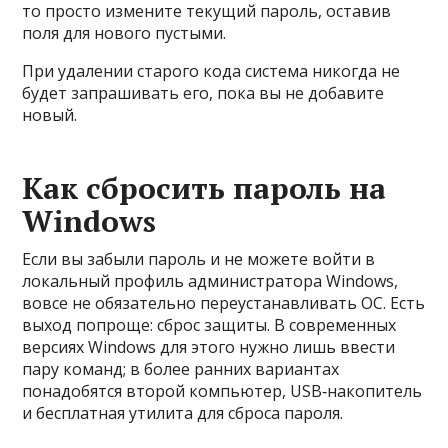
то просто измените текущий пароль, оставив
поля для нового пустыми.
При удалении старого кода система никогда не
будет запрашивать его, пока вы не добавите
новый.
Как сбросить пароль на
Windows
Если вы забыли пароль и не можете войти в
локальный профиль администратора Windows,
вовсе не обязательно переустанавливать ОС. Есть
выход попроще: сброс защиты. В современных
версиях Windows для этого нужно лишь ввести
пару команд; в более ранних вариантах
понадобятся второй компьютер, USB‑накопитель
и бесплатная утилита для сброса пароля.