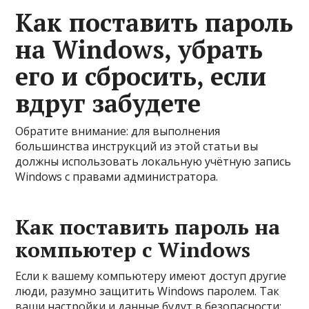
Как поставить пароль
на Windows, убрать
его и сбросить, если
вдруг забудете
Обратите внимание: для выполнения
большинства инструкций из этой статьи вы
должны использовать локальную учётную запись
Windows с правами администратора.
Как поставить пароль на
компьютер с Windows
Если к вашему компьютеру имеют доступ другие
люди, разумно защитить Windows паролем. Так
ваши настройки и данные будут в безопасности: