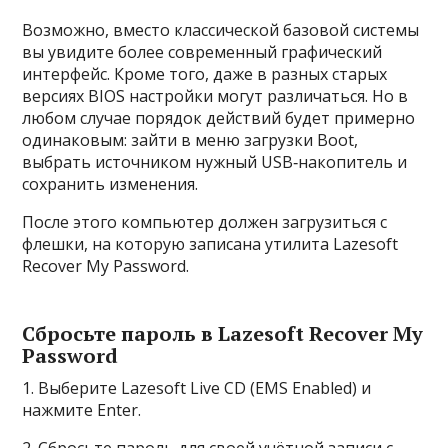
Возможно, вместо классической базовой системы
вы увидите более современный графический
интерфейс. Кроме того, даже в разных старых
версиях BIOS настройки могут различаться. Но в
любом случае порядок действий будет примерно
одинаковым: зайти в меню загрузки Boot,
выбрать источником нужный USB‑накопитель и
сохранить изменения.
После этого компьютер должен загрузиться с
флешки, на которую записана утилита Lazesoft
Recover My Password.
Сбросьте пароль в Lazesoft Recover My
Password
1. Выберите Lazesoft Live CD (EMS Enabled) и
нажмите Enter.