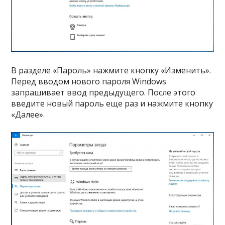
В разделе «Пароль» нажмите кнопку «Изменить».
Перед вводом нового пароля Windows
запрашивает ввод предыдущего. После этого
введите новый пароль еще раз и нажмите кнопку
«Далее».