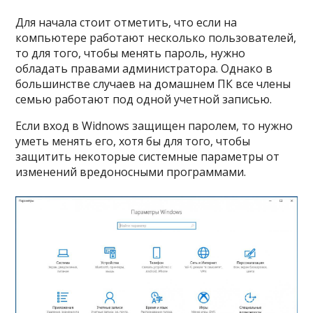
Для начала стоит отметить, что если на
компьютере работают несколько пользователей,
то для того, чтобы менять пароль, нужно
обладать правами администратора. Однако в
большинстве случаев на домашнем ПК все члены
семью работают под одной учетной записью.
Если вход в Widnows защищен паролем, то нужно
уметь менять его, хотя бы для того, чтобы
защитить некоторые системные параметры от
изменений вредоносными программами.