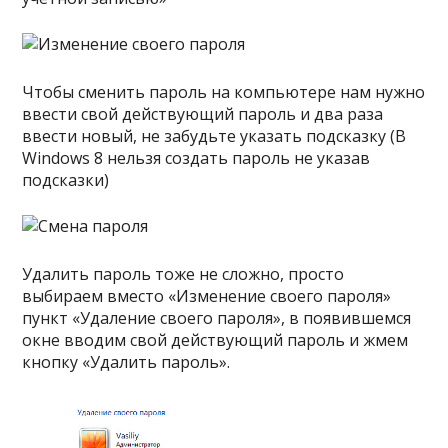
Чтобы сменить пароль на компьютере нам нужно
ввести свой действующий пароль и два раза
ввести новый, не забудьте указать подсказку (В
Windows 8 нельзя создать пароль не указав
подсказки)
Удалить пароль тоже не сложно, просто
выбираем вместо «Изменение своего пароля»
пункт «Удаление своего пароля», в появившемся
окне вводим свой действующий пароль и жмем
кнопку «Удалить пароль».