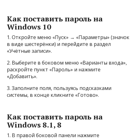
Как поставить пароль на
Windows 10
1. Откройте меню «Пуск» → «Параметры» (значок
в виде шестерёнки) и перейдите в раздел
«Учётные записи».
2. Выберите в боковом меню «Варианты входа»,
раскройте пункт «Пароль» и нажмите
«Добавить».
3. Заполните поля, пользуясь подсказками
системы, в конце кликните «Готово».
Как поставить пароль на
Windows 8.1, 8
1. В правой боковой панели нажмите