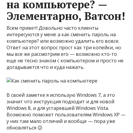
на компьютере? —
Элементарно, Ватсон!
Всем привет! Довольно часто клиенты
интересуются у меня: а как сменить пароль на
компьютере? или возможно удалить его вовсе.
Ответ на этот вопрос прост как три копейки, но
мы все же рассмотрим его — возможно кто-то
еще не тесно знаком с компьютером и просто не
догадывается что и куда нажать.
В своей заметке я использую Windows 7, а это
значит что инструкция подходит и для новой
Windows 8, и для устаревшей Windows Vista.
Возможно поможет пользователям Windows XP —
у них там мало отличий и вообще — пора уже
обновляться 😉