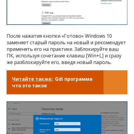
После нажатия кнопки «Готово» Windows 10
заменяет старый пароль на новый и рекомендует
применять его на практике. Заблокируйте ваш
ПК, используя сочетание клавиш [Win+L] и сразу
же разблокируйте его, введя новый пароль.
Читайте также:
Gdi программа
что это такое