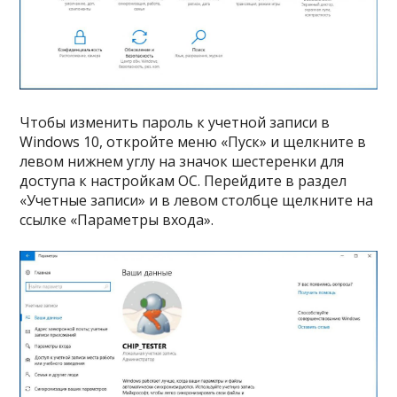
Чтобы изменить пароль к учетной записи в
Windows 10, откройте меню «Пуск» и щелкните в
левом нижнем углу на значок шестеренки для
доступа к настройкам ОС. Перейдите в раздел
«Учетные записи» и в левом столбце щелкните на
ссылке «Параметры входа».