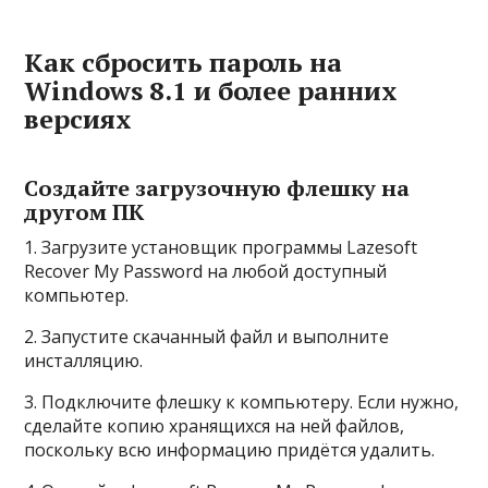
Как сбросить пароль на
Windows 8.1 и более ранних
версиях
Создайте загрузочную флешку на
другом ПК
1. Загрузите установщик программы Lazesoft
Recover My Password на любой доступный
компьютер.
2. Запустите скачанный файл и выполните
инсталляцию.
3. Подключите флешку к компьютеру. Если нужно,
сделайте копию хранящихся на ней файлов,
поскольку всю информацию придётся удалить.