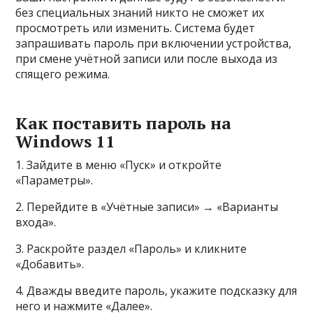
без специальных знаний никто не сможет их
просмотреть или изменить. Система будет
запрашивать пароль при включении устройства,
при смене учётной записи или после выхода из
спящего режима.
Как поставить пароль на
Windows 11
1. Зайдите в меню «Пуск» и откройте
«Параметры».
2. Перейдите в «Учётные записи» → «Варианты
входа».
3. Раскройте раздел «Пароль» и кликните
«Добавить».
4. Дважды введите пароль, укажите подсказку для
него и нажмите «Далее».