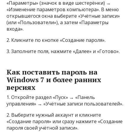
«Параметры» (значок в виде шестерёнки) →
«Изменение параметров компьютера». В меню
открывшегося окна выберите «Учётные записи»
(или «Пользователи»), а затем «Параметры
входа».
2. Кликните по кнопке «Создание пароля».
3. Заполните поля, нажмите «Далее» и «Готово».
Как поставить пароль на
Windows 7 и более ранних
версиях
1. Откройте раздел «Пуск» → «Панель
управления» → «Учётные записи пользователей».
2. Выберите нужный аккаунт и кликните
«Создание пароля» или сразу нажмите «Создание
пароля своей учётной записи».