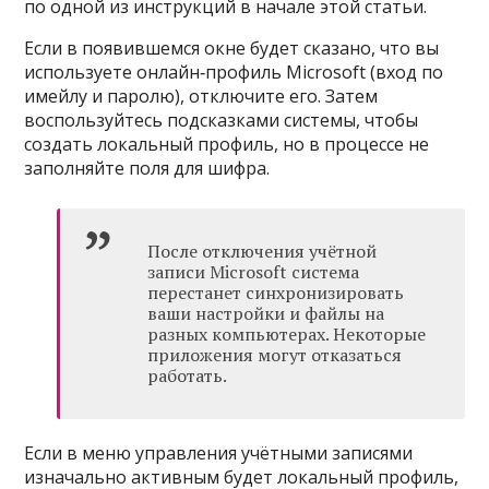
по одной из инструкций в начале этой статьи.
Если в появившемся окне будет сказано, что вы
используете онлайн‑профиль Microsoft (вход по
имейлу и паролю), отключите его. Затем
воспользуйтесь подсказками системы, чтобы
создать локальный профиль, но в процессе не
заполняйте поля для шифра.
После отключения учётной
записи Microsoft система
перестанет синхронизировать
ваши настройки и файлы на
разных компьютерах. Некоторые
приложения могут отказаться
работать.
Если в меню управления учётными записями
изначально активным будет локальный профиль,