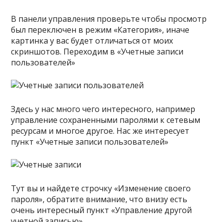
В панели управления проверьте чтобы просмотр
был переключен в режим «Категория», иначе
картинка у вас будет отличаться от моих
скриншотов. Переходим в «Учетные записи
пользователей»
Здесь у нас много чего интересного, например
управление сохраненными паролями к сетевым
ресурсам и многое другое. Нас же интересует
пункт «Учетные записи пользователей»
Тут вы и найдете строчку «Изменение своего
пароля», обратите внимание, что внизу есть
очень интересный пункт «Управление другой
учетной записью»