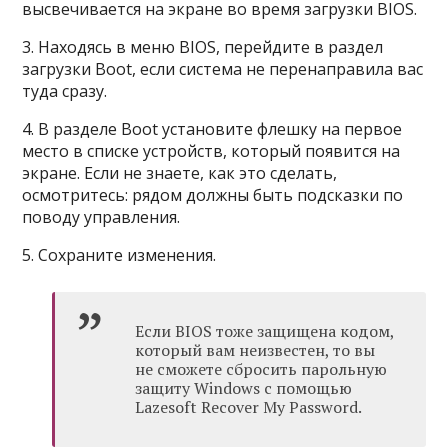
высвечивается на экране во время загрузки BIOS.
3. Находясь в меню BIOS, перейдите в раздел
загрузки Boot, если система не перенаправила вас
туда сразу.
4. В разделе Boot установите флешку на первое
место в списке устройств, который появится на
экране. Если не знаете, как это сделать,
осмотритесь: рядом должны быть подсказки по
поводу управления.
5. Сохраните изменения.
Если BIOS тоже защищена кодом,
который вам неизвестен, то вы
не сможете сбросить парольную
защиту Windows с помощью
Lazesoft Recover My Password.