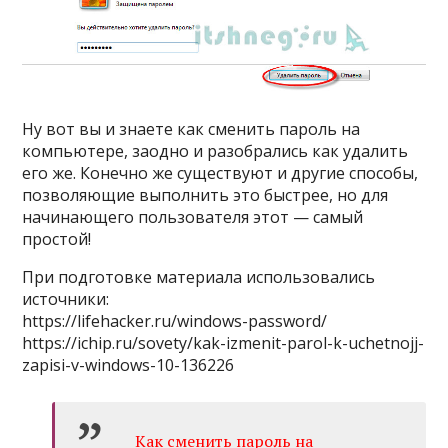
Ну вот вы и знаете как сменить пароль на
компьютере, заодно и разобрались как удалить
его же. Конечно же существуют и другие способы,
позволяющие выполнить это быстрее, но для
начинающего пользователя этот — самый
простой!
При подготовке материала использовались
источники:
https://lifehacker.ru/windows-password/
https://ichip.ru/sovety/kak-izmenit-parol-k-uchetnojj-
zapisi-v-windows-10-136226
Как сменить пароль на