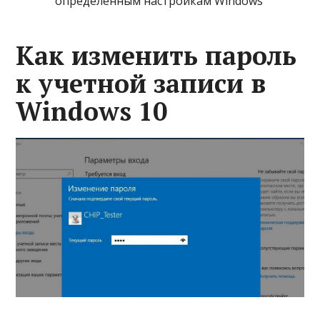
определённым настройкам Windows
Как изменить пароль
к учетной записи в
Windows 10