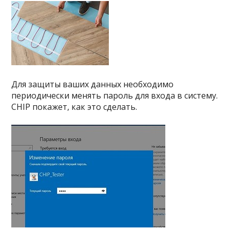
Для защиты ваших данных необходимо
периодически менять пароль для входа в систему.
CHIP покажет, как это сделать.