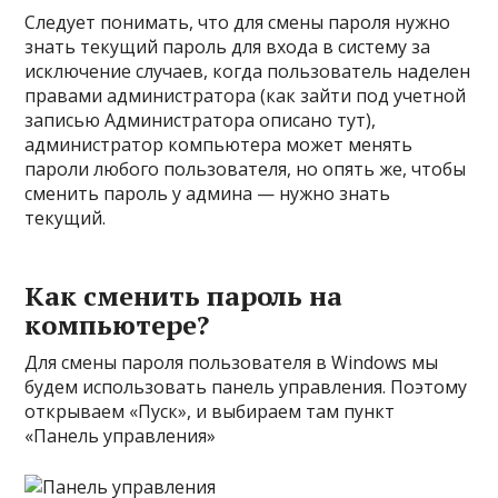
Следует понимать, что для смены пароля нужно
знать текущий пароль для входа в систему за
исключение случаев, когда пользователь наделен
правами администратора (как зайти под учетной
записью Администратора описано тут),
администратор компьютера может менять
пароли любого пользователя, но опять же, чтобы
сменить пароль у админа — нужно знать
текущий.
Как сменить пароль на
компьютере?
Для смены пароля пользователя в Windows мы
будем использовать панель управления. Поэтому
открываем «Пуск», и выбираем там пункт
«Панель управления»