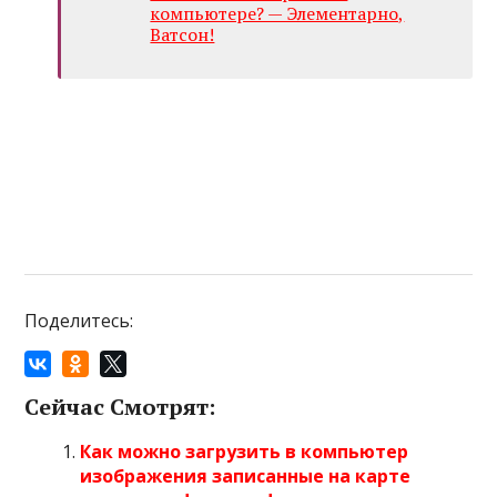
компьютере? — Элементарно,
Ватсон!
Поделитесь:
Сейчас Смотрят:
Как можно загрузить в компьютер
изображения записанные на карте