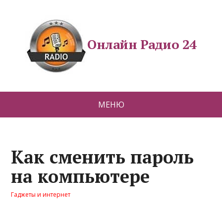
Онлайн Радио 24
МЕНЮ
Как сменить пароль
на компьютере
Гаджеты и интернет