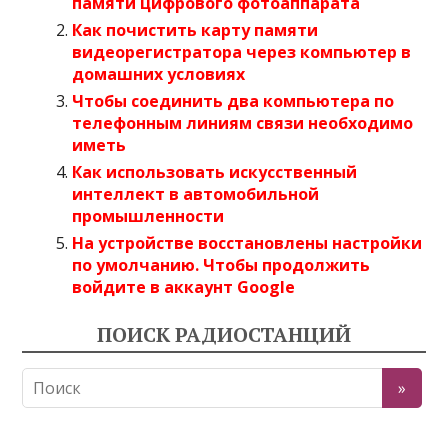
памяти цифрового фотоаппарата
Как почистить карту памяти
видеорегистратора через компьютер в
домашних условиях
Чтобы соединить два компьютера по
телефонным линиям связи необходимо
иметь
Как использовать искусственный
интеллект в автомобильной
промышленности
На устройстве восстановлены настройки
по умолчанию. Чтобы продолжить
войдите в аккаунт Google
ПОИСК РАДИОСТАНЦИЙ