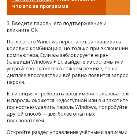
что это за программа
3. Введите пароль, его подтверждение и
кликните ОK.
После этого Windows перестанет запрашивать
кодовую комбинацию, но только при включении
компьютера. Если вы заблокируете экран
(клавиши Windows + L), выйдете из системы или
устройство окажется в спящем режиме, то на
дисплее впоследствии всё равно появится запрос
пароля.
Если опция «Требовать ввод имени пользователя
и пароля» окажется недоступной или вы захотите
полностью удалить пароль Windows, попробуйте
другой способ — для более опытных
пользователей.
Откройте раздел управления учётными записями