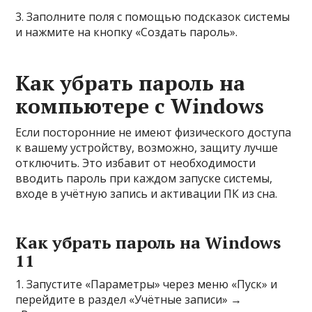
3. Заполните поля с помощью подсказок системы
и нажмите на кнопку «Создать пароль».
Как убрать пароль на
компьютере с Windows
Если посторонние не имеют физического доступа
к вашему устройству, возможно, защиту лучше
отключить. Это избавит от необходимости
вводить пароль при каждом запуске системы,
входе в учётную запись и активации ПК из сна.
Как убрать пароль на Windows
11
1. Запустите «Параметры» через меню «Пуск» и
перейдите в раздел «Учётные записи» →