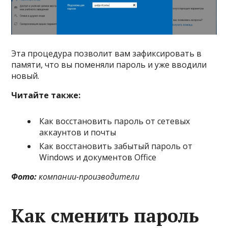
Эта процедура позволит вам зафиксировать в
памяти, что вы поменяли пароль и уже вводили
новый.
Читайте также:
Как восстановить пароль от сетевых
аккаунтов и почты
Как восстановить забытый пароль от
Windows и документов Office
Фото:
компании-производители
Как сменить пароль