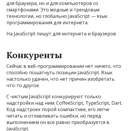
для браузера, но и для компьютеров со
смартфонами. Это модные и трендовые
технологии, но глобально JavaScript — язык
программирования для интернета.
На JavaScript пишут для интернета и браузеров
Конкуренты
Сейчас в веб-программировании нет ничего, что
способно пошатнуть позиции JavaScript. Язык
настолько удачен, что нет причин изобретать
что-то другое.
С чистым JavaScript конкурируют только
надстройки над ним: CoffeeScript, TypeScript, Dart.
Код надстроек порой компактнее, его легче
читать и отлавливать ошибки, но перед
выполнением он все равно преобразуется в
JavaScript.