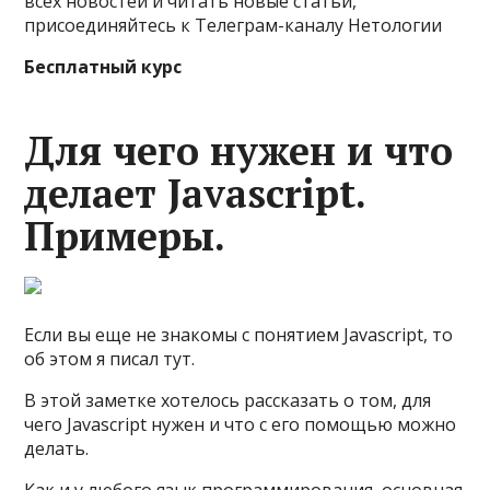
всех новостей и читать новые статьи,
присоединяйтесь к Телеграм-каналу Нетологии
Бесплатный курс
Для чего нужен и что
делает Javascript.
Примеры.
Если вы еще не знакомы с понятием Javascript, то
об этом я писал тут.
В этой заметке хотелось рассказать о том, для
чего Javascript нужен и что с его помощью можно
делать.