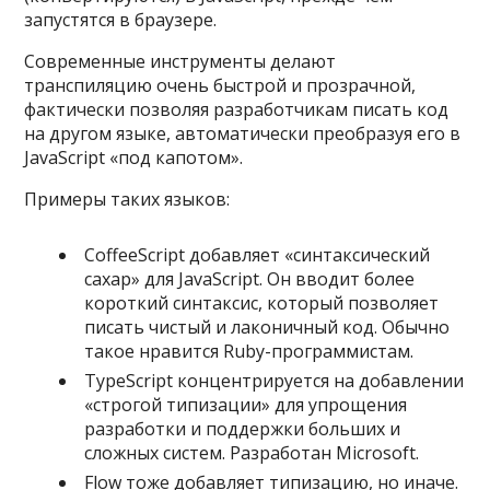
запустятся в браузере.
Современные инструменты делают
транспиляцию очень быстрой и прозрачной,
фактически позволяя разработчикам писать код
на другом языке, автоматически преобразуя его в
JavaScript «под капотом».
Примеры таких языков:
CoffeeScript добавляет «синтаксический
сахар» для JavaScript. Он вводит более
короткий синтаксис, который позволяет
писать чистый и лаконичный код. Обычно
такое нравится Ruby-программистам.
TypeScript концентрируется на добавлении
«строгой типизации» для упрощения
разработки и поддержки больших и
сложных систем. Разработан Microsoft.
Flow тоже добавляет типизацию, но иначе.