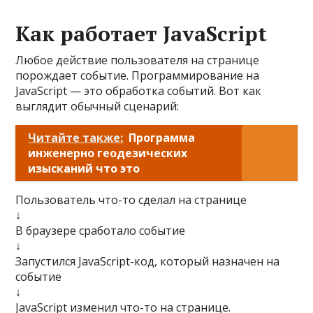
Как работает JavaScript
Любое действие пользователя на странице
порождает событие. Программирование на
JavaScript — это обработка событий. Вот как
выглядит обычный сценарий:
Читайте также:
Программа
инженерно геодезических
изысканий что это
Пользователь что-то сделал на странице
↓
В браузере сработало событие
↓
Запустился JavaScript-код, который назначен на
событие
↓
JavaScript изменил что-то на странице.