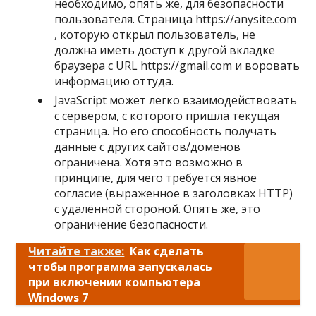
необходимо, опять же, для безопасности
пользователя. Страница https://anysite.com
, которую открыл пользователь, не
должна иметь доступ к другой вкладке
браузера с URL https://gmail.com и воровать
информацию оттуда.
JavaScript может легко взаимодействовать
с сервером, с которого пришла текущая
страница. Но его способность получать
данные с других сайтов/доменов
ограничена. Хотя это возможно в
принципе, для чего требуется явное
согласие (выраженное в заголовках HTTP)
с удалённой стороной. Опять же, это
ограничение безопасности.
Читайте также:
Как сделать
чтобы программа запускалась
при включении компьютера
Windows 7