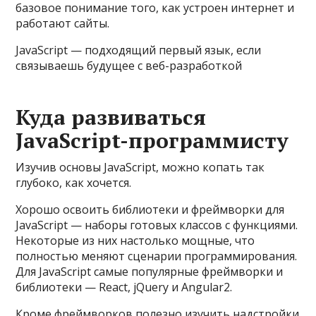
базовое понимание того, как устроен интернет и
работают сайты.
JavaScript — подходящий первый язык, если
связываешь будущее с веб-разработкой
Куда развиваться
JavaScript-программисту
Изучив основы JavaScript, можно копать так
глубоко, как хочется.
Хорошо освоить библиотеки и фреймворки для
JavaScript — наборы готовых классов с функциями.
Некоторые из них настолько мощные, что
полностью меняют сценарии программирования.
Для JavaScript самые популярные фреймворки и
библиотеки — React, jQuery и Angular2.
Кроме фреймворков полезно изучить надстройки