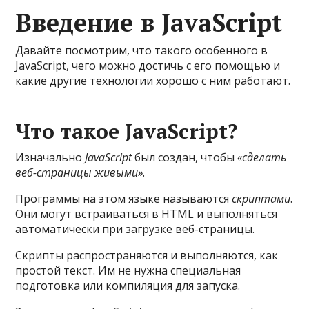
Введение в JavaScript
Давайте посмотрим, что такого особенного в
JavaScript, чего можно достичь с его помощью и
какие другие технологии хорошо с ним работают.
Что такое JavaScript?
Изначально
JavaScript
был создан, чтобы
«сделать
веб-страницы живыми»
.
Программы на этом языке называются
скриптами
.
Они могут встраиваться в HTML и выполняться
автоматически при загрузке веб-страницы.
Скрипты распространяются и выполняются, как
простой текст. Им не нужна специальная
подготовка или компиляция для запуска.