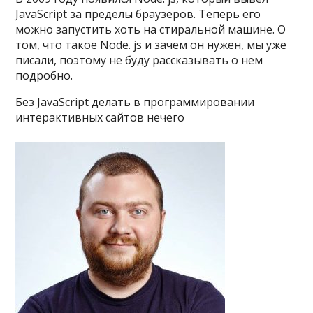
JavaScript за пределы браузеров. Теперь его
можно запустить хоть на стиральной машине. О
том, что такое Node. js и зачем он нужен, мы уже
писали, поэтому не буду рассказывать о нем
подробно.
Без JavaScript делать в программировании
интерактивных сайтов нечего