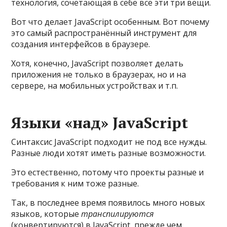
технология, сочетающая в себе все эти три вещи.
Вот что делает JavaScript особенным. Вот почему
это самый распространённый инструмент для
создания интерфейсов в браузере.
Хотя, конечно, JavaScript позволяет делать
приложения не только в браузерах, но и на
сервере, на мобильных устройствах и т.п.
Языки «над» JavaScript
Синтаксис JavaScript подходит не под все нужды.
Разные люди хотят иметь разные возможности.
Это естественно, потому что проекты разные и
требования к ним тоже разные.
Так, в последнее время появилось много новых
языков, которые
транспилируются
(конвертируются) в JavaScript, прежде чем