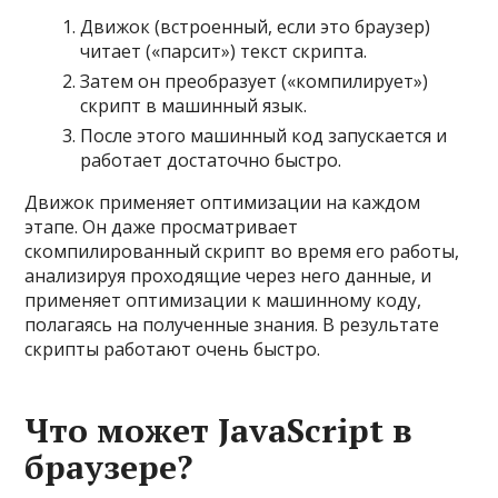
Движок (встроенный, если это браузер)
читает («парсит») текст скрипта.
Затем он преобразует («компилирует»)
скрипт в машинный язык.
После этого машинный код запускается и
работает достаточно быстро.
Движок применяет оптимизации на каждом
этапе. Он даже просматривает
скомпилированный скрипт во время его работы,
анализируя проходящие через него данные, и
применяет оптимизации к машинному коду,
полагаясь на полученные знания. В результате
скрипты работают очень быстро.
Что может JavaScript в
браузере?