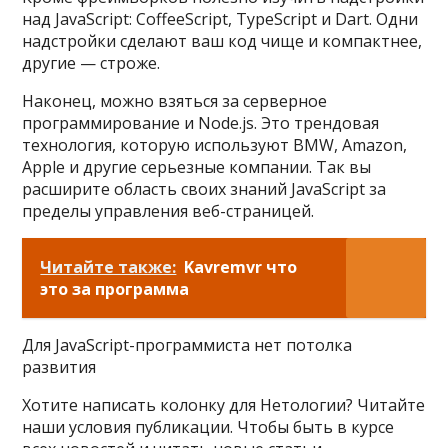
над JavaScript: CoffeeScript, TypeScript и Dart. Одни
надстройки сделают ваш код чище и компактнее,
другие — строже.
Наконец, можно взяться за серверное
программирование и Node.js. Это трендовая
технология, которую используют BMW, Amazon,
Apple и другие серьезные компании. Так вы
расширите область своих знаний JavaScript за
пределы управления веб-страницей.
Читайте также:
Kavremvr что
это за программа
Для JavaScript-программиста нет потолка
развития
Хотите написать колонку для Нетологии? Читайте
наши условия публикации. Чтобы быть в курсе