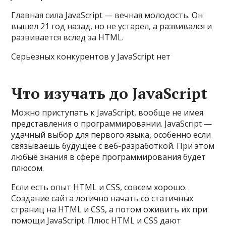
Главная сила JavaScript — вечная молодость. Он
вышел 21 год назад, но не устарел, а развивался и
развивается вслед за HTML.
Серьезных конкурентов у JavaScript нет
Что изучать до JavaScript
Можно приступать к JavaScript, вообще не имея
представления о программировании. JavaScript —
удачный выбор для первого языка, особенно если
связываешь будущее с веб-разработкой. При этом
любые знания в сфере программирования будет
плюсом.
Если есть опыт HTML и CSS, совсем хорошо.
Создание сайта логично начать со статичных
страниц на HTML и CSS, а потом оживить их при
помощи JavaScript. Плюс HTML и CSS дают