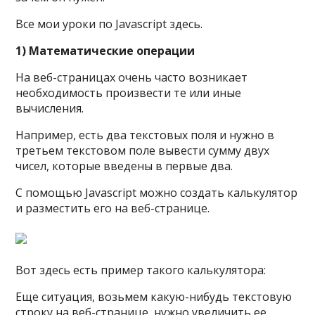
Все мои уроки по Javascript здесь.
1) Математические операции
На веб-страницах очень часто возникает
необходимость произвести те или иные
вычисления.
Например, есть два текстовых поля и нужно в
третьем текстовом поле вывести сумму двух
чисел, которые введены в первые два.
С помощью Javascript можно создать калькулятор
и разместить его на веб-странице.
Вот здесь есть пример такого калькулятора:
Еще ситуация, возьмем какую-нибудь текстовую
строку на веб-странице, нужно увеличить ее