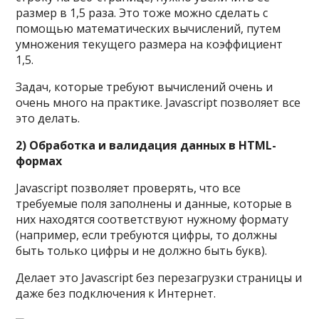
размер в 1,5 раза. Это тоже можно сделать с
помощью математических вычислений, путем
умножения текущего размера на коэффициент
1,5.
Задач, которые требуют вычислений очень и
очень много на практике. Javascript позволяет все
это делать.
2) Обработка и валидация данных в HTML-
формах
Javascript позволяет проверять, что все
требуемые поля заполнены и данные, которые в
них находятся соответствуют нужному формату
(например, если требуются цифры, то должны
быть только цифры и не должно быть букв).
Делает это Javascript без перезагрузки страницы и
даже без подключения к Интернет.