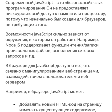
Современный JavaScript – это «безопасный» язык
программирования. Он не предоставляет
низкоуровневый доступ к памяти или процессору,
потому что изначально был создан для браузеров,
не требующих этого.
Возможности JavaScript сильно зависят от
окружения, в котором он работает. Например,
Node.JS поддерживает функции чтения/записи
произвольных файлов, выполнения сетевых
запросов и т.д.
В браузере для JavaScript доступно всё, что
связано с манипулированием веб-страницами,
взаимодействием с пользователем и веб-
сервером.
Например, в браузере JavaScript может:
Добавлять новый HTML-код на страницу,
изменять существующее содержимое,