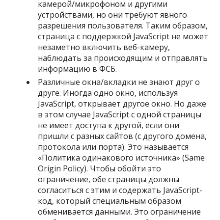
камерой/микрофоном и другими
устройствами, но они требуют явного
разрешения пользователя. Таким образом,
страница с поддержкой JavaScript не может
незаметно включить веб-камеру,
наблюдать за происходящим и отправлять
информацию в ФСБ.
Различные окна/вкладки не знают друг о
друге. Иногда одно окно, используя
JavaScript, открывает другое окно. Но даже
в этом случае JavaScript с одной страницы
не имеет доступа к другой, если они
пришли с разных сайтов (с другого домена,
протокола или порта). Это называется
«Политика одинакового источника» (Same
Origin Policy). Чтобы обойти это
ограничение, обе страницы должны
согласиться с этим и содержать JavaScript-
код, который специальным образом
обменивается данными. Это ограничение