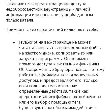
заключается в предотвращении доступа
недобросовестной веб-страницы к личной
информации или нанесения ущерба данным
пользователя.
Примеры таких ограничений включают в себя:
JavaScript на веб-странице не может
читать/записывать произвольные файлы
на жёстком диске, копировать их или
запускать программы. Он не имеет
прямого доступа к системным функциям
ОС. Современные браузеры позволяют ему
работать с файлами, но с ограниченным
доступом, и предоставляют его, только
если пользователь выполняет
определённые действия, такие как
«перетаскивание» файла в окно браузера
или его выбор с помощью тега .
Существуют способы взаимодействия с