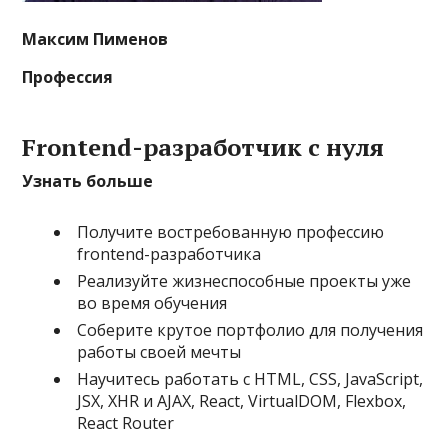
Максим Пименов
Профессия
Frontend-разработчик с нуля
Узнать больше
Получите востребованную профессию
frontend-разработчика
Реализуйте жизнеспособные проекты уже
во время обучения
Соберите крутое портфолио для получения
работы своей мечты
Научитесь работать с HTML, CSS, JavaScript,
JSX, XHR и AJAX, React, VirtualDOM, Flexbox,
React Router