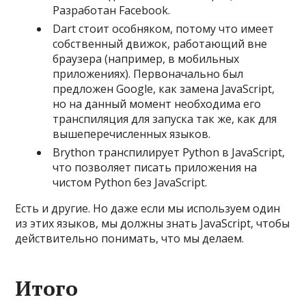
Разработан Facebook.
Dart стоит особняком, потому что имеет
собственный движок, работающий вне
браузера (например, в мобильных
приложениях). Первоначально был
предложен Google, как замена JavaScript,
но на данный момент необходима его
транспиляция для запуска так же, как для
вышеперечисленных языков.
Brython транспилирует Python в JavaScript,
что позволяет писать приложения на
чистом Python без JavaScript.
Есть и другие. Но даже если мы используем один
из этих языков, мы должны знать JavaScript, чтобы
действительно понимать, что мы делаем.
Итого