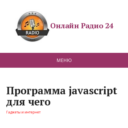
Онлайн Радио 24
МЕНЮ
Программа javascript
для чего
Гаджеты и интернет