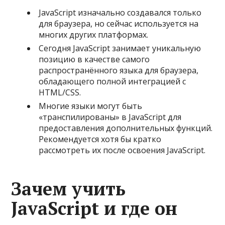
JavaScript изначально создавался только
для браузера, но сейчас используется на
многих других платформах.
Сегодня JavaScript занимает уникальную
позицию в качестве самого
распространённого языка для браузера,
обладающего полной интеграцией с
HTML/CSS.
Многие языки могут быть
«транспилированы» в JavaScript для
предоставления дополнительных функций.
Рекомендуется хотя бы кратко
рассмотреть их после освоения JavaScript.
Зачем учить
JavaScript и где он