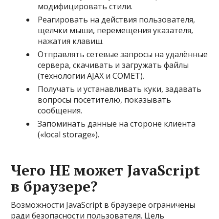
модифицировать стили.
Реагировать на действия пользователя,
щелчки мыши, перемещения указателя,
нажатия клавиш.
Отправлять сетевые запросы на удалённые
сервера, скачивать и загружать файлы
(технологии AJAX и COMET).
Получать и устанавливать куки, задавать
вопросы посетителю, показывать
сообщения.
Запоминать данные на стороне клиента
(«local storage»).
Чего НЕ может JavaScript
в браузере?
Возможности JavaScript в браузере ограничены
ради безопасности пользователя. Цель