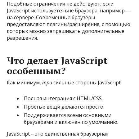
Подобные ограничения не действуют, если
JavaScript используется вне браузера, например —
на сервере. Современные браузеры
предоставляют плагины/расширения, с помощью
которых можно запрашивать дополнительные
разрешения.
Что делает JavaScript
особенным?
Как минимум,
три
сильные стороны JavaScript:
Полная интеграция с HTML/CSS.
Простые вещи делаются просто.
Поддерживается всеми основными
браузерами и включён по умолчанию.
JavaScript – это единственная браузерная