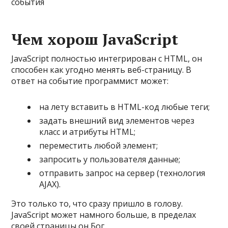
события
Чем хорош JavaScript
JavaScript полностью интегрирован с HTML, он
способен как угодно менять веб-страницу. В
ответ на событие программист может:
на лету вставить в HTML-код любые теги;
задать внешний вид элементов через
класс и атрибуты HTML;
переместить любой элемент;
запросить у пользователя данные;
отправить запрос на сервер (технология
AJAX).
Это только то, что сразу пришло в голову.
JavaScript может намного больше, в пределах
своей страницы он Бог.