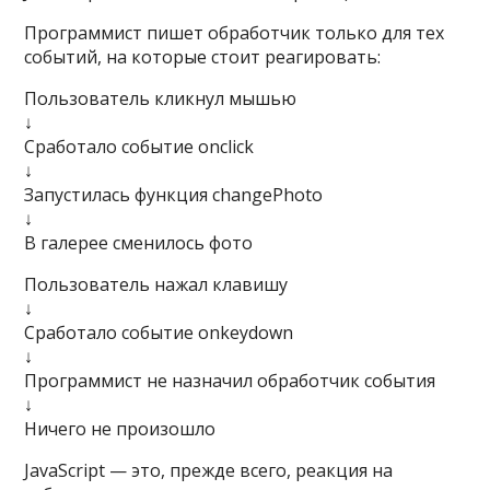
Программист пишет обработчик только для тех
событий, на которые стоит реагировать:
Пользователь кликнул мышью
↓
Сработало событие onclick
↓
Запустилась функция changePhoto
↓
В галерее сменилось фото
Пользователь нажал клавишу
↓
Сработало событие onkeydown
↓
Программист не назначил обработчик события
↓
Ничего не произошло
JavaScript — это, прежде всего, реакция на