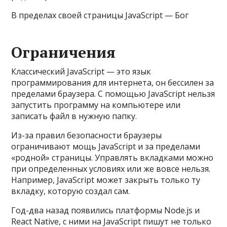
В пределах своей страницы JavaScript — Бог
Ограничения
Классический JavaScript — это язык
программирования для интернета, он бессилен за
пределами браузера. С помощью JavaScript нельзя
запустить программу на компьютере или
записать файл в нужную папку.
Из-за правил безопасности браузеры
ограничивают мощь JavaScript и за пределами
«родной» страницы. Управлять вкладками можно
при определенных условиях или же вовсе нельзя.
Например, JavaScript может закрыть только ту
вкладку, которую создал сам.
Год-два назад появились платформы Node.js и
React Native, с ними на JavaScript пишут не только