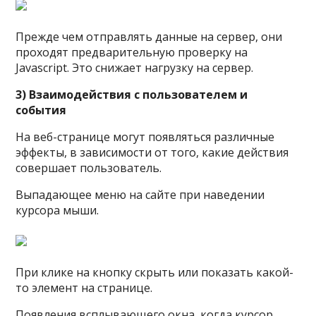
Прежде чем отправлять данные на сервер, они
проходят предварительную проверку на
Javascript. Это снижает нагрузку на сервер.
3) Взаимодействия с пользователем и
события
На веб-странице могут появляться различные
эффекты, в зависимости от того, какие действия
совершает пользователь.
Выпадающее меню на сайте при наведении
курсора мыши.
При клике на кнопку скрыть или показать какой-
то элемент на странице.
Появления всплывающего окна, когда курсор