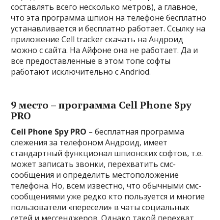
составлять всего несколько метров), а главное,
что эта программа шпион на телефоне бесплатно
устанавливается и бесплатно работает. Ссылку на
приложение Cell tracker скачать на Андроид
можно с сайта. На Айфоне она не работает. Да и
все предоставленные в этом топе софты
работают исключительно с Andriod.
9 место – программа Cell Phone Spy
PRO
Cell Phone Spy PRO
– бесплатная программа
слежения за телефоном Андроид, имеет
стандартный функционал шпионских софтов, т.е.
может записать звонки, перехватить смс-
сообщения и определить местоположение
телефона. Но, всем известно, что обычными смс-
сообщениями уже редко кто пользуется и многие
пользователи «пересели» в чаты социальных
сетей и мессенджеров. Однако такой перехват