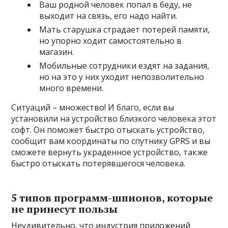
Ваш родной человек попал в беду, не
выходит на связь, его надо найти.
Мать старушка страдает потерей памяти,
но упорно ходит самостоятельно в
магазин.
Мобильные сотрудники ездят на задания,
но на это у них уходит непозволительно
много времени.
Ситуаций – множество! И благо, если вы
установили на устройство близкого человека этот
софт. Он поможет быстро отыскать устройство,
сообщит вам координаты по спутнику GPRS и вы
сможете вернуть украденное устройство, также
быстро отыскать потерявшегося человека.
5 типов программ-шпионов, которые
не принесут пользы
Неудивительно, что индустрия приложений