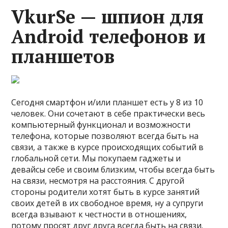
VkurSe — шпион для
Android телефонов и
планшетов
Сегодня смартфон и/или планшет есть у 8 из 10
человек. Они сочетают в себе практически весь
компьютерный функционал и возможности
телефона, которые позволяют всегда быть на
связи, а также в курсе происходящих событий в
глобальной сети. Мы покупаем гаджеты и
девайсы себе и своим близким, чтобы всегда быть
на связи, несмотря на расстояния. С другой
стороны родители хотят быть в курсе занятий
своих детей в их свободное время, ну а супруги
всегда взывают к честности в отношениях,
потому просят друг друга всегда быть на связи.