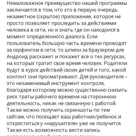
Немаловажное преимущество нашей программы
заключается в том, что это в первую очередь
незаметное (скрытое) приложение, которое не
просто позволяет проследить за действиями
человека в сети, но и знать где он находился в
момент определенного диалога. Если
пользователь большую часть времени проводит
за серфингом в сети, то шпион за браузером для
Андроид расскажет и покажет все о тех ресурсах,
на которых тратит свое время человек. Родители
будут в курсе действий своих детей и того, какой
контент они просматривают. Для руководителя –
это незаменимый инструмент контроля,
благодаря которому можно существенно снизить
риск траты рабочего времени на стороннюю
деятельность, никак не связанную с работой.
Также можно получить скриншоты по тем
сайтам, что посещает ваш работник/ребенок и
откреститься у «нарушителя» уже не получится.
Также есть возможность вести запись