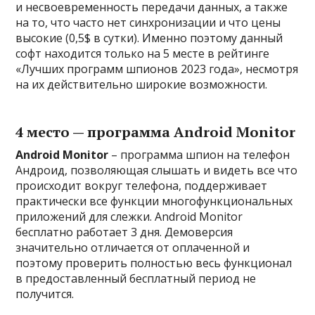
и несвоевременность передачи данных, а также
на то, что часто нет синхронизации и что цены
высокие (0,5$ в сутки). Именно поэтому данный
софт находится только на 5 месте в рейтинге
«Лучших программ шпионов 2023 года», несмотря
на их действительно широкие возможности.
4 место — программа Android Monitor
Android Monitor
– программа шпион на телефон
Андроид, позволяющая слышать и видеть все что
происходит вокруг телефона, поддерживает
практически все функции многофункциональных
приложений для слежки. Android Monitor
бесплатно работает 3 дня. Демоверсия
значительно отличается от оплаченной и
поэтому проверить полностью весь функционал
в предоставленный бесплатный период не
получится.