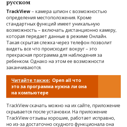
русском
TrackView
– камера шпион с возможностью
определения местоположения. Кроме
стандартных функций имеет уникальную
возможность – включать дистанционно камеру,
которая передает данные в режиме Онлайн.
Такая скрытая слежка через телефон позволит
видеть все что происходит вокруг – это
прекрасная программа для наблюдения за
ребенком. Однако на этом ее возможности
заканчиваются.
Читайте также:
Open all что
это за программа нужна ли она
на компьютере
TrackView скачать можно на их сайте, приложение
скрывается после установки. На приложение
TrackView отзывы хорошие, работает исправно,
но из-за достаточно скудного функционала она