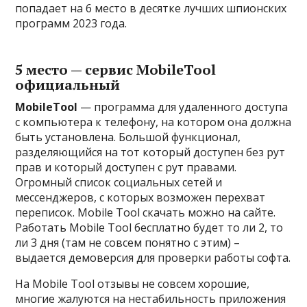
попадает на 6 место в десятке лучших шпионских
программ 2023 года.
5 место — сервис MobileTool
официальный
MobileTool
— программа для удаленного доступа
c компьютера к телефону, на котором она должна
быть установлена. Большой функционал,
разделяющийся на тот который доступен без рут
прав и который доступен с рут правами.
Огромный список социальных сетей и
мессенджеров, с которых возможен перехват
переписок. Mobile Tool скачать можно на сайте.
Работать Mobile Tool бесплатно будет то ли 2, то
ли 3 дня (там не совсем понятно с этим) –
выдается демоверсия для проверки работы софта.
На Mobile Tool отзывы не совсем хорошие,
многие жалуются на нестабильность приложения