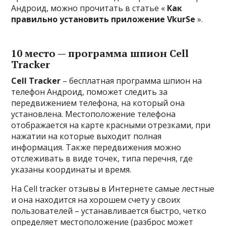
Андроид, можно прочитать в статье «
Как
правильно установить приложение VkurSe
».
10 место — программа шпион Cell
Tracker
Cell Tracker
– бесплатная программа шпион на
телефон Андроид, поможет следить за
передвижением телефона, на который она
установлена. Местоположение телефона
отображается на карте красными отрезками, при
нажатии на которые выходит полная
информация. Также передвижения можно
отслеживать в виде точек, типа перечня, где
указаны координаты и время.
На Cell tracker отзывы в Интернете самые лестные
и она находится на хорошем счету у своих
пользователей – устанавливается быстро, четко
определяет местоположение (разброс может