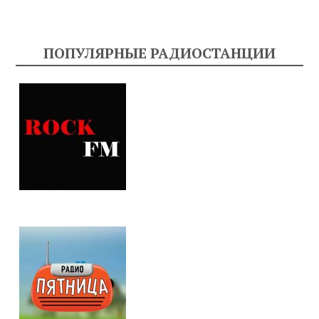
ПОПУЛЯРНЫЕ РАДИОСТАНЦИИ