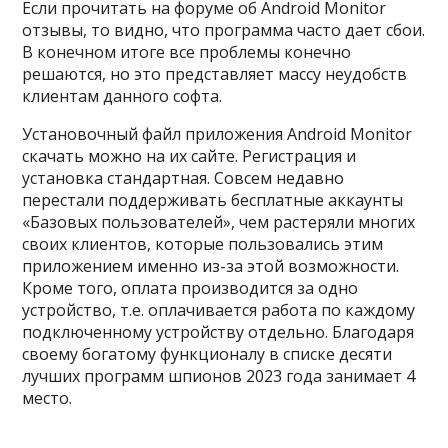
Если прочитать на форуме об Android Monitor
отзывы, то видно, что программа часто дает сбои.
В конечном итоге все проблемы конечно
решаются, но это представляет массу неудобств
клиентам данного софта.
Установочный файл приложения Android Monitor
скачать можно на их сайте. Регистрация и
установка стандартная. Совсем недавно
перестали поддерживать бесплатные аккаунты
«Базовых пользователей», чем растеряли многих
своих клиентов, которые пользовались этим
приложением именно из-за этой возможности.
Кроме того, оплата производится за одно
устройство, т.е. оплачивается работа по каждому
подключенному устройству отдельно. Благодаря
своему богатому функционалу в списке десяти
лучших программ шпионов 2023 года занимает 4
место.