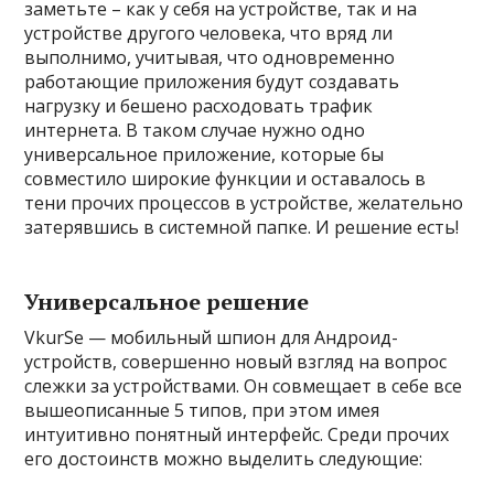
заметьте – как у себя на устройстве, так и на
устройстве другого человека, что вряд ли
выполнимо, учитывая, что одновременно
работающие приложения будут создавать
нагрузку и бешено расходовать трафик
интернета. В таком случае нужно одно
универсальное приложение, которые бы
совместило широкие функции и оставалось в
тени прочих процессов в устройстве, желательно
затерявшись в системной папке. И решение есть!
Универсальное решение
VkurSe — мобильный шпион для Андроид-
устройств, совершенно новый взгляд на вопрос
слежки за устройствами. Он совмещает в себе все
вышеописанные 5 типов, при этом имея
интуитивно понятный интерфейс. Среди прочих
его достоинств можно выделить следующие: