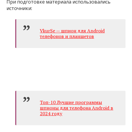
При подготовке материала использовались
источники:
VkurSe — шпион для Android
телефонов и планшетов
Топ-10 Лучшие программы
шпионы для телефона Android в
2024 году