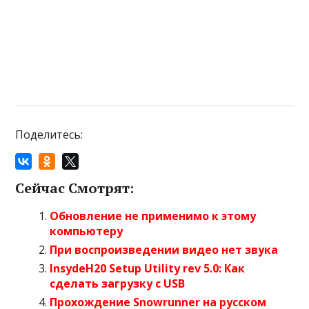
Поделитесь:
Сейчас Смотрят:
Обновление не применимо к этому
компьютеру
При воспроизведении видео нет звука
InsydeH20 Setup Utility rev 5.0: Как
сделать загрузку с USB
Прохождение Snowrunner на русском