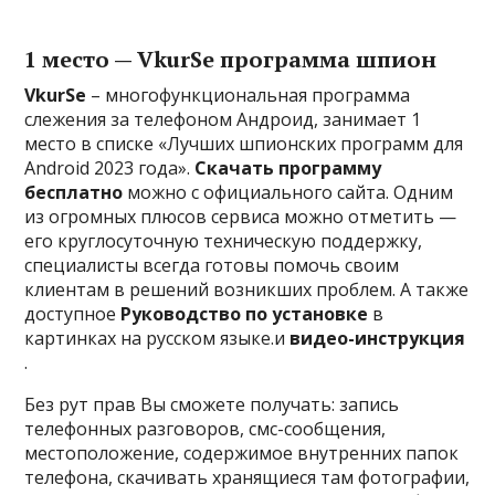
1 место — VkurSe программа шпион
VkurSe
– многофункциональная программа
слежения за телефоном Андроид, занимает 1
место в списке «Лучших шпионских программ для
Android 2023 года».
Скачать программу
бесплатно
можно с официального сайта. Одним
из огромных плюсов сервиса можно отметить —
его круглосуточную техническую поддержку,
специалисты всегда готовы помочь своим
клиентам в решений возникших проблем. А также
доступное
Руководство по установке
в
картинках на русском языке.и
видео-инструкция
.
Без рут прав Вы сможете получать: запись
телефонных разговоров, смс-сообщения,
местоположение, содержимое внутренних папок
телефона, скачивать хранящиеся там фотографии,