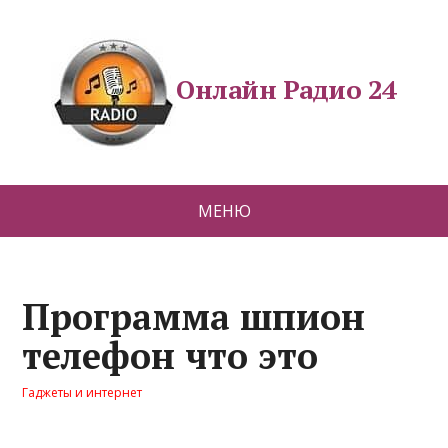
Онлайн Радио 24
МЕНЮ
Программа шпион
телефон что это
Гаджеты и интернет