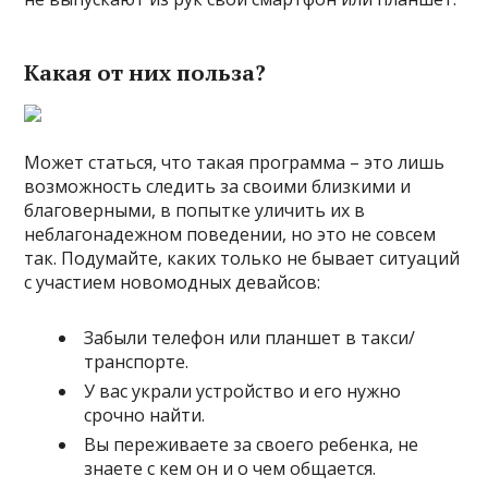
Какая от них польза?
Может статься, что такая программа – это лишь
возможность следить за своими близкими и
благоверными, в попытке уличить их в
неблагонадежном поведении, но это не совсем
так. Подумайте, каких только не бывает ситуаций
с участием новомодных девайсов:
Забыли телефон или планшет в такси/
транспорте.
У вас украли устройство и его нужно
срочно найти.
Вы переживаете за своего ребенка, не
знаете с кем он и о чем общается.