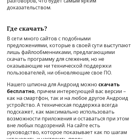
разговоров, что будет самым ярким
доказательством.
Где скачать?
В сети много сайтов с подобными
предложениями, которые в своей сути выступают
лишь файлообменниками, предлагающими
скачать программу для слежения, но не
оказывающие ни технической поддержки
пользователей, ни обновляющие свое ПО.
Нашего шпиона для Андроид можно
скачать
бесплатно
, причем интересующей вас версии –
как на смартфон, так и на любое другое Андроид
устройство. А техническая поддержка всегда
подскажет, как максимально использовать
возможности приложения и оставаться при этом
вне любых подозрений. На сайте есть
руководство, которое показывает как по шагам