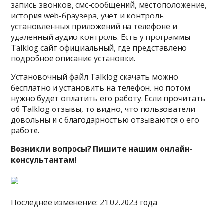
запись звонков, смс-сообщений, местоположение,
история web-браузера, учет и контроль
установленных приложений на телефоне и
удаленный аудио контроль. Есть у программы
Talklog сайт официальный, где представлено
подробное описание установки.
Установочный файл Talklog скачать можно
бесплатно и установить на телефон, но потом
нужно будет оплатить его работу. Если прочитать
об Talklog отзывы, то видно, что пользователи
довольны и с благодарностью отзываются о его
работе.
Возникли вопросы? Пишите нашим онлайн-
консультантам!
Последнее изменение: 21.02.2023 года