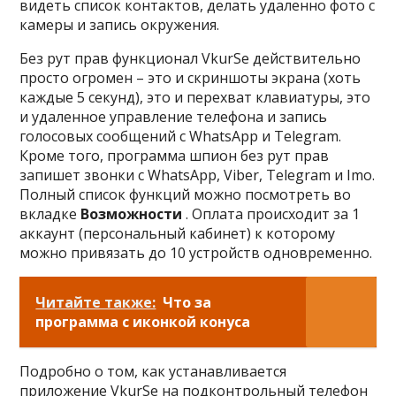
видеть список контактов, делать удаленно фото с
камеры и запись окружения.
Без рут прав функционал VkurSe действительно
просто огромен – это и скриншоты экрана (хоть
каждые 5 секунд), это и перехват клавиатуры, это
и удаленное управление телефона и запись
голосовых сообщений с WhatsApp и Telegram.
Кроме того, программа шпион без рут прав
запишет звонки с WhatsApp, Viber, Telegram и Imo.
Полный список функций можно посмотреть во
вкладке
Возможности
. Оплата происходит за 1
аккаунт (персональный кабинет) к которому
можно привязать до 10 устройств одновременно.
Читайте также:
Что за
программа с иконкой конуса
Подробно о том, как устанавливается
приложение VkurSe на подконтрольный телефон