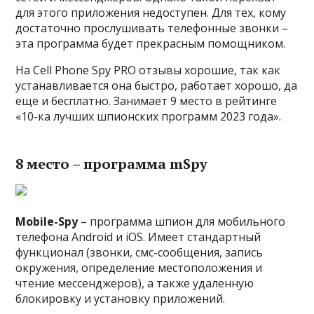
для этого приложения недоступен. Для тех, кому
достаточно прослушивать телефонные звонки –
эта программа будет прекрасным помощником.
На Cell Phone Spy PRO отзывы хорошие, так как
устанавливается она быстро, работает хорошо, да
еще и бесплатно. Занимает 9 место в рейтинге
«10-ка лучших шпионских программ 2023 года».
8 место – программа mSpy
Mobile-Spy
– программа шпион для мобильного
телефона Android и iOS. Имеет стандартный
функционал (звонки, смс-сообщения, запись
окружения, определение местоположения и
чтение мессенджеров), а также удаленную
блокировку и установку приложений.