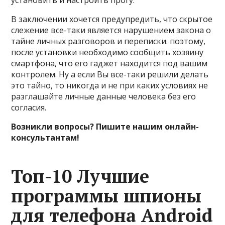
установить и настроить прогу.
В заключении хочется предупредить, что скрытое
слежение все-таки является нарушением закона о
тайне личных разговоров и переписки. поэтому,
после установки необходимо сообщить хозяину
смартфона, что его гаджет находится под вашим
контролем. Ну а если Вы все-таки решили делать
это тайно, то никогда и не при каких условиях не
разглашайте личные данные человека без его
согласия.
Возникли вопросы? Пишите нашим онлайн-
консультантам!
Топ-10 Лучшие
программы шпионы
для телефона Android