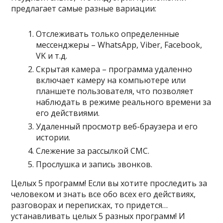
предлагает самые разные вариации:
Отслеживать только определенные
мессенджеры – WhatsApp, Viber, Facebook,
VK и т.д.
Скрытая камера – программа удаленно
включает камеру на компьютере или
планшете пользователя, что позволяет
наблюдать в режиме реального времени за
его действиями.
Удаленный просмотр веб-браузера и его
истории.
Слежение за рассылкой СМС.
Прослушка и запись звонков.
Целых 5 программ! Если вы хотите проследить за
человеком и знать все обо всех его действиях,
разговорах и переписках, то придется…
устанавливать целых 5 разных программ! И