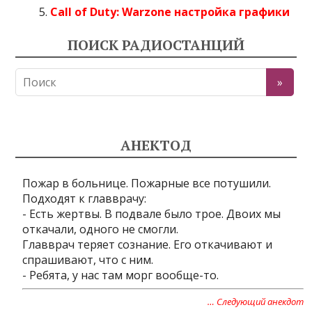
Call of Duty: Warzone настройка графики
ПОИСК РАДИОСТАНЦИЙ
АНЕКТОД
Пожар в больнице. Пожарные все потушили.
Подходят к главврачу:
- Есть жертвы. В подвале было трое. Двоих мы
откачали, одного не смогли.
Главврач теряет сознание. Его откачивают и
спрашивают, что с ним.
- Ребята, у нас там морг вообще-то.
… Следующий анекдот