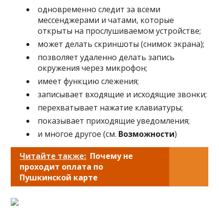
одновременно следит за всеми
мессенджерами и чатами, которые
открыты на прослушиваемом устройстве;
может делать скриншоты (снимок экрана);
позволяет удаленно делать запись
окружения через микрофон;
имеет функцию слежения;
записывает входящие и исходящие звонки;
перехватывает нажатие клавиатуры;
показывает приходящие уведомления;
и многое другое (см.
Возможности
)
Читайте также:
Почему не
проходит оплата по
Пушкинской карте