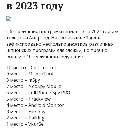
в 2023 году
Обзор лучших программ шпионов за 2023 год для
телефона Андроид. На сегодняшний день
зафиксировано несколько десятков различных
шпионских программ для слежки, но прочно
вошли в 10-ку лучших следующие:
10 место – Cell Tracker
9 место – MobileTool
8 место – mSpy
7 место – NeoSpy Mobile
6 место – Cell Phone Spy PRO
5 место – TrackView
4 место – Android Monitor
3 место – FlexiSpy
2 место – Talklog
1 место – VkurSe