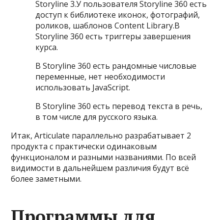
Storyline 3.У пользователя Storyline 360 есть
доступ к библиотеке иконок, фотографий,
роликов, шаблонов Content Library.В
Storyline 360 есть триггеры завершения
курса.
В Storyline 360 есть рандомные числовые
переменные, нет необходимости
использовать JavaScript.
В Storyline 360 есть перевод текста в речь,
в том числе для русского языка.
Итак, Articulate параллельно разрабатывает 2
продукта с практически одинаковым
функционалом и разными названиями. По всей
видимости в дальнейшем различия будут всё
более заметными.
Программы для