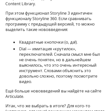
Content Library.
При этом функционал Storyline 3 идентичен
функционалу Storyline 360. Если сравнивать
программу с предыдущей версией, то можно
выделить такие нововведения:
Квадратные кнопочки (о, да!).
Dial — имитация «крутилок»,
переключателей. Сначала смысл мне был
не очень понятен, но в дальнейшем
выяснилось, что это очень интересный
инструмент. Словами объяснить это
довольно сложно, поэтому посмотрите
видео.
Ещё больше нововведений вы найдёте на сайте
Articulate.
Итак, что же выбрать в итоге? Для кого-то