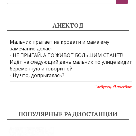
АНЕКТОД
Мальчик прыгает на кровати и мама ему
замечание делает:
- НЕ ПРЫГАЙ. А ТО ЖИВОТ БОЛЬШИМ СТАНЕТ!
Идёт на следующий день мальчик по улице видит
беременную и говорит ей:
- Ну что, допрыгалась?
… Следующий анекдот
ПОПУЛЯРНЫЕ РАДИОСТАНЦИИ