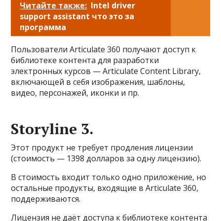
Читайте также:
Intel driver
support assistant что это за
программа
Пользователи Articulate 360 получают доступ к
библиотеке контента для разработки
электронных курсов — Articulate Content Library,
включающей в себя изображения, шаблоны,
видео, персонажей, иконки и пр.
Storyline 3.
Этот продукт не требует продления лицензии
(стоимость — 1398 долларов за одну лицензию).
В стоимость входит только одно приложение, но
остальные продукты, входящие в Articulate 360,
поддерживаются.
Лицензия не даёт доступа к библиотеке контента