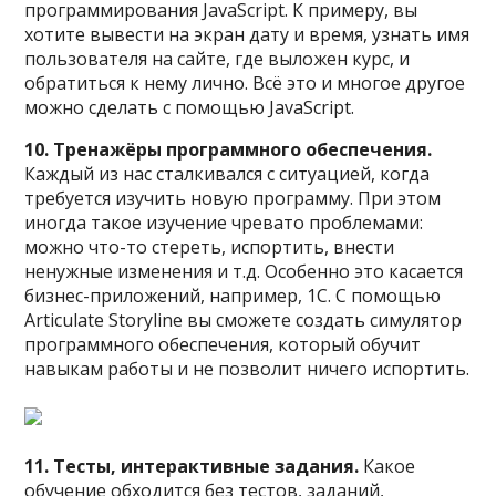
программирования JavaScript. К примеру, вы
хотите вывести на экран дату и время, узнать имя
пользователя на сайте, где выложен курс, и
обратиться к нему лично. Всё это и многое другое
можно сделать с помощью JavaScript.
10. Тренажёры программного обеспечения.
Каждый из нас сталкивался с ситуацией, когда
требуется изучить новую программу. При этом
иногда такое изучение чревато проблемами:
можно что-то стереть, испортить, внести
ненужные изменения и т.д. Особенно это касается
бизнес-приложений, например, 1С. С помощью
Articulate Storyline вы сможете создать симулятор
программного обеспечения, который обучит
навыкам работы и не позволит ничего испортить.
11. Тесты, интерактивные задания.
Какое
обучение обходится без тестов, заданий,