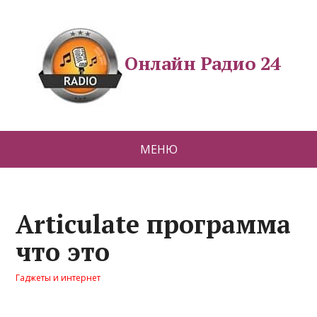
Онлайн Радио 24
МЕНЮ
Articulate программа
что это
Гаджеты и интернет