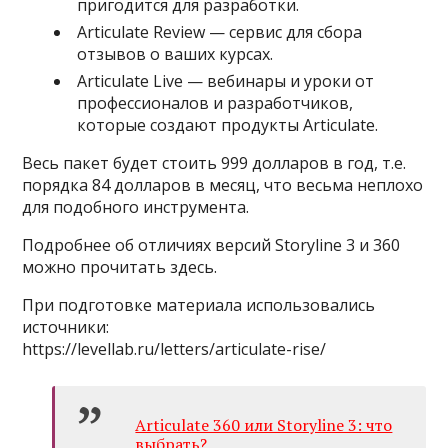
пригодится для разработки.
Articulate Review — сервис для сбора
отзывов о ваших курсах.
Articulate Live — вебинары и уроки от
профессионалов и разработчиков,
которые создают продукты Articulate.
Весь пакет будет стоить 999 долларов в год, т.е.
порядка 84 долларов в месяц, что весьма неплохо
для подобного инструмента.
Подробнее об отличиях версий Storyline 3 и 360
можно прочитать здесь.
При подготовке материала использовались
источники:
https://levellab.ru/letters/articulate-rise/
Articulate 360 или Storyline 3: что
выбрать?