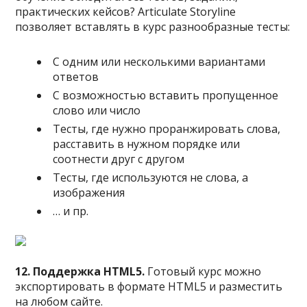
практических кейсов? Articulate Storyline
позволяет вставлять в курс разнообразные тесты:
С одним или несколькими вариантами
ответов
С возможностью вставить пропущенное
слово или число
Тесты, где нужно проранжировать слова,
расставить в нужном порядке или
соотнести друг с другом
Тесты, где используются не слова, а
изображения
… и пр.
12. Поддержка HTML5.
Готовый курс можно
экспортировать в формате HTML5 и разместить
на любом сайте.