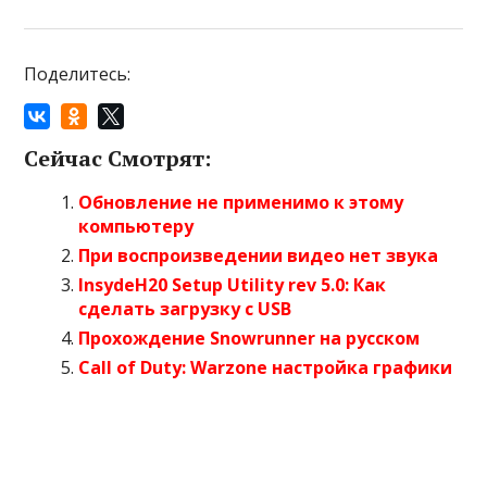
Поделитесь:
Сейчас Смотрят:
Обновление не применимо к этому
компьютеру
При воспроизведении видео нет звука
InsydeH20 Setup Utility rev 5.0: Как
сделать загрузку с USB
Прохождение Snowrunner на русском
Call of Duty: Warzone настройка графики