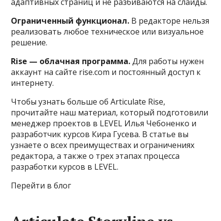
адаптивных страниц и не разбиваются на слайды.
Ограниченный функционал.
В редакторе нельзя
реализовать любое техническое или визуальное
решение.
Rise — облачная программа.
Для работы нужен
аккаунт на сайте rise.com и постоянный доступ к
интернету.
Чтобы узнать больше об Articulate Rise,
прочитайте наш материал, который подготовили
менеджер проектов в LEVEL Илья Чебоненко и
разработчик курсов Кира Гусева. В статье вы
узнаете о всех преимуществах и ограничениях
редактора, а также о трех этапах процесса
разработки курсов в LEVEL.
Перейти в блог