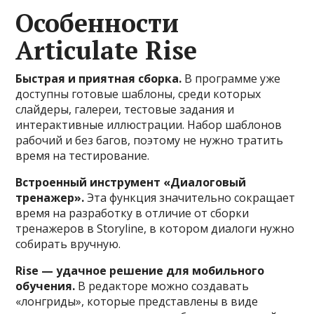
Особенности
Articulate Rise
Быстрая и приятная сборка.
В программе уже
доступны готовые шаблоны, среди которых
слайдеры, галереи, тестовые задания и
интерактивные иллюстрации. Набор шаблонов
рабочий и без багов, поэтому не нужно тратить
время на тестирование.
Встроенный инструмент «Диалоговый
тренажер».
Эта функция значительно сокращает
время на разработку в отличие от сборки
тренажеров в Storyline, в котором диалоги нужно
собирать вручную.
Rise — удачное решение для мобильного
обучения.
В редакторе можно создавать
«лонгриды», которые представлены в виде