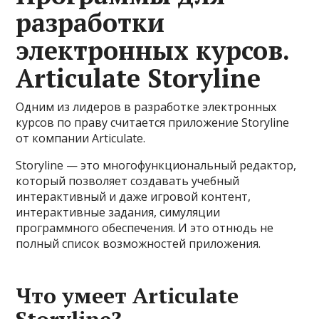
разработки
электронных курсов.
Articulate Storyline
Одним из лидеров в разработке электронных
курсов по праву считается приложение Storyline
от компании Articulate.
Storyline — это многофункциональный редактор,
который позволяет создавать учебный
интерактивный и даже игровой контент,
интерактивные задания, симуляции
программного обеспечения. И это отнюдь не
полный список возможностей приложения.
Что умеет Articulate