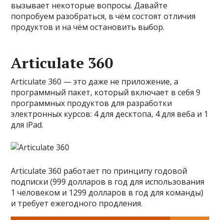
вызывает некоторые вопросы. Давайте
попробуем разобраться, в чём состоят отличия
продуктов и на чём остановить выбор.
Articulate 360
Articulate 360 — это даже не приложение, а
программный пакет, который включает в себя 9
программных продуктов для разработки
электронных курсов: 4 для десктопа, 4 для веба и 1
для iPad.
Articulate 360 работает по принципу годовой
подписки (999 долларов в год для использования
1 человеком и 1299 долларов в год для команды)
и требует ежегодного продления.