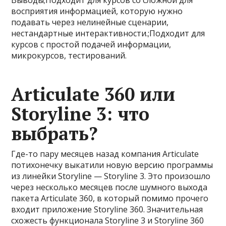
Выводы;Подходит для курсов со сложной для
восприятия информацией, которую нужно
подавать через нелинейные сценарии,
нестандартные интерактивности.;Подходит для
курсов с простой подачей информации,
микрокурсов, тестирований.
Articulate 360 или
Storyline 3: что
выбрать?
Где-то пару месяцев назад компания Articulate
потихонечку выкатили новую версию программы
из линейки Storyline — Storyline 3. Это произошло
через несколько месяцев после шумного выхода
пакета Articulate 360, в который помимо прочего
входит приложение Storyline 360. Значительная
схожесть функционала Storyline 3 и Storyline 360