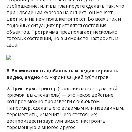
изображение, или вы планируете сделать так, что
при наведении курсора на объект, он меняет
цвет или на нем появляется текст. Во всех этих и
подобных ситуациях пригодятся состояния
объектов. Программа предполагает несколько
готовых состояний, но вы сможете настроить и
свои.
6. Возможность добавлять и редактировать
видео, аудио
с синхронизацией субтитров.
7. Триггеры.
Триггер (с английского: спусковой
крючок, выключатель) — это некое действие,
которое можно произвести с объектом.
Например, сделать его видимым или невидимым,
переместить, изменить его состояние;
воспроизвести звук или видео; настроить
переменную и многое другое.