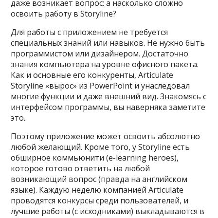
даже возникает вопрос: а насколько сложно
освоить работу в Storyline?
Для работы с приложением не требуется
специальных знаний или навыков. Не нужно быть
программистом или дизайнером. Достаточно
знания компьютера на уровне офисного пакета.
Как и основные его конкуренты, Articulate
Storyline «вырос» из PowerPoint и унаследовал
многие функции и даже внешний вид. Знакомясь с
интерфейсом программы, вы наверняка заметите
это.
Поэтому приложение может освоить абсолютно
любой желающий. Кроме того, у Storyline есть
обширное коммьюнити (e-learning heroes),
которое готово ответить на любой
возникающий вопрос (правда на английском
языке). Каждую неделю компанией Articulate
проводятся конкурсы среди пользователей, и
лучшие работы (с исходниками) выкладываются в