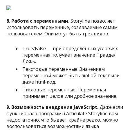
8. Работа с переменными.
Storyline позволяет
использовать переменные, создаваемые самим
пользователем. Они могут быть трёх видов:
True/False — при определенных условиях
переменная получает значение Правда/
Ложь.
Текстовые переменные. Значением
переменной может быть любой текст или
даже html-код.
Числовые переменные. Переменная
принимает целое или дробное значение.
9. Возможность внедрения JavaScript.
Даже если
функционала программы Articulate Storyline вам
недостаточно, что бывает крайне редко, можно
воспользоваться возможностями языка