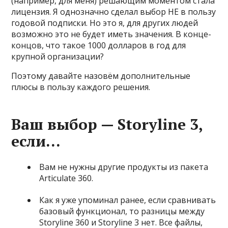
(например, для меня) решающим моментом стала
лицензия. Я однозначно сделал выбор НЕ в пользу
годовой подписки. Но это я, для других людей
возможно это не будет иметь значения. В конце-
концов, что такое 1000 долларов в год для
крупной организации?
Поэтому давайте назовём дополнительные
плюсы в пользу каждого решения.
Ваш выбор — Storyline 3,
если…
Вам не нужны другие продукты из пакета
Articulate 360.
Как я уже упоминал ранее, если сравнивать
базовый функционал, то разницы между
Storyline 360 и Storyline 3 нет. Все файлы,