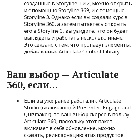
созданные в Storyline 1 и 2, можно открыть
и с помощью Storyline 369, и с помощью
Storyline 3. Однако если вы создали курс в
Storyline 360, а затем пытаетесь открыть
его в Storyline 3, вы увидите, что он будет
выглядеть и работать несколько иначе.
Это связано с тем, что пропадут элементы,
добавленные Articulate Content Library.
Ваш выбор — Articulate
360, если…
Если вы уже ранее работали с Articulate
Studio (включающей Presenter, Engage and
Quizmaker), то ваш выбор скорее в пользу
Articulate 360, поскольку этот пакет
включает в себя обновление, можно
сказать, реинкарнацию этих продуктов.