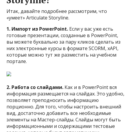
Storyline?
Итак, давайте подробнее рассмотрим, что
«умеет» Articulate Storyline.
1. Импорт из PowerPoint.
Если у вас уже есть
готовые презентации, созданные в PowerPoint,
вы можете буквально за пару кликов сделать из
них электронные курсы в формате SCORM, xAPI,
которые можно тут же разместить на учебном
портале.
2. Работа со слайдами.
Как и в PowerPoint вся
информация размещается на слайдах. Это удобно,
позволяет преподносить информацию
порционно. Для того, чтобы настроить внешний
вид, достаточно добавить все необходимые
элементы на Мастер-слайды. Слайды могут быть
информационными и содержащими тестовые