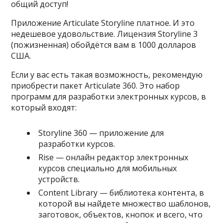
общий доступ!
Приложение Articulate Storyline платное. И это
недешевое удовольствие. Лицензия Storyline 3
(пожизненная) обойдётся вам в 1000 долларов
США.
Если у вас есть такая возможность, рекомендую
приобрести пакет Articulate 360. Это набор
программ для разработки электронных курсов, в
который входят:
Storyline 360 — приложение для
разработки курсов.
Rise — онлайн редактор электронных
курсов специально для мобильных
устройств.
Content Library — библиотека контента, в
которой вы найдете множество шаблонов,
заготовок, объектов, кнопок и всего, что