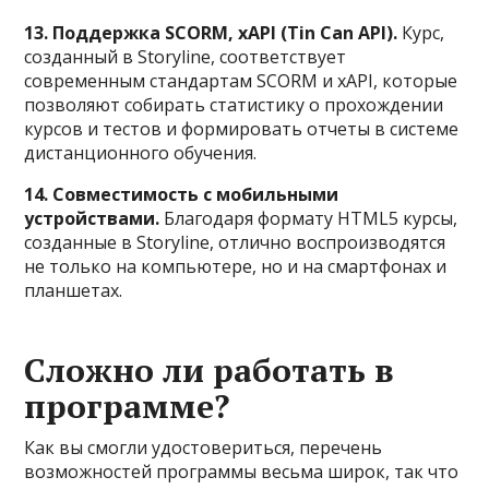
13. Поддержка SCORM, xAPI (Tin Can API).
Курс,
созданный в Storyline, соответствует
современным стандартам SCORM и xAPI, которые
позволяют собирать статистику о прохождении
курсов и тестов и формировать отчеты в системе
дистанционного обучения.
14. Совместимость с мобильными
устройствами.
Благодаря формату HTML5 курсы,
созданные в Storyline, отлично воспроизводятся
не только на компьютере, но и на смартфонах и
планшетах.
Сложно ли работать в
программе?
Как вы смогли удостовериться, перечень
возможностей программы весьма широк, так что