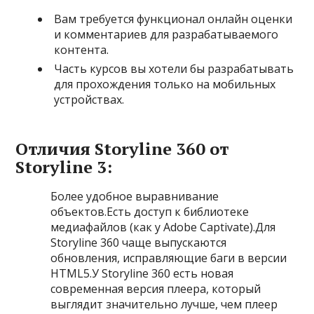
Вам требуется функционал онлайн оценки
и комментариев для разрабатываемого
контента.
Часть курсов вы хотели бы разрабатывать
для прохождения только на мобильных
устройствах.
Отличия Storyline 360 от
Storyline 3:
Более удобное выравнивание
объектов.Есть доступ к библиотеке
медиафайлов (как у Adobe Captivate).Для
Storyline 360 чаще выпускаются
обновления, исправляющие баги в версии
HTML5.У Storyline 360 есть новая
современная версия плеера, который
выглядит значительно лучше, чем плеер