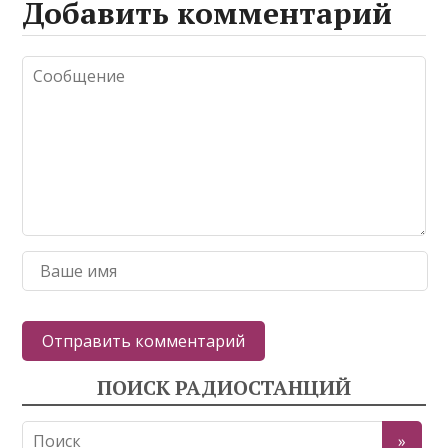
Добавить комментарий
ПОИСК РАДИОСТАНЦИЙ