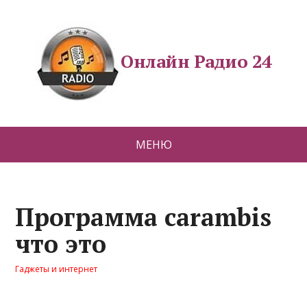
Онлайн Радио 24
МЕНЮ
Программа carambis
что это
Гаджеты и интернет