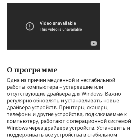
О программе
Одна из причин медленной и нестабильной
работы компьютера – устаревшие или
отсутствующие драйвера для Windows. Важно
регулярно обновлять и устанавливать новые
драйвера устройств. Принтеры, сканеры,
телефоны и другие устройства, подключаемые к
компьютеру, работают с операционной системой
Windows через драйвера устройств. Установить и
поддерживать все устройства в стабильном