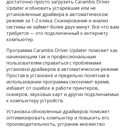
достаточно просто загрузить Carambis Driver
Updater и обновить устаревшие или не
установленные драйвера в автоматическом
режиме за 1-2 клика. Сканирование и анализ
системы не займет более двух минут. Все что вам
требуется — это подключенный к интернету
компьютер.
Программа Carambis Driver Updater поможет как
начинающим так и профессиональным
пользователям справиться с проблемами
установки драйверов в автоматическом режиме.
Простая в установке и предельно понятная в
использовании программа сэкономит время,
избавит от ошибок в работе принтеров,
сканеров, звуковых карт и других подключаемых
к компьютеру устройств.
Установка обновленных драйверов поможет
оптимизировать компьютер и повысить его
производительность, устранив множество