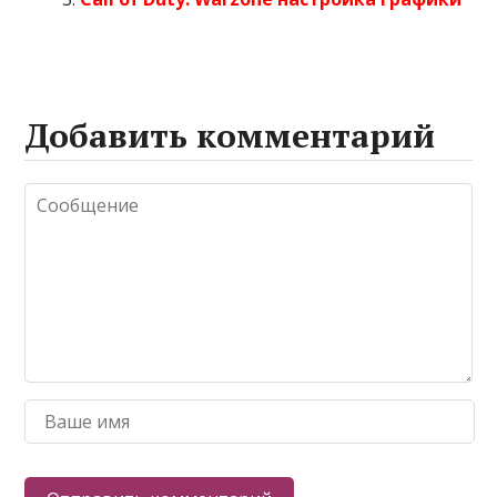
Добавить комментарий