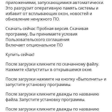
приложениями, запускающимися автоматически.
Это разгрузит оперативную память системы и
избавит от всплывающих окон, новостей и
обновление ненужного ПО.
Скачать сейчас Пробная версия. Скачивая
программу, Вы принимаете условия
Пользовательского соглашения
Включает опциональное ПО
Купить сейчас!
После загрузки кликните по скачанному файлу.
Нажмите «Запустить» в открывшемся окне.
После загрузки нажмите на кнопку «Выполнить» и
запустите установку программы.
После загрузки кликните дважды по названию
файла. Запустите установку программы.
После загрузки кликните дважды по названию