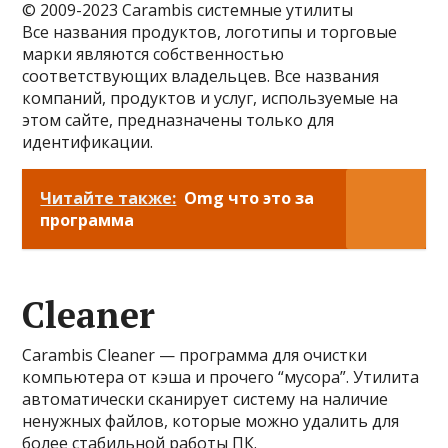
© 2009-2023 Carambis системные утилиты
Все названия продуктов, логотипы и торговые
марки являются собственностью
соответствующих владельцев. Все названия
компаний, продуктов и услуг, используемые на
этом сайте, предназначены только для
идентификации.
Читайте также:
Omg что это за
программа
Cleaner
Carambis Cleaner — программа для очистки
компьютера от кэша и прочего “мусора”. Утилита
автоматически сканирует систему на наличие
ненужных файлов, которые можно удалить для
более стабильной работы ПК.