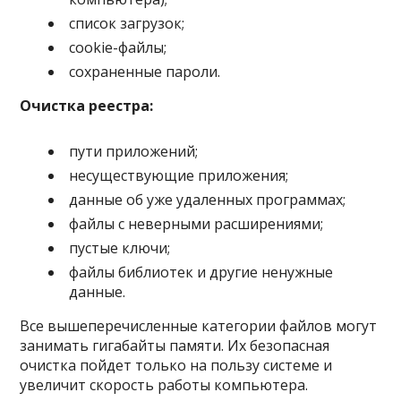
список загрузок;
cookie-файлы;
сохраненные пароли.
Очистка реестра:
пути приложений;
несуществующие приложения;
данные об уже удаленных программах;
файлы с неверными расширениями;
пустые ключи;
файлы библиотек и другие ненужные
данные.
Все вышеперечисленные категории файлов могут
занимать гигабайты памяти. Их безопасная
очистка пойдет только на пользу системе и
увеличит скорость работы компьютера.