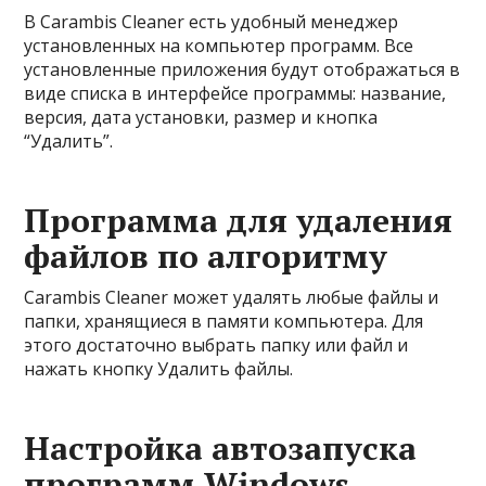
В Carambis Cleaner есть удобный менеджер
установленных на компьютер программ. Все
установленные приложения будут отображаться в
виде списка в интерфейсе программы: название,
версия, дата установки, размер и кнопка
“Удалить”.
Программа для удаления
файлов по алгоритму
Carambis Cleaner может удалять любые файлы и
папки, хранящиеся в памяти компьютера. Для
этого достаточно выбрать папку или файл и
нажать кнопку Удалить файлы.
Настройка автозапуска
программ Windows