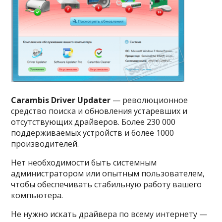
Carambis Driver Updater
— революционное
средство поиска и обновления устаревших и
отсутствующих драйверов. Более 230 000
поддерживаемых устройств и более 1000
производителей.
Нет необходимости быть системным
администратором или опытным пользователем,
чтобы обеспечивать стабильную работу вашего
компьютера.
Не нужно искать драйвера по всему интернету —