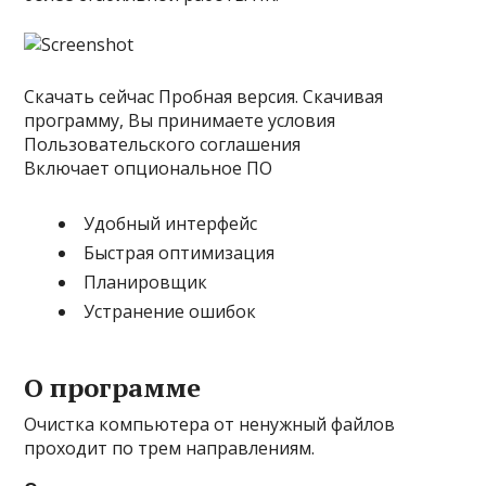
Скачать сейчас Пробная версия. Скачивая
программу, Вы принимаете условия
Пользовательского соглашения
Включает опциональное ПО
Удобный интерфейс
Быстрая оптимизация
Планировщик
Устранение ошибок
О программе
Очистка компьютера от ненужный файлов
проходит по трем направлениям.