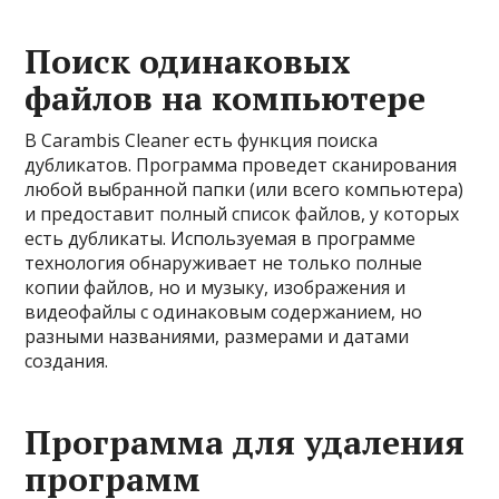
Поиск одинаковых
файлов на компьютере
В Carambis Cleaner есть функция поиска
дубликатов. Программа проведет сканирования
любой выбранной папки (или всего компьютера)
и предоставит полный список файлов, у которых
есть дубликаты. Используемая в программе
технология обнаруживает не только полные
копии файлов, но и музыку, изображения и
видеофайлы с одинаковым содержанием, но
разными названиями, размерами и датами
создания.
Программа для удаления
программ