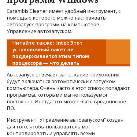
Carambis Cleaner имеет удобный инструмент, с
помощью которого можно настраивать
автозапуск программ на компьютере —
Управление автозапуском.
Читайте также:
Intel: Этот
установочный пакет не
поддерживается этим типом
процессора — что делать
Автозапуск отвечает за то, какие приложения
будут включаться автоматически с запуском
компьютера. Очень часто в этот список попадают
программы, которыми мы не пользуемся
постоянно. Иногда это может быть вредоносное
ПО.
Инструмент “Управление автозапуском” создан
для того, чтобы пользователь мог
контролировать и управлять всеми