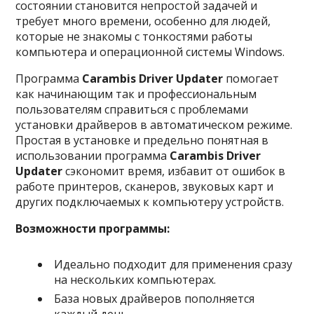
состоянии становится непростой задачей и
требует много времени, особенно для людей,
которые не знакомы с тонкостями работы
компьютера и операционной системы Windows.
Программа
Carambis Driver Updater
помогает
как начинающим так и профессиональным
пользователям справиться с проблемами
установки драйверов в автоматическом режиме.
Простая в установке и предельно понятная в
использовании программа
Carambis Driver
Updater
сэкономит время, избавит от ошибок в
работе принтеров, сканеров, звуковых карт и
других подключаемых к компьютеру устройств.
Возможности программы:
Идеально подходит для применения сразу
на нескольких компьютерах.
База новых драйверов пополняется