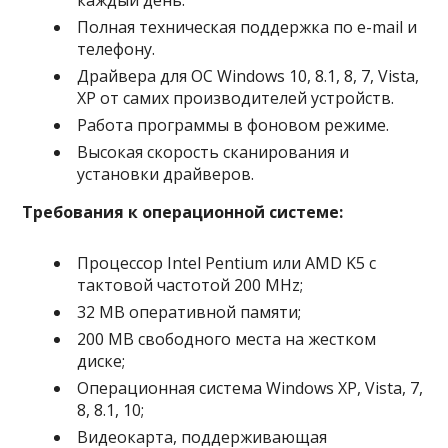
каждый день.
Полная техническая поддержка по e-mail и
телефону.
Драйвера для ОС Windows 10, 8.1, 8, 7, Vista,
XP от самих производителей устройств.
Работа программы в фоновом режиме.
Высокая скорость сканирования и
установки драйверов.
Требования к операционной системе:
Процессор Intel Pentium или AMD K5 с
тактовой частотой 200 MHz;
32 MB оперативной памяти;
200 MB свободного места на жестком
диске;
Операционная система Windows XP, Vista, 7,
8, 8.1, 10;
Видеокарта, поддерживающая