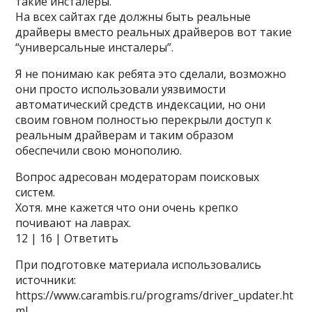
такие инсталеры.
На всех сайтах где должны быть реальные
драйверы вместо реальных драйверов вот такие
“универсальные инсталеры”.
Я не понимаю как ребята это сделали, возможно
они просто использовали уязвимости
автоматический средств индексации, но они
своим говном полностью перекрыли доступ к
реальным драйверам и таким образом
обеспечили свою монополию.
Вопрос адресован модераторам поисковых
систем.
Хотя. мне кажется что они очень крепко
почивают на лаврах.
12 | 16 | Ответить
При подготовке материала использовались
источники:
https://www.carambis.ru/programs/driver_updater.ht
ml