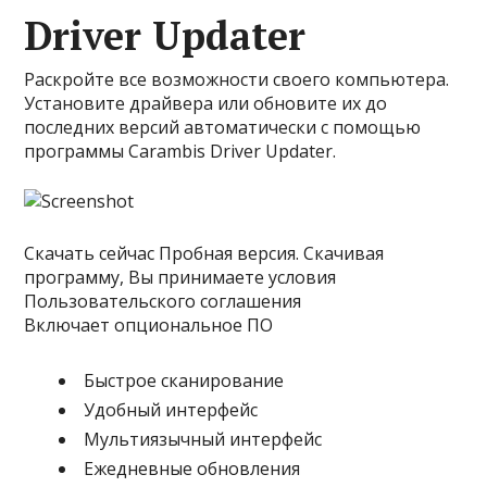
Driver Updater
Раскройте все возможности своего компьютера.
Установите драйвера или обновите их до
последних версий автоматически с помощью
программы Carambis Driver Updater.
Скачать сейчас Пробная версия. Скачивая
программу, Вы принимаете условия
Пользовательского соглашения
Включает опциональное ПО
Быстрое сканирование
Удобный интерфейс
Мультиязычный интерфейс
Ежедневные обновления