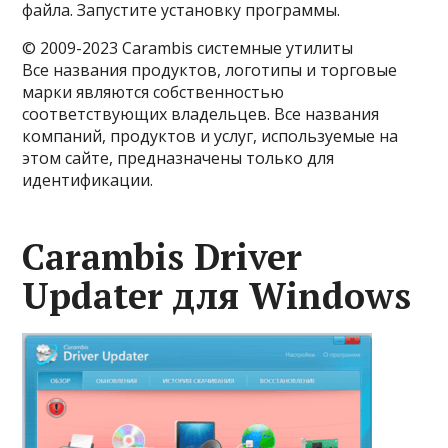
файла. Запустите установку программы.
© 2009-2023 Carambis системные утилиты
Все названия продуктов, логотипы и торговые
марки являются собственностью
соответствующих владельцев. Все названия
компаний, продуктов и услуг, используемые на
этом сайте, предназначены только для
идентификации.
Carambis Driver
Updater для Windows