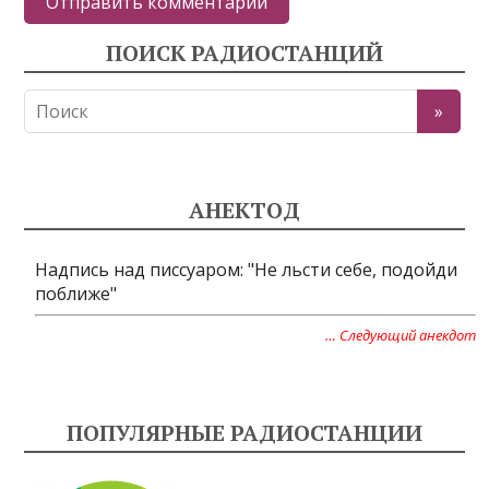
ПОИСК РАДИОСТАНЦИЙ
АНЕКТОД
Надпись над писсуаром: "Не льсти себе, подойди
поближе"
… Следующий анекдот
ПОПУЛЯРНЫЕ РАДИОСТАНЦИИ