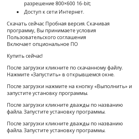
разрешение 800×600 16-bit;
Доступ к сети Интернет.
Скачать сейчас Пробная версия. Скачивая
программу, Вы принимаете условия
Пользовательского соглашения
Включает опциональное ПО
Купить сейчас!
После загрузки кликните по скачанному файлу.
Нажмите «Запустить» в открывшемся окне.
После загрузки нажмите на кнопку «Выполнить» и
запустите установку программы.
После загрузки кликните дважды по названию
файла. Запустите установку программы.
После загрузки кликните дважды по названию
файла. Запустите установку программы.