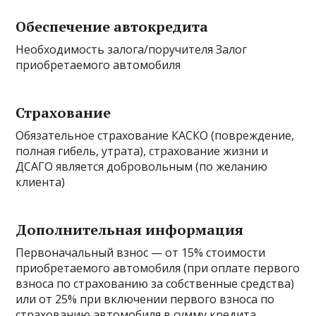
Обеспечение автокредита
Необходимость залога/поручителя Залог
приобретаемого автомобиля
Страхование
Обязательное страхование КАСКО (повреждение,
полная гибель, утрата), страхование жизни и
ДСАГО является добровольным (по желанию
клиента)
Дополнительная информация
Первоначальный взнос — oт 15% стоимости
приобретаемого автомобиля (при оплате первого
взноса по страхованию за собственные средства)
или oт 25% при включении первого взноса по
страхованию автомобиля в сумму кредита