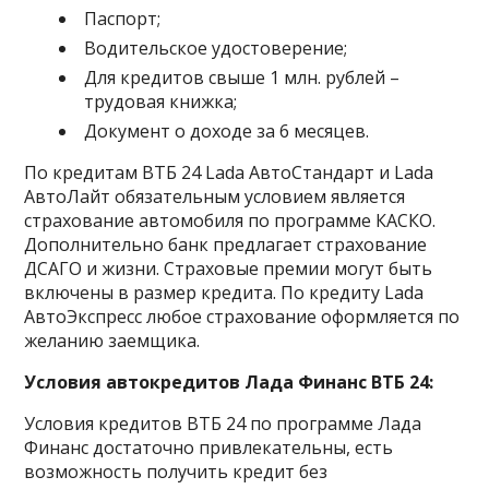
Паспорт;
Водительское удостоверение;
Для кредитов свыше 1 млн. рублей –
трудовая книжка;
Документ о доходе за 6 месяцев.
По кредитам ВТБ 24 Lada АвтоСтандарт и Lada
АвтоЛайт обязательным условием является
страхование автомобиля по программе КАСКО.
Дополнительно банк предлагает страхование
ДСАГО и жизни. Страховые премии могут быть
включены в размер кредита. По кредиту Lada
АвтоЭкспресс любое страхование оформляется по
желанию заемщика.
Условия автокредитов Лада Финанс ВТБ 24:
Условия кредитов ВТБ 24 по программе Лада
Финанс достаточно привлекательны, есть
возможность получить кредит без