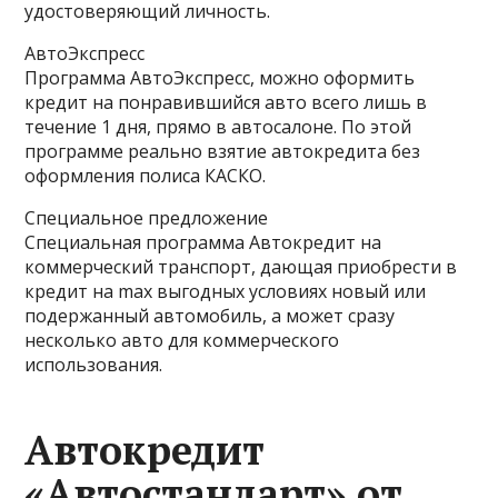
удостоверяющий личность.
АвтоЭкспресс
Программа АвтоЭкспресс, можно оформить
кредит на понравившийся авто всего лишь в
течение 1 дня, прямо в автосалоне. По этой
программе реально взятие автокредита без
оформления полиса КАСКО.
Специальное предложение
Специальная программа Автокредит на
коммерческий транспорт, дающая приобрести в
кредит на max выгодных условиях новый или
подержанный автомобиль, а может сразу
несколько авто для коммерческого
использования.
Автокредит
«Автостандарт» от