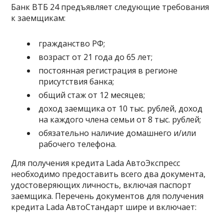
Банк ВТБ 24 предъявляет следующие требования
к заемщикам:
гражданство РФ;
возраст от 21 года до 65 лет;
постоянная регистрация в регионе
присутствия банка;
общий стаж от 12 месяцев;
доход заемщика от 10 тыс. рублей, доход
на каждого члена семьи от 8 тыс. рублей;
обязательно наличие домашнего и/или
рабочего телефона.
Для получения кредита Lada АвтоЭкспресс
необходимо предоставить всего два документа,
удостоверяющих личность, включая паспорт
заемщика. Перечень документов для получения
кредита Lada АвтоСтандарт шире и включает: