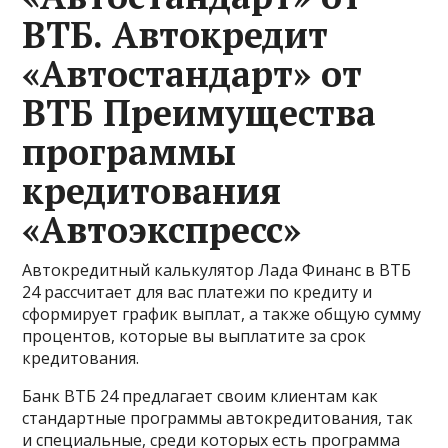
ВТБ. Автокредит
«Автостандарт» от
ВТБ Преимущества
программы
кредитования
«Автоэкспресс»
Автокредитный калькулятор Лада Финанс в ВТБ
24 рассчитает для вас платежи по кредиту и
сформирует график выплат, а также общую сумму
процентов, которые вы выплатите за срок
кредитования.
Банк ВТБ 24 предлагает своим клиентам как
стандартные программы автокредитования, так
и специальные, среди которых есть программа