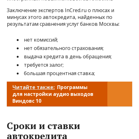
Заключение экспертов InCred.ru о плюсах и
минусах этого автокредита, найденных по
результатам сравнения услуг банков Москвы:
нет комиссий;
нет обязательного страхования;
выдача кредита в день обращения;
требуется залог;
большая процентная ставка;
Читайте также:
Программы
для настройки аудио выходов
Виндовс 10
Сроки и ставки
автокредита