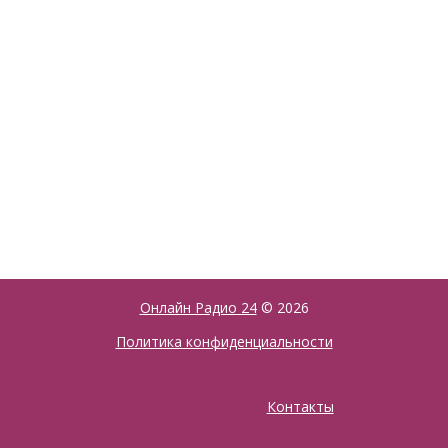
Онлайн Радио 24
© 2026
Политика конфиденциальности
Контакты