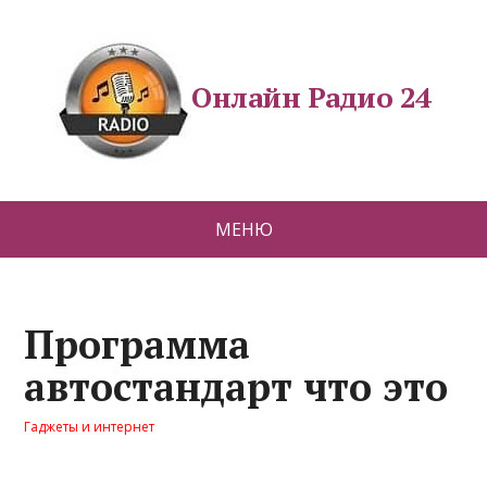
Онлайн Радио 24
МЕНЮ
Программа
автостандарт что это
Гаджеты и интернет