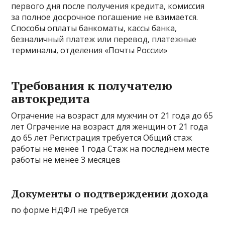
первого дня после получения кредита, комиссия
за полное досрочное погашение не взимается.
Способы оплаты банкоматы, кассы банка,
безналичный платеж или перевод, платежные
терминалы, отделения «Почты России»
Требования к получателю
автокредита
Ограчение на возраст для мужчин от 21 года до 65
лет Ограчение на возраст для женщин от 21 года
до 65 лет Регистрация требуется Общий стаж
работы не менее 1 года Стаж на последнем месте
работы не менее 3 месяцев
Документы о подтверждении дохода
по форме НДФЛ не требуется