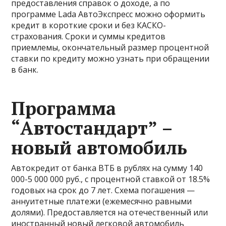
предоставления справок о доходе, а по
программе Lada АвтоЭкспресс можно оформить
кредит в короткие сроки и без КАСКО-
страхования. Сроки и суммы кредитов
приемлемы, окончательный размер процентной
ставки по кредиту можно узнать при обращении
в банк.
Программа
“Автостандарт” –
новый автомобиль
Автокредит от банка ВТБ в рублях на сумму 140
000-5 000 000 руб., с процентной ставкой от 18.5%
годовых на срок до 7 лет. Схема погашения —
аннуитетные платежи (ежемесячно равными
долями). Предоставляется на отечественный или
иностранный новый легковой автомобиль