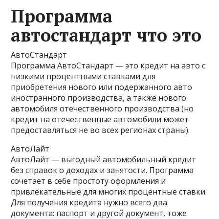
Программа
автостандарт что это
АвтоСтандарт
Программа АвтоСтандарт — это кредит на авто с
низкими процентными ставками для
приобретения нового или подержанного авто
иностранного производства, а также нового
автомобиля отечественного производства (но
кредит на отечественные автомобили может
предоставляться не во всех регионах страны).
АвтоЛайт
АвтоЛайт — выгодный автомобильный кредит
без справок о доходах и занятости. Программа
сочетает в себе простоту оформления и
привлекательные для многих процентные ставки.
Для получения кредита нужно всего два
документа: паспорт и другой документ, тоже