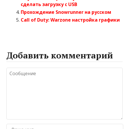
сделать загрузку с USB
Прохождение Snowrunner на русском
Call of Duty: Warzone настройка графики
Добавить комментарий