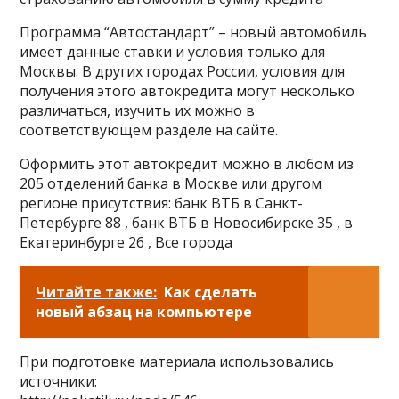
Программа “Автостандарт” – новый автомобиль
имеет данные ставки и условия только для
Москвы. В других городах России, условия для
получения этого автокредита могут несколько
различаться, изучить их можно в
соответствующем разделе на сайте.
Оформить этот автокредит можно в любом из
205 отделений банка в Москве или другом
регионе присутствия: банк ВТБ в Санкт-
Петербурге 88 , банк ВТБ в Новосибирске 35 , в
Екатеринбурге 26 , Все города
Читайте также:
Как сделать
новый абзац на компьютере
При подготовке материала использовались
источники: