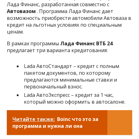
Лада Финанс, разработанная совместно с
Автовазом
. Программа Лада Финанс дает
возможность приобрести автомобили Автоваза в
кредит на льготных условиях по специальным
ценам.
В рамках программы
Лада Финанс ВТБ 24
предлагает три варианта кредитования:
Lada АвтоСтандарт – кредит с полным
пакетом документов, по которому
предлагаются минимальные ставки и
первоначальный взнос.
Lada АвтоЭкспресс – кредит за 1 час,
который можно оформить в автосалоне.
Читайте также:
Boinc что это за
программа и нужна ли она