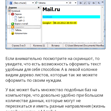
Если внимательно посмотрите на скриншот, то
увидите, что есть возможность оформить текст
удобным для себя способом. А в левой колонке
видим дерево листов, которые так же можете
оформить по своим нуждам.
У вас может быть множество подобных баз на
компьютере, что довольно удобно при большом
количестве данных, которые могут не
пересекаться и иметь разные направления (жизнь