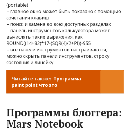
(portable)
– главное окно может быть показано с помощью
сочетания клавиш
– поиск и замена во всех доступных разделах
– панель инструментов калькулятора может
вычислять такие выражения, как
ROUND((14+82)*17-(SQR(4)/2+PI))-955
– все панели инструментов настраиваются,
можно скрыть панели инструментов, строку
состояния и линейку
Читайте также:
Программа
paint point что это
Программы блоггера:
Mars Notebook