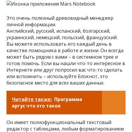
Это очень полезный древовидный менеджер
личной информации.
Английский, русский, испанский, болгарский,
украинский, немецкий, польский, французский.
Вы можете использовать его каждый день в
качестве помощника в работе и жизни. Он всегда
может быть рядом с вами – в системном трее и
готов помочь. Если вы нашли что-то интересное в
Интернете или друг попросил вас что-то сделать
или вспомнить – используйте Блокнот, это
безопасное место для всех ваших данных.
Читайте также:
Программа
аргус что это такое
Он имеет полнофункциональный текстовый
редактор с таблицами, любым форматированием