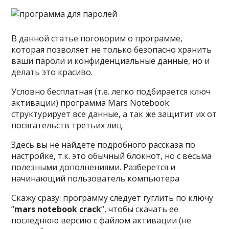
В данной статье поговорим о программе,
которая позволяет не только безопасно хранить
ваши пароли и конфиденциальные данные, но и
делать это красиво.
Условно бесплатная (т.е. легко подбирается ключ
активации) программа Mars Notebook
структурирует все данные, а так же защитит их от
посягательств третьих лиц.
Здесь вы не найдете подробного рассказа по
настройке, т.к. это обычный блокнот, но с весьма
полезными дополнениями. Разберется и
начинающий пользователь компьютера
Скажу сразу: программу следует гуглить по ключу
“
mars notebook crack
“, чтобы скачать ее
последнюю версию с файлом активации (не