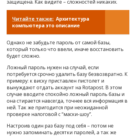
защищена. Как видите – сложностей никаких.
Читайте также:
Архитектура
компьютера это описание
Однако не забудьте пароль от самой базы,
который только что ввели, иначе восстановить
будет сложно.
Ложный пароль нужен на случай, если
потребуется срочно удалить базу безвозвратно. К
примеру: к виску приставлен пистолет и
вынуждают отдать аккаунт на Rotapost. В этом
случае вводите спокойно ложный пароль базы и
она стирается навсегда, точнее вся информация в
ней. Так же пригодится при неожиданной
проверке налоговой с “маски-шоу”.
Настроив один раз базу под себя – потом не
нужно запоминать десятки паролей, а так же