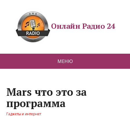
Онлайн Радио 24
МЕНЮ
Mars что это за
программа
Гаджеты и интернет