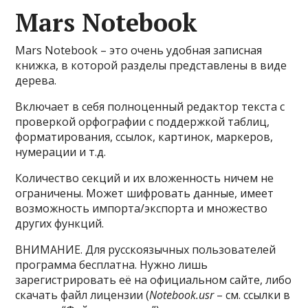
Mars Notebook
Mars Notebook – это очень удобная записная
книжка, в которой разделы представлены в виде
дерева.
Включает в себя полноценный редактор текста с
проверкой орфографии с поддержкой таблиц,
форматирования, ссылок, картинок, маркеров,
нумерации и т.д.
Количество секций и их вложенность ничем не
ограничены. Может шифровать данные, имеет
возможность импорта/экспорта и множество
других функций.
ВНИМАНИЕ. Для русскоязычных пользователей
программа бесплатна. Нужно лишь
зарегистрировать её на официальном сайте, либо
скачать файл лицензии (
Notebook.usr
– см. ссылки в