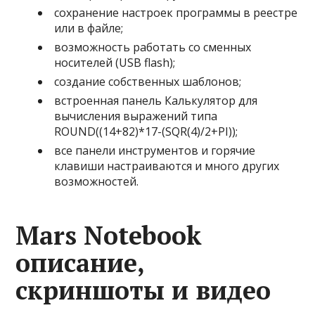
сохранение настроек программы в реестре
или в файле;
возможность работать со сменных
носителей (USB flash);
создание собственных шаблонов;
встроенная панель Калькулятор для
вычисления выражений типа
ROUND((14+82)*17-(SQR(4)/2+PI));
все панели инструментов и горячие
клавиши настраиваются и много других
возможностей.
Mars Notebook
описание,
скриншоты и видео