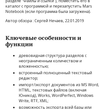
разделе “Файлы и ссылки”), поместить его в
каталог с программой и перезапустить Mars
Notebook (если программа была загружена).
Автор обзора : Сергей Нечаев, 22.01.2019
Ключевые особенности и
функции
древовидная структура разделов с
неограниченным количеством и
вложенностью;
встроенный полноценный текстовый
редактор;
импорт/экспорт документов из MS Word,
HTML, текстовых файлов (включая
Юникод), Works, WordPerfect, Windows
Write, RTF, XML;
возможность экспорта всей базы или