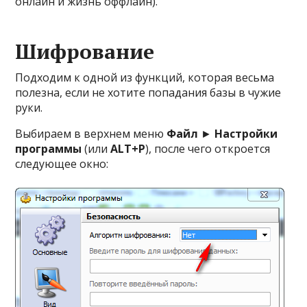
онлайн и жизнь оффлайн).
Шифрование
Подходим к одной из функций, которая весьма
полезна, если не хотите попадания базы в чужие
руки.
Выбираем в верхнем меню
Файл
►
Настройки
программы
(или
ALT+P
), после чего откроется
следующее окно: