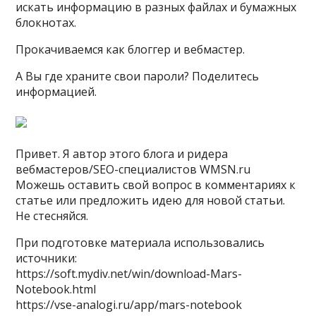
искать информацию в разных файлах и бумажных
блокнотах.
Прокачиваемся как блоггер и вебмастер.
А Вы где храните свои пароли? Поделитесь
информацией.
Привет. Я автор этого блога и ридера
вебмастеров/SEO-специалистов WMSN.ru
Можешь оставить свой вопрос в комментариях к
статье или предложить идею для новой статьи.
Не стесняйся.
При подготовке материала использовались
источники:
https://soft.mydiv.net/win/download-Mars-
Notebook.html
https://vse-analogi.ru/app/mars-notebook