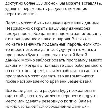
доступно более 350 иконок. Вы можете вставлять,
удалять, перемещать разделы с помощью
перетаскивания.
Пароль может быть назначен для ваших данных.
Невозможно открыть вашу базу данных без
ввода пароля. Все данные надежно зашифрованы
с использованием вашего пароля. Вы также
можете назначить поддельный пароль, если кто-
то введет его, все данные будут уничтожены, а
программа будет запущена с пустой базой
данных. Можно заблокировать программу вместо
закрытия, когда вы покидаете свое рабочее место
на некоторое время, если вы забыли это сделать –
программа может сделать это автоматически
после настраиваемого времени бездействия.
Все ваши данные и разделы будут сохранены в
один файл, поэтому их легко перенести в другое
место или сделать резервную копию. Вам не
нужно беспокоиться о сохранении данных –