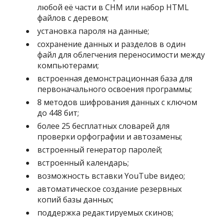
любой её части в CHM или набор HTML
файлов с деревом;
установка пароля на данные;
сохранение данных и разделов в один
файл для облегчения переносимости между
компьютерами;
встроенная демонстрационная база для
первоначального освоения программы;
8 методов шифрования данных с ключом
до 448 бит;
более 25 бесплатных словарей для
проверки орфографии и автозамены;
встроенный генератор паролей;
встроенный календарь;
возможность вставки YouTube видео;
автоматическое создание резервных
копий базы данных;
поддержка редактируемых скинов;