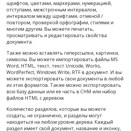
шрифтов, цветами, маркерами, нумерацией,
отступами, межстрочным интервалом,
интервалом между шрифтами, отменой /
повтором, проверкой орфографии, стилями и
многим другим. Вы можете печатать,
просматривать и редактировать свойства
документа.
Также можно вставлять гиперссылки, картинки,
символы. Вы можете импортировать файлы MS
Word, HTML, текст, текст Unicode, Works,
WordPerfect, Windows Write, RTF в документ. И вы
можете экспортировать свои документы в любой
из этих форматов. Также можно экспортировать
всю базу данных или ее часть в CHM или набор
файлов HTML с деревом.
Количество разделов, которые вы можете
создать, не ограничено, и разделы могут
находиться на любом уровне дерева. Каждый
раздел имеет свой документ, название и иконку,