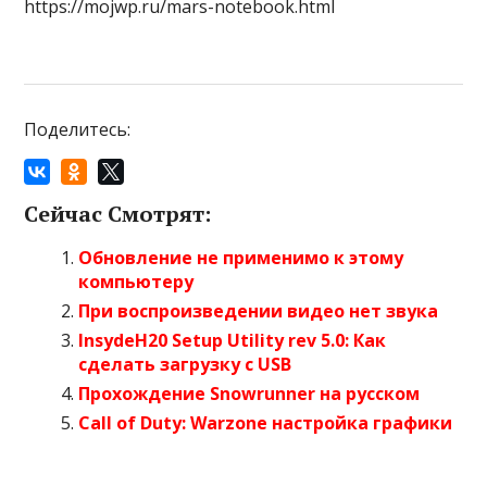
https://mojwp.ru/mars-notebook.html
Поделитесь:
Сейчас Смотрят:
Обновление не применимо к этому
компьютеру
При воспроизведении видео нет звука
InsydeH20 Setup Utility rev 5.0: Как
сделать загрузку с USB
Прохождение Snowrunner на русском
Call of Duty: Warzone настройка графики