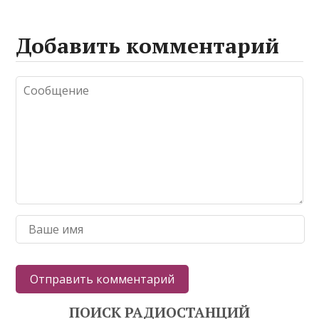
Добавить комментарий
ПОИСК РАДИОСТАНЦИЙ