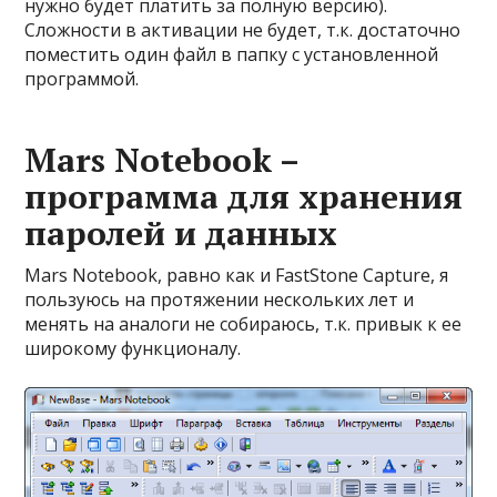
нужно будет платить за полную версию).
Сложности в активации не будет, т.к. достаточно
поместить один файл в папку с установленной
программой.
Mars Notebook –
программа для хранения
паролей и данных
Mars Notebook, равно как и FastStone Capture, я
пользуюсь на протяжении нескольких лет и
менять на аналоги не собираюсь, т.к. привык к ее
широкому функционалу.