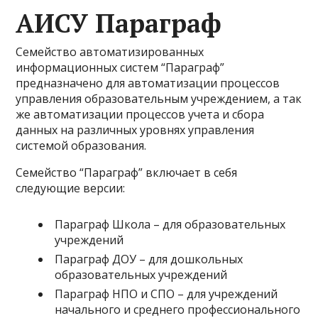
АИСУ Параграф
Семейство автоматизированных
информационных систем “Параграф”
предназначено для автоматизации процессов
управления образовательным учреждением, а так
же автоматизации процессов учета и сбора
данных на различных уровнях управления
системой образования.
Семейство “Параграф” включает в себя
следующие версии:
Параграф Школа – для образовательных
учреждений
Параграф ДОУ – для дошкольных
образовательных учреждений
Параграф НПО и СПО – для учреждений
начального и среднего профессионального