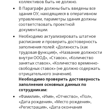
коллективов быть не должно.
В Параграфе должны быть введены все
здания ОУ, находящиеся в оперативном
управлении, параметры здания должны
соответствовать проектной
документации.
Необходимо актуализировать штатное
расписание и проверить достоверность
заполнения полей: «Должность (как
трудовая функция)», «Название должности
внутри ОООД», «Ставок», «Количество
занятых ставок», «Количество временно-
свободных ставок» (не должно содержать
отрицательного значения).
Необходимо проверить достоверность
заполнения основных данных по
сотрудникам:
«Фамилия», «Имя», «Отчество», «Пол»,
«Дата рождения», «Место рождения»,
«Регистрация», «Дата окончания