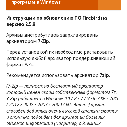
программ в Windows
Инструкции по обновлению ПО Firebird на
версию 2.5.8
Архивы дистрибутивов заархивированы
архиватором
7-Zip
.
Перед установкой их необходимо распаковать
использую любой архиватор поддерживающий
формат *.7z.
Рекомендуется использовать архиватор
7zip.
(7-Zip — полностью бесплатный архиватор,
который ценен своим собственным форматом 7z.
7-Zip
работает в Windows 10 / 8 / 7 / Vista / XP / 2016
/ 2012 / 2008 / 2003 / 2000 / NT.
Этот формат
способен добиться очень высокой степени сжатия
и отлично подойдет для архивации больших
объемов информации (например, объемных