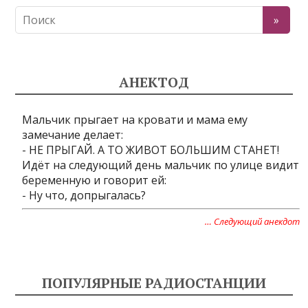
АНЕКТОД
Мальчик прыгает на кровати и мама ему
замечание делает:
- НЕ ПРЫГАЙ. А ТО ЖИВОТ БОЛЬШИМ СТАНЕТ!
Идёт на следующий день мальчик по улице видит
беременную и говорит ей:
- Ну что, допрыгалась?
… Следующий анекдот
ПОПУЛЯРНЫЕ РАДИОСТАНЦИИ