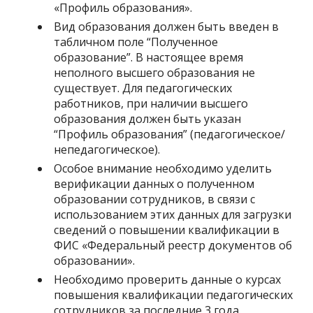
«Профиль образования».
Вид образования должен быть введен в
табличном поле “Полученное
образование”. В настоящее время
неполного высшего образования не
существует. Для педагогических
работников, при наличии высшего
образования должен быть указан
“Профиль образования” (педагогическое/
непедагогическое).
Особое внимание необходимо уделить
верификации данных о полученном
образовании сотрудников, в связи с
использованием этих данных для загрузки
сведений о повышении квалификации в
ФИС «Федеральный реестр документов об
образовании».
Необходимо проверить данные о курсах
повышения квалификации педагогических
сотрудников за последние 3 года.