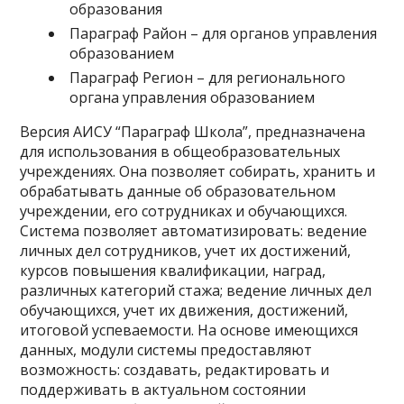
образования
Параграф Район – для органов управления
образованием
Параграф Регион – для регионального
органа управления образованием
Версия АИСУ “Параграф Школа”, предназначена
для использования в общеобразовательных
учреждениях. Она позволяет собирать, хранить и
обрабатывать данные об образовательном
учреждении, его сотрудниках и обучающихся.
Система позволяет автоматизировать: ведение
личных дел сотрудников, учет их достижений,
курсов повышения квалификации, наград,
различных категорий стажа; ведение личных дел
обучающихся, учет их движения, достижений,
итоговой успеваемости. На основе имеющихся
данных, модули системы предоставляют
возможность: создавать, редактировать и
поддерживать в актуальном состоянии