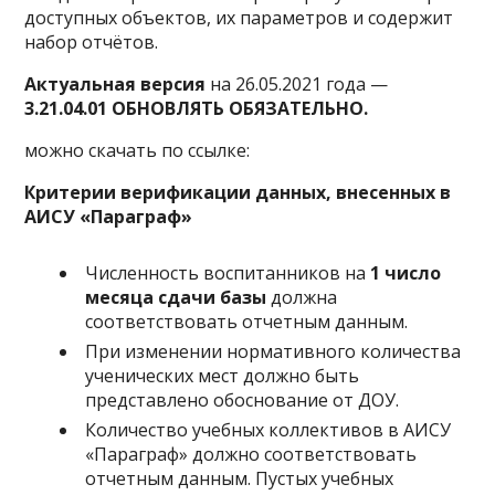
доступных объектов, их параметров и содержит
набор отчётов.
Актуальная версия
на 26.05.2021 года —
3.21.04.01
ОБНОВЛЯТЬ ОБЯЗАТЕЛЬНО.
можно скачать по ссылке:
Критерии верификации данных, внесенных в
АИСУ «Параграф»
Численность воспитанников на
1 число
месяца сдачи базы
должна
соответствовать отчетным данным.
При изменении нормативного количества
ученических мест должно быть
представлено обоснование от ДОУ.
Количество учебных коллективов в АИСУ
«Параграф» должно соответствовать
отчетным данным. Пустых учебных