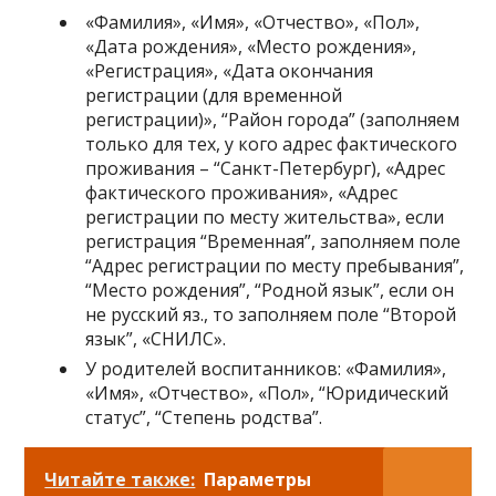
«Фамилия», «Имя», «Отчество», «Пол»,
«Дата рождения», «Место рождения»,
«Регистрация», «Дата окончания
регистрации (для временной
регистрации)», “Район города” (заполняем
только для тех, у кого адрес фактического
проживания – “Санкт-Петербург), «Адрес
фактического проживания», «Адрес
регистрации по месту жительства», если
регистрация “Временная”, заполняем поле
“Адрес регистрации по месту пребывания”,
“Место рождения”, “Родной язык”, если он
не русский яз., то заполняем поле “Второй
язык”, «СНИЛС».
У родителей воспитанников: «Фамилия»,
«Имя», «Отчество», «Пол», “Юридический
статус”, “Степень родства”.
Читайте также:
Параметры