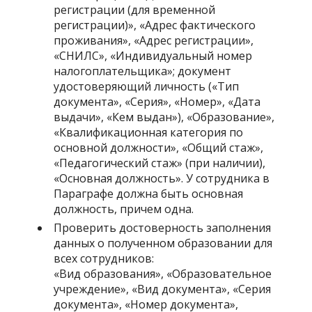
регистрации (для временной
регистрации)», «Адрес фактического
проживания», «Адрес регистрации»,
«СНИЛС», «Индивидуальный номер
налогоплательщика»; документ
удостоверяющий личность («Тип
документа», «Серия», «Номер», «Дата
выдачи», «Кем выдан»), «Образование»,
«Квалификационная категория по
основной должности», «Общий стаж»,
«Педагогический стаж» (при наличии),
«Основная должность». У сотрудника в
Параграфе должна быть основная
должность, причем одна.
Проверить достоверность заполнения
данных о полученном образовании для
всех сотрудников:
«Вид образования», «Образовательное
учреждение», «Вид документа», «Серия
документа», «Номер документа»,