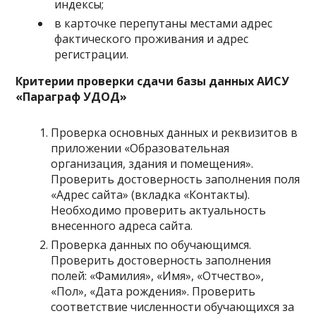
индексы;
в карточке перепутаны местами адрес
фактического проживания и адрес
регистрации.
Критерии проверки сдачи базы данных АИСУ
«Параграф УДОД»
Проверка основных данных и реквизитов в
приложении «Образовательная
организация, здания и помещения».
Проверить достоверность заполнения поля
«Адрес сайта» (вкладка «Контакты).
Необходимо проверить актуальность
внесенного адреса сайта.
Проверка данных по обучающимся.
Проверить достоверность заполнения
полей: «Фамилия», «Имя», «Отчество»,
«Пол», «Дата рождения». Проверить
соответствие численности обучающихся за