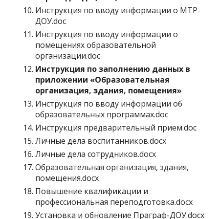
Инструкция по вводу информации о МТР-
ДОУ.doc
Инструкция по вводу информации о
помещениях образовательной
организации.doc
Инструкция по заполнению данных в
приложении «Образовательная
организация, здания, помещения»
Инструкция по вводу информации об
образовательных программах.doc
Инструкция предварительный прием.doc
Личные дела воспитанников.docx
Личные дела сотрудников.docx
Образовательная организация, здания,
помещения.docx
Повышение квалификации и
профессиональная переподготовка.docx
Установка и обновление Праграф-ДОУ.docx