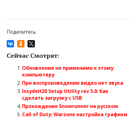
Поделитесь:
Сейчас Смотрят:
Обновление не применимо к этому
компьютеру
При воспроизведении видео нет звука
InsydeH20 Setup Utility rev 5.0: Как
сделать загрузку с USB
Прохождение Snowrunner на русском
Call of Duty: Warzone настройка графики