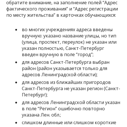
обратите внимание, на заполнение полей “Адрес
фактического проживания” и “Адрес регистрации
по месту жительства” в карточках обучающихся:
во многих учреждениях адреса введены
вручную: указано название улицы, но тип
(улица, проспект, переулок) не указан или
указан полностью, Санкт-Петербург
введен вручную в поле “город”;
для адресов Санкт-Петербурга выбран
район (район указывается только для
адресов Ленинградской области);
для адресов из ближайших пригородов
Санкт-Петербурга не указан регион (Санкт-
Петербург);
для адресов Ленинградской области указан
в поле “Регион” ошибочно повторно
указана Лен. обл.;
слишком длинные или слишком короткие