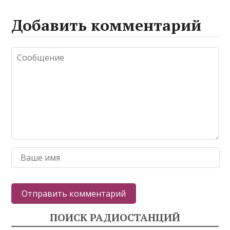
Добавить комментарий
ПОИСК РАДИОСТАНЦИЙ