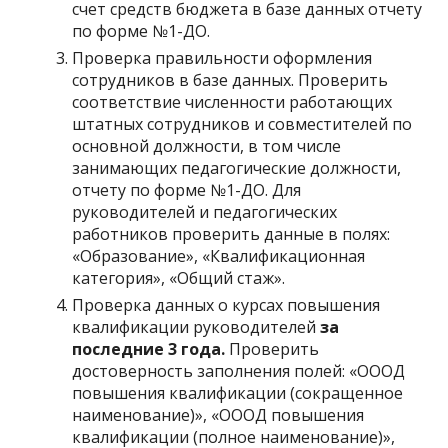
счет средств бюджета в базе данных отчету
по форме №1-ДО.
Проверка правильности оформления
сотрудников в базе данных. Проверить
соответствие численности работающих
штатных сотрудников и совместителей по
основной должности, в том числе
занимающих педагогические должности,
отчету по форме №1-ДО. Для
руководителей и педагогических
работников проверить данные в полях:
«Образование», «Квалификационная
категория», «Общий стаж».
Проверка данных о курсах повышения
квалификации руководителей
за
последние 3 года.
Проверить
достоверность заполнения полей: «ОООД
повышения квалификации (сокращенное
наименование)», «ОООД повышения
квалификации (полное наименование)»,