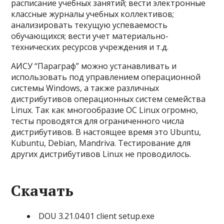
расписание учебных занятий; вести электронные
классные журналы учебных коллективов;
анализировать текущую успеваемость
обучающихся; вести учет материально-
технических ресурсов учреждения и т.д.
АИСУ “Параграф” можно устанавливать и
использовать под управлением операционной
системы Windows, а также различных
дистрибутивов операционных систем семейства
Linux. Так как многообразие ОС Linux огромно,
тесты проводятся для ограниченного числа
дистрибутивов. В настоящее время это Ubuntu,
Kubuntu, Debian, Mandriva. Тестирование для
других дистрибутивов Linux не проводилось.
Скачать
DOU 3.21.04.01 client setup.exe