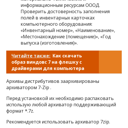
информационным ресурсам ОООД.
Проверить достоверность заполнения
полей в инвентарных карточках
компьютерного оборудования:
«Инвентарный номер», «Наименование»,
«Местонахождение (помещение)», «Год
выпуска (изготовления)».
Читайте также:
Как скачать
образ виндовс 7 на флешку с
драйверами для компьютера
Архивы дистрибутивов заархивированы
архиватором 7-Zip .
Перед установкой их необходимо распаковать
использую любой архиватор поддерживающий
формат *.7z.
Рекомендуется использовать архиватор 7zip.