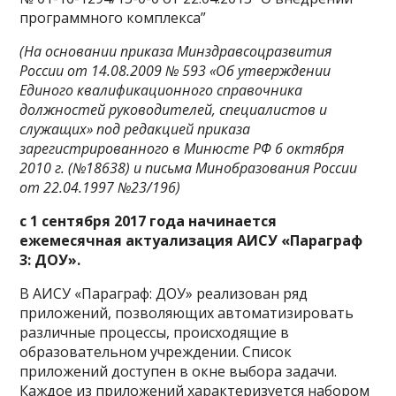
программного комплекса”
(На основании приказа Минздравсоцразвития
России от 14.08.2009 № 593 «Об утверждении
Единого квалификационного справочника
должностей руководителей, специалистов и
служащих» под редакцией приказа
зарегистрированного в Минюсте РФ 6 октября
2010 г. (№18638) и письма Минобразования России
от 22.04.1997 №23/196)
с 1 сентября 2017 года начинается
ежемесячная актуализация АИСУ «Параграф
3: ДОУ».
В АИСУ «Параграф: ДОУ» реализован ряд
приложений, позволяющих автоматизировать
различные процессы, происходящие в
образовательном учреждении. Список
приложений доступен в окне выбора задачи.
Каждое из приложений характеризуется набором