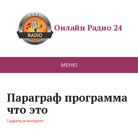
Онлайн Радио 24
МЕНЮ
Параграф программа
что это
Гаджеты и интернет