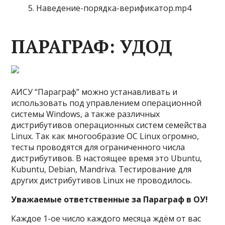
Наведение-порядка-верификатор.mp4
ПАРАГРАФ: УДОД
АИСУ “Параграф” можно устанавливать и
использовать под управлением операционной
системы Windows, а также различных
дистрибутивов операционных систем семейства
Linux. Так как многообразие ОС Linux огромно,
тесты проводятся для ограниченного числа
дистрибутивов. В настоящее время это Ubuntu,
Kubuntu, Debian, Mandriva. Тестирование для
других дистрибутивов Linux не проводилось.
Уважаемые ответственные за Параграф в ОУ!
Каждое 1-ое число каждого месяца ждём от вас