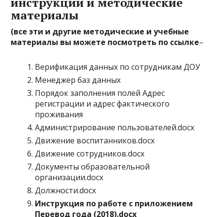
инструкции и методические
материалы
(все эти и другие методические и учебные
материалы вы можете посмотреть по ссылке
–
Верификация данных по сотрудникам ДОУ
Менеджер баз данных
Порядок заполнения полей Адрес
регистрации и адрес фактического
проживания
Администрирование пользователей.docx
Движение воспитанников.docx
Движение сотрудников.docx
Документы образовательной
организации.docx
Должности.docx
Инструкция по работе с приложением
Перевод года (2018).docx