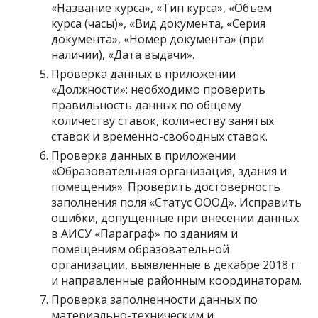
«Название курса», «Тип курса», «Объем
курса (часы)», «Вид документа, «Серия
документа», «Номер документа» (при
наличии), «Дата выдачи».
Проверка данных в приложении
«Должности»: необходимо проверить
правильность данных по общему
количеству ставок, количеству занятых
ставок и временно-свободных ставок.
Проверка данных в приложении
«Образовательная организация, здания и
помещения». Проверить достоверность
заполнения поля «Статус ОООД». Исправить
ошибки, допущенные при внесении данных
в АИСУ «Параграф» по зданиям и
помещениям образовательной
организации, выявленные в декабре 2018 г.
и направленные районным координаторам.
Проверка заполненности данных по
материально-техническим и