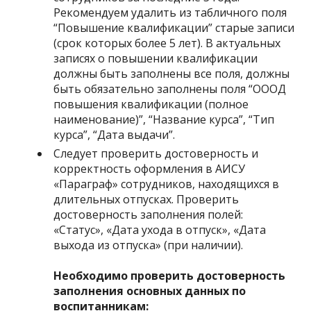
Рекомендуем удалить из табличного поля
“Повышение квалификации” старые записи
(срок которых более 5 лет). В актуальных
записях о повышении квалификации
должны быть заполнены все поля, должны
быть обязательно заполнены поля “ОООД
повышения квалификации (полное
наименование)”, “Название курса”, “Тип
курса”, “Дата выдачи”.
Следует проверить достоверность и
корректность оформления в АИСУ
«Параграф» сотрудников, находящихся в
длительных отпусках. Проверить
достоверность заполнения полей:
«Статус», «Дата ухода в отпуск», «Дата
выхода из отпуска» (при наличии).
Необходимо проверить достоверность
заполнения основных данных по
воспитанникам: