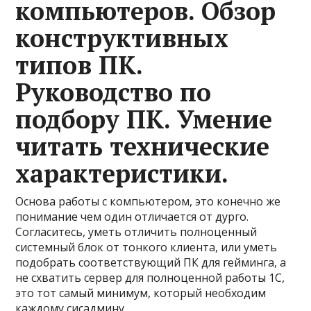
компьютеров. Обзор
конструктивных
типов ПК.
Руководство по
подбору ПК. Умение
читать технические
характеристики.
Основа работы с компьютером, это конечно же
понимание чем один отличается от дурго.
Согласитесь, уметь отличить полноценный
системный блок от тонкого клиента, или уметь
подобрать соответствующий ПК для гейминга, а
не схватить сервер для полноценной работы 1С,
это тот самый минимум, который необходим
каждому сисадмину.