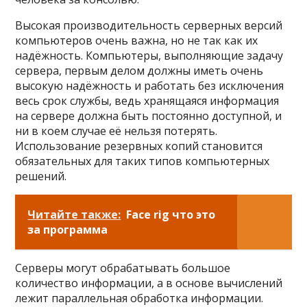
Высокая производительность серверных версий
компьютеров очень важна, но не так как их
надёжность. Компьютеры, выполняющие задачу
сервера, первым делом должны иметь очень
высокую надёжность и работать без исключения
весь срок службы, ведь хранящаяся информация
на сервере должна быть постоянно доступной, и
ни в коем случае её нельзя потерять.
Использование резервных копий становится
обязательных для таких типов компьютерных
решений.
Читайте также:
Face rig что это
за программа
Серверы могут обрабатывать большое
количество информации, а в основе вычислений
лежит параллельная обработка информации.