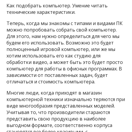
Как подобрать компьютер. Умение читать
технические характеристики.
Теперь, когда мы знакомы с типами и видами ПК
можно попробовать собрать свой компьютер.
Для этого, нам нужно определиться для чего мы
будем его использовать. Возможно это будет
полноценный игровой компьютер, или же мы
хотим использовать его как студию для
обработки видео, а может быть это будет просто
компьютер для работы в офисных программах. В
зависимости от поставленных задач, будет
отличаться и стоимость компьютера.
Многие люди, когда приходят в магазин
компьютерной техники изначально теряются при
виде многообразия представленных моделей.
Учитывая то, что производители стараются
представить свою продукцию в наиболее
выгодном формате, соответственно корпуса
становятся все более красивыми, с