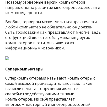
Поэтому серверные версии компьютеров
направлены на развитие многопроцессорности и
их многоядерности.
Вообще, сервером может являться практически
любой компьютер не обязательно он должен
быть громоздким как представляют многие, ведь
его функцией является обслуживание других
компьютеров в сети, он является их
информационным источником.
Суперкомпьютеры
Суперкомпьютерами называют компьютеры с
самой высокой производительностью. Такие
вычислительные сооружения являются
сверхбыстродействующими типами
компьютеров. Из себя представляет
многокомпьютерный и многопроцессорный