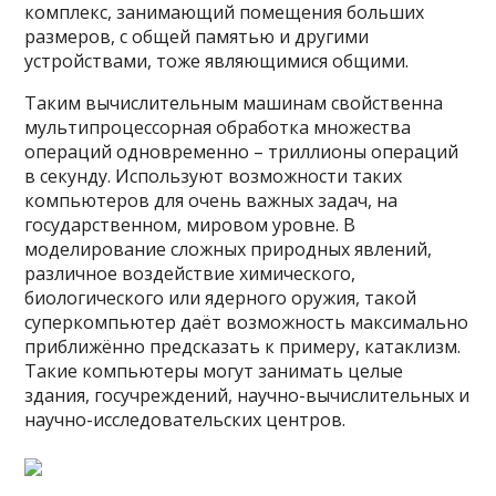
комплекс, занимающий помещения больших
размеров, с общей памятью и другими
устройствами, тоже являющимися общими.
Таким вычислительным машинам свойственна
мультипроцессорная обработка множества
операций одновременно – триллионы операций
в секунду. Используют возможности таких
компьютеров для очень важных задач, на
государственном, мировом уровне. В
моделирование сложных природных явлений,
различное воздействие химического,
биологического или ядерного оружия, такой
суперкомпьютер даёт возможность максимально
приближённо предсказать к примеру, катаклизм.
Такие компьютеры могут занимать целые
здания, госучреждений, научно-вычислительных и
научно-исследовательских центров.