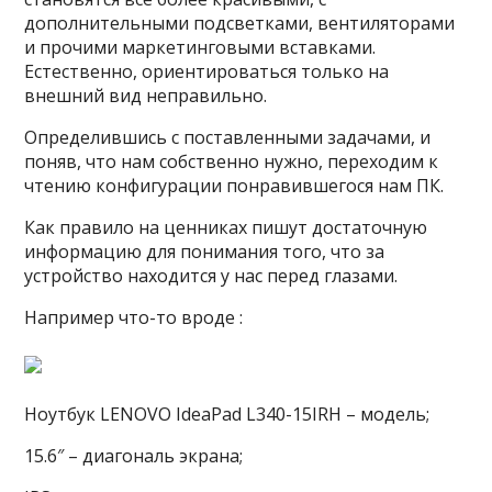
дополнительными подсветками, вентиляторами
и прочими маркетинговыми вставками.
Естественно, ориентироваться только на
внешний вид неправильно.
Определившись с поставленными задачами, и
поняв, что нам собственно нужно, переходим к
чтению конфигурации понравившегося нам ПК.
Как правило на ценниках пишут достаточную
информацию для понимания того, что за
устройство находится у нас перед глазами.
Например что-то вроде :
Ноутбук LENOVO IdeaPad L340-15IRH – модель;
15.6″ – диагональ экрана;