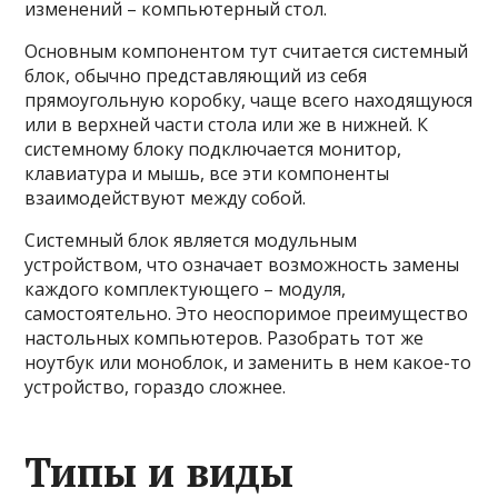
изменений – компьютерный стол.
Основным компонентом тут считается системный
блок, обычно представляющий из себя
прямоугольную коробку, чаще всего находящуюся
или в верхней части стола или же в нижней. К
системному блоку подключается монитор,
клавиатура и мышь, все эти компоненты
взаимодействуют между собой.
Системный блок является модульным
устройством, что означает возможность замены
каждого комплектующего – модуля,
самостоятельно. Это неоспоримое преимущество
настольных компьютеров. Разобрать тот же
ноутбук или моноблок, и заменить в нем какое-то
устройство, гораздо сложнее.
Типы и виды