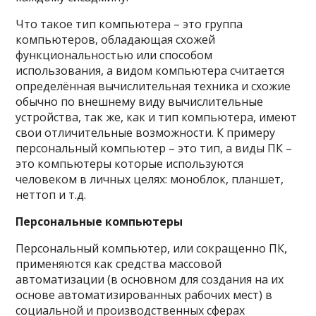
Что такое тип компьютера – это группа
компьютеров, обладающая схожей
функциональностью или способом
использования, а видом компьютера считается
определённая вычислительная техника и схожие
обычно по внешнему виду вычислительные
устройства, так же, как и тип компьютера, имеют
свои отличительные возможности. К примеру
персональный компьютер – это тип, а виды ПК –
это компьютеры которые используются
человеком в личных целях: моноблок, планшет,
неттоп и т.д.
Персональные компьютеры
Персональный компьютер, или сокращенно ПК,
применяются как средства массовой
автоматизации (в основном для создания на их
основе автоматизированных рабочих мест) в
социальной и производственных сферах