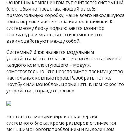
Основным компонентом тут считается системный
блок, обычно представляющий из себя
прямоугольную коробку, чаще всего находящуюся
или в верхней части стола или же в нижней. К
системному блоку подключается монитор,
клавиатура и мышь, все эти компоненты
взаимодействуют между собой.
Системный блок является модульным
устройством, что означает возможность замены
каждого комплектующего – модуля,
самостоятельно. Это неоспоримое преимущество
настольных компьютеров. Разобрать тот же
ноутбук или моноблок, и заменить в нем какое-то
устройство, гораздо сложнее.
Неттоп это минимизированная версия
системного блока, кроме размеров отличается
меньшим энергопотреблением и выделением