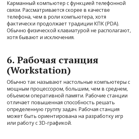
Карманный компьютер с функцией телефонной
связи. Рассматривается скорее в качестве
телефона, чем в роли компьютера, хотя
фактически продолжает традиции КПК (PDA).
Обычно физической клавиатурой не располагают,
хотя бывают и исключения.
6. Рабочая станция
(Workstation)
Обычно так называют настольные компьютеры с
мощным процессором, большим, чем в среднем,
объемом оперативной памяти. Рабочие станции
отличает повышенная способность решать
определенную группу задач. Рабочая станция
может быть ориентирована на разработку игр
или работу с 3D-графикой.