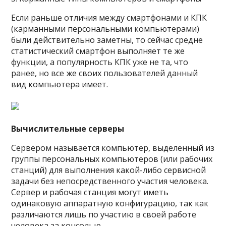
Если раньше отличия между смартфонами и КПК
(карманными персональными компьютерами)
были действительно заметны, то сейчас средне
статистический смартфон выполняет те же
функции, а популярность КПК уже не та, что
ранее, но все же своих пользователей данный
вид компьютера имеет.
Вычислительные серверы
Сервером называется компьютер, выделенный из
группы персональных компьютеров (или рабочих
станций) для выполнения какой-либо сервисной
задачи без непосредственного участия человека.
Сервер и рабочая станция могут иметь
одинаковую аппаратную конфигурацию, так как
различаются лишь по участию в своей работе
человека за консолью.