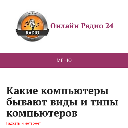
Онлайн Радио 24
МЕНЮ
Какие компьютеры
бывают виды и типы
компьютеров
Гаджеты и интернет