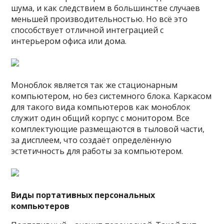
шума, и как следствием в большинстве случаев
меньшей производительностью. Но всё это
способствует отличной интеграцией с
интерьером офиса или дома.
Моноблок является так же стационарным
компьютером, но без системного блока. Каркасом
для такого вида компьютеров как моноблок
служит один общий корпус с монитором. Все
комплектующие размещаются в тыловой части,
за дисплеем, что создаёт определённую
эстетичность для работы за компьютером.
Виды портативных персональных
компьютеров