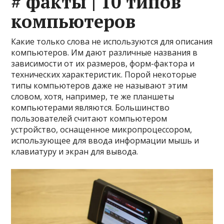
# факты | 10 типов
компьютеров
Какие только слова не используются для описания
компьютеров. Им дают различные названия в
зависимости от их размеров, форм-фактора и
технических характеристик. Порой некоторые
типы компьютеров даже не называют этим
словом, хотя, например, те же планшеты
компьютерами являются. Большинство
пользователей считают компьютером
устройство, оснащенное микропроцессором,
использующее для ввода информации мышь и
клавиатуру и экран для вывода.