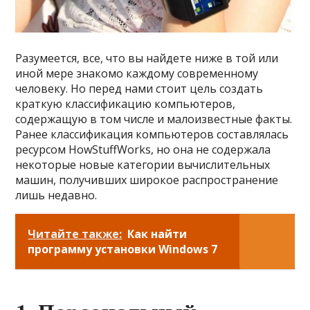
Разумеется, все, что вы найдете ниже в той или
иной мере знакомо каждому современному
человеку. Но перед нами стоит цель создать
краткую классификацию компьютеров,
содержащую в том числе и малоизвестные факты.
Ранее классификация компьютеров составлялась
ресурсом HowStuffWorks, но она не содержала
некоторые новые категории вычислительных
машин, получивших широкое распространение
лишь недавно.
Читайте также:
Как найти
программу установки Windows 7