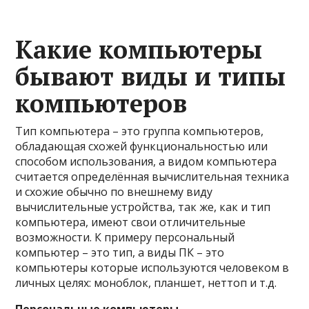
Какие компьютеры
бывают виды и типы
компьютеров
Тип компьютера – это группа компьютеров,
обладающая схожей функциональностью или
способом использования, а видом компьютера
считается определённая вычислительная техника
и схожие обычно по внешнему виду
вычислительные устройства, так же, как и тип
компьютера, имеют свои отличительные
возможности. К примеру персональный
компьютер – это тип, а виды ПК – это
компьютеры которые используются человеком в
личных целях: моноблок, планшет, неттоп и т.д.