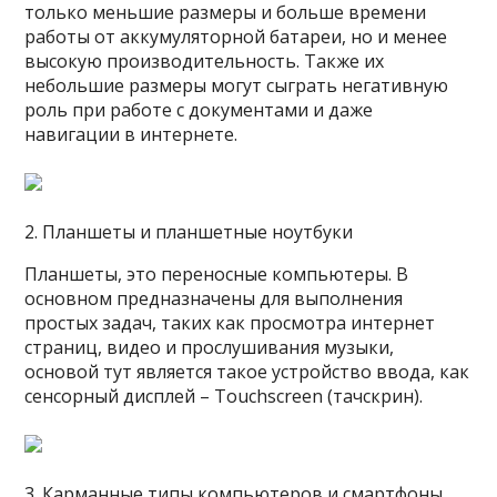
только меньшие размеры и больше времени
работы от аккумуляторной батареи, но и менее
высокую производительность. Также их
небольшие размеры могут сыграть негативную
роль при работе с документами и даже
навигации в интернете.
2. Планшеты и планшетные ноутбуки
Планшеты, это переносные компьютеры. В
основном предназначены для выполнения
простых задач, таких как просмотра интернет
страниц, видео и прослушивания музыки,
основой тут является такое устройство ввода, как
сенсорный дисплей – Touchscreen (тачскрин).
3. Карманные типы компьютеров и смартфоны