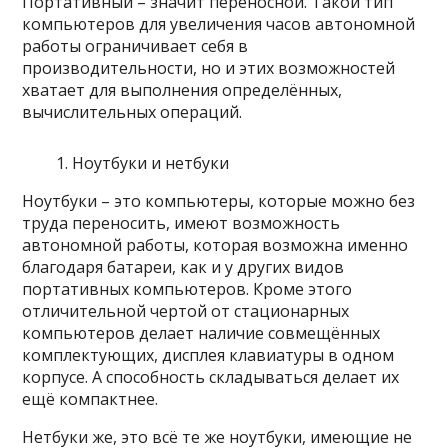
Портативный – значит переносной. Такой тип
компьютеров для увеличения часов автономной
работы ограничивает себя в
производительности, но и этих возможностей
хватает для выполнения определённых,
вычислительных операций.
Ноутбуки и нетбуки
Ноутбуки – это компьютеры, которые можно без
труда переносить, имеют возможность
автономной работы, которая возможна именно
благодаря батареи, как и у других видов
портативных компьютеров. Кроме этого
отличительной чертой от стационарных
компьютеров делает наличие совмещённых
комплектующих, дисплея клавиатуры в одном
корпусе. А способность складываться делает их
ещё компактнее.
Нетбуки же, это всё те же ноутбуки, имеющие не