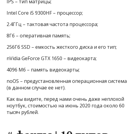
IPS – тип матрицы;
Intel Core i5 9300HF – процессор;
2.4ГГц – тактовая частота процессора;
8Гб – оперативная память;
256Гб SSD – емкость жесткого диска и его тип;
nVidia GeForce GTX 1650 – видеокарта;
4096 Мб – память видеокарты;
noOS – предустановленная операционная система
(в данном случае ее нет).
Как вы видите, перед нами очень даже неплохой
ноутбук, стоимостью на июнь 2020 года около 60
тысяч рублей.