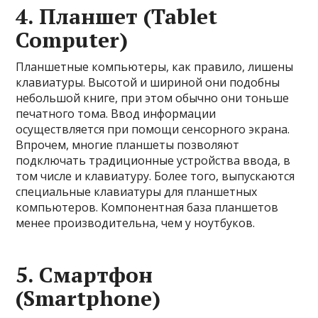
4. Планшет (Tablet
Computer)
Планшетные компьютеры, как правило, лишены
клавиатуры. Высотой и шириной они подобны
небольшой книге, при этом обычно они тоньше
печатного тома. Ввод информации
осуществляется при помощи сенсорного экрана.
Впрочем, многие планшеты позволяют
подключать традиционные устройства ввода, в
том числе и клавиатуру. Более того, выпускаются
специальные клавиатуры для планшетных
компьютеров. Компонентная база планшетов
менее производительна, чем у ноутбуков.
5. Смартфон
(Smartphone)