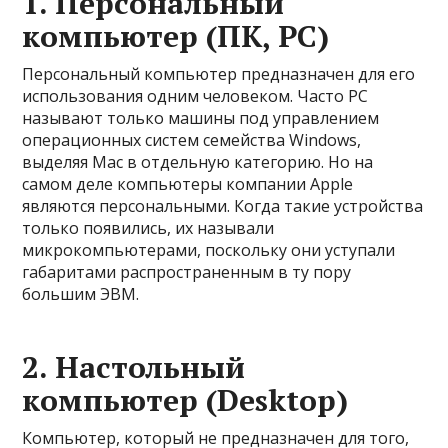
1. Персональный
компьютер (ПК, PC)
Персональный компьютер предназначен для его
использования одним человеком. Часто PC
называют только машины под управлением
операционных систем семейства Windows,
выделяя Mac в отдельную категорию. Но на
самом деле компьютеры компании Apple
являются персональными. Когда такие устройства
только появились, их называли
микрокомпьютерами, поскольку они уступали
габаритами распространенным в ту пору
большим ЭВМ.
2. Настольный
компьютер (Desktop)
Компьютер, который не предназначен для того,