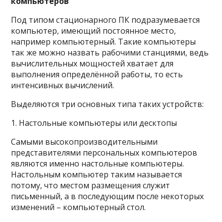
компьютеров
Под типом стационарного ПК подразумевается
компьютер, имеющий постоянное место,
например компьютерный. Такие компьютеры
так же можно назвать рабочими станциями, ведь
вычислительных мощностей хватает для
выполнения определённой работы, то есть
интенсивных вычислений.
Выделяются три основных типа таких устройств:
1. Настольные компьютеры или десктопы
Самыми высокопроизводительными
представителями персональных компьютеров
являются именно настольные компьютеры.
Настольным компьютер таким называется
потому, что местом размещения служит
письменный, а в последующим после некоторых
изменений – компьютерный стол.