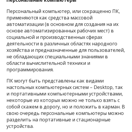
Персональные компьютеры
Персональный компьютер, или сокращенно ПК,
применяются как средства массовой
автоматизации (в основном для создания на их
основе автоматизированных рабочих мест) в
социальной и производственных сферах
деятельности в различных областях народного
хозяйства и предназначенные для пользователей,
не обладающих специальными знаниями в
области вычислительной техники и
программирования.
ПК могут быть представлены как видами
настольных компьютерных систем – Desktop, так
и портативными компьютерными устройствами,
некоторые из которых можно не только взять с
собой скажем в дорогу, но и положить в карман. В
свою очередь персональные компьютеры можно
разделить на портативные и стационарные
устройства.