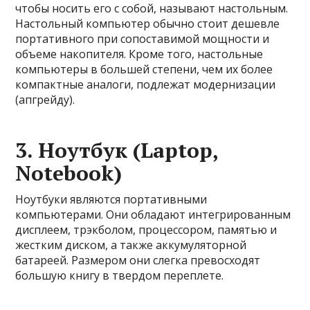
чтобы носить его с собой, называют настольным.
Настольный компьютер обычно стоит дешевле
портативного при сопоставимой мощности и
объеме накопителя. Кроме того, настольные
компьютеры в большей степени, чем их более
компактные аналоги, подлежат модернизации
(апгрейду).
3. Ноутбук (Laptop,
Notebook)
Ноутбуки являются портативными
компьютерами. Они обладают интегрированным
дисплеем, трэкболом, процессором, памятью и
жестким диском, а также аккумуляторной
батареей. Размером они слегка превосходят
большую книгу в твердом переплете.