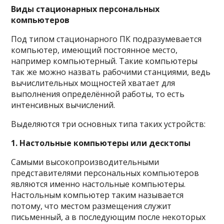
Виды стационарных персональных
компьютеров
Под типом стационарного ПК подразумевается
компьютер, имеющий постоянное место,
например компьютерный. Такие компьютеры
так же можно назвать рабочими станциями, ведь
вычислительных мощностей хватает для
выполнения определённой работы, то есть
интенсивных вычислений.
Выделяются три основных типа таких устройств:
1. Настольные компьютеры или десктопы
Самыми высокопроизводительными
представителями персональных компьютеров
являются именно настольные компьютеры.
Настольным компьютер таким называется
потому, что местом размещения служит
письменный, а в последующим после некоторых