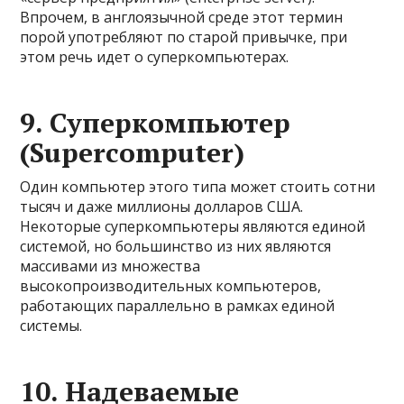
Впрочем, в англоязычной среде этот термин
порой употребляют по старой привычке, при
этом речь идет о суперкомпьютерах.
9. Суперкомпьютер
(Supercomputer)
Один компьютер этого типа может стоить сотни
тысяч и даже миллионы долларов США.
Некоторые суперкомпьютеры являются единой
системой, но большинство из них являются
массивами из множества
высокопроизводительных компьютеров,
работающих параллельно в рамках единой
системы.
10. Надеваемые