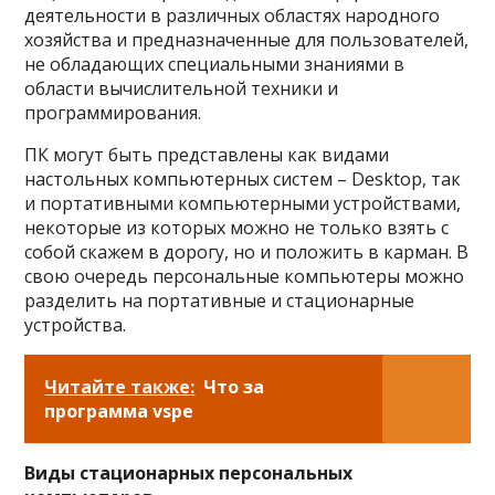
деятельности в различных областях народного
хозяйства и предназначенные для пользователей,
не обладающих специальными знаниями в
области вычислительной техники и
программирования.
ПК могут быть представлены как видами
настольных компьютерных систем – Desktop, так
и портативными компьютерными устройствами,
некоторые из которых можно не только взять с
собой скажем в дорогу, но и положить в карман. В
свою очередь персональные компьютеры можно
разделить на портативные и стационарные
устройства.
Читайте также:
Что за
программа vspe
Виды стационарных персональных