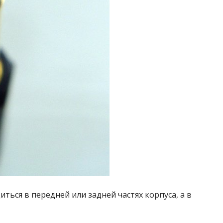
ться в передней или задней частях корпуса, а в