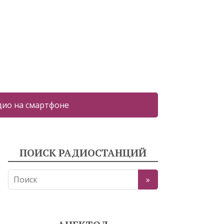
дио на смартфоне
ПОИСК РАДИОСТАНЦИЙ