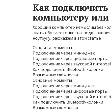
Как подключить 
компьютеру или
Хороший компьютер немыслим без колон
знать обо всех тонкостях подключения
ноутбуку, расскажем в этой статье.
Основные моменты
Подключение через мини‑джек
Подключение через цифровые порты
Подключение через звуковой интерфе
Как подключить Bluetooth‑колонки
Возможные сложности
Основные моменты
Подключение через мини‑джек
Подключение через цифровые порты
Подключение через звуковой интерфе
Как подключить Bluetooth‑колонки
Возможные сложности