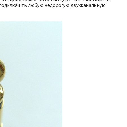
но подключить любую недорогую двухканальную