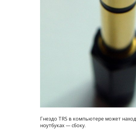
Гнездо TRS в компьютере может находи
ноутбуках — сбоку.