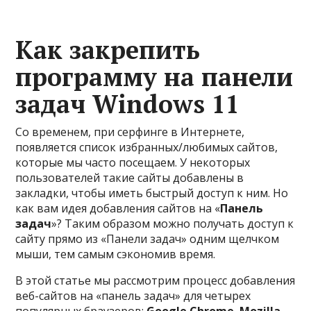
Как закрепить
программу на панели
задач Windows 11
Со временем, при серфинге в Интернете,
появляется список избранных/любимых сайтов,
которые мы часто посещаем. У некоторых
пользователей такие сайты добавлены в
закладки, чтобы иметь быстрый доступ к ним. Но
как вам идея добавления сайтов на «
Панель
задач
»? Таким образом можно получать доступ к
сайту прямо из «Панели задач» одним щелчком
мыши, тем самым сэкономив время.
В этой статье мы рассмотрим процесс добавления
веб-сайтов на «панель задач» для четырех