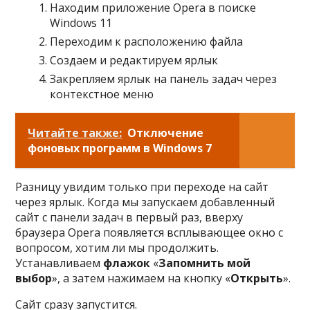
Находим приложение Opera в поиске
Windows 11
Переходим к расположению файла
Создаем и редактируем ярлык
Закрепляем ярлык на панель задач через
контекстное меню
Читайте также:
Отключение
фоновых программ в Windows 7
Разницу увидим только при переходе на сайт
через ярлык. Когда мы запускаем добавленный
сайт с панели задач в первый раз, вверху
браузера Opera появляется всплывающее окно с
вопросом, хотим ли мы продолжить.
Устанавливаем
флажок
«
Запомнить мой
выбор
», а затем нажимаем на кнопку «
Открыть
».
Сайт сразу запустится.