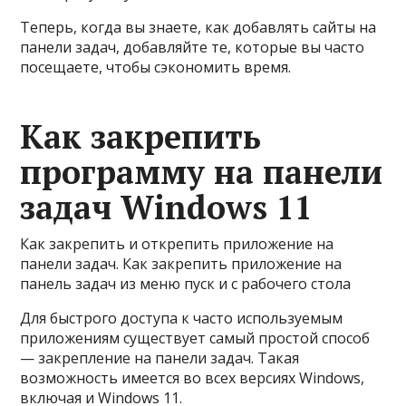
Теперь, когда вы знаете, как добавлять сайты на
панели задач, добавляйте те, которые вы часто
посещаете, чтобы сэкономить время.
Как закрепить
программу на панели
задач Windows 11
Как закрепить и открепить приложение на
панели задач. Как закрепить приложение на
панель задач из меню пуск и с рабочего стола
Для быстрого доступа к часто используемым
приложениям существует самый простой способ
— закрепление на панели задач. Такая
возможность имеется во всех версиях Windows,
включая и Windows 11.