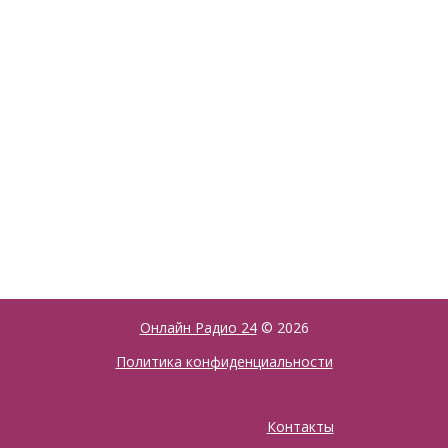
Онлайн Радио 24
© 2026
Политика конфиденциальности
Контакты