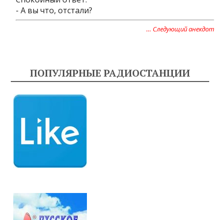
- А вы что, отстали?
… Следующий анекдот
ПОПУЛЯРНЫЕ РАДИОСТАНЦИИ