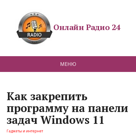
Онлайн Радио 24
МЕНЮ
Как закрепить
программу на панели
задач Windows 11
Гаджеты и интернет