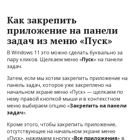
Как закрепить
приложение на панели
задач из меню «Пуск»
В Windows 11 это можно сделать буквально за
пару кликов. Щелкаем меню «
Пуск
» на панели
задач.
Затем, если мы хотим закрепить приложение на
панель задач, которое уже закреплено на
начальном экране меню «Пуск» — щелкаем по
нему правой кнопкой мыши и в контекстном
меню выбираем опцию «
Закрепить на панели
задач
».
Кроме этого, чтобы закрепить приложение,
отсутствующее на начальном экране меню
«Пуск», нажимаем кнопку «
Все приложения
» в