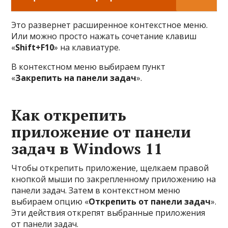
Это развернет расширенное контекстное меню.
Или можно просто нажать сочетание клавиш
«
Shift+F10
» на клавиатуре.
В контекстном меню выбираем пункт
«
Закрепить на панели задач
».
Как открепить
приложение от панели
задач в Windows 11
Чтобы открепить приложение, щелкаем правой
кнопкой мыши по закрепленному приложению на
панели задач. Затем в контекстном меню
выбираем опцию «
Открепить от панели задач
».
Эти действия открепят выбранные приложения
от панели задач.