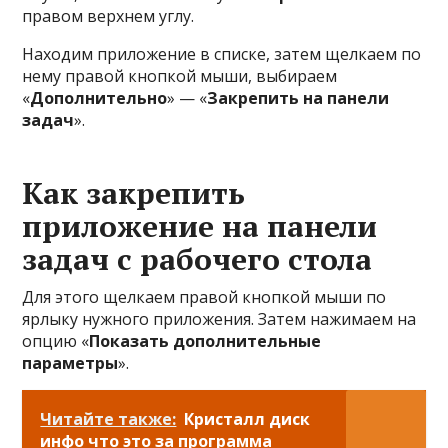
правом верхнем углу.
Находим приложение в списке, затем щелкаем по
нему правой кнопкой мыши, выбираем
«
Дополнительно
» — «
Закрепить на панели
задач
».
Как закрепить
приложение на панели
задач с рабочего стола
Для этого щелкаем правой кнопкой мыши по
ярлыку нужного приложения. Затем нажимаем на
опцию «
Показать дополнительные
параметры
».
Читайте также:
Кристалл диск
инфо что это за программа