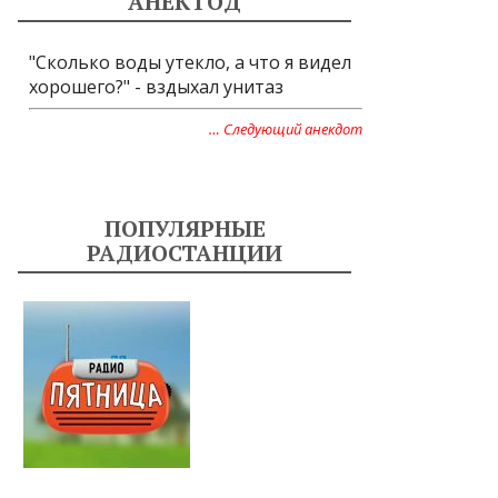
АНЕКТОД
"Сколько воды утекло, а что я видел
хорошего?" - вздыхал унитаз
… Следующий анекдот
ПОПУЛЯРНЫЕ
РАДИОСТАНЦИИ