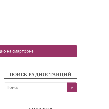
дио на смартфоне
ПОИСК РАДИОСТАНЦИЙ