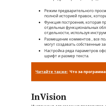
Режим предварительного просмо
полной историей правок, котор
Функция построения, которая пр
отдельных функциональных обла
отдельности, используя инстру
Размещение комментов , все по
могут создавать собственные за
Настройка ряда параметров офо
шрифт и размер текста.
Читайте также:
Что за программа
InVision