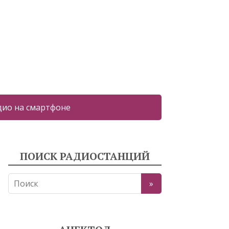
дио на смартфоне
ПОИСК РАДИОСТАНЦИЙ