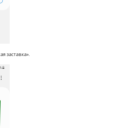
ая заставка».