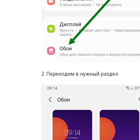
2. Переходим в нужный раздел.