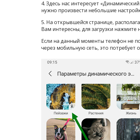
4. Здесь нас интересует «Динамический
нужно произвести небольшие настройк
5. На открывшейся странице, располага
Вам интересны, для загрузки нажмите 
Если на данный моменты телефон не по
через мобильную сеть, это потребует 