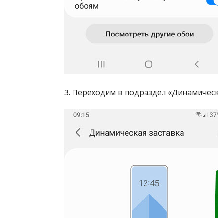
3. Переходим в подраздел «Динамическ