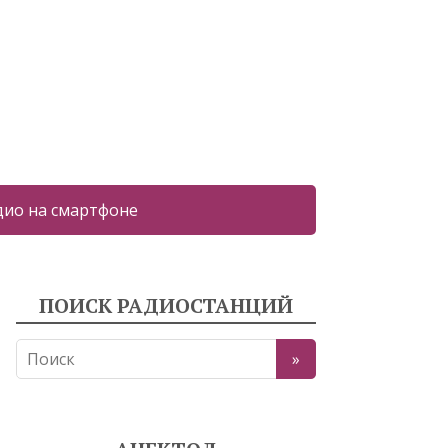
дио на смартфоне
ПОИСК РАДИОСТАНЦИЙ