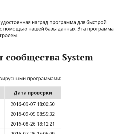
, удостоенная наград программа для быстрой
 с помощью нашей базы данных. Эта программа
тролем.
 сообщества System
вирусными программами:
Дата проверки
2016-09-07 18:00:50
2016-09-05 08:55:32
2016-08-26 18:12:21
2016-07-26 15:05:09