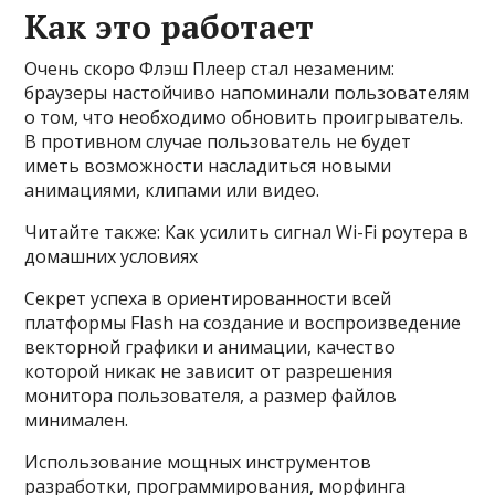
Как это работает
Очень скоро Флэш Плеер стал незаменим:
браузеры настойчиво напоминали пользователям
о том, что необходимо обновить проигрыватель.
В противном случае пользователь не будет
иметь возможности насладиться новыми
анимациями, клипами или видео.
Читайте также: Как усилить сигнал Wi-Fi роутера в
домашних условиях
Секрет успеха в ориентированности всей
платформы Flash на создание и воспроизведение
векторной графики и анимации, качество
которой никак не зависит от разрешения
монитора пользователя, а размер файлов
минимален.
Использование мощных инструментов
разработки, программирования, морфинга