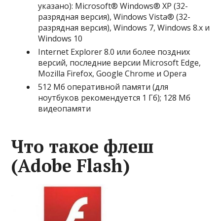
указано): Microsoft® Windows® XP (32-
разрядная версия), Windows Vista® (32-
разрядная версия), Windows 7, Windows 8.x и
Windows 10
Internet Explorer 8.0 или более поздних
версий, последние версии Microsoft Edge,
Mozilla Firefox, Google Chrome и Opera
512 Мб оперативной памяти (для
ноутбуков рекомендуется 1 Гб); 128 Мб
видеопамяти
Что такое флеш
(Adobe Flash)