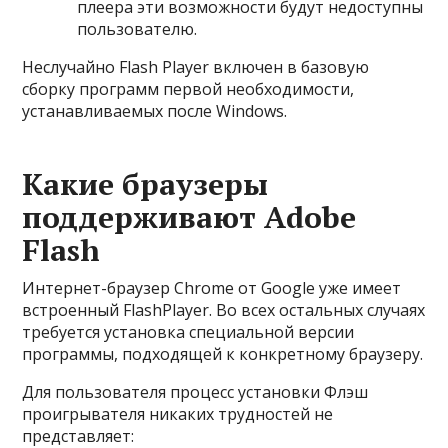
плеера эти возможности будут недоступны
пользователю.
Неслучайно Flash Player включен в базовую
сборку программ первой необходимости,
устанавливаемых после Windows.
Какие браузеры
поддерживают Adobe
Flash
Интернет-браузер Chrome от Google уже имеет
встроенный FlashPlayer. Во всех остальных случаях
требуется установка специальной версии
программы, подходящей к конкретному браузеру.
Для пользователя процесс установки Флэш
проигрывателя никаких трудностей не
представляет: