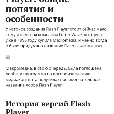
понятия и
особенности
У истоков создания Flash Player стоит сейчас мало
кому известная компания FutureWave, которую
уже в 1996 году купила Macromedia. Именно тогда
и было придумано название Flash — «вспышка».
Макромедиа, в свою очередь, была поглощена
Adobe, а программа по воспроизведению
медиаконтента получила свое окончательное
название Adobe Flash Player.
История версий Flash
Player