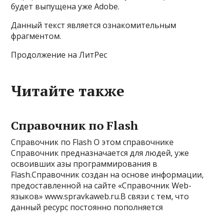
будет выпущена уже Adobe.
Данный текст является ознакомительным
фрагментом.
Продолжение на ЛитРес
Читайте также
Справочник по Flash
Справочник по Flash О этом справочнике
Справочник предназначается для людей, уже
освоивших азы программирования в
Flash.Справочник создан на основе информации,
предоставленной на сайте «Справочник Web-
языков» www.spravkaweb.ru.В связи с тем, что
данный ресурс постоянно пополняется