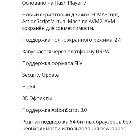
Основано на Flash Player 7
Новый скриптовый движок ECMAScript,
ActionScript Virtual Machine AVM2. AVM
сохранён для совместимости.
Поддержка полноэкранного режима[27]
Запускается через платформу BREW
Поддержка формата FLV
Security Update
H.264
3D Эффекты
Поддержка ActionScript 3.0
Родная поддержка 64-битных браузеров без
необходимости использования nswrapper.