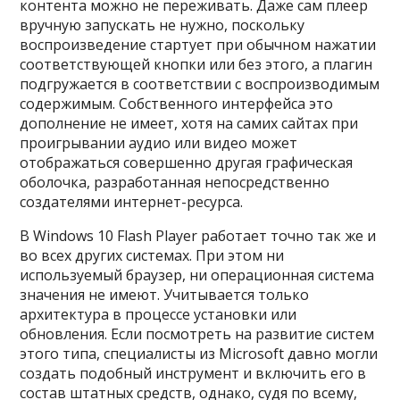
контента можно не переживать. Даже сам плеер
вручную запускать не нужно, поскольку
воспроизведение стартует при обычном нажатии
соответствующей кнопки или без этого, а плагин
подгружается в соответствии с воспроизводимым
содержимым. Собственного интерфейса это
дополнение не имеет, хотя на самих сайтах при
проигрывании аудио или видео может
отображаться совершенно другая графическая
оболочка, разработанная непосредственно
создателями интернет-ресурса.
В Windows 10 Flash Player работает точно так же и
во всех других системах. При этом ни
используемый браузер, ни операционная система
значения не имеют. Учитывается только
архитектура в процессе установки или
обновления. Если посмотреть на развитие систем
этого типа, специалисты из Microsoft давно могли
создать подобный инструмент и включить его в
состав штатных средств, однако, судя по всему,