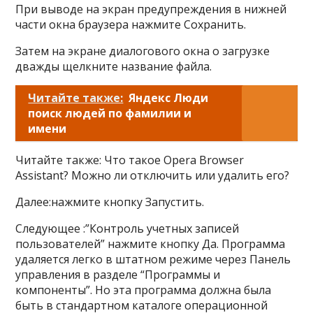
При выводе на экран предупреждения в нижней
части окна браузера нажмите Сохранить.
Затем на экране диалогового окна о загрузке
дважды щелкните название файла.
Читайте также:
Яндекс Люди
поиск людей по фамилии и
имени
Читайте также: Что такое Opera Browser
Assistant? Можно ли отключить или удалить его?
Далее:нажмите кнопку Запустить.
Следующее :”Контроль учетных записей
пользователей” нажмите кнопку Да. Программа
удаляется легко в штатном режиме через Панель
управления в разделе “Программы и
компоненты”. Но эта программа должна была
быть в стандартном каталоге операционной