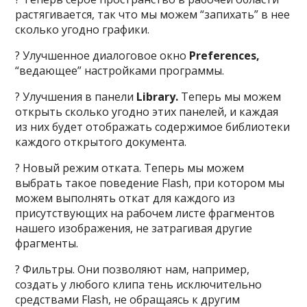
растягивается, так что мы можем “запихать” в нее
сколько угодно графики.
? Улучшенное диалоговое окно
Preferences,
“ведающее” настройками программы.
? Улучшения в панели
Library.
Теперь мы можем
открыть сколько угодно этих панелей, и каждая
из них будет отображать содержимое библиотеки
каждого открытого документа.
? Новый режим отката. Теперь мы можем
выбрать такое поведение Flash, при котором мы
можем выполнять откат для каждого из
присутствующих на рабочем листе фрагментов
нашего изображения, не затрагивая другие
фрагменты.
? Фильтры. Они позволяют нам, например,
создать у любого клипа тень исключительно
средствами Flash, не обращаясь к другим