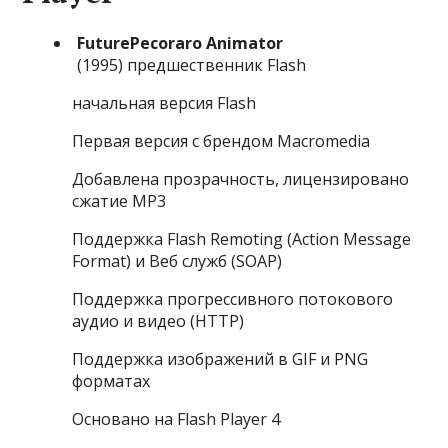
FuturePecoraro Animator
(1995) предшественник Flash
начальная версия Flash
Первая версия с брендом Macromedia
Добавлена прозрачность, лицензировано
сжатие MP3
Поддержка Flash Remoting (Action Message
Format) и Веб служб (SOAP)
Поддержка прогрессивного потокового
аудио и видео (HTTP)
Поддержка изображений в GIF и PNG
форматах
Основано на Flash Player 4