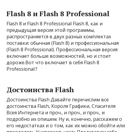
Flash 8 и Flash 8 Professional
Flash 8 и Flash 8 Professional Flash 8, как и
предыдущая версия этой программы,
распространяется в двух разных комплектах
поставки: обычная (Flash 8) и профессиональная
(Flash 8 Professional). Профессиональная версия
включает больше возможностей, но и стоит
дороже.Вот что включает в себя Flash 8
Professional:?
Достоинства Flash
Достоинства Flash Давайте перечислим все
достоинства Flash, Короля Графики, Спасителя
Всея Интернета и проч., и проч., и проч., и
подробно их опишем. Ну и, конечно, расскажем о
его недостатках и о том, как их можно обойти или