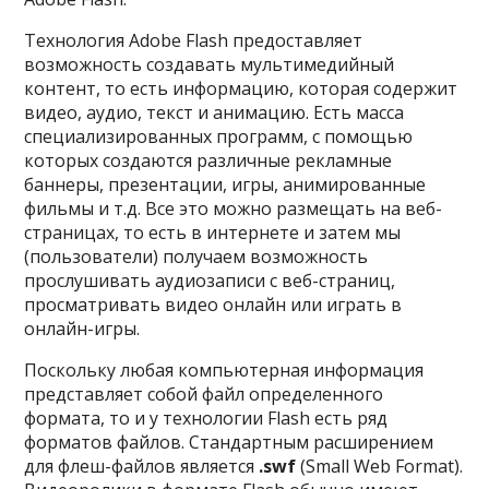
Технология Adobe Flash предоставляет
возможность создавать мультимедийный
контент, то есть информацию, которая содержит
видео, аудио, текст и анимацию. Есть масса
специализированных программ, с помощью
которых создаются различные рекламные
баннеры, презентации, игры, анимированные
фильмы и т.д. Все это можно размещать на веб-
страницах, то есть в интернете и затем мы
(пользователи) получаем возможность
прослушивать аудиозаписи с веб-страниц,
просматривать видео онлайн или играть в
онлайн-игры.
Поскольку любая компьютерная информация
представляет собой файл определенного
формата, то и у технологии Flash есть ряд
форматов файлов. Стандартным расширением
для флеш-файлов является
.swf
(Small Web Format).