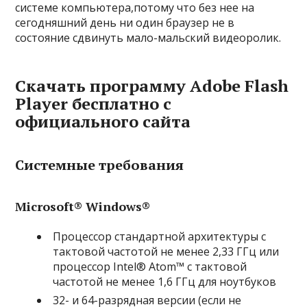
системе компьютера,потому что без нее на
сегодняшний день ни один браузер не в
состояние сдвинуть мало-мальский видеоролик.
Скачать программу Adobe Flash
Player бесплатно с
официального сайта
Системные требования
Microsoft® Windows®
Процессор стандартной архитектуры с
тактовой частотой не менее 2,33 ГГц или
процессор Intel® Atom™ с тактовой
частотой не менее 1,6 ГГц для ноутбуков
32- и 64-разрядная версии (если не