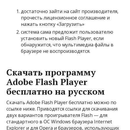
достаточно зайти на сайт производителя,
прочесть лицензионное соглашение и
нажать кнопку «Загрузить»
система сама предложит пользователю
установить новый Flash Player, если
обнаружится, что мультимедиа файлы в
браузере не воспроизводятся.
Скачать программу
Adobe Flash Player
бесплатно на русском
Скачать Adobe Flash Player бесплатно можно по
ссылке ниже. Приводятся ссылки для скачивания
двух вариантов проигрывателя Flash — для
стандартного в ОС Windows браузера Internet
Explorer и для Opera и браузеров, использующих