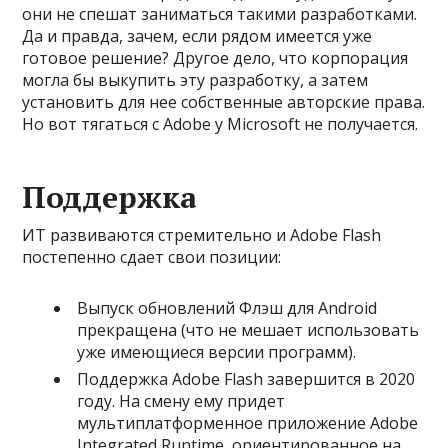
они не спешат заниматься такими разработками.
Да и правда, зачем, если рядом имеется уже
готовое решение? Другое дело, что корпорация
могла бы выкупить эту разработку, а затем
установить для нее собственные авторские права.
Но вот тягаться с Adobe у Microsoft не получается.
Поддержка
ИТ развиваются стремительно и Adobe Flash
постепенно сдает свои позиции:
Выпуск обновлений Флэш для Android
прекращена (что не мешает использовать
уже имеющиеся версии программ).
Поддержка Adobe Flash завершится в 2020
году. На смену ему придет
мультиплатформенное приложение Adobe
Integrated Runtime, ориентированное на