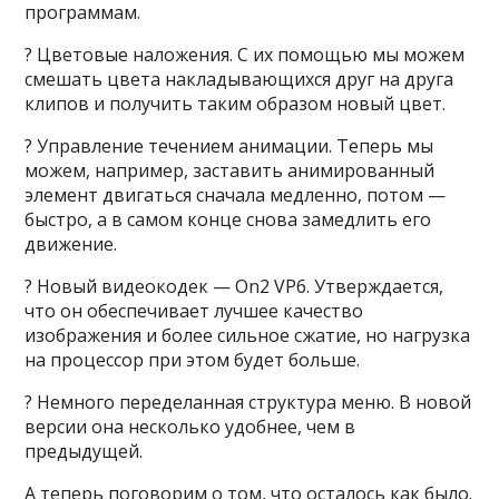
программам.
? Цветовые наложения. С их помощью мы можем
смешать цвета накладывающихся друг на друга
клипов и получить таким образом новый цвет.
? Управление течением анимации. Теперь мы
можем, например, заставить анимированный
элемент двигаться сначала медленно, потом —
быстро, а в самом конце снова замедлить его
движение.
? Новый видеокодек — On2 VP6. Утверждается,
что он обеспечивает лучшее качество
изображения и более сильное сжатие, но нагрузка
на процессор при этом будет больше.
? Немного переделанная структура меню. В новой
версии она несколько удобнее, чем в
предыдущей.
А теперь поговорим о том, что осталось как было.