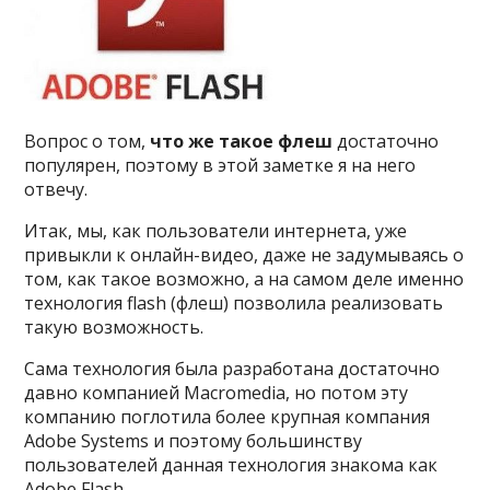
Вопрос о том,
что же такое флеш
достаточно
популярен, поэтому в этой заметке я на него
отвечу.
Итак, мы, как пользователи интернета, уже
привыкли к онлайн-видео, даже не задумываясь о
том, как такое возможно, а на самом деле именно
технология flash (флеш) позволила реализовать
такую возможность.
Сама технология была разработана достаточно
давно компанией Macromedia, но потом эту
компанию поглотила более крупная компания
Adobe Systems и поэтому большинству
пользователей данная технология знакома как
Adobe Flash.