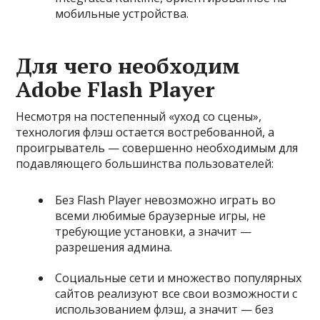
мобильные устройства.
Для чего необходим
Adobe Flash Player
Несмотря на постепенный «уход со сцены»,
технология флэш остается востребованной, а
проигрыватель — совершенно необходимым для
подавляющего большинства пользователей:
Без Flash Player невозможно играть во
всеми любимые браузерные игры, не
требующие установки, а значит —
разрешения админа.
Социальные сети и множество популярных
сайтов реализуют все свои возможности с
использованием флэш, а значит — без