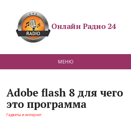
Онлайн Радио 24
МЕНЮ
Adobe flash 8 для чего
это программа
Гаджеты и интернет