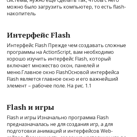
системы, нужно еще сделать так, чтобы с него
можно было загрузить компьютер, то есть flash-
накопитель
Интерфейс Flash
Интерфейс Flash Прежде чем создавать сложные
программы на ActionScript, вам необходимо
хорошо изучить интерфейс Flash, который
включает множество окон, панелей и
меню.Главное окно FlashОсновой интерфейса
Flash является главное окно и его важнейший
элемент – рабочее поле. На рис. 1.1
Flash и игры
Flash и игры Изначально программа Flash
предназначалась не для создания игр, а для
подготовки анимаций и интерфейсов Web-