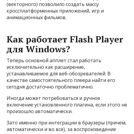
(векторного) позволило создать массу
кроссплатформенных приложений, игр и
анимационных фильмов.
Как работает Flash Player
для Windows?
Теперь основной апплет стал работать
исключительно как расширение,
устанавливаемое для веб-обозревателей. В
качестве самостоятельного плеера найти его
сегодня достаточно проблематично.
Иногда может потребоваться и ручное
включение установленного плагина, если этого не
произошло автоматически.
Зато именно при интеграции в браузеры (причем,
автоматически и во все), за воспроизведение