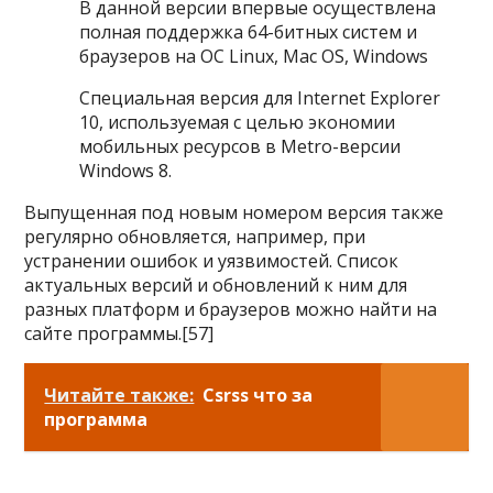
В данной версии впервые осуществлена
полная поддержка 64-битных систем и
браузеров на ОС Linux, Mac OS, Windows
Специальная версия для Internet Explorer
10, используемая с целью экономии
мобильных ресурсов в Metro-версии
Windows 8.
Выпущенная под новым номером версия также
регулярно обновляется, например, при
устранении ошибок и уязвимостей. Список
актуальных версий и обновлений к ним для
разных платформ и браузеров можно найти на
сайте программы.[57]
Читайте также:
Csrss что за
программа