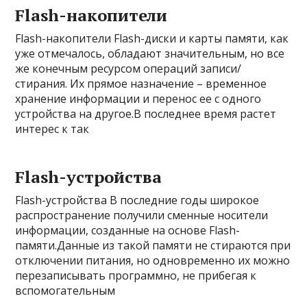
Flash-накопители
Flash-накопители Flash-диски и карты памяти, как
уже отмечалось, обладают значительным, но все
же конечным ресурсом операций записи/
стирания. Их прямое назначение – временное
хранение информации и перенос ее с одного
устройства на другое.В последнее время растет
интерес к так
Flash-устройства
Flash-устройства В последние годы широкое
распространение получили сменные носители
информации, созданные на основе Flash-
памяти.Данные из такой памяти не стираются при
отключении питания, но одновременно их можно
перезаписывать программно, не прибегая к
вспомогательным