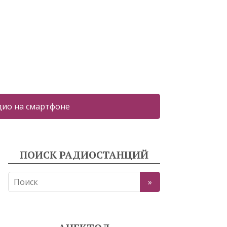
дио на смартфоне
ПОИСК РАДИОСТАНЦИЙ