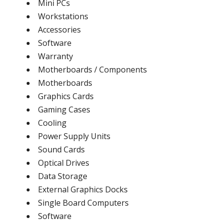
Mini PCs
Workstations
Accessories
Software
Warranty
Motherboards / Components
Motherboards
Graphics Cards
Gaming Cases
Cooling
Power Supply Units
Sound Cards
Optical Drives
Data Storage
External Graphics Docks
Single Board Computers
Software