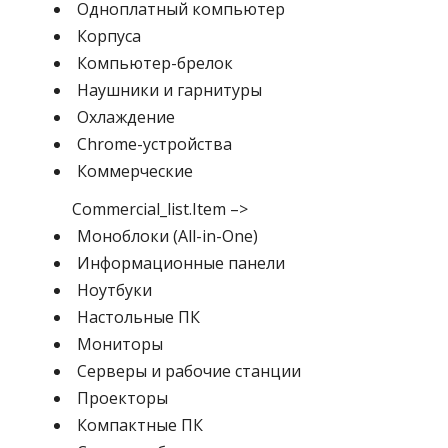
Одноплатный компьютер
Корпуса
Компьютер-брелок
Наушники и гарнитуры
Охлаждение
Chrome-устройства
Коммерческие
Commercial_list.Item –>
Моноблоки (All-in-One)
Информационные панели
Ноутбуки
Настольные ПК
Мониторы
Серверы и рабочие станции
Проекторы
Компактные ПК