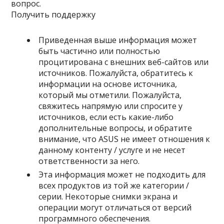
вопрос.
Получить поддержку
Приведенная выше информация может
быть частично или полностью
процитирована с внешних веб-сайтов или
источников. Пожалуйста, обратитесь к
информации на основе источника,
который мы отметили. Пожалуйста,
свяжитесь напрямую или спросите у
источников, если есть какие-либо
дополнительные вопросы, и обратите
внимание, что ASUS не имеет отношения к
данному контенту / услуге и не несет
ответственности за него.
Эта информация может не подходить для
всех продуктов из той же категории /
серии. Некоторые снимки экрана и
операции могут отличаться от версий
программного обеспечения.