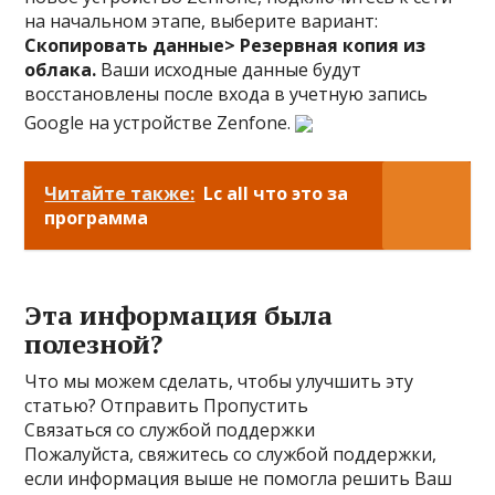
на начальном этапе, выберите вариант:
Скопировать данные> Резервная копия из
облака.
Ваши исходные данные будут
восстановлены после входа в учетную запись
Google на устройстве Zenfone.
Читайте также:
Lc all что это за
программа
Эта информация была
полезной?
Что мы можем сделать, чтобы улучшить эту
статью? Отправить Пропустить
Связаться со службой поддержки
Пожалуйста, свяжитесь со службой поддержки,
если информация выше не помогла решить Ваш