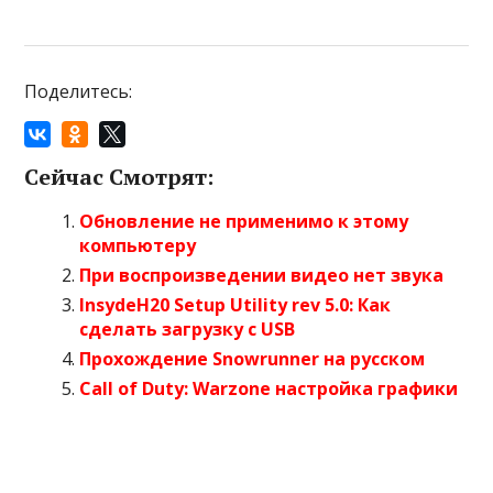
Поделитесь:
Сейчас Смотрят:
Обновление не применимо к этому
компьютеру
При воспроизведении видео нет звука
InsydeH20 Setup Utility rev 5.0: Как
сделать загрузку с USB
Прохождение Snowrunner на русском
Call of Duty: Warzone настройка графики