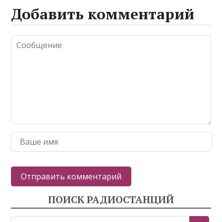
Добавить комментарий
ПОИСК РАДИОСТАНЦИЙ