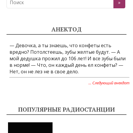
АНЕКТОД
— Девочка, а ты знаешь, что конфеты есть
вредно? Потолстеешь, зубы желтые будут. — А
мой дедушка прожил до 106 лет! И все зубы были
в норме! — Что, он каждый день ел конфеты? —
Нет, он не лез не в свое дело.
… Следующий анекдот
ПОПУЛЯРНЫЕ РАДИОСТАНЦИИ