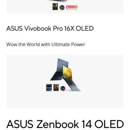
Wow the World with Ultimate Power