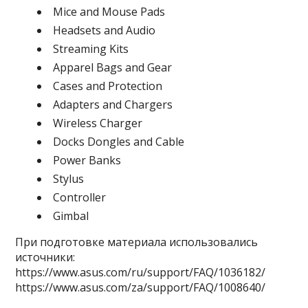
Mice and Mouse Pads
Headsets and Audio
Streaming Kits
Apparel Bags and Gear
Cases and Protection
Adapters and Chargers
Wireless Charger
Docks Dongles and Cable
Power Banks
Stylus
Controller
Gimbal
При подготовке материала использовались
источники:
https://www.asus.com/ru/support/FAQ/1036182/
https://www.asus.com/za/support/FAQ/1008640/