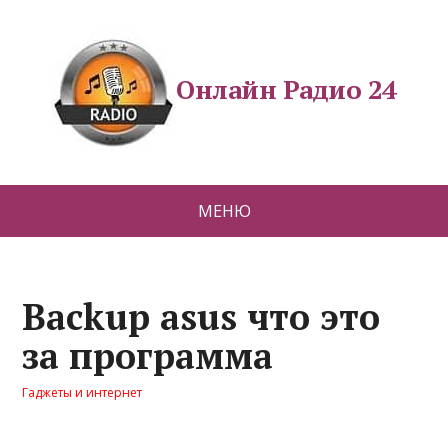
Онлайн Радио 24
МЕНЮ
Backup asus что это
за программа
Гаджеты и интернет