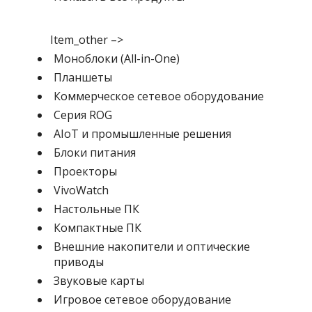
Item_other –>
Моноблоки (All-in-One)
Планшеты
Коммерческое сетевое оборудование
Серия ROG
AIoT и промышленные решения
Блоки питания
Проекторы
VivoWatch
Настольные ПК
Компактные ПК
Внешние накопители и оптические
приводы
Звуковые карты
Игровое сетевое оборудование