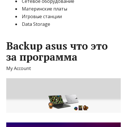
Сетевое оборудование
Материнские платы
Игровые станции
Data Storage
Backup asus что это
за программа
My Account