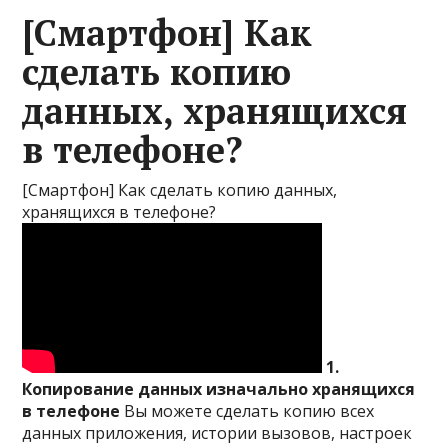
[Смартфон] Как
сделать копию
данных, хранящихся
в телефоне?
[Смартфон] Как сделать копию данных,
хранящихся в телефоне?
1.
Копирование данных изначально хранящихся
в телефоне
Вы можете сделать копию всех
данных приложения, истории вызовов, настроек