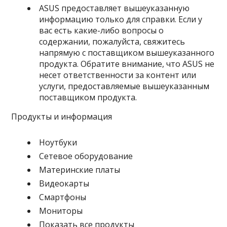
ASUS предоставляет вышеуказанную
информацию только для справки. Если у
вас есть какие-либо вопросы о
содержании, пожалуйста, свяжитесь
напрямую с поставщиком вышеуказанного
продукта. Обратите внимание, что ASUS не
несет ответственности за контент или
услуги, предоставляемые вышеуказанным
поставщиком продукта.
Продукты и информация
Ноутбуки
Сетевое оборудование
Материнские платы
Видеокарты
Смартфоны
Мониторы
Показать все продукты