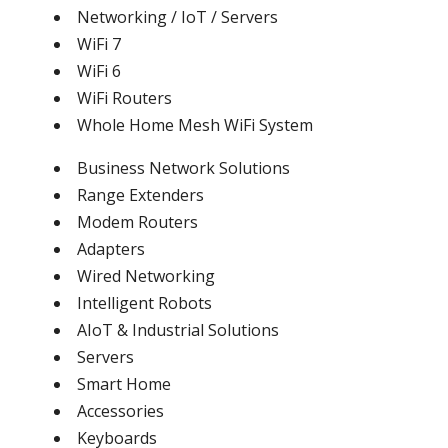
Networking / IoT / Servers
WiFi 7
WiFi 6
WiFi Routers
Whole Home Mesh WiFi System
Business Network Solutions
Range Extenders
Modem Routers
Adapters
Wired Networking
Intelligent Robots
AIoT & Industrial Solutions
Servers
Smart Home
Accessories
Keyboards