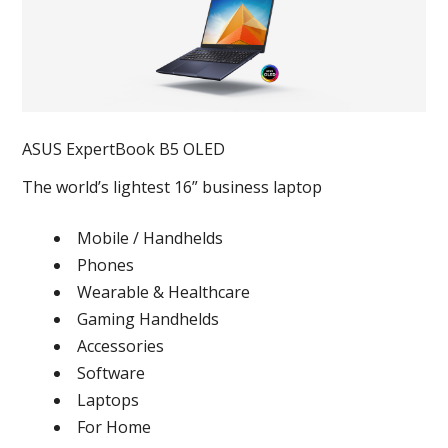
ASUS ExpertBook B5 OLED
The world’s lightest 16” business laptop
Mobile / Handhelds
Phones
Wearable & Healthcare
Gaming Handhelds
Accessories
Software
Laptops
For Home