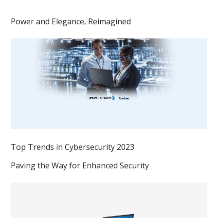
Power and Elegance, Reimagined
Top Trends in Cybersecurity 2023
Paving the Way for Enhanced Security