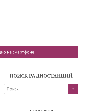
дио на смартфоне
ПОИСК РАДИОСТАНЦИЙ