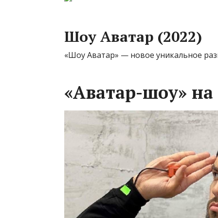
Шоу Аватар (2022)
«Шоу Аватар» — новое уникальное раз
«Аватар-шоу» на