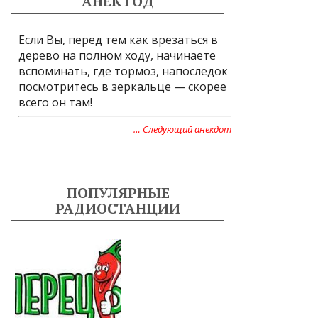
АНЕКТОД
Если Вы, перед тем как врезаться в
дерево на полном ходу, начинаете
вспоминать, где тормоз, напоследок
посмотритесь в зеркальце — скорее
всего он там!
… Следующий анекдот
ПОПУЛЯРНЫЕ
РАДИОСТАНЦИИ