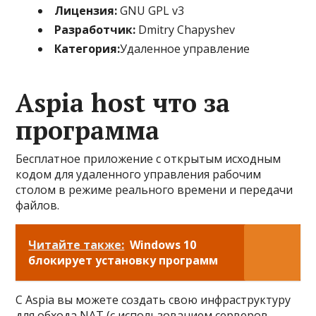
Лицензия:
GNU GPL v3
Разработчик:
Dmitry Chapyshev
Категория:
Удаленное управление
Aspia host что за
программа
Бесплатное приложение с открытым исходным
кодом для удаленного управления рабочим
столом в режиме реального времени и передачи
файлов.
Читайте также:
Windows 10
блокирует установку программ
C Aspia вы можете создать свою инфраструктуру
для обхода NAT (с использованием серверов