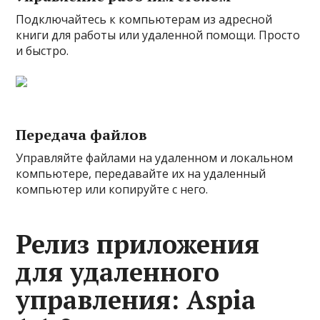
Подключайтесь к компьютерам из адресной
книги для работы или удаленной помощи. Просто
и быстро.
Передача файлов
Управляйте файлами на удаленном и локальном
компьютере, передавайте их на удаленный
компьютер или копируйте с него.
Релиз приложения
для удаленного
управления: Aspia