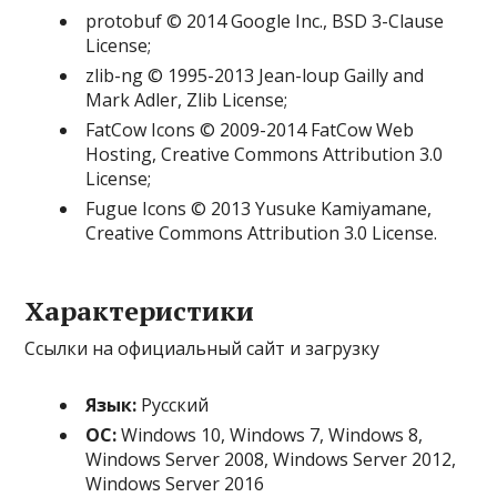
protobuf © 2014 Google Inc., BSD 3-Clause
License;
zlib-ng © 1995-2013 Jean-loup Gailly and
Mark Adler, Zlib License;
FatCow Icons © 2009-2014 FatCow Web
Hosting, Creative Commons Attribution 3.0
License;
Fugue Icons © 2013 Yusuke Kamiyamane,
Creative Commons Attribution 3.0 License.
Характеристики
Ссылки на официальный сайт и загрузку
Язык:
Русский
ОС:
Windows 10, Windows 7, Windows 8,
Windows Server 2008, Windows Server 2012,
Windows Server 2016