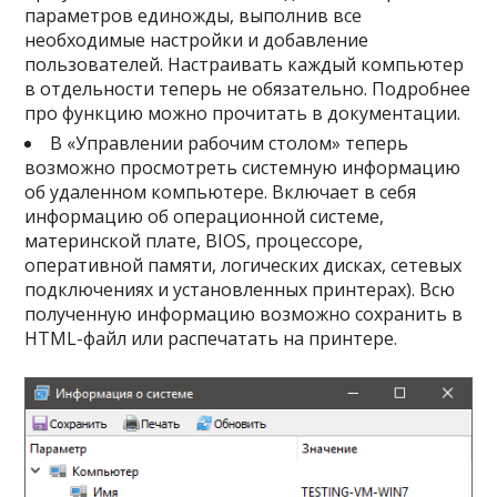
параметров единожды, выполнив все
необходимые настройки и добавление
пользователей. Настраивать каждый компьютер
в отдельности теперь не обязательно. Подробнее
про функцию можно прочитать в документации.
В «Управлении рабочим столом» теперь
возможно просмотреть системную информацию
об удаленном компьютере. Включает в себя
информацию об операционной системе,
материнской плате, BIOS, процессоре,
оперативной памяти, логических дисках, сетевых
подключениях и установленных принтерах). Всю
полученную информацию возможно сохранить в
HTML-файл или распечатать на принтере.