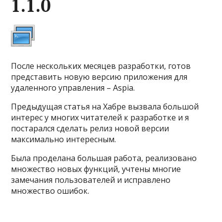
1.1.0
После нескольких месяцев разработки, готов
представить новую версию приложения для
удаленного управления – Aspia.
Предыдущая статья на Хабре вызвала большой
интерес у многих читателей к разработке и я
постарался сделать релиз новой версии
максимально интересным.
Была проделана большая работа, реализовано
множество новых функций, учтены многие
замечания пользователей и исправлено
множество ошибок.