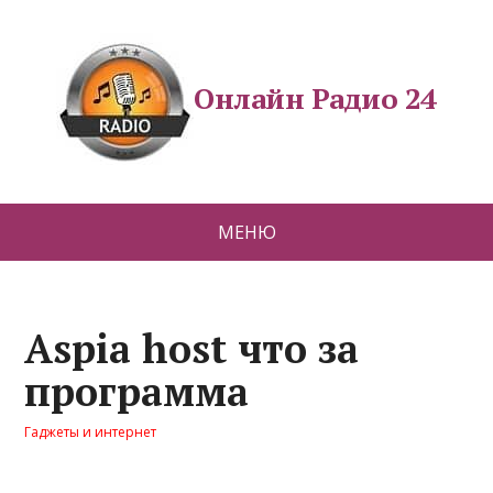
Онлайн Радио 24
МЕНЮ
Aspia host что за
программа
Гаджеты и интернет