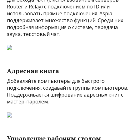
Router и Relay) с подключением по ID или
использовать прямые подключения. Aspia
поддерживает множество функций. Среди них
подробная информация о системе, передача
звука, текстовый чат.
Адресная книга
Добавляйте компьютеры для быстрого
подключения, создавайте группы компьютеров.
Поддерживается шифрование адресных книг с
мастер-паролем.
Управление рабочим столом