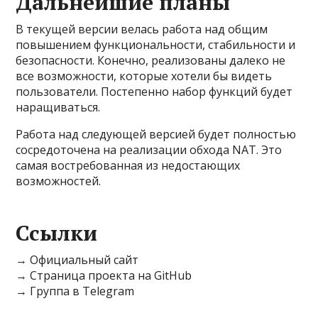
Дальнейшие планы
В текущей версии велась работа над общим
повышением функциональности, стабильности и
безопасности. Конечно, реализованы далеко не
все возможности, которые хотели бы видеть
пользователи. Постепенно набор функций будет
наращиваться.
Работа над следующей версией будет полностью
сосредоточена на реализации обхода NAT. Это
самая востребованная из недостающих
возможностей.
Ссылки
→ Официальный сайт
→ Страница проекта на GitHub
→ Группа в Telegram