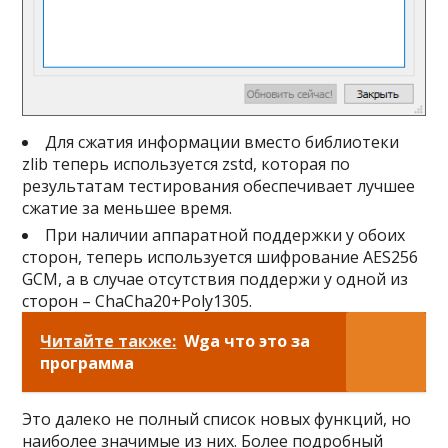
Для сжатия информации вместо библиотеки
zlib теперь используется zstd, которая по
результатам тестирования обеспечивает лучшее
сжатие за меньшее время.
При наличии аппаратной поддержки у обоих
сторон, теперь используется шифрование AES256
GCM, а в случае отсутствия поддержи у одной из
сторон – ChaCha20+Poly1305.
Читайте также:
Wga что это за
программа
Это далеко не полный список новых функций, но
наиболее значимые из них. Более подробный