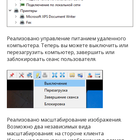
Реализовано управление питанием удаленного
компьютера. Теперь вы можете выключить или
перезагрузить компьютер, завершить или
заблокировать сеанс пользователя.
Реализовано масштабирование изображения.
Возможно два независимых вида
масштабирования: на стороне клиента