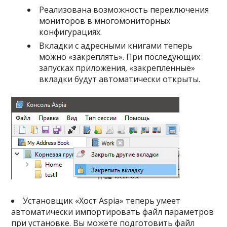
Реализована возможность переключения
мониторов в многомониторных
конфигурациях.
Вкладки с адресными книгами теперь
можно «закреплять». При последующих
запусках приложения, «закрепленные»
вкладки будут автоматически открыты.
Установщик «Хост Aspia» теперь умеет
автоматически импортировать файл параметров
при установке. Вы можете подготовить файл