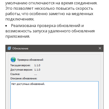
умолчанию отключаются на время соединения.
Это позволяет несколько повысить скорость
работы, что особенно заметно на медленных
подключениях.
Реализована проверка обновлений и
возможность запуска удаленного обновления
приложения.