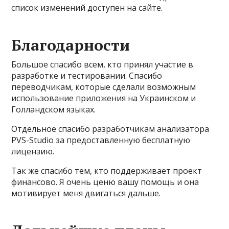
список изменений доступен на сайте.
Благодарности
Большое спасибо всем, кто принял участие в
разработке и тестировании. Спасибо
переводчикам, которые сделали возможным
использование приложения на Украинском и
Голландском языках.
Отдельное спасибо разработчикам анализатора
PVS-Studio за предоставленную бесплатную
лицензию.
Так же спасибо тем, кто поддерживает проект
финансово. Я очень ценю вашу помощь и она
мотивирует меня двигаться дальше.