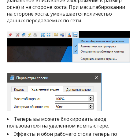
(банальное вписывание изображения в размер
окна) и на стороне хоста. При масштабировании
на стороне хоста, уменьшается количество
данных передаваемых по сети.
Теперь вы можете блокировать ввод
пользователя на удаленном компьютере.
Эффекты и обои рабочего стола теперь по