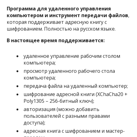
Программа для удаленного управления
компьютером и инструмент передачи файлов
,
которая поддерживает адресную книгу с
шифрованием. Полностью на русском языке.
В настоящее время поддерживается:
удаленное управление рабочим столом
компьютера;
просмотр удаленного рабочего стола
компьютера;
передача файла на удаленный компьютер;
шифрование адресной книги (XChaCha20 +
Poly1305 – 256-битный ключ);
авторизация (можно добавить
пользователей с разными правами
доступа);
адресная книга с шифрованием и мастер-