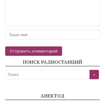
ПОИСК РАДИОСТАНЦИЙ
АНЕКТОД