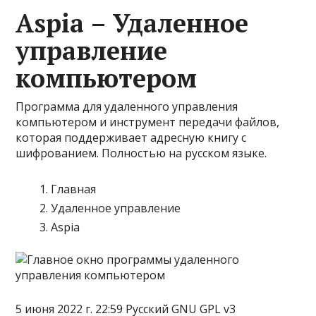
Aspia – Удаленное
управление
компьютером
Программа для удаленного управления
компьютером и инструмент передачи файлов,
которая поддерживает адресную книгу с
шифрованием. Полностью на русском языке.
Главная
Удаленное управление
Aspia
5 июня 2022 г. 22:59 Русский GNU GPL v3