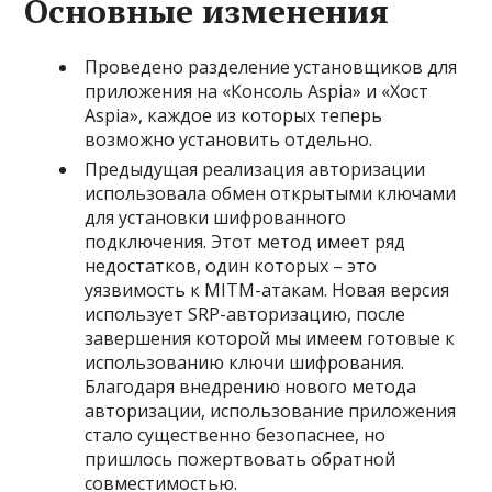
Основные изменения
Проведено разделение установщиков для
приложения на «Консоль Aspia» и «Хост
Aspia», каждое из которых теперь
возможно установить отдельно.
Предыдущая реализация авторизации
использовала обмен открытыми ключами
для установки шифрованного
подключения. Этот метод имеет ряд
недостатков, один которых – это
уязвимость к MITM-атакам. Новая версия
использует SRP-авторизацию, после
завершения которой мы имеем готовые к
использованию ключи шифрования.
Благодаря внедрению нового метода
авторизации, использование приложения
стало существенно безопаснее, но
пришлось пожертвовать обратной
совместимостью.