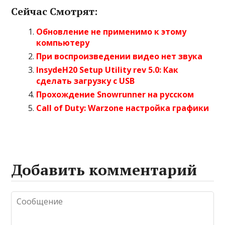
Сейчас Смотрят:
Обновление не применимо к этому
компьютеру
При воспроизведении видео нет звука
InsydeH20 Setup Utility rev 5.0: Как
сделать загрузку с USB
Прохождение Snowrunner на русском
Call of Duty: Warzone настройка графики
Добавить комментарий