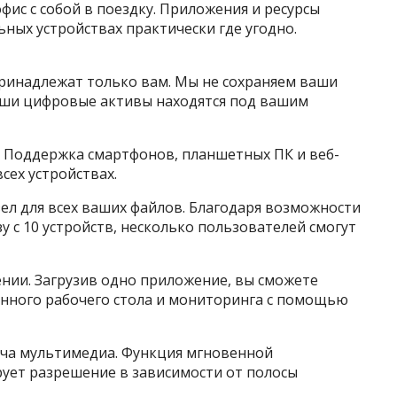
фис с собой в поездку. Приложения и ресурсы
ьных устройствах практически где угодно.
принадлежат только вам. Мы не сохраняем ваши
ваши цифровые активы находятся под вашим
. Поддержка смартфонов, планшетных ПК и веб-
сех устройствах.
ел для всех ваших файлов. Благодаря возможности
у с 10 устройств, несколько пользователей смогут
нии. Загрузив одно приложение, вы сможете
енного рабочего стола и мониторинга с помощью
ача мультимедиа. Функция мгновенной
ует разрешение в зависимости от полосы