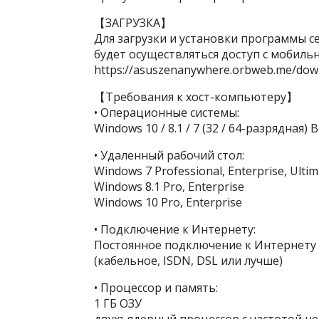
【ЗАГРУЗКА】
Для загрузки и установки программы с
будет осуществляться доступ с мобильн
https://asuszenanywhere.orbweb.me/dow
【Требования к хост-компьютеру】
• Операционные системы:
Windows 10 / 8.1 / 7 (32 / 64-разрядная) 
• Удаленный рабочий стол:
Windows 7 Professional, Enterprise, Ultim
Windows 8.1 Pro, Enterprise
Windows 10 Pro, Enterprise
• Подключение к Интернету:
Постоянное подключение к Интернету
(кабельное, ISDN, DSL или лучше)
• Процессор и память:
1 ГБ ОЗУ