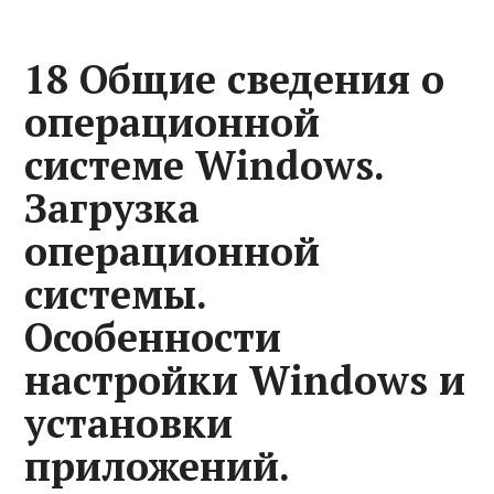
18 Общие сведения о
операционной
системе Windows.
Загрузка
операционной
системы.
Особенности
настройки Windows и
установки
приложений.