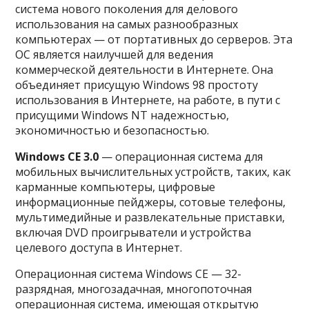
система нового поколения для делового
использования на самых разнообразных
компьютерах — от портативных до серверов. Эта
ОС является наилучшей для ведения
коммерческой деятельности в Интернете. Она
объединяет присущую Windows 98 простоту
использования в Интернете, на работе, в пути с
присущими Windows NT надежностью,
экономичностью и безопасностью.
Windows CE 3.0
— операционная система для
мобильных вычислительных устройств, таких, как
карманные компьютеры, цифровые
информационные пейджеры, сотовые телефоны,
мультимедийные и развлекательные приставки,
включая DVD проигрыватели и устройства
целевого доступа в Интернет.
Операционная система Windows CE — 32-
разрядная, многозадачная, многопоточная
операционная cистема, имеющая открытую