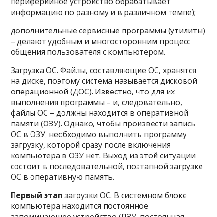
периферийное устройство обрабатывает
информацию по разному и в различном темпе);
дополнительные сервисные программы (утилиты)
– делают удобным и многосторонним процесс
общения пользователя с компьютером.
Загрузка ОС. Файлы, составляющие ОС, хранятся
на диске, поэтому система называется дисковой
операционной (ДОС). Известно, что для их
выполнения программы – и, следовательно,
файлы ОС – должны находится в оперативной
памяти (ОЗУ). Однако, чтобы произвести запись
ОС в ОЗУ, необходимо выполнить программу
загрузку, которой сразу после включения
компьютера в ОЗУ нет. Выход из этой ситуации
состоит в последовательной, поэтапной загрузке
ОС в оперативную память.
Первый этап
загрузки ОС. В системном блоке
компьютера находится постоянное
запоминающее устройство (ПЗУ, постоянная