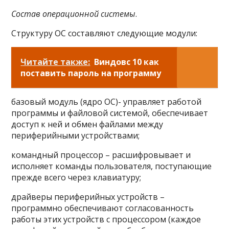
Состав операционной системы
.
Структуру ОС составляют следующие модули:
Читайте также:
Виндовс 10 как
поставить пароль на программу
базовый модуль (ядро ОС)- управляет работой
программы и файловой системой, обеспечивает
доступ к ней и обмен файлами между
периферийными устройствами;
командный процессор – расшифровывает и
исполняет команды пользователя, поступающие
прежде всего через клавиатуру;
драйверы периферийных устройств –
программно обеспечивают согласованность
работы этих устройств с процессором (каждое