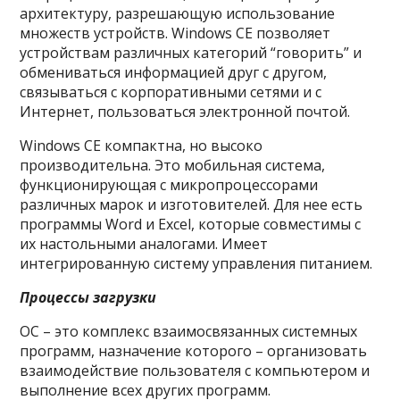
архитектуру, разрешающую использование
множеств устройств. Windows CE позволяет
устройствам различных категорий “говорить” и
обмениваться информацией друг с другом,
связываться с корпоративными сетями и с
Интернет, пользоваться электронной почтой.
Windows CE компактна, но высоко
производительна. Это мобильная система,
функционирующая с микропроцессорами
различных марок и изготовителей. Для нее есть
программы Word и Excel, которые совместимы с
их настольными аналогами. Имеет
интегрированную систему управления питанием.
Процессы загрузки
ОС – это комплекс взаимосвязанных системных
программ, назначение которого – организовать
взаимодействие пользователя с компьютером и
выполнение всех других программ.