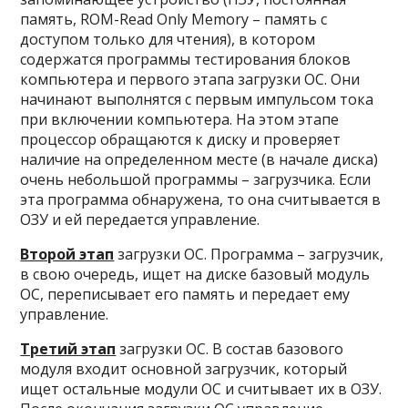
память, ROM-Read Only Memory – память с
доступом только для чтения), в котором
содержатся программы тестирования блоков
компьютера и первого этапа загрузки ОС. Они
начинают выполнятся с первым импульсом тока
при включении компьютера. На этом этапе
процессор обращаются к диску и проверяет
наличие на определенном месте (в начале диска)
очень небольшой программы – загрузчика. Если
эта программа обнаружена, то она считывается в
ОЗУ и ей передается управление.
Второй этап
загрузки ОС. Программа – загрузчик,
в свою очередь, ищет на диске базовый модуль
ОС, переписывает его память и передает ему
управление.
Третий этап
загрузки ОС. В состав базового
модуля входит основной загрузчик, который
ищет остальные модули ОС и считывает их в ОЗУ.