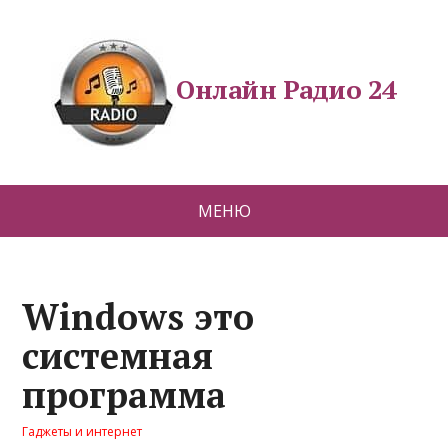
Онлайн Радио 24
МЕНЮ
Windows это
системная
программа
Гаджеты и интернет