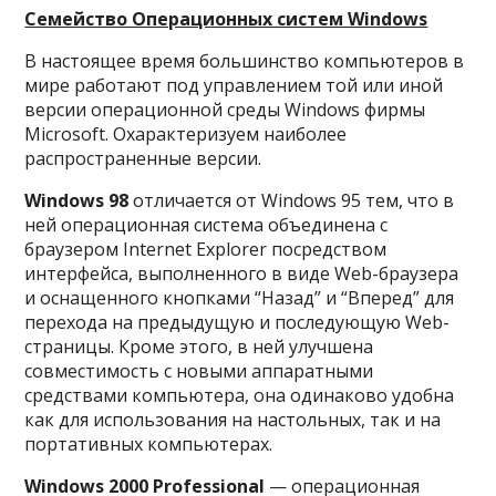
Семейство Операционных систем Windows
В настоящее время большинство компьютеров в
мире работают под управлением той или иной
версии операционной среды Windows фирмы
Microsoft. Охарактеризуем наиболее
распространенные версии.
Windows 98
отличается от Windows 95 тем, что в
ней операционная система объединена с
браузером Internet Explorer посредством
интерфейса, выполненного в виде Web-браузера
и оснащенного кнопками “Назад” и “Вперед” для
перехода на предыдущую и последующую Web-
страницы. Кроме этого, в ней улучшена
совместимость с новыми аппаратными
средствами компьютера, она одинаково удобна
как для использования на настольных, так и на
портативных компьютерах.
Windows 2000 Professional
— операционная