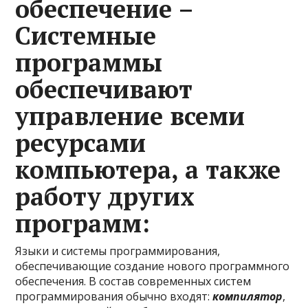
обеспечение –
Системные
программы
обеспечивают
управление всеми
ресурсами
компьютера, а также
работу других
программ:
Языки и системы программирования,
обеспечивающие создание нового программного
обеспечения. В состав современных систем
программирования обычно входят:
компилятор
,