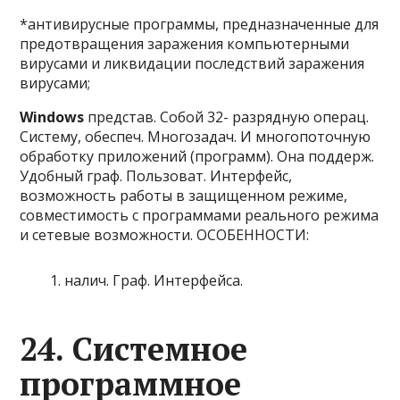
*антивирусные программы, предназначенные для
предотвращения заражения компьютерными
вирусами и ликвидации последствий заражения
вирусами;
Windows
представ. Собой 32- разрядную операц.
Систему, обеспеч. Многозадач. И многопоточную
обработку приложений (программ). Она поддерж.
Удобный граф. Пользоват. Интерфейс,
возможность работы в защищенном режиме,
совместимость с программами реального режима
и сетевые возможности. ОСОБЕННОСТИ:
налич. Граф. Интерфейса.
24. Системное
программное