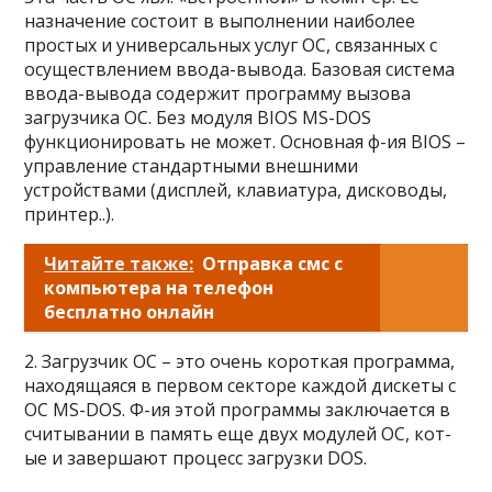
назначение состоит в выполнении наиболее
простых и универсальных услуг ОС, связанных с
осуществлением ввода-вывода. Базовая система
ввода-вывода содержит программу вызова
загрузчика ОС. Без модуля BIOS MS-DOS
функционировать не может. Основная ф-ия BIOS –
управление стандартными внешними
устройствами (дисплей, клавиатура, дисководы,
принтер..).
Читайте также:
Отправка смс с
компьютера на телефон
бесплатно онлайн
2. Загрузчик ОС – это очень короткая программа,
находящаяся в первом секторе каждой дискеты с
ОС MS-DOS. Ф-ия этой программы заключается в
считывании в память еще двух модулей ОС, кот-
ые и завершают процесс загрузки DOS.