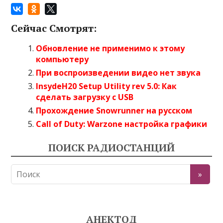
Сейчас Смотрят:
Обновление не применимо к этому
компьютеру
При воспроизведении видео нет звука
InsydeH20 Setup Utility rev 5.0: Как
сделать загрузку с USB
Прохождение Snowrunner на русском
Call of Duty: Warzone настройка графики
ПОИСК РАДИОСТАНЦИЙ
АНЕКТОД