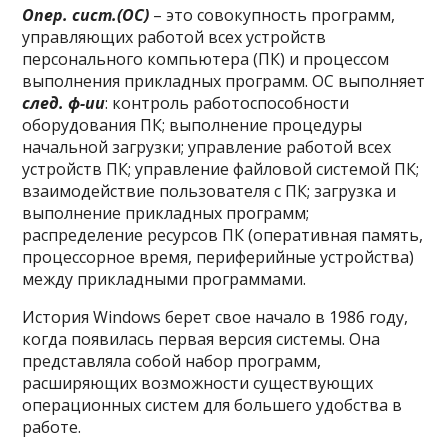
Опер. сист.(ОС)
– это совокупность программ,
управляющих работой всех устройств
персонального компьютера (ПК) и процессом
выполнения прикладных программ. ОС выполняет
след. ф-ии
: контроль работоспособности
оборудования ПК; выполнение процедуры
начальной загрузки; управление работой всех
устройств ПК; управление файловой системой ПК;
взаимодействие пользователя с ПК; загрузка и
выполнение прикладных программ;
распределение ресурсов ПК (оперативная память,
процессорное время, периферийные устройства)
между прикладными программами.
История Windows берет свое начало в 1986 году,
когда появилась первая версия системы. Она
представляла собой набор программ,
расширяющих возможности существующих
операционных систем для большего удобства в
работе.