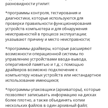
разновидности утилит:
*программы контроля, тестирования и
диагностики, которые используются для
проверки правильности функционирования
устройств компьютера и для обнаружения
неисправностей в процессе эксплуатации;
указывают причину и место неисправности;
*программы-драйверы, которые расширяют
возможности операционной системы по
управлению устройствами ввода-вывода,
оперативной памятью и т.д.; с помощью
драйверов возможно подключение к
компьютеру новых устройств или нестандартное
использование имеющихся;
*программы-упаковщики (архиваторы), которые
позволяют записывать информацию на дисках
более плотно, а также объединять копии
нескольких файлов в один архивный файл;