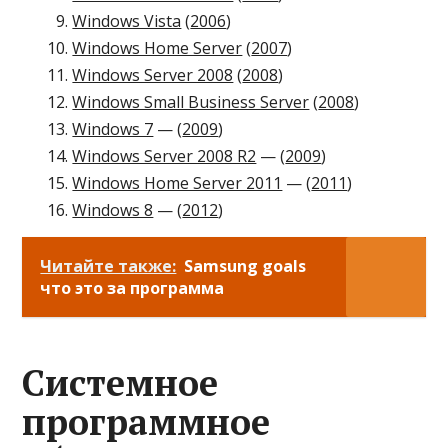
Windows Vista
(
2006
)
Windows Home Server
(
2007
)
Windows Server 2008
(
2008
)
Windows Small Business Server
(
2008
)
Windows 7
— (
2009
)
Windows Server 2008 R2
— (
2009
)
Windows Home Server 2011
— (
2011
)
Windows 8
— (
2012
)
Читайте также:
Samsung goals
что это за программа
Системное
программное