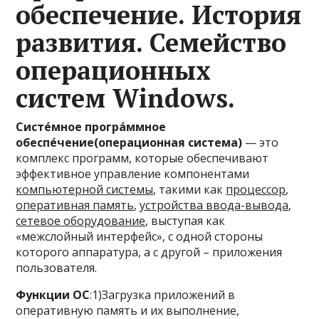
обеспечение. История
развития. Семейство
операционных
систем Windows.
Систе́мное програ́ммное
обеспе́чение(операционная система)
— это
комплекс программ, которые обеспечивают
эффективное управление компонентами
компьютерной системы
, такими как
процессор
,
оперативная память
,
устройства ввода-вывода
,
сетевое оборудование
, выступая как
«межслойный интерфейс», с одной стороны
которого аппаратура, а с другой – приложения
пользователя.
Функции ОС
:1)Загрузка приложений в
оперативную память и их выполнение,