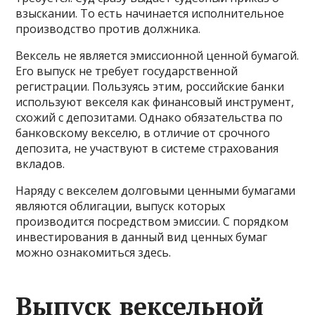
взыскании. То есть начинается исполнительное
производство против должника.
Вексель не является эмиссионной ценной бумагой.
Его выпуск не требует государственной
регистрации. Пользуясь этим, российские банки
используют векселя как финансовый инструмент,
схожий с депозитами. Однако обязательства по
банковскому векселю, в отличие от срочного
депозита, не участвуют в системе страхования
вкладов.
Наряду с векселем долговыми ценными бумагами
являются облигации, выпуск которых
производится посредством эмиссии. С порядком
инвестирования в данный вид ценных бумаг
можно ознакомиться здесь.
Выпуск вексельной