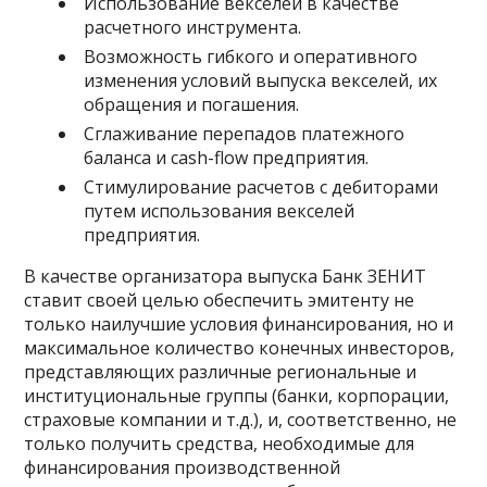
Использование векселей в качестве
расчетного инструмента.
Возможность гибкого и оперативного
изменения условий выпуска векселей, их
обращения и погашения.
Сглаживание перепадов платежного
баланса и cash-flow предприятия.
Стимулирование расчетов с дебиторами
путем использования векселей
предприятия.
В качестве организатора выпуска Банк ЗЕНИТ
ставит своей целью обеспечить эмитенту не
только наилучшие условия финансирования, но и
максимальное количество конечных инвесторов,
представляющих различные региональные и
институциональные группы (банки, корпорации,
страховые компании и т.д.), и, соответственно, не
только получить средства, необходимые для
финансирования производственной