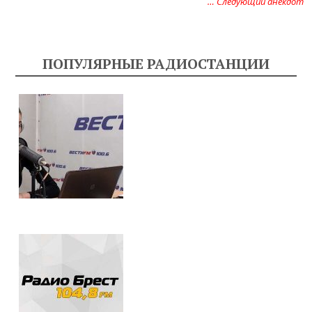
… Следующий анекдот
ПОПУЛЯРНЫЕ РАДИОСТАНЦИИ