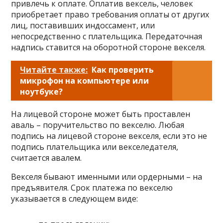
привлечь к оплате. Оплатив вексель, человек
приобретает право требования оплаты от других
лиц, поставивших индоссамент, или
непосредственно с плательщика. Передаточная
надпись ставится на оборотной стороне векселя.
Читайте также:
Как проверить
микрофон на компьютере или
ноутбуке?
На лицевой стороне может быть проставлен
аваль – поручительство по векселю. Любая
подпись на лицевой стороне векселя, если это не
подпись плательщика или векселедателя,
считается авалем.
Векселя бывают именными или ордерными – на
предъявителя. Срок платежа по векселю
указывается в следующем виде: