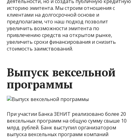
деятельности, но и создать публичную кредитную
историю эмитента. Мы строим отношения с
клиентами на долгосрочной основе и
предполагаем, что наш подход позволит
увеличить возможности эмитента по
привлечению средств на открытом рынке,
увеличить сроки финансирования и снизить
стоимость заимствований.
Выпуск вексельной
программы
При участии Банка ЗЕНИТ реализовано более 20
вексельных программ на общую сумму свыше 10
млрд. рублей. Банк выступил организатором
выпуска вексельных программ компаний