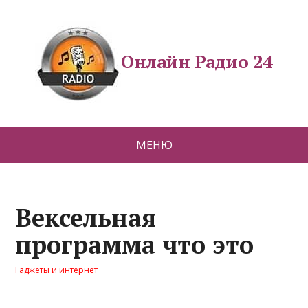
Онлайн Радио 24
МЕНЮ
Вексельная
программа что это
Гаджеты и интернет