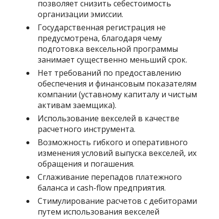
позволяет снизить себестоимость
организации эмиссии.
Государственная регистрация не
предусмотрена, благодаря чему
подготовка вексельной программы
занимает существенно меньший срок.
Нет требований по предоставлению
обеспечения и финансовым показателям
компании (уставному капиталу и чистым
активам заемщика).
Использование векселей в качестве
расчетного инструмента.
Возможность гибкого и оперативного
изменения условий выпуска векселей, их
обращения и погашения.
Сглаживание перепадов платежного
баланса и cash-flow предприятия.
Стимулирование расчетов с дебиторами
путем использования векселей