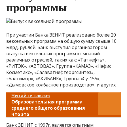
программы
При участии Банка ЗЕНИТ реализовано более 20
вексельных программ на общую сумму свыше 10
млрд. рублей. Банк выступил организатором
выпуска вексельных программ компаний
различных отраслей, таких как: «Татнефть»,
«РИТЭК», «АВТОВАЗ», Группа «КАМАЗ», «Нэфис
Косметикс», «Салаватнефтеоргсинтез»,
«Балтимор», «АКИБАНК», Группа «Су-155»,
«Дымовское колбасное производство», и других.
Читайте также:
Образовательная программа
среднего общего образования
что это
Банк ЗЕНИТ с 1997г. является опытным