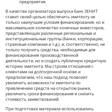
предприятия.
В качестве организатора выпуска Банк ЗЕНИТ
ставит своей целью обеспечить эмитенту не
только наилучшие условия финансирования, но и
максимальное количество конечных инвесторов,
представляющих различные региональные и
институциональные группы (банки, корпорации,
страховые компании и т.д.), и, соответственно, не
только получить средства, необходимые для
финансирования производственной
деятельности, но и создать публичную кредитную
историю эмитента. Мы строим отношения с
клиентами на долгосрочной основе и
предполагаем, что наш подход позволит
увеличить возможности эмитента по
привлечению средств на открытом рынке,
увеличить сроки финансирования и снизить
стоимость заимствований.
При подготовке материала использовались