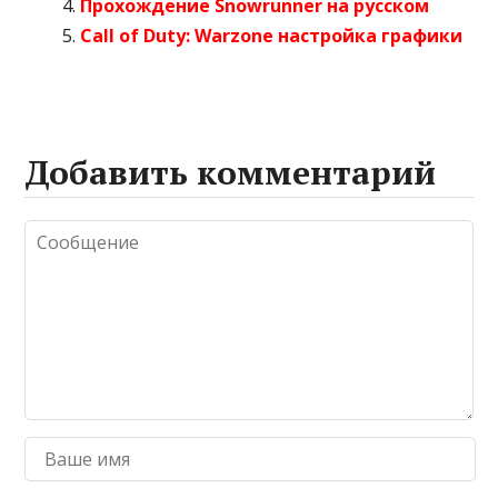
Прохождение Snowrunner на русском
Call of Duty: Warzone настройка графики
Добавить комментарий