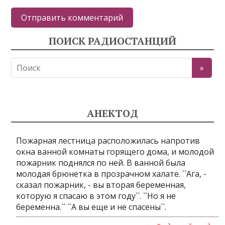
ПОИСК РАДИОСТАНЦИЙ
АНЕКТОД
Пожарная лестница расположилась напротив
окна ванной комнаты горящего дома, и молодой
пожарник поднялся по ней. В ванной была
молодая брюнетка в прозрачном халате. ``Ага, -
сказал пожарник, - вы вторая беременная,
которую я спасаю в этом году``. ``Но я не
беременна.`` ``А вы еще и не спасены``.