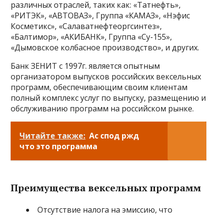
различных отраслей, таких как: «Татнефть»,
«РИТЭК», «АВТОВАЗ», Группа «КАМАЗ», «Нэфис
Косметикс», «Салаватнефтеоргсинтез»,
«Балтимор», «АКИБАНК», Группа «Су-155»,
«Дымовское колбасное производство», и других.
Банк ЗЕНИТ с 1997г. является опытным
организатором выпусков российских вексельных
программ, обеспечивающим своим клиентам
полный комплекс услуг по выпуску, размещению и
обслуживанию программ на российском рынке.
Читайте также:
Ас спод ржд
что это программа
Преимущества вексельных программ
Отсутствие налога на эмиссию, что