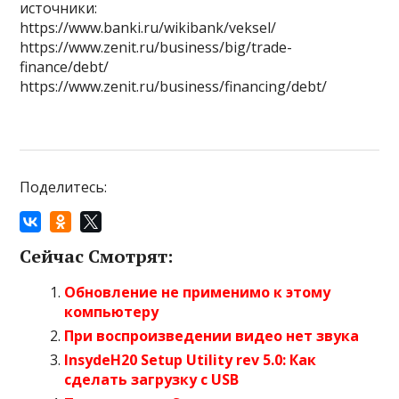
источники:
https://www.banki.ru/wikibank/veksel/
https://www.zenit.ru/business/big/trade-
finance/debt/
https://www.zenit.ru/business/financing/debt/
Поделитесь:
Сейчас Смотрят:
Обновление не применимо к этому
компьютеру
При воспроизведении видео нет звука
InsydeH20 Setup Utility rev 5.0: Как
сделать загрузку с USB