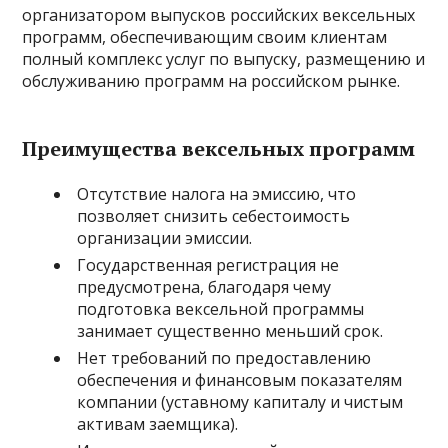
организатором выпусков российских вексельных
программ, обеспечивающим своим клиентам
полный комплекс услуг по выпуску, размещению и
обслуживанию программ на российском рынке.
Преимущества вексельных программ
Отсутствие налога на эмиссию, что
позволяет снизить себестоимость
организации эмиссии.
Государственная регистрация не
предусмотрена, благодаря чему
подготовка вексельной программы
занимает существенно меньший срок.
Нет требований по предоставлению
обеспечения и финансовым показателям
компании (уставному капиталу и чистым
активам заемщика).