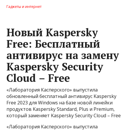
Гаджеты и интернет
Новый Kaspersky
Free: Бесплатный
антивирус на замену
Kaspersky Security
Cloud – Free
«Лаборатория Касперского» выпустила
обновленный бесплатный антивирус Kaspersky
Free 2023 для Windows на базе новой линейки
продуктов Kaspersky Standard, Plus и Premium,
который заменяет Kaspersky Security Cloud – Free
«Лаборатория Касперского» выпустила