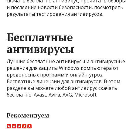
скачать бесплатно антивирус, прочитать обзоры
и последние новости безопасности, посмотреть
результаты тестирования антивирусов.
Бесплатные
антивирусы
Лучшие бесплатные антивирусы и антивирусные
решения для защиты Windows компьютера от
вредоносных программ и онлайн-угроз.
Бесплатные лицензии для антивирусов. В этом
разделе вы можете любой антивирус скачать
бесплатно: Avast, Avira, AVG, Microsoft
Рекомендуем