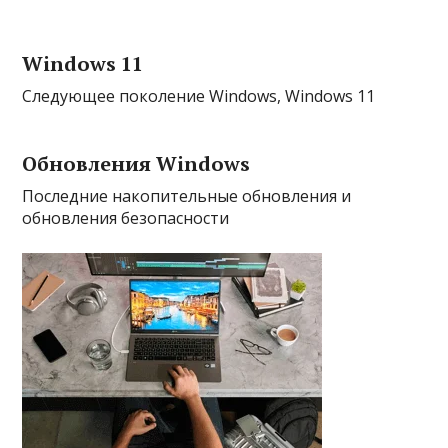
Windows 11
Следующее поколение Windows, Windows 11
Обновления Windows
Последние накопительные обновления и
обновления безопасности