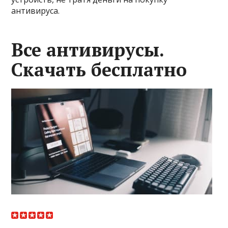
антивируса.
Все антивирусы.
Скачать бесплатно