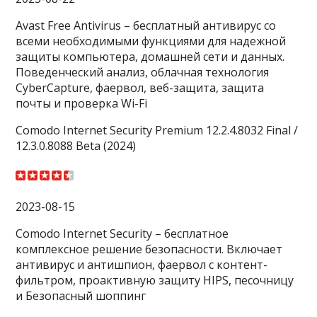
Avast Free Antivirus – бесплатный антивирус со
всеми необходимыми функциями для надежной
защиты компьютера, домашней сети и данных.
Поведенческий анализ, облачная технология
CyberCapture, фаервол, веб-защита, защита
почты и проверка Wi-Fi
Comodo Internet Security Premium 12.2.4.8032 Final /
12.3.0.8088 Beta (2024)
2023-08-15
Comodo Internet Security – бесплатное
комплексное решение безопасности. Включает
антивирус и антишпион, фаервол с контент-
фильтром, проактивную защиту HIPS, песочницу
и Безопасный шоппинг