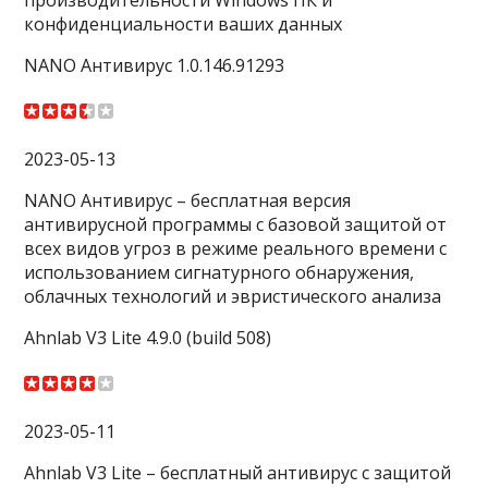
конфиденциальности ваших данных
NANO Антивирус 1.0.146.91293
2023-05-13
NANO Антивирус – бесплатная версия
антивирусной программы с базовой защитой от
всех видов угроз в режиме реального времени с
использованием сигнатурного обнаружения,
облачных технологий и эвристического анализа
Ahnlab V3 Lite 4.9.0 (build 508)
2023-05-11
Ahnlab V3 Lite – бесплатный антивирус с защитой