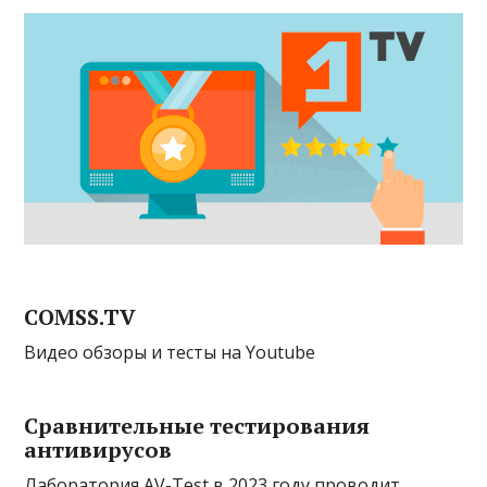
COMSS.TV
Видео обзоры и тесты на Youtube
Сравнительные тестирования
антивирусов
Лаборатория AV-Test в 2023 году проводит