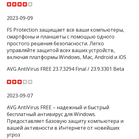
2023-09-09
FS Protection защищает все ваши компьютеры,
смартфоны и планшеты с помощью одного
простого решения безопасности. Легко
управляйте защитой всех ваших устройств,
включая платформы Windows, Mac, Android и iOS
AVG AntiVirus FREE 23.7.3294 Final / 23.9.3301 Beta
2023-09-07
AVG AntiVirus FREE – надежный и быстрый
бесплатный антивирус для Windows.
Предоставляет базовую защиту компьютера и
вашей активности в Интернете от новейших
угроз