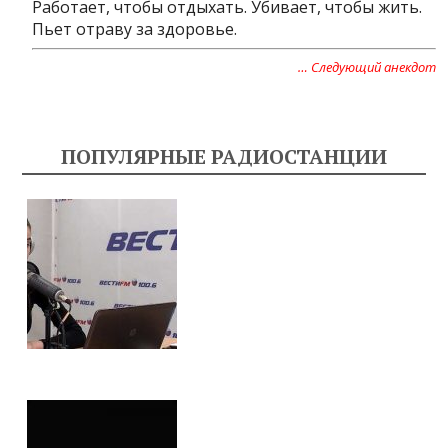
Работает, чтобы отдыхать. Убивает, чтобы жить.
Пьет отраву за здоровье.
… Следующий анекдот
ПОПУЛЯРНЫЕ РАДИОСТАНЦИИ