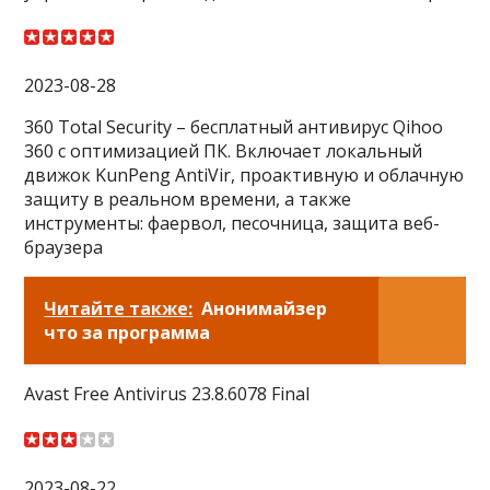
2023-08-28
360 Total Security – бесплатный антивирус Qihoo
360 с оптимизацией ПК. Включает локальный
движок KunPeng AntiVir, проактивную и облачную
защиту в реальном времени, а также
инструменты: фаервол, песочница, защита веб-
браузера
Читайте также:
Анонимайзер
что за программа
Avast Free Antivirus 23.8.6078 Final
2023-08-22