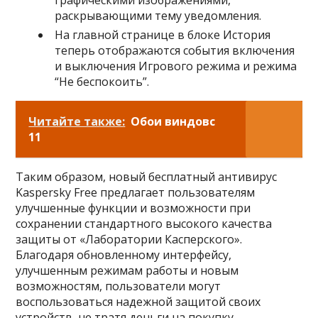
раскрывающими тему уведомления.
На главной странице в блоке История
теперь отображаются события включения
и выключения Игрового режима и режима
“Не беспокоить”.
Читайте также:
Обои виндовс
11
Таким образом, новый бесплатный антивирус
Kaspersky Free предлагает пользователям
улучшенные функции и возможности при
сохранении стандартного высокого качества
защиты от «Лаборатории Касперского».
Благодаря обновленному интерфейсу,
улучшенным режимам работы и новым
возможностям, пользователи могут
воспользоваться надежной защитой своих
устройств, не тратя деньги на покупку