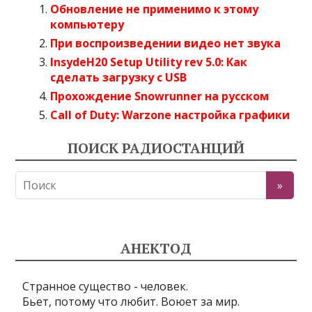
Обновление не применимо к этому
компьютеру
При воспроизведении видео нет звука
InsydeH20 Setup Utility rev 5.0: Как
сделать загрузку с USB
Прохождение Snowrunner на русском
Call of Duty: Warzone настройка графики
ПОИСК РАДИОСТАНЦИЙ
АНЕКТОД
Странное существо - человек.
Бьет, потому что любит. Воюет за мир.