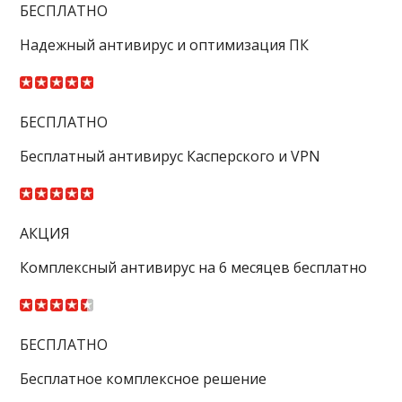
БЕСПЛАТНО
Надежный антивирус и оптимизация ПК
БЕСПЛАТНО
Бесплатный антивирус Касперского и VPN
АКЦИЯ
Комплексный антивирус на 6 месяцев бесплатно
БЕСПЛАТНО
Бесплатное комплексное решение