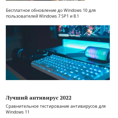
Бесплатное обновление до Windows 10 для
пользователей Windows 7 SP1 и 8.1
Лучший антивирус 2022
Сравнительное тестирование антивирусов для
Windows 11