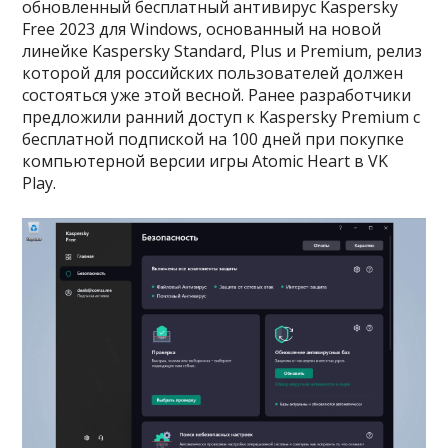
обновленный бесплатный антивирус Kaspersky
Free 2023 для Windows, основанный на новой
линейке Kaspersky Standard, Plus и Premium, релиз
которой для российских пользователей должен
состояться уже этой весной. Ранее разработчики
предложили ранний доступ к Kaspersky Premium с
бесплатной подпиской на 100 дней при покупке
компьютерной версии игры Atomic Heart в VK
Play.