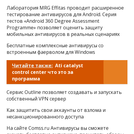
Лаборатория MRG Effitas проводит расширенное
тестирование антивирусов для Android. Серия
тестов «Android 360 Degree Assessment
Programme» позволяет оценить защиту
мобильных антивирусов в реальных сценариях
Бесплатные комплексные антивирусы со
встроенным фаерволом для Windows
Читайте также:
Ati catalyst
control center что это за
программа
Сервис Outline позволяет создавать и запускать
собственный VPN сервер
Как защитить свои аккаунты от взлома и
несанкционированного доступа
На сайте Comss.ru Антивирусы вы сможете