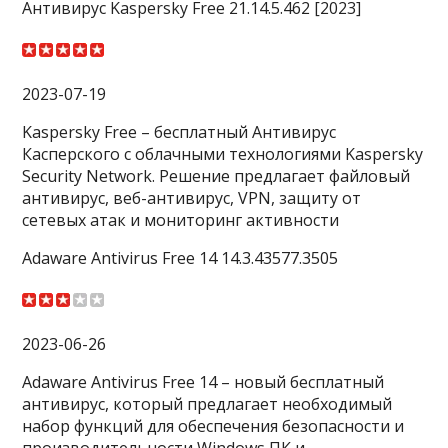
Антивирус Kaspersky Free 21.14.5.462 [2023]
2023-07-19
Kaspersky Free – бесплатный Антивирус
Касперского с облачными технологиями Kaspersky
Security Network. Решение предлагает файловый
антивирус, веб-антивирус, VPN, защиту от
сетевых атак и мониторинг активности
Adaware Antivirus Free 14 14.3.43577.3505
2023-06-26
Adaware Antivirus Free 14 – новый бесплатный
антивирус, который предлагает необходимый
набор функций для обеспечения безопасности и
производительности Windows ПК и