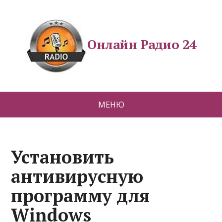
Онлайн Радио 24
МЕНЮ
Установить
антивирусную
программу для
Windows