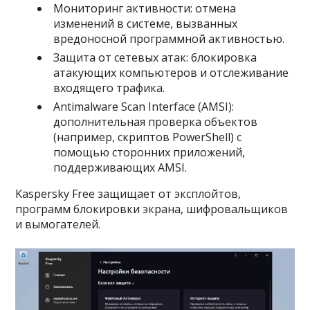
Мониторинг активности: отмена
изменений в системе, вызванных
вредоносной программной активностью.
Защита от сетевых атак: блокировка
атакующих компьютеров и отслеживание
входящего трафика.
Antimalware Scan Interface (AMSI):
дополнительная проверка объектов
(например, скриптов PowerShell) с
помощью сторонних приложений,
поддерживающих AMSI.
Kaspersky Free защищает от эксплойтов,
программ блокировки экрана, шифровальщиков
и вымогателей.