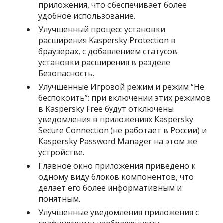
приложения, что обеспечивает более
удобное использование.
Улучшенный процесс установки
расширения Kaspersky Protection в
браузерах, с добавлением статусов
установки расширения в разделе
Безопасность.
Улучшенные Игровой режим и режим “Не
беспокоить”: при включении этих режимов
в Kaspersky Free будут отключены
уведомления в приложениях Kaspersky
Secure Connection (не работает в России) и
Kaspersky Password Manager на этом же
устройстве.
Главное окно приложения приведено к
одному виду блоков компонентов, что
делает его более информативным и
понятным.
Улучшенные уведомления приложения с
графическими изображениями,