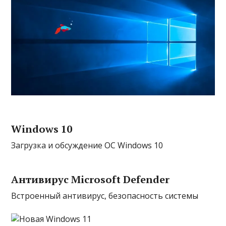
Windows 10
Загрузка и обсуждение ОС Windows 10
Антивирус Microsoft Defender
Встроенный антивирус, безопасность системы