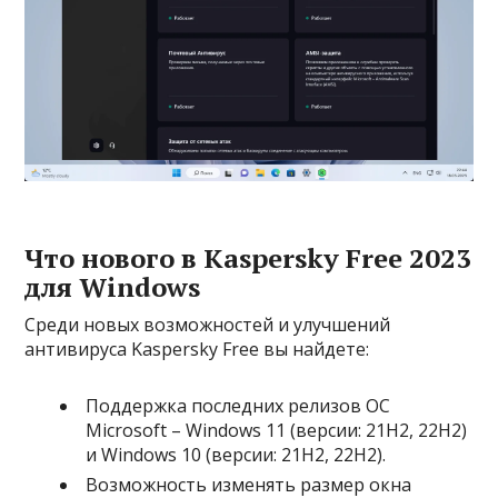
Что нового в Kaspersky Free 2023
для Windows
Среди новых возможностей и улучшений
антивируса Kaspersky Free вы найдете:
Поддержка последних релизов ОС
Microsoft – Windows 11 (версии: 21H2, 22H2)
и Windows 10 (версии: 21H2, 22H2).
Возможность изменять размер окна