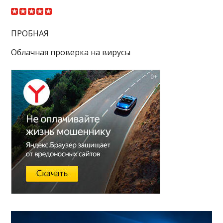
ПРОБНАЯ
Облачная проверка на вирусы