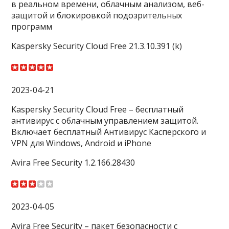
в реальном времени, облачным анализом, веб-
защитой и блокировкой подозрительных
программ
Kaspersky Security Cloud Free 21.3.10.391 (k)
2023-04-21
Kaspersky Security Cloud Free – бесплатный
антивирус с облачным управлением защитой.
Включает бесплатный Антивирус Касперского и
VPN для Windows, Android и iPhone
Avira Free Security 1.2.166.28430
2023-04-05
Avira Free Security – пакет безопасности с