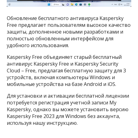
Обновление бесплатного антивируса Kaspersky
Free предлагает пользователям высокое качество
защиты, дополненное новыми разработками и
полностью обновленным интерфейсом для
удобного использования.
Kaspersky Free объединяет старый бесплатный
антивирус Kaspersky Free и Kaspersky Security
Cloud – Free, предлагая бесплатную защиту для 3
устройств, включая компьютеры Windows и
мобильные устройства на базе Android и iOS.
Для установки и активации бесплатной лицензии
потребуется регистрация учетной записи My
Kaspersky, однако вы можете установить версию
Kaspersky Free 2023 для Windows без аккаунта,
используя нашу инструкцию.