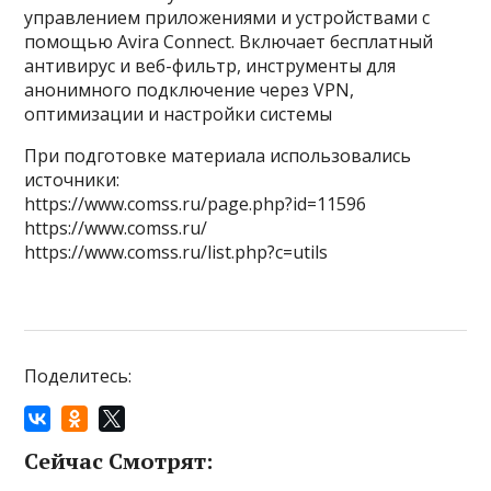
управлением приложениями и устройствами с
помощью Avira Connect. Включает бесплатный
антивирус и веб-фильтр, инструменты для
анонимного подключение через VPN,
оптимизации и настройки системы
При подготовке материала использовались
источники:
https://www.comss.ru/page.php?id=11596
https://www.comss.ru/
https://www.comss.ru/list.php?c=utils
Поделитесь:
Сейчас Смотрят: