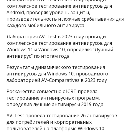
комплексное тестирование антивирусов для
Android, проверяя уровень защиты,
производительность и ложные срабатывания для
каждого мобильного антивируса
Лаборатория AV-Test в 2023 году проводит
комплексное тестирование антивирусов для
Windows 11 и Windows 10, определяя “Лучший
антивирус” по итогам года
Результаты динамического тестирования
антивирусов для Windows 10, проводимого
лабораторией AV-Comparatives в 2023 году
Роскачество совместно с ICRT провела
тестирование антивирусных программ,
определив лучшие антивирусы 2019 года
AV-Test провела тестирование 26 антивирусов
для потребителей и корпоративных
пользователей на платформе Windows 10