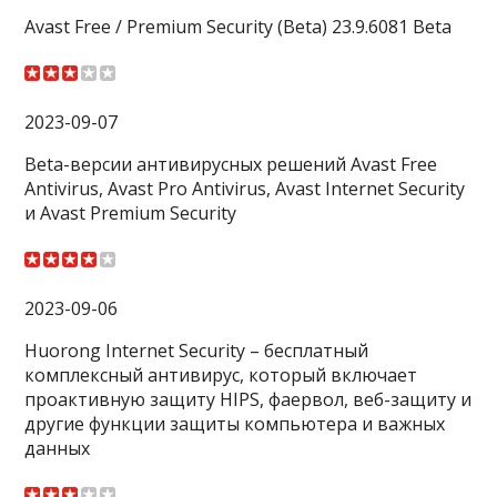
Avast Free / Premium Security (Beta) 23.9.6081 Beta
2023-09-07
Beta-версии антивирусных решений Avast Free
Antivirus, Avast Pro Antivirus, Avast Internet Security
и Avast Premium Security
2023-09-06
Huorong Internet Security – бесплатный
комплексный антивирус, который включает
проактивную защиту HIPS, фаервол, веб-защиту и
другие функции защиты компьютера и важных
данных