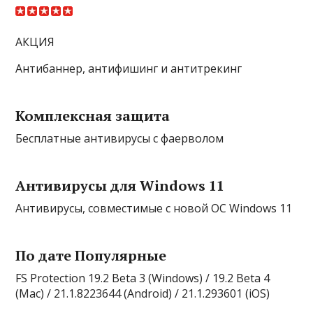
АКЦИЯ
Антибаннер, антифишинг и антитрекинг
Комплексная защита
Бесплатные антивирусы с фаерволом
Антивирусы для Windows 11
Антивирусы, совместимые с новой ОС Windows 11
По дате Популярные
FS Protection 19.2 Beta 3 (Windows) / 19.2 Beta 4
(Mac) / 21.1.8223644 (Android) / 21.1.293601 (iOS)