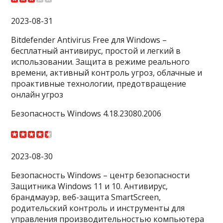
2023-08-31
Bitdefender Antivirus Free для Windows –
бесплатный антивирус, простой и легкий в
использовании. Защита в режиме реального
времени, активный контроль угроз, облачные и
проактивные технологии, предотвращение
онлайн угроз
Безопасность Windows 4.18.23080.2006
2023-08-30
Безопасность Windows – центр безопасности
Защитника Windows 11 и 10. Антивирус,
брандмауэр, веб-защита SmartScreen,
родительский контроль и инструменты для
управления производительностью компьютера