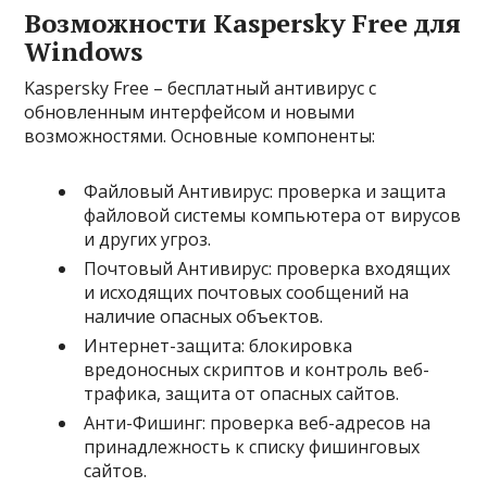
Возможности Kaspersky Free для
Windows
Kaspersky Free – бесплатный антивирус с
обновленным интерфейсом и новыми
возможностями. Основные компоненты:
Файловый Антивирус: проверка и защита
файловой системы компьютера от вирусов
и других угроз.
Почтовый Антивирус: проверка входящих
и исходящих почтовых сообщений на
наличие опасных объектов.
Интернет-защита: блокировка
вредоносных скриптов и контроль веб-
трафика, защита от опасных сайтов.
Анти-Фишинг: проверка веб-адресов на
принадлежность к списку фишинговых
сайтов.