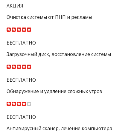
АКЦИЯ
Очистка системы от ПНП и рекламы
БЕСПЛАТНО
Загрузочный диск, восстановление системы
БЕСПЛАТНО
Обнаружение и удаление сложных угроз
БЕСПЛАТНО
Антивирусный сканер, лечение компьютера