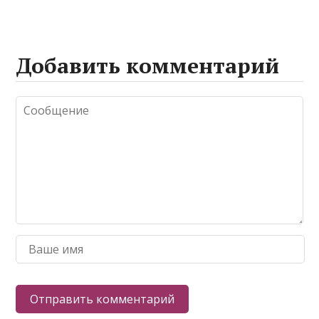
Добавить комментарий