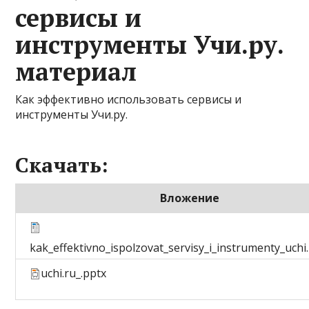
сервисы и
инструменты Учи.ру.
материал
Как эффективно использовать сервисы и
инструменты Учи.ру.
Скачать:
Вложение
kak_effektivno_ispolzovat_servisy_i_instrumenty_uchi.
uchi.ru_.pptx