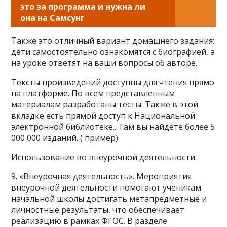
это за программа и нужна ли
она на Самсунг
Также это отличный вариант домашнего задания:
дети самостоятельно ознакомятся с биографией, а
на уроке ответят на ваши вопросы об авторе.
Тексты произведений доступны для чтения прямо
на платформе. По всем представленным
материалам разработаны тесты. Также в этой
вкладке есть прямой доступ к Национальной
электронной библиотеке.. Там вы найдете более 5
000 000 изданий. ( пример)
Использование во внеурочной деятельности.
9. «Внеурочная деятельность». Мероприятия
внеурочной деятельности помогают ученикам
начальной школы достигать метапредметные и
личностные результаты, что обеспечивает
реализацию в рамках ФГОС. В разделе