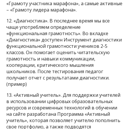
«Грамоту участника марафона», а самые активные
– «Грамоту лидера марафона».
12. «Диагностика». В последнее время мы все
чаще употребляем определение
«функциональная грамотность». Во вкладке
«Диагностика» доступен Инструмент диагностики
функциональной грамотности учеников 2-5
классов. Он помогает оценить читательскую
грамотность и навыки коммуникации,
кооперации, критического мышления
школьников. После тестирования педагог
получает отчет с результатами диагностики.
(пример)
13. «Активный учитель». Для поддержки учителей
в использовании цифровых образовательных
ресурсов и современных технологий в обучении
на сайте разработана Программа «Активный
учитель», которая позволяет учителю пополнить
свое портфолио, а также подводятся