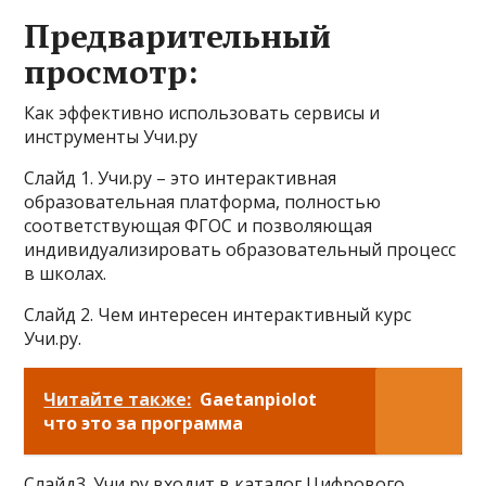
Предварительный
просмотр:
Как эффективно использовать сервисы и
инструменты Учи.ру
Слайд 1. Учи.ру – это интерактивная
образовательная платформа, полностью
соответствующая ФГОС и позволяющая
индивидуализировать образовательный процесс
в школах.
Слайд 2. Чем интересен интерактивный курс
Учи.ру.
Читайте также:
Gaetanpiolot
что это за программа
Слайд3. Учи ру входит в каталог Цифрового