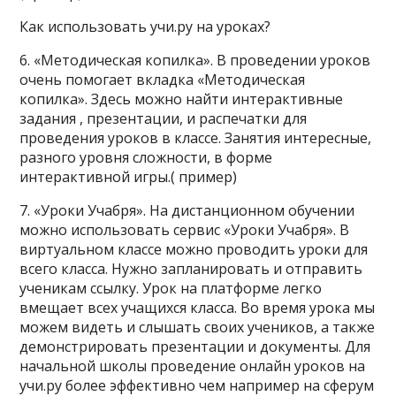
Как использовать учи.ру на уроках?
6. «Методическая копилка». В проведении уроков
очень помогает вкладка «Методическая
копилка». Здесь можно найти интерактивные
задания , презентации, и распечатки для
проведения уроков в классе. Занятия интересные,
разного уровня сложности, в форме
интерактивной игры.( пример)
7. «Уроки Учабря». На дистанционном обучении
можно использовать сервис «Уроки Учабря». В
виртуальном классе можно проводить уроки для
всего класса. Нужно запланировать и отправить
ученикам ссылку. Урок на платформе легко
вмещает всех учащихся класса. Во время урока мы
можем видеть и слышать своих учеников, а также
демонстрировать презентации и документы. Для
начальной школы проведение онлайн уроков на
учи.ру более эффективно чем например на сферум