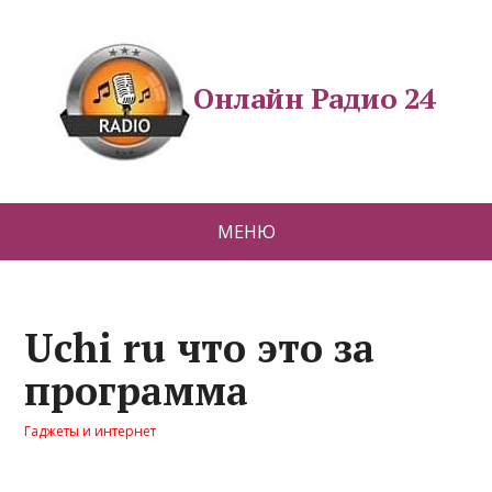
Онлайн Радио 24
МЕНЮ
Uchi ru что это за
программа
Гаджеты и интернет