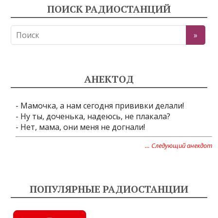
ПОИСК РАДИОСТАНЦИЙ
АНЕКТОД
- Мамочка, а нам сегодня прививки делали!
- Ну ты, доченька, надеюсь, не плакала?
- Нет, мама, они меня не догнали!
… Следующий анекдот
ПОПУЛЯРНЫЕ РАДИОСТАНЦИИ