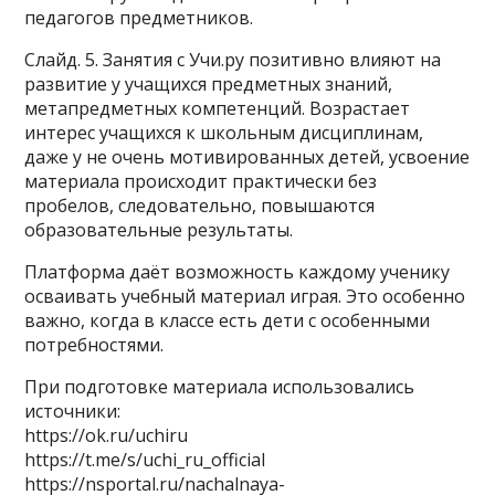
педагогов предметников.
Слайд. 5. Занятия с Учи.ру позитивно влияют на
развитие у учащихся предметных знаний,
метапредметных компетенций. Возрастает
интерес учащихся к школьным дисциплинам,
даже у не очень мотивированных детей, усвоение
материала происходит практически без
пробелов, следовательно, повышаются
образовательные результаты.
Платформа даёт возможность каждому ученику
осваивать учебный материал играя. Это особенно
важно, когда в классе есть дети с особенными
потребностями.
При подготовке материала использовались
источники:
https://ok.ru/uchiru
https://t.me/s/uchi_ru_official
https://nsportal.ru/nachalnaya-