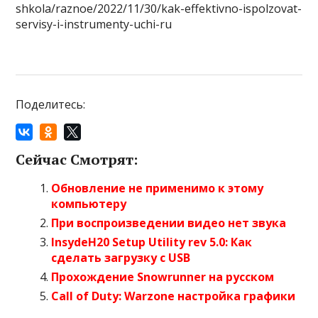
shkola/raznoe/2022/11/30/kak-effektivno-ispolzovat-
servisy-i-instrumenty-uchi-ru
Поделитесь:
Сейчас Смотрят:
Обновление не применимо к этому
компьютеру
При воспроизведении видео нет звука
InsydeH20 Setup Utility rev 5.0: Как
сделать загрузку с USB
Прохождение Snowrunner на русском
Call of Duty: Warzone настройка графики