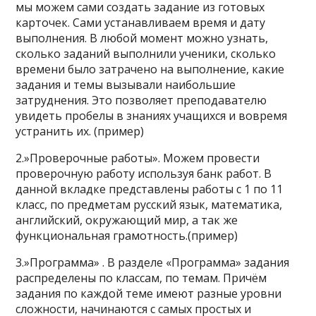
мы можем сами создать задание из готовых
карточек. Сами устанавливаем время и дату
выполнения. В любой момент можно узнать,
сколько заданий выполнили ученики, сколько
времени было затрачено на выполнение, какие
задания и темы вызывали наибольшие
затруднения. Это позволяет преподавателю
увидеть пробелы в знаниях учащихся и вовремя
устранить их. (пример)
2.»Проверочные работы». Можем провести
проверочную работу используя банк работ. В
данной вкладке представлены работы с 1 по 11
класс, по предметам русский язык, математика,
английский, окружающий мир, а так же
функциональная грамотность.(пример)
3.»Программа» . В разделе «Программа» задания
распределены по классам, по темам. Причём
задания по каждой теме имеют разные уровни
сложности, начинаются с самых простых и