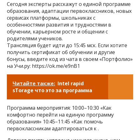
Сегодня эксперты расскажут о единой программе
образования, адаптации первоклассников, новых
сервисах платформы, школьниках с
особенностями развития и трудностями в
обучении, карьерном росте и общении с
родителями учеников.
Трансляция будет идти до 15:45 мск. Если хотите
получить сертификат об обучении и другие
бонусы, введите код из чата в своем «Портфолио»
на Учи.ру: https://ok.me/e9nB1
Читайте также:
Intel rapid
sTorage что это за программа
Программа мероприятия: 10:00–10:30 «Как
комфортно перейти на единую программу
образования» 10:45–11:45 «Как помочь
первоклассникам адаптироваться к .