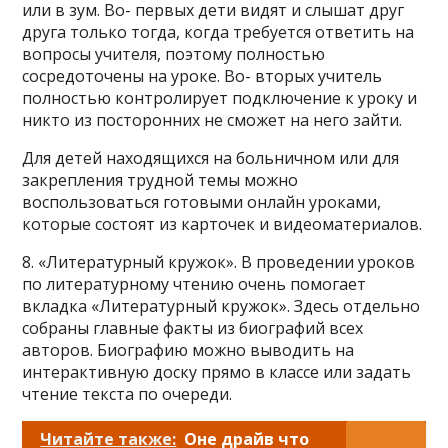
или в зум. Во- первых дети видят и слышат друг
друга только тогда, когда требуется ответить на
вопросы учителя, поэтому полностью
сосредоточены на уроке. Во- вторых учитель
полностью контролирует подключение к уроку и
никто из посторонних не сможет на него зайти.
Для детей находящихся на больничном или для
закрепления трудной темы можно
воспользоваться готовыми онлайн уроками,
которые состоят из карточек и видеоматериалов.
8. «Литературный кружок». В проведении уроков
по литературному чтению очень помогает
вкладка «Литературный кружок». Здесь отдельно
собраны главные факты из биографий всех
авторов. Биографию можно выводить на
интерактивную доску прямо в классе или задать
чтение текста по очереди.
Читайте также:
Оне драйв что