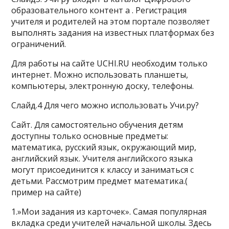
образовательного контент а . Регистрация
учителя и родителей на этом портале позволяет
выполнять задания на известных платформах без
ограничений.
Для работы на сайте UCHI.RU необходим только
интернет. Можно использовать планшеты,
компьютеры, электронную доску, телефоны.
Слайд.4 Для чего можно использовать Учи.ру?
Сайт. Для самостоятельно обучения детям
доступны только основные предметы:
математика, русский язык, окружающий мир,
английский язык. Учителя английского языка
могут присоединится к классу и заниматься с
детьми. Рассмотрим предмет математика.(
пример на сайте)
1.»Мои задания из карточек». Самая популярная
вкладка среди учителей начальной школы. Здесь