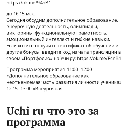
https://ok.me/94nB1
до 16:15 мск.
Сегодня обсудим дополнительное образование,
внеурочную деятельность, олимпиады,
викторины, функциональную грамотность,
эмоциональный интеллект и гибкие навыки.
Если хотите получить сертификат об обучении и
другие бонусы, введите код из чата трансляции в
своем «Портфолио» на Учи.ру: https://ok.me/F4nB1
Программа мероприятия: 11:00–12:00
«Дополнительное образование как
неотъемлемая часть развития личности ученика»
12:15–13:00 «Внеурочная .
Uchi ru что это за
программа