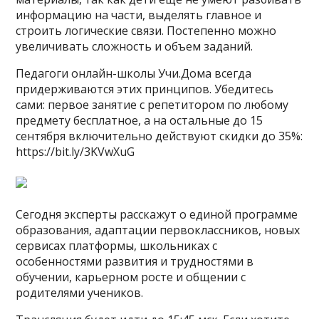
информацию на части, выделять главное и
строить логические связи. Постепенно можно
увеличивать сложность и объем заданий.
Педагоги онлайн-школы Учи.Дома всегда
придерживаются этих принципов. Убедитесь
сами: первое занятие с репетитором по любому
предмету бесплатное, а на остальные до 15
сентября включительно действуют скидки до 35%:
https://bit.ly/3KVwXuG
Сегодня эксперты расскажут о единой программе
образования, адаптации первоклассников, новых
сервисах платформы, школьниках с
особенностями развития и трудностями в
обучении, карьерном росте и общении с
родителями учеников.