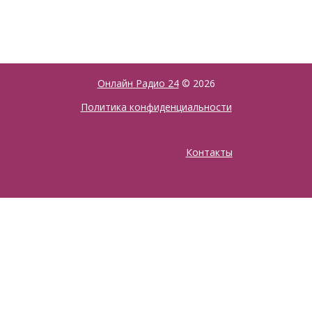
Онлайн Радио 24
© 2026
Политика конфиденциальности
Контакты