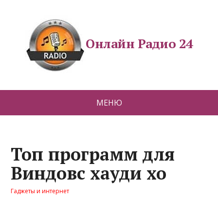
Онлайн Радио 24
МЕНЮ
Топ программ для
Виндовс хауди хо
Гаджеты и интернет