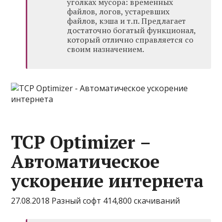
уголках мусора: временных
файлов, логов, устаревших
файлов, кэша и т.п. Предлагает
достаточно богатый функционал,
который отлично справляется со
своим назначением.
TCP Optimizer –
Автоматическое
ускорение интернета
27.08.2018 Разный софт 414,800 скачиваний