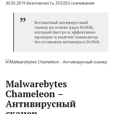
30.05.2019 Безопасность 253,053 скачивания
Бесплатный антивирусный
сканер на основе ядра Dr.Web,
который быстро и эффективно
проверит и вылечит компьютер
без установки антивируса Dr.Web.
Malwarebytes
Chameleon –
Антивирусный
сканер