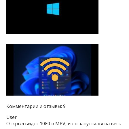
Комментарии и отзывы: 9
User
Открыл видос 1080 в MPV, и он запустился на весь