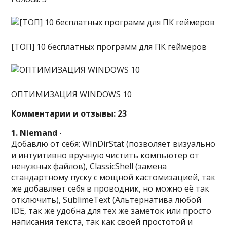
[ТОП] 10 бесплатных программ для ПК геймеров
ОПТИМИЗАЦИЯ WINDOWS 10
Комментарии и отзывы: 23
1. Niemand
•
Добавлю от себя: WInDirStat (позволяет визуально
и интуитивно вручную чистить компьютер от
ненужных файлов), ClassicShell (замена
стандартному пуску с мощной кастомизацией, так
же добавляет себя в проводник, но можно её так
отключить), SublimeText (Альтернатива любой
IDE, так же удобна для тех же заметок или просто
написания текста, так как своей простотой и