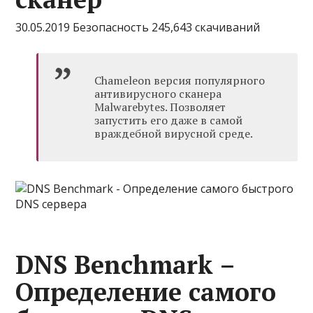
30.05.2019 Безопасность 245,643 скачиваний
Chameleon версия популярного
антивирусного сканера
Malwarebytes. Позволяет
запустить его даже в самой
враждебной вирусной среде.
DNS Benchmark –
Определение самого