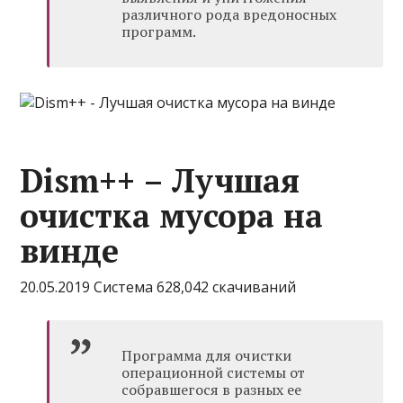
различного рода вредоносных
программ.
Dism++ – Лучшая
очистка мусора на
винде
20.05.2019 Система 628,042 скачиваний
Программа для очистки
операционной системы от
собравшегося в разных ее