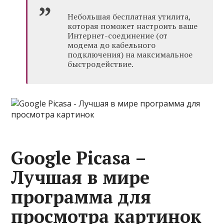
Небольшая бесплатная утилита,
которая поможет настроить ваше
Интернет-соединение (от
модема до кабельного
подключения) на максимальное
быстродействие.
Google Picasa –
Лучшая в мире
программа для
просмотра картинок