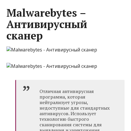
Malwarebytes –
Антивирусный
сканер
Отличная антивирусная
программа, которая
нейтрализует угрозы,
недоступные для стандартных
антивирусов. Использует
технологию быстрого
сканирования системы для
выявления и уничтожения