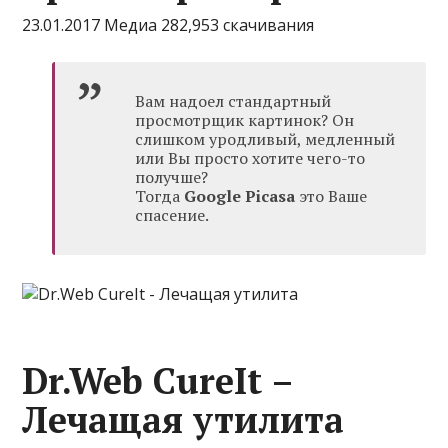
23.01.2017 Медиа 282,953 скачивания
Вам надоел стандартный
просмотрщик картинок? Он
слишком уродливый, медленный
или Вы просто хотите чего-то
получше?
Тогда
Google Picasa
это Ваше
спасение.
Dr.Web CureIt –
Лечащая утилита