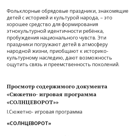
Фольклорные обрядовые праздники, знакомящие
детей с историей и культурой народа, – это
хорошее средство для формирования
этнокультурной идентичности ребёнка,
пробуждения национального чувств. Эти
праздники погружают детей в атмосферу
народной жизни, приобщают к историко-
культурному наследию, дают возможность
ощутить связь и преемственность поколений.
Просмотр содержимого документа
«Cюжетно- игровая программа
«СОЛНЦЕВОРОТ»»
I.Cюжетно- игровая программа
«СОЛНЦЕВОРОТ»