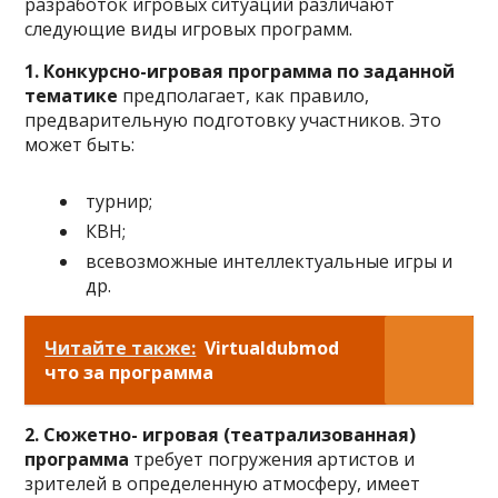
разработок игровых ситуаций различают
следующие виды игровых программ.
1.
Конкурсно-игровая программа
по заданной
тематике
предполагает, как правило,
предварительную подготовку участников. Это
может быть:
турнир;
КВН;
всевозможные интеллектуальные игры и
др.
Читайте также:
Virtualdubmod
что за программа
2.
Сюжетно- игровая (театрализованная)
программа
требует погружения артистов и
зрителей в определенную атмосферу, имеет