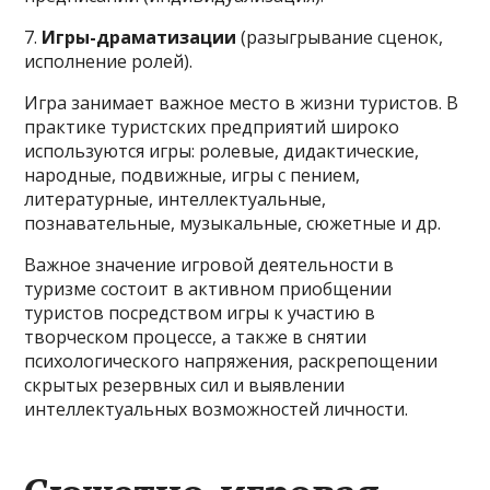
7.
Игры-драматизации
(разыгрывание сценок,
исполнение ролей).
Игра занимает важное место в жизни туристов. В
практике туристских предприятий широко
используются игры: ролевые, дидактические,
народные, подвижные, игры с пением,
литературные, интеллектуальные,
познавательные, музыкальные, сюжетные и др.
Важное значение игровой деятельности в
туризме состоит в активном приобщении
туристов посредством игры к участию в
творческом процессе, а также в снятии
психологического напряжения, раскрепощении
скрытых резервных сил и выявлении
интеллектуальных возможностей личности.