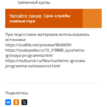
тряпичной куклы
Читайте также:
Срок службы
компьютера
При подготовке материала использовались
источники:
https://studfile.net/preview/9843609/
https://studopedia.ru/19_318888_syuzhetno-
igrovaya-programma.html
https://multiurok.ru/files/ciuzhetno-igrovaia-
programma-solntsevorot.html
Поделитесь: