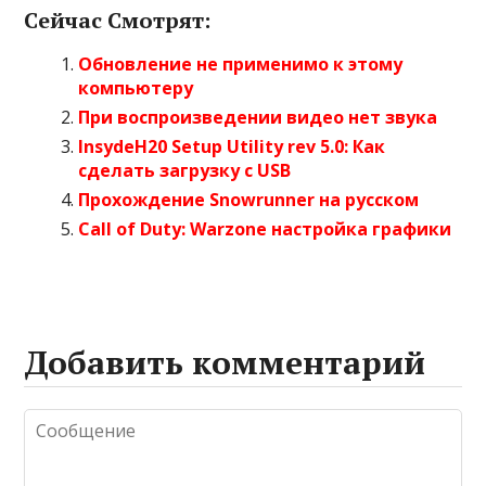
Сейчас Смотрят:
Обновление не применимо к этому
компьютеру
При воспроизведении видео нет звука
InsydeH20 Setup Utility rev 5.0: Как
сделать загрузку с USB
Прохождение Snowrunner на русском
Call of Duty: Warzone настройка графики
Добавить комментарий