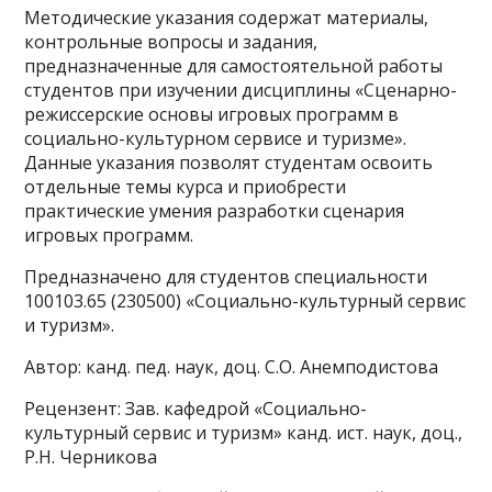
Методические указания содержат материалы,
контрольные вопросы и задания,
предназначенные для самостоятельной работы
студентов при изучении дисциплины «Сценарно-
режиссерские основы игровых программ в
социально-культурном сервисе и туризме».
Данные указания позволят студентам освоить
отдельные темы курса и приобрести
практические умения разработки сценария
игровых программ.
Предназначено для студентов специальности
100103.65 (230500) «Социально-культурный сервис
и туризм».
Автор: канд. пед. наук, доц. С.О. Анемподистова
Рецензент: Зав. кафедрой «Социально-
культурный сервис и туризм» канд. ист. наук, доц.,
Р.Н. Черникова