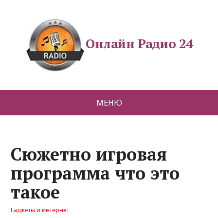
Онлайн Радио 24
МЕНЮ
Сюжетно игровая
программа что это
такое
Гаджеты и интернет