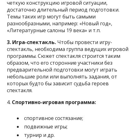
четкую конструкцию игровой ситуации,
достаточно длительный период подготовки.
Темы таких игр могут быть самыми
разнообразными, например: «Новый год»,
«Литературные салоны 19 века» и т.п.
3.
Игра-спектакль.
Чтобы провести игру-
спектакль, необходима группа ведущих игровой
программы. Сюжет спектакля строится таким
образом, что его сторонние участники без
предварительной подготовки могут играть
небольшие роли или выполнять задания, от
которых будто бы зависит судьба героев
спектакля.
4.
Спортивно-игровая программа:
спортивное состязание;
подвижные игры;
турнир и др.