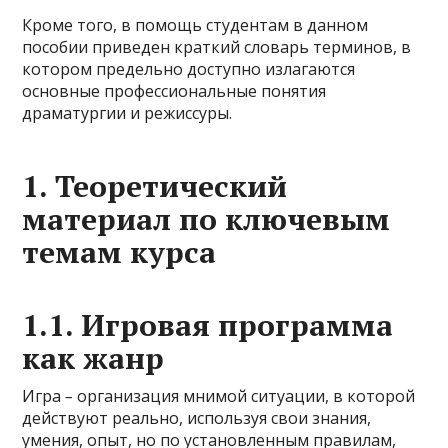
Кроме того, в помощь студентам в данном
пособии приведен краткий словарь терминов, в
котором предельно доступно излагаются
основные профессиональные понятия
драматургии и режиссуры.
1. Теоретический
материал по ключевым
темам курса
1.1. Игровая программа
как жанр
Игра
–
организация мнимой ситуации, в которой
действуют реально, используя свои знания,
умения, опыт, но по установленным правилам,