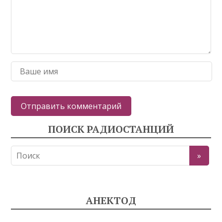
ПОИСК РАДИОСТАНЦИЙ
АНЕКТОД