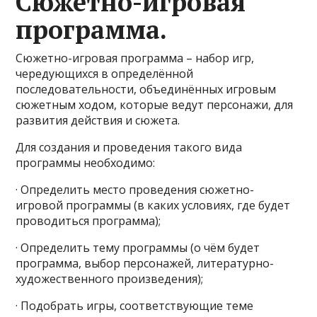
Сюжетно-игровая
программа.
Сюжетно-игровая программа – набор игр,
чередующихся в определённой
последовательности, объединённых игровым
сюжетным ходом, которые ведут персонажи, для
развития действия и сюжета.
Для создания и проведения такого вида
программы необходимо:
· Определить место проведения сюжетно-
игровой программы (в каких условиях, где будет
проводиться программа);
· Определить тему программы (о чём будет
программа, выбор персонажей, литературно-
художественного произведения);
· Подобрать игры, соответствующие теме