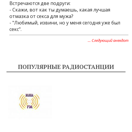
Встречаются две подруги:
- Скажи, вот как ты думаешь, какая лучшая
отмазка от секса для мужа?
- "Любимый, извини, но у меня сегодня уже был
секс".
… Следующий анекдот
ПОПУЛЯРНЫЕ РАДИОСТАНЦИИ