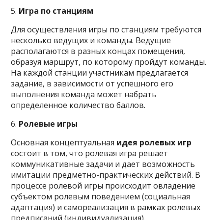
5.
Игра по станциям
Для осуществления игры по станциям требуются
несколько ведущих и команды. Ведущие
располагаются в разных концах помещения,
образуя маршрут, по которому пройдут команды.
На каждой станции участникам предлагается
задание, в зависимости от успешного его
выполнения команда может набрать
определенное количество баллов.
6.
Ролевые игры
Основная концептуальная
идея ролевых игр
состоит в том, что ролевая игра решает
коммуникативные задачи и дает возможность
имитации предметно-практических действий. В
процессе ролевой игры происходит овладение
субъектом ролевым поведением (социальная
адаптация) и самореализация в рамках ролевых
предписаний (индивидуализация).