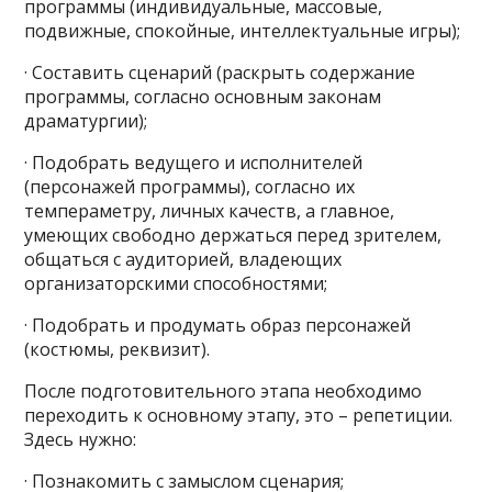
программы (индивидуальные, массовые,
подвижные, спокойные, интеллектуальные игры);
· Составить сценарий (раскрыть содержание
программы, согласно основным законам
драматургии);
· Подобрать ведущего и исполнителей
(персонажей программы), согласно их
темпераметру, личных качеств, а главное,
умеющих свободно держаться перед зрителем,
общаться с аудиторией, владеющих
организаторскими способностями;
· Подобрать и продумать образ персонажей
(костюмы, реквизит).
После подготовительного этапа необходимо
переходить к основному этапу, это – репетиции.
Здесь нужно:
· Познакомить с замыслом сценария;