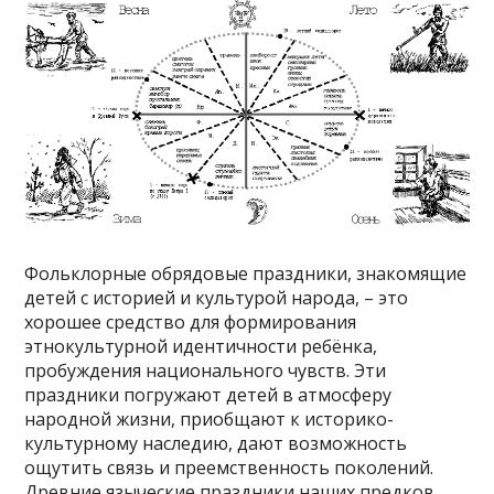
Фольклорные обрядовые праздники, знакомящие
детей с историей и культурой народа, – это
хорошее средство для формирования
этнокультурной идентичности ребёнка,
пробуждения национального чувств. Эти
праздники погружают детей в атмосферу
народной жизни, приобщают к историко-
культурному наследию, дают возможность
ощутить связь и преемственность поколений.
Древние языческие праздники наших предков