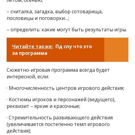
летом, осенью;
– считалка, загадка, выбор сотоварища,
пословицы и поговорки…;
– определить: какие могут быть результаты игры.
Читайте также:
Пд спу что это
за программа
Сюжетно-игровая программа всегда будет
интересной, если:
· Многочисленность центров игрового действия;
· Костюмы игроков и персонажей (ведущего),
реквизит – яркие и красочные;
· Стремительность развивающего действия
(увеличивается постепенно темп игрового
действия);