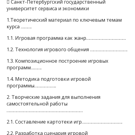
 Санкт-Петербургский государственный
университет сервиса и экономики
1.Теоретический материал по ключевым темам
курса ……….
1.1. Игровая программа как жанр………………………………
1.2. Технология игрового общения …………………………….
1.3. Композиционное построение игровых
программ……….
1.4. Методика подготовки игровой
программы………………..
2. Творческие задания для выполнения
самостоятельной работы
……………………………………………………………
2.1. Составление картотеки игр……………………………….
2.2. Разработка сценария игровой