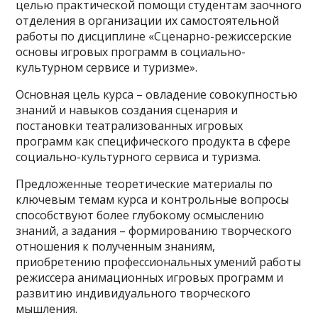
целью практической помощи студентам заочного
отделения в организации их самостоятельной
работы по дисциплине «Сценарно-режиссерские
основы игровых программ в социально-
культурном сервисе и туризме».
Основная цель курса – овладение совокупностью
знаний и навыков создания сценария и
постановки театрализованных игровых
программ как специфического продукта в сфере
социально-культурного сервиса и туризма.
Предложенные теоретические материалы по
ключевым темам курса и контрольные вопросы
способствуют более глубокому осмыслению
знаний, а задания – формированию творческого
отношения к полученным знаниям,
приобретению профессиональных умений работы
режиссера анимационных игровых программ и
развитию индивидуального творческого
мышления.