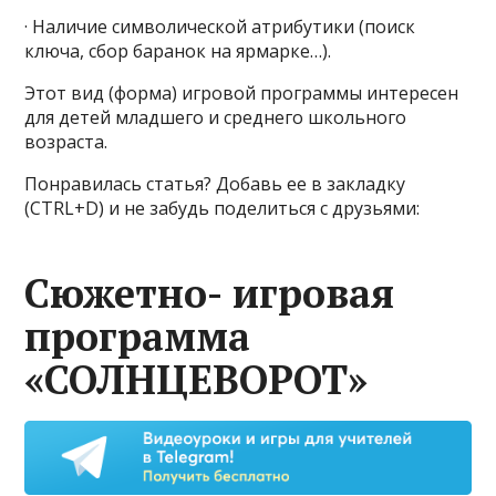
· Наличие символической атрибутики (поиск
ключа, сбор баранок на ярмарке…).
Этот вид (форма) игровой программы интересен
для детей младшего и среднего школьного
возраста.
Понравилась статья? Добавь ее в закладку
(CTRL+D) и не забудь поделиться с друзьями:
Cюжетно- игровая
программа
«СОЛНЦЕВОРОТ»