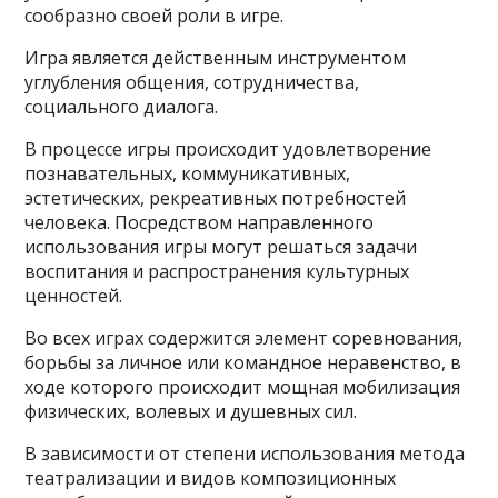
сообразно своей роли в игре.
Игра является действенным инструментом
углубления общения, сотрудничества,
социального диалога.
В процессе игры происходит удовлетворение
познавательных, коммуникативных,
эстетических, рекреативных потребностей
человека. Посредством направленного
использования игры могут решаться задачи
воспитания и распространения культурных
ценностей.
Во всех играх содержится элемент соревнования,
борьбы за личное или командное неравенство, в
ходе которого происходит мощная мобилизация
физических, волевых и душевных сил.
В зависимости от степени использования метода
театрализации и видов композиционных