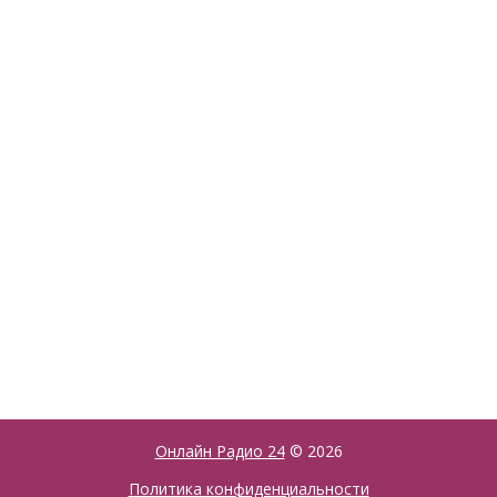
Онлайн Радио 24
© 2026
Политика конфиденциальности