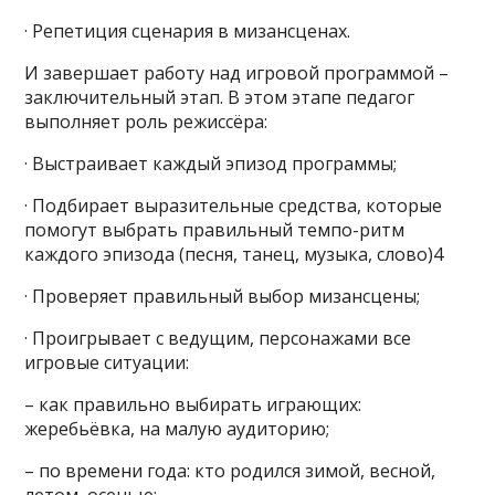
· Репетиция сценария в мизансценах.
И завершает работу над игровой программой –
заключительный этап. В этом этапе педагог
выполняет роль режиссёра:
· Выстраивает каждый эпизод программы;
· Подбирает выразительные средства, которые
помогут выбрать правильный темпо-ритм
каждого эпизода (песня, танец, музыка, слово)4
· Проверяет правильный выбор мизансцены;
· Проигрывает с ведущим, персонажами все
игровые ситуации:
– как правильно выбирать играющих:
жеребьёвка, на малую аудиторию;
– по времени года: кто родился зимой, весной,