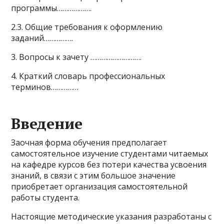
программы……………….
2.3. Общие требования к оформлению
заданий…………….
3. Вопросы к зачету ……………………….
4. Краткий словарь профессиональных
терминов……………
Введение
Заочная форма обучения предполагает
самостоятельное изучение студентами читаемых
на кафедре курсов без потери качества усвоения
знаний, в связи с этим большое значение
приобретает организация самостоятельной
работы студента.
Настоящие методические указания разработаны с