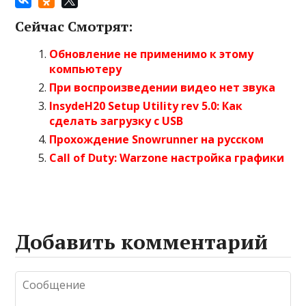
Сейчас Смотрят:
Обновление не применимо к этому
компьютеру
При воспроизведении видео нет звука
InsydeH20 Setup Utility rev 5.0: Как
сделать загрузку с USB
Прохождение Snowrunner на русском
Call of Duty: Warzone настройка графики
Добавить комментарий