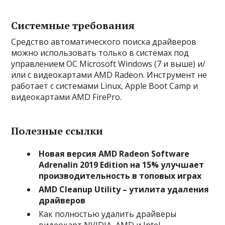
Системные требования
Средство автоматического поиска драйверов
можно использовать только в системах под
управлением ОС Microsoft Windows (7 и выше) и/
или с видеокартами AMD Radeon. Инструмент не
работает с системами Linux, Apple Boot Camp и
видеокартами AMD FirePro.
Полезные ссылки
Новая версия AMD Radeon Software
Adrenalin 2019 Edition на 15% улучшает
производительность в топовых играх
AMD Cleanup Utility – утилита удаления
драйверов
Как полностью удалить драйверы
видеокарт NVIDIA, AMD и Intel