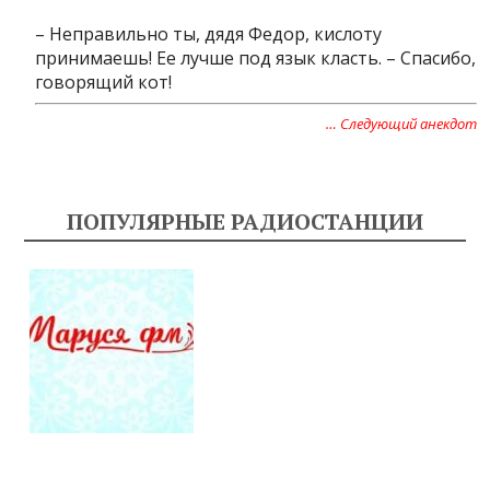
– Неправильно ты, дядя Федор, кислоту
принимаешь! Ее лучше под язык класть. – Спасибо,
говорящий кот!
… Следующий анекдот
ПОПУЛЯРНЫЕ РАДИОСТАНЦИИ