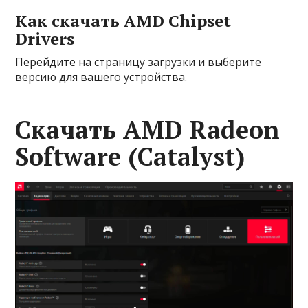
Как скачать AMD Chipset
Drivers
Перейдите на страницу загрузки и выберите
версию для вашего устройства.
Скачать AMD Radeon
Software (Catalyst)