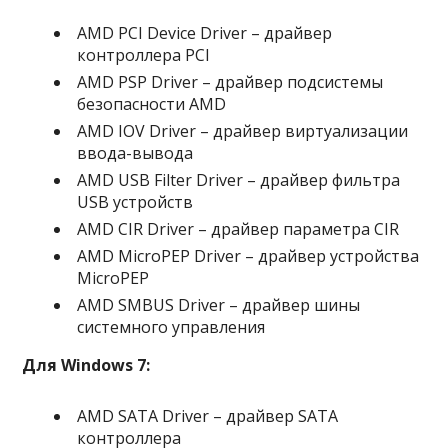
AMD PCI Device Driver – драйвер
контроллера PCI
AMD PSP Driver – драйвер подсистемы
безопасности AMD
AMD IOV Driver – драйвер виртуализации
ввода-вывода
AMD USB Filter Driver – драйвер фильтра
USB устройств
AMD CIR Driver – драйвер параметра CIR
AMD MicroPEP Driver – драйвер устройства
MicroPEP
AMD SMBUS Driver – драйвер шины
системного управления
Для Windows 7:
AMD SATA Driver – драйвер SATA
контроллера