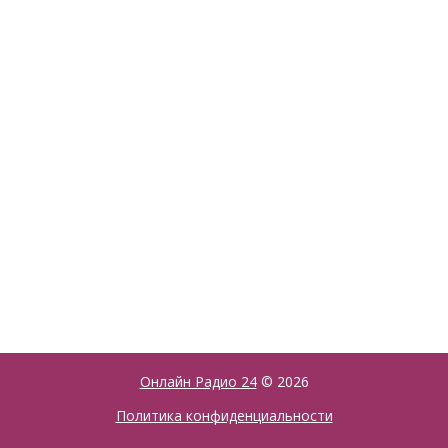
Онлайн Радио 24
© 2026
Политика конфиденциальности