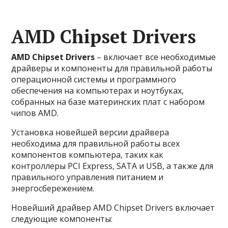
AMD Chipset Drivers
AMD Chipset Drivers
– включает все необходимые
драйверы и компоненты для правильной работы
операционной системы и программного
обеспечения на компьютерах и ноутбуках,
собранных на базе материнских плат с набором
чипов AMD.
Установка новейшей версии драйвера
необходима для правильной работы всех
компонентов компьютера, таких как
контроллеры PCI Express, SATA и USB, а также для
правильного управления питанием и
энергосбережением.
Новейший драйвер AMD Chipset Drivers включает
следующие компоненты: