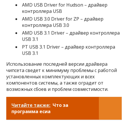
AMD USB Driver for Hudson – драйвер
контроллера USB
AMD USB 3.0 Driver for ZP – драйвер
контроллера USB 3.0
AMD USB 3.1 Driver – драйвер контроллера
USB 3.1
PT USB 3.1 Driver – драйвер контроллера
USB 3.1
Использование последней версии драйвера
чипсета сведет к минимуму проблемы с работой
установленных комплектующих и всех
компонентов системы, а также оградит от
возможных сбоев и проблем совместимости.
Читайте также:
Что за
программа есиа