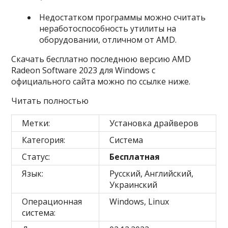
Недостатком программы можно считать
неработоспособность утилиты на
оборудовании, отличном от AMD.
Скачать бесплатно последнюю версию AMD
Radeon Software 2023 для Windows с
официального сайта можно по ссылке ниже.
Читать полностью
Метки:
Установка драйверов
Категория:
Система
Статус:
Бесплатная
Язык:
Русский, Английский,
Украинский
Операционная
Windows, Linux
система: