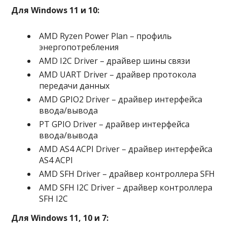
Для Windows 11 и 10:
AMD Ryzen Power Plan – профиль
энергопотребления
AMD I2C Driver – драйвер шины связи
AMD UART Driver – драйвер протокола
передачи данных
AMD GPIO2 Driver – драйвер интерфейса
ввода/вывода
PT GPIO Driver – драйвер интерфейса
ввода/вывода
AMD AS4 ACPI Driver – драйвер интерфейса
AS4 ACPI
AMD SFH Driver – драйвер контроллера SFH
AMD SFH I2C Driver – драйвер контроллера
SFH I2C
Для Windows 11, 10 и 7: