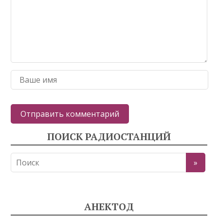
ПОИСК РАДИОСТАНЦИЙ
АНЕКТОД