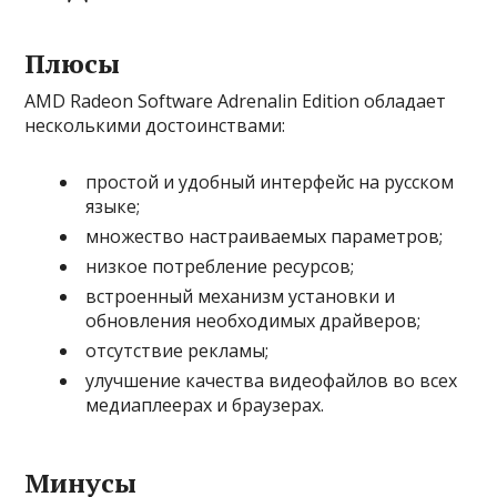
Плюсы
AMD Radeon Software Adrenalin Edition обладает
несколькими достоинствами:
простой и удобный интерфейс на русском
языке;
множество настраиваемых параметров;
низкое потребление ресурсов;
встроенный механизм установки и
обновления необходимых драйверов;
отсутствие рекламы;
улучшение качества видеофайлов во всех
медиаплеерах и браузерах.
Минусы