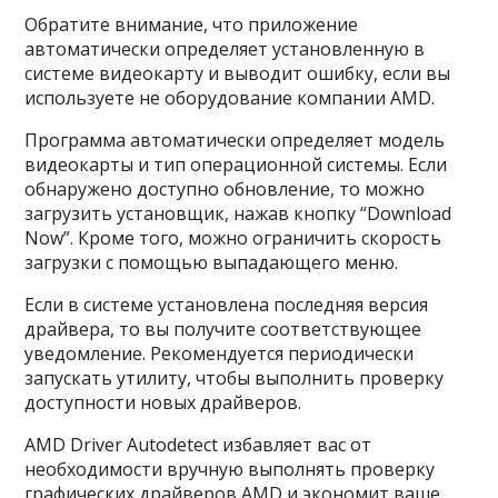
Обратите внимание, что приложение
автоматически определяет установленную в
системе видеокарту и выводит ошибку, если вы
используете не оборудование компании AMD.
Программа автоматически определяет модель
видеокарты и тип операционной системы. Если
обнаружено доступно обновление, то можно
загрузить установщик, нажав кнопку “Download
Now”. Кроме того, можно ограничить скорость
загрузки с помощью выпадающего меню.
Если в системе установлена последняя версия
драйвера, то вы получите соответствующее
уведомление. Рекомендуется периодически
запускать утилиту, чтобы выполнить проверку
доступности новых драйверов.
AMD Driver Autodetect избавляет вас от
необходимости вручную выполнять проверку
графических драйверов AMD и экономит ваше