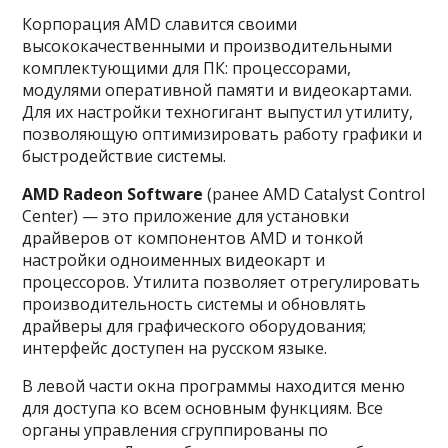
Корпорация AMD славится своими
высококачественными и производительными
комплектующими для ПК: процессорами,
модулями оперативной памяти и видеокартами.
Для их настройки техногигант выпустил утилиту,
позволяющую оптимизировать работу графики и
быстродействие системы.
AMD Radeon Software
(ранее AMD Catalyst Control
Center) — это приложение для установки
драйверов от компонентов AMD и тонкой
настройки одноименных видеокарт и
процессоров. Утилита позволяет отрегулировать
производительность системы и обновлять
драйверы для графического оборудования;
интерфейс доступен на русском языке.
В левой части окна программы находится меню
для доступа ко всем основным функциям. Все
органы управления сгруппированы по