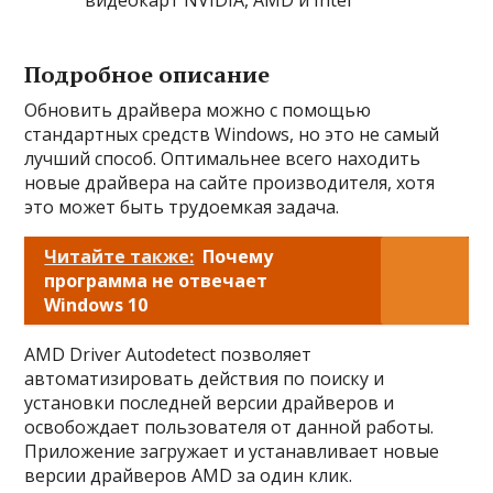
Подробное описание
Обновить драйвера можно с помощью
стандартных средств Windows, но это не самый
лучший способ. Оптимальнее всего находить
новые драйвера на сайте производителя, хотя
это может быть трудоемкая задача.
Читайте также:
Почему
программа не отвечает
Windows 10
AMD Driver Autodetect позволяет
автоматизировать действия по поиску и
установки последней версии драйверов и
освобождает пользователя от данной работы.
Приложение загружает и устанавливает новые
версии драйверов AMD за один клик.