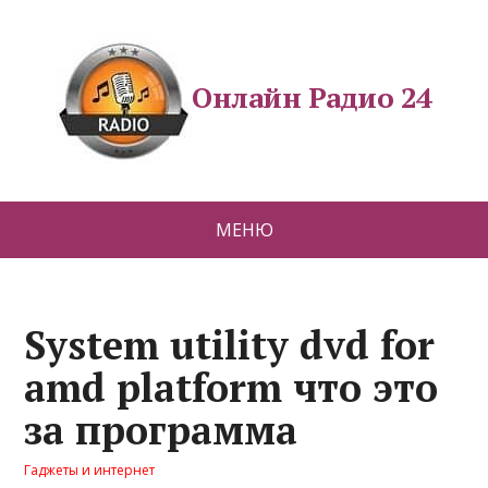
Онлайн Радио 24
МЕНЮ
System utility dvd for
amd platform что это
за программа
Гаджеты и интернет