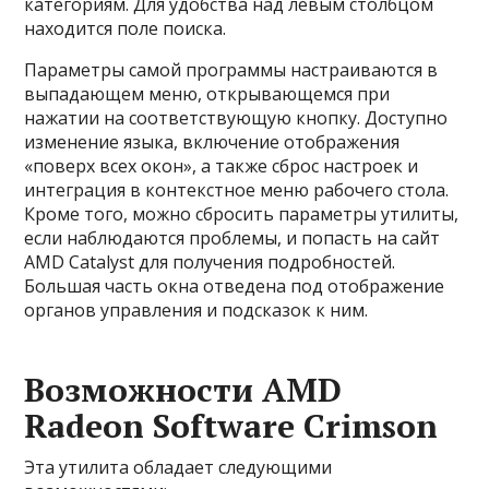
категориям. Для удобства над левым столбцом
находится поле поиска.
Параметры самой программы настраиваются в
выпадающем меню, открывающемся при
нажатии на соответствующую кнопку. Доступно
изменение языка, включение отображения
«поверх всех окон», а также сброс настроек и
интеграция в контекстное меню рабочего стола.
Кроме того, можно сбросить параметры утилиты,
если наблюдаются проблемы, и попасть на сайт
AMD Catalyst для получения подробностей.
Большая часть окна отведена под отображение
органов управления и подсказок к ним.
Возможности AMD
Radeon Software Crimson
Эта утилита обладает следующими