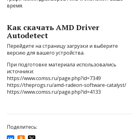
время.
Как скачать AMD Driver
Autodetect
Перейдите на страницу загрузки и выберите
версию для вашего устройства.
При подготовке материала использовались
источники:
https://www.comss.ru/page.php?id=7349
https://theprogs.ru/amd-radeon-software-catalyst/
https://www.comss.ru/page.php?id=4133
Поделитесь: