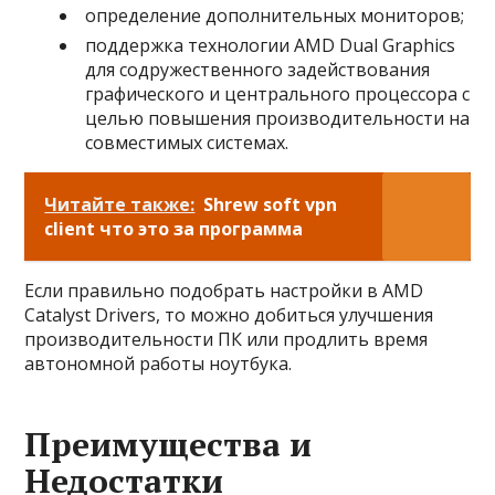
определение дополнительных мониторов;
поддержка технологии AMD Dual Graphics
для содружественного задействования
графического и центрального процессора с
целью повышения производительности на
совместимых системах.
Читайте также:
Shrew soft vpn
client что это за программа
Если правильно подобрать настройки в AMD
Catalyst Drivers, то можно добиться улучшения
производительности ПК или продлить время
автономной работы ноутбука.
Преимущества и
Недостатки