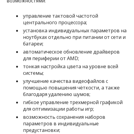
возможностями:
управление тактовой частотой
центрального процессора;
установка индивидуальных параметров на
ноутбуках отдельно при питании от сети и
батареи;
автоматическое обновление драйверов
для периферии от AMD;
тонкая настройка цвета на уровне всей
системы;
улучшение качества видеофайлов с
помощью повышения чёткости, а также
благодаря удалению шумов;
гибкое управление трехмерной графикой
для оптимизации работы игр;
возможность сохранения наборов
параметров в индивидуальные
предустановки;