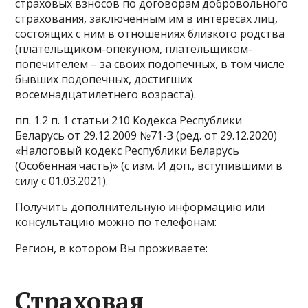
страховых взносов по договорам добровольного
страхования, заключенным им в интересах лиц,
состоящих с ним в отношениях близкого родства
(плательщиком-опекуном, плательщиком-
попечителем – за своих подопечных, в том числе
бывших подопечных, достигших
восемнадцатилетнего возраста).
пп. 1.2 п. 1 статьи 210 Кодекса Республики
Беларусь от 29.12.2009 №71-З (ред. от 29.12.2020)
«Налоговый кодекс Республики Беларусь
(Особенная часть)» (с изм. И доп., вступившими в
силу с 01.03.2021).
Получить дополнительную информацию или
консультацию можно по телефонам:
Регион, в котором Вы проживаете:
Страховая