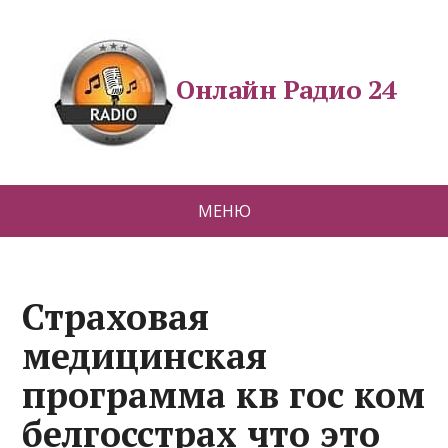
Онлайн Радио 24
МЕНЮ
Страховая
медицинская
программа кв гос ком
белгосстрах что это