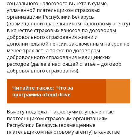
социального налогового вычета в сумме,
уплаченной плательщиком страховых
организациям Республики Беларусь
(возмещенной плательщиком налоговому агенту)
в качестве страховых взносов по договорам
добровольного страхования жизни и
дополнительной пенсии, заключенным на срок не
менее трех лет, а также по договорам
добровольного страхования медицинских
расходов (далее в настоящей статье – договор
добровольного страхования).
Читайте также:
Что за
программа icloud drive
Вычету подлежат также суммы, уплаченные
плательщиком страховым организациям
Республики Беларусь (возмещенные
плательщиком налоговому агенту) в качестве