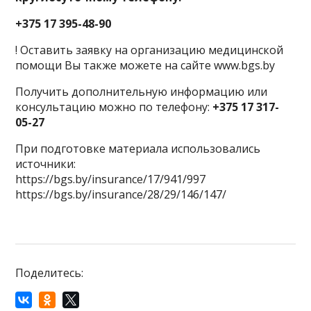
+375 17 395-48-90
! Оставить заявку на организацию медицинской
помощи Вы также можете на сайте www.bgs.by
Получить дополнительную информацию или
консультацию можно по телефону:
+375 17 317-
05-27
При подготовке материала использовались
источники:
https://bgs.by/insurance/17/941/997
https://bgs.by/insurance/28/29/146/147/
Поделитесь: