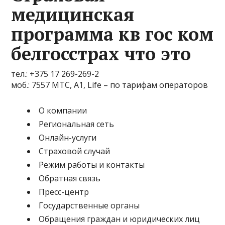
медицинская
программа кв гос ком
белгосстрах что это
тел.: +375 17 269-269-2
моб.: 7557 МТС, A1, Life – по тарифам операторов
О компании
Региональная сеть
Онлайн-услуги
Страховой случай
Режим работы и контакты
Обратная связь
Пресс-центр
Государственные органы
Обращения граждан и юридических лиц