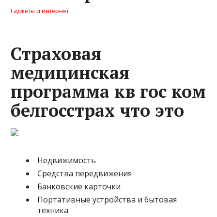
Гаджеты и интернет
Страховая
медицинская
программа кв гос ком
белгосстрах что это
Недвижимость
Средства передвижения
Банковские карточки
Портативные устройства и бытовая
техника