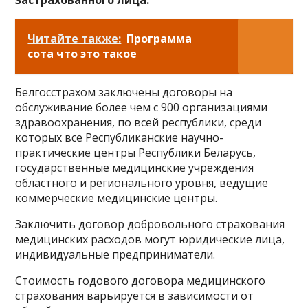
застрахованного лица:
Читайте также:
Программа
сота что это такое
Белгосстрахом заключены договоры на
обслуживание более чем с 900 организациями
здравоохранения, по всей республики, среди
которых все Республиканские научно-
практические центры Республики Беларусь,
государственные медицинские учреждения
областного и регионального уровня, ведущие
коммерческие медицинские центры.
Заключить договор добровольного страхования
медицинских расходов могут юридические лица,
индивидуальные предприниматели.
Стоимость годового договора медицинского
страхования варьируется в зависимости от