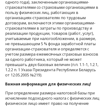
одного года), заключенным организациями-
страхователями со страховыми организациями в
пользу физических лиц, работающих в
организациях-страхователях по трудовым
договорам, включаются этими организациями-
страхователями в затраты по производству и
реализации продукции, товаров (работ, услуг),
учитываемые при налогообложении, в размере,
не превышающем 5 % фонда заработной платы
организации-страхователя и определяется с
учетом размера ежемесячных страховых взносов
за одного работника, который не может
превышать двух базовых величин (п.п. 1.1-1, 1.2.1,
1.2.2 п. 1 Указа Президента Республики Беларусь
от 12.05.2005 №219).
Важная информация для физических лиц!
При определении размера налоговой базы при
исчислении подоходного налога с физических лиц
физическое лицо имеет право на получение