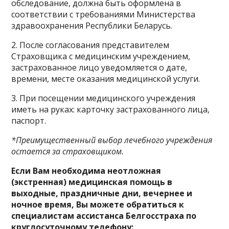
обследование, должна быть оформлена в
соответствии с требованиями Министерства
здравоохранения Республики Беларусь.
2. После согласования представителем
Страховщика с медицинским учреждением,
застрахованное лицо уведомляется о дате,
времени, месте оказания медицинской услуги.
3. При посещении медицинского учреждения
иметь на руках: карточку застрахованного лица,
паспорт.
*Преимущественный выбор лечебного учреждения
остается за страховщиком.
Если Вам необходима неотложная
(экстренная) медицинская помощь в
выходные, праздничные дни, вечернее и
ночное время, Вы можете обратиться к
специалистам ассистанса Белгосстраха по
круглосуточному телефону: