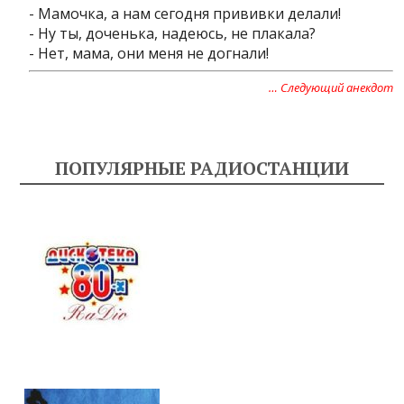
- Мамочка, а нам сегодня прививки делали!
- Ну ты, доченька, надеюсь, не плакала?
- Нет, мама, они меня не догнали!
… Следующий анекдот
ПОПУЛЯРНЫЕ РАДИОСТАНЦИИ