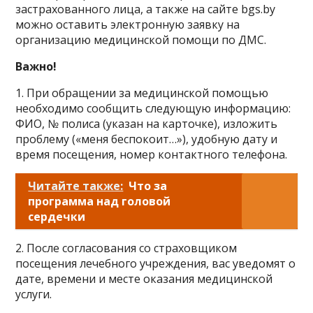
застрахованного лица, а также на сайте bgs.by
можно оставить электронную заявку на
организацию медицинской помощи по ДМС.
Важно!
1. При обращении за медицинской помощью
необходимо сообщить следующую информацию:
ФИО, № полиса (указан на карточке), изложить
проблему («меня беспокоит…»), удобную дату и
время посещения, номер контактного телефона.
Читайте также:
Что за
программа над головой
сердечки
2. После согласования со страховщиком
посещения лечебного учреждения, вас уведомят о
дате, времени и месте оказания медицинской
услуги.