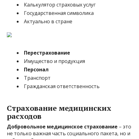
Калькулятор страховых услуг
Государственная символика
Актуально в стране
Перестрахование
Имущество и продукция
Персонал
Транспорт
Гражданская ответственность
Cтрахование медицинских
расходов
Добровольное медицинское страхование
– это
не только важная часть социального пакета, но и