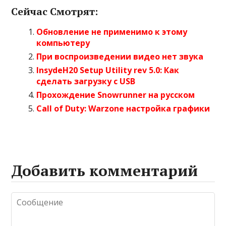
Сейчас Смотрят:
Обновление не применимо к этому
компьютеру
При воспроизведении видео нет звука
InsydeH20 Setup Utility rev 5.0: Как
сделать загрузку с USB
Прохождение Snowrunner на русском
Call of Duty: Warzone настройка графики
Добавить комментарий