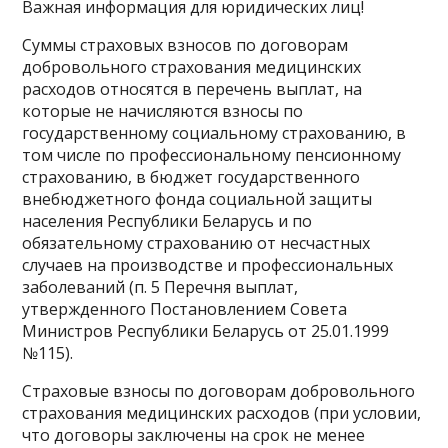
Важная информация для юридических лиц!
Суммы страховых взносов по договорам
добровольного страхования медицинских
расходов относятся в перечень выплат, на
которые не начисляются взносы по
государственному социальному страхованию, в
том числе по профессиональному пенсионному
страхованию, в бюджет государственного
внебюджетного фонда социальной защиты
населения Республики Беларусь и по
обязательному страхованию от несчастных
случаев на производстве и профессиональных
заболеваний (п. 5 Перечня выплат,
утвержденного Постановлением Совета
Министров Республики Беларусь от 25.01.1999
№115).
Страховые взносы по договорам добровольного
страхования медицинских расходов (при условии,
что договоры заключены на срок не менее