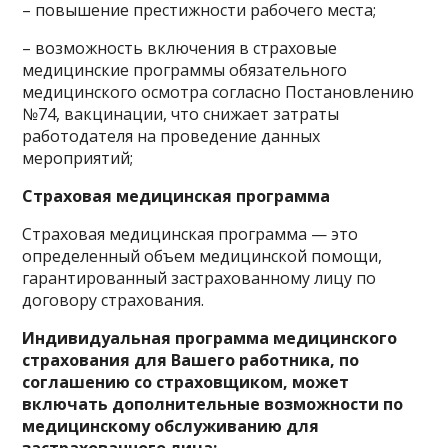
– повышение престижности рабочего места;
– возможность включения в страховые
медицинские программы обязательного
медицинского осмотра согласно Постановлению
№74, вакцинации, что снижает затраты
работодателя на проведение данных
мероприятий;
Страховая медицинская программа
Страховая медицинская программа — это
определенный объем медицинской помощи,
гарантированный застрахованному лицу по
договору страхования.
Индивидуальная программа медицинского
страхования для Вашего работника, по
соглашению со страховщиком, может
включать дополнительные возможности по
медицинскому обслуживанию для