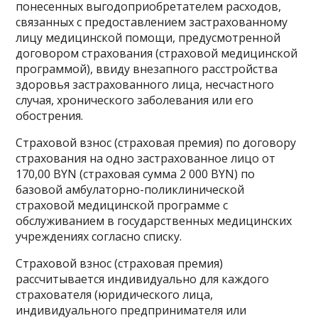
понесенных выгодоприобретателем расходов,
связанных с предоставлением застрахованному
лицу медицинской помощи, предусмотренной
договором страхования (страховой медицинской
программой), ввиду внезапного расстройства
здоровья застрахованного лица, несчастного
случая, хронического заболевания или его
обострения.
Страховой взнос (страховая премия) по договору
страхования на одно застрахованное лицо от
170,00 BYN (страховая сумма 2 000 BYN) по
базовой амбулаторно-поликлинической
страховой медицинской программе с
обслуживанием в государственных медицинских
учреждениях согласно списку.
Страховой взнос (страховая премия)
рассчитывается индивидуально для каждого
страхователя (юридического лица,
индивидуального предпринимателя или