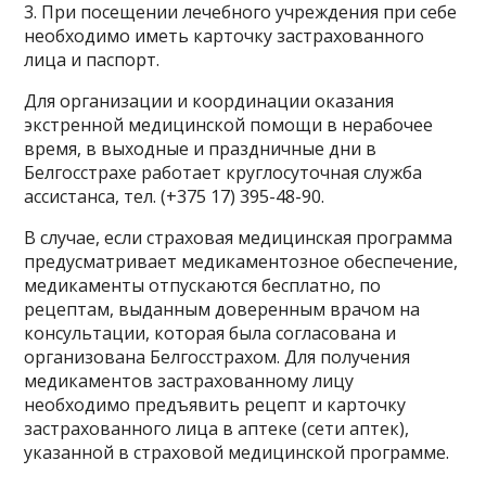
3. При посещении лечебного учреждения при себе
необходимо иметь карточку застрахованного
лица и паспорт.
Для организации и координации оказания
экстренной медицинской помощи в нерабочее
время, в выходные и праздничные дни в
Белгосстрахе работает круглосуточная служба
ассистанса, тел. (+375 17) 395-48-90.
В случае, если страховая медицинская программа
предусматривает медикаментозное обеспечение,
медикаменты отпускаются бесплатно, по
рецептам, выданным доверенным врачом на
консультации, которая была согласована и
организована Белгосстрахом. Для получения
медикаментов застрахованному лицу
необходимо предъявить рецепт и карточку
застрахованного лица в аптеке (сети аптек),
указанной в страховой медицинской программе.