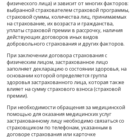
физического лица) и зависит от многих факторов:
выбранной страхователем страховой программы,
страховой суммы, количества лиц, принимаемых
на страхование, их возраста и гражданства,
уплаты страховой премии в рассрочку, наличия
действующих договоров иных видов
добровольного страхования и других факторов.
При заключении договора страхования с
физическим лицом, застрахованное лицо
заполняет декларацию о состоянии здоровья, на
основании которой определяется группа
здоровья застрахованного лица, которая также
влияет на сумму страхового взноса (страховой
премии).
При необходимости обращения за медицинской
помощью для оказания медицинских услуг
застрахованному лицу необходимо связаться со
страховщиком по телефонам, указанным в
договоре страхования или карточке