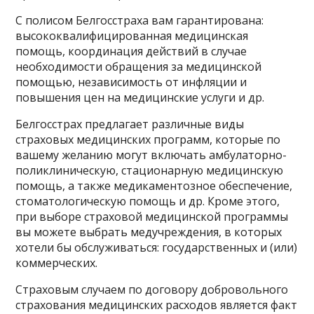
С полисом Белгосстраха вам гарантирована:
высококвалифицированная медицинская
помощь, координация действий в случае
необходимости обращения за медицинской
помощью, независимость от инфляции и
повышения цен на медицинские услуги и др.
Белгосстрах предлагает различные виды
страховых медицинских программ, которые по
вашему желанию могут включать амбулаторно-
поликлиническую, стационарную медицинскую
помощь, а также медикаментозное обеспечение,
стоматологическую помощь и др. Кроме этого,
при выборе страховой медицинской программы
вы можете выбрать медучреждения, в которых
хотели бы обслуживаться: государственных и (или)
коммерческих.
Страховым случаем по договору добровольного
страхования медицинских расходов является факт