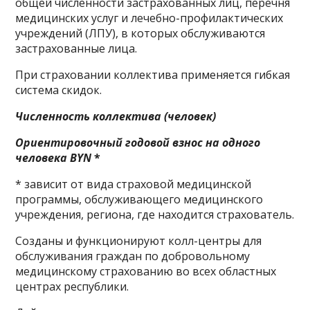
общей численности застрахованных лиц, перечня
медицинских услуг и лечебно-профилактических
учреждений (ЛПУ), в которых обслуживаются
застрахованные лица.
При страховании коллектива применяется гибкая
система скидок.
Численность коллектива (человек)
Ориентировочный годовой взнос на одного
человека
BYN
*
* зависит от вида страховой медицинской
программы, обслуживающего медицинского
учреждения, региона, где находится страхователь.
Созданы и функционируют колл-центры для
обслуживания граждан по добровольному
медицинскому страхованию во всех областных
центрах республики.