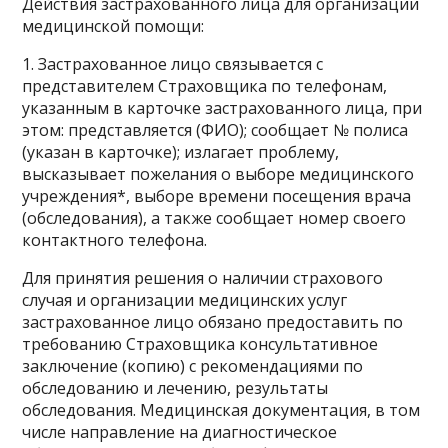
Действия застрахованного лица для организации
медицинской помощи:
1. Застрахованное лицо связывается с
представителем Страховщика по телефонам,
указанным в карточке застрахованного лица, при
этом: представляется (ФИО); сообщает № полиса
(указан в карточке); излагает проблему,
высказывает пожелания о выборе медицинского
учреждения*, выборе времени посещения врача
(обследования), а также сообщает номер своего
контактного телефона.
Для принятия решения о наличии страхового
случая и организации медицинских услуг
застрахованное лицо обязано предоставить по
требованию Страховщика консультативное
заключение (копию) с рекомендациями по
обследованию и лечению, результаты
обследования. Медицинская документация, в том
числе направление на диагностическое