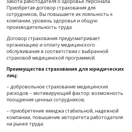
забота работодателя о здоровье персонала.
Приобретая договор страхования для
сотрудников, Вы повышаете их лояльность к
компании, уровень здоровья и общую
производительность труда.
Договор страхования предусматривает
организацию и оплату медицинского
обслуживания в соответствии с выбранной
страховой медицинской программой.
Преимущества страхования для юридических
лиц:
– добровольное страхование медицинских
расходов – мотивирующий фактор: возможность
поощрения ценных сотрудников;
– приобретение имиджа стабильной, надежной
компании, повышение авторитета работодателя
на рынке труда;