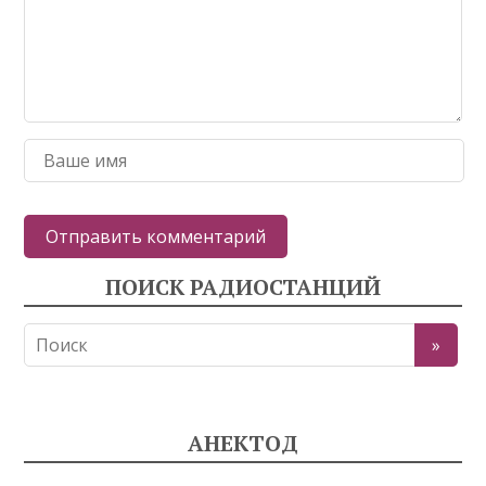
ПОИСК РАДИОСТАНЦИЙ
АНЕКТОД