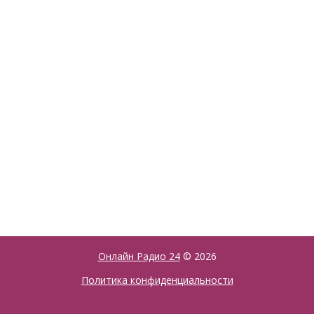
Онлайн Радио 24
© 2026
Политика конфиденциальности