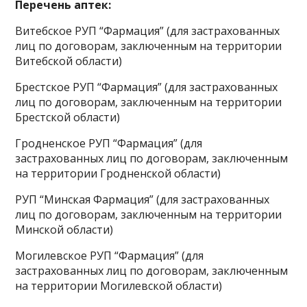
Перечень аптек:
Витебское РУП “Фармация” (для застрахованных
лиц по договорам, заключенным на территории
Витебской области)
Брестское РУП “Фармация” (для застрахованных
лиц по договорам, заключенным на территории
Брестской области)
Гродненское РУП “Фармация” (для
застрахованных лиц по договорам, заключенным
на территории Гродненской области)
РУП “Минская Фармация” (для застрахованных
лиц по договорам, заключенным на территории
Минской области)
Могилевское РУП “Фармация” (для
застрахованных лиц по договорам, заключенным
на территории Могилевской области)