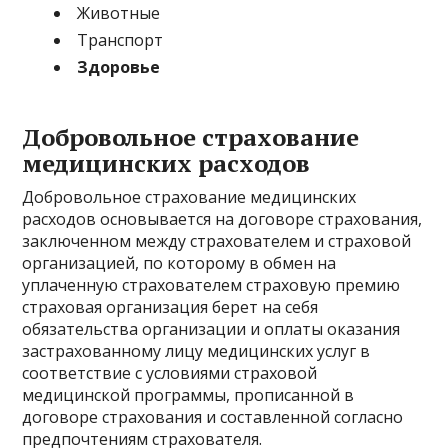
Животные
Транспорт
Здоровье
Добровольное страхование
медицинских расходов
Добровольное страхование медицинских
расходов основывается на договоре страхования,
заключенном между страхователем и страховой
организацией, по которому в обмен на
уплаченную страхователем страховую премию
страховая организация берет на себя
обязательства организации и оплаты оказания
застрахованному лицу медицинских услуг в
соответствие с условиями страховой
медицинской программы, прописанной в
договоре страхования и составленной согласно
предпочтениям страхователя.