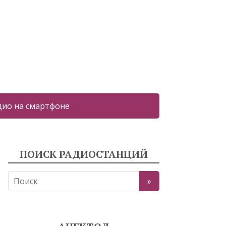
дио на смартфоне
ПОИСК РАДИОСТАНЦИЙ