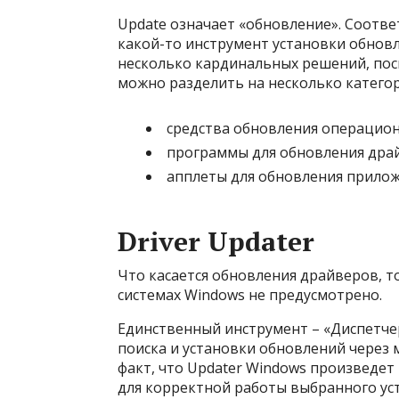
Update означает «обновление». Соответ
какой-то инструмент установки обновл
несколько кардинальных решений, пос
можно разделить на несколько категор
средства обновления операцион
программы для обновления дра
апплеты для обновления прилож
Driver Updater
Что касается обновления драйверов, т
системах Windows не предусмотрено.
Единственный инструмент – «Диспетчер
поиска и установки обновлений через 
факт, что Updater Windows произведет
для корректной работы выбранного уст