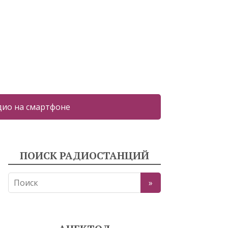
дио на смартфоне
ПОИСК РАДИОСТАНЦИЙ