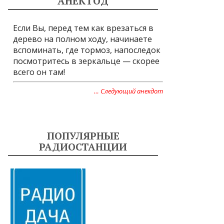
АНЕКТОД
Если Вы, перед тем как врезаться в
дерево на полном ходу, начинаете
вспоминать, где тормоз, напоследок
посмотритесь в зеркальце — скорее
всего он там!
… Следующий анекдот
ПОПУЛЯРНЫЕ
РАДИОСТАНЦИИ