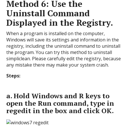
Method 6: Use the
Uninstall Command
Displayed in the Registry.
When a program is installed on the computer,
Windows will save its settings and information in the
registry, including the uninstall command to uninstall
the program. You can try this method to uninstall
simpliclean. Please carefully edit the registry, because
any mistake there may make your system crash.
Steps:
a.
Hold
Windows
and
R
keys to
open the Run command, type in
regedit
in the box and click OK.