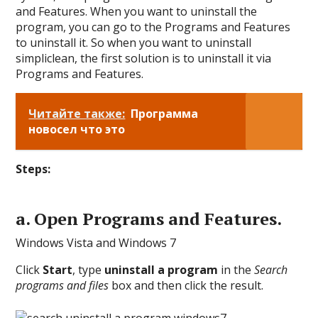
and Features. When you want to uninstall the
program, you can go to the Programs and Features
to uninstall it. So when you want to uninstall
simpliclean, the first solution is to uninstall it via
Programs and Features.
Читайте также:
Программа
новосел что это
Steps:
a.
Open Programs and Features.
Windows Vista and Windows 7
Click
Start
, type
uninstall a program
in the
Search
programs and files
box and then click the result.