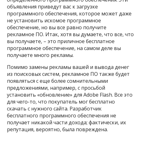
объявления приведут вас к загрузке
программного обеспечения, которое может даже
не установить искомое программное
обеспечение, но вы все равно получите
рекламное ПО. Итак, хотя вы думаете, что все, что
вы получаете, – это приличное бесплатное
программное обеспечение, на самом деле вы
получаете много рекламы.
Помимо замены рекламы вашей и вывода денег
из поисковых систем, рекламное ПО также будет
появляться с еще более сомнительными
предложениями, например, с просьбой
установить «обновление» для Adobe Flash. Все это
для чего-то, что покупатель мог бесплатно
скачать с нужного сайта. Разработчик
бесплатного программного обеспечения не
получает никакой части дохода; фактически, их
репутация, вероятно, была повреждена.