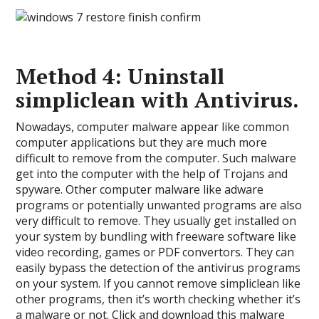
Method 4: Uninstall
simpliclean with Antivirus.
Nowadays, computer malware appear like common
computer applications but they are much more
difficult to remove from the computer. Such malware
get into the computer with the help of Trojans and
spyware. Other computer malware like adware
programs or potentially unwanted programs are also
very difficult to remove. They usually get installed on
your system by bundling with freeware software like
video recording, games or PDF convertors. They can
easily bypass the detection of the antivirus programs
on your system. If you cannot remove simpliclean like
other programs, then it’s worth checking whether it’s
a malware or not. Click and download this malware