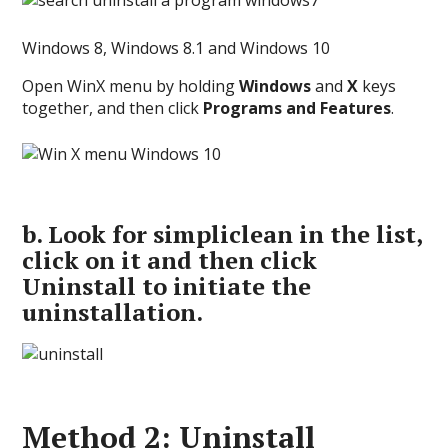
Windows 8, Windows 8.1 and Windows 10
Open WinX menu by holding
Windows
and
X
keys
together, and then click
Programs and Features
.
b.
Look for simpliclean in the list,
click on it and then click
Uninstall
to initiate the
uninstallation.
Method 2: Uninstall