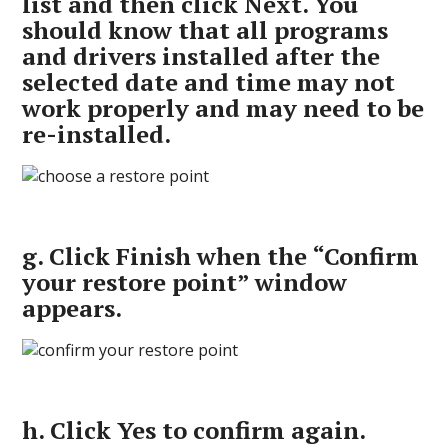
list and then click
Next
. You
should know that all programs
and drivers installed after the
selected date and time may not
work properly and may need to be
re-installed.
g.
Click
Finish
when the “Confirm
your restore point” window
appears.
h.
Click
Yes
to confirm again.