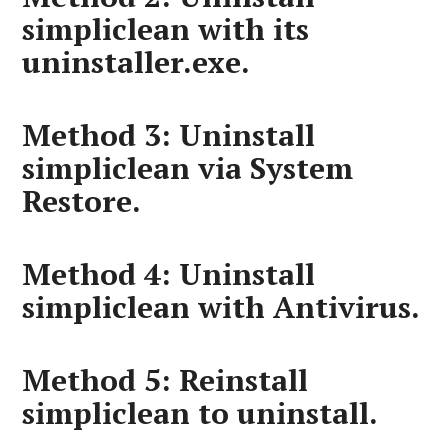
simpliclean with its
uninstaller.exe.
Method 3: Uninstall
simpliclean via System
Restore.
Method 4: Uninstall
simpliclean with Antivirus.
Method 5: Reinstall
simpliclean to uninstall.