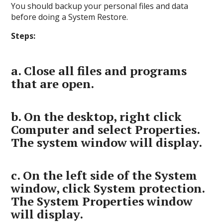
You should backup your personal files and data
before doing a System Restore.
Steps:
a.
Close all files and programs
that are open.
b.
On the desktop, right click
Computer
and select
Properties
.
The system window will display.
c.
On the left side of the System
window, click
System protection
.
The System Properties window
will display.