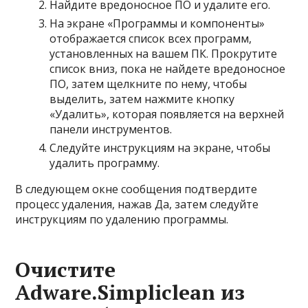
Найдите вредоносное ПО и удалите его.
На экране «Программы и компоненты»
отображается список всех программ,
установленных на вашем ПК. Прокрутите
список вниз, пока не найдете вредоносное
ПО, затем щелкните по нему, чтобы
выделить, затем нажмите кнопку
«Удалить», которая появляется на верхней
панели инструментов.
Следуйте инструкциям на экране, чтобы
удалить программу.
В следующем окне сообщения подтвердите
процесс удаления, нажав Да, затем следуйте
инструкциям по удалению программы.
Очистите
Adware.Simpliclean из