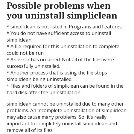
Possible problems when
you uninstall simpliclean
* simpliclean is not listed in Programs and Features.
* You do not have sufficient access to uninstall
simpliclean.
* A file required for this uninstallation to complete
could not be run.
* An error has occurred. Not all of the files were
successfully uninstalled.
* Another process that is using the file stops
simpliclean being uninstalled.
* Files and folders of simpliclean can be found in the
hard disk after the uninstallation.
simpliclean cannot be uninstalled due to many other
problems. An incomplete uninstallation of simpliclean
may also cause many problems. So, it’s really
important to completely uninstall simpliclean and
remove all of its files.