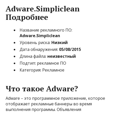
Adware.Simpliclean
Подробнее
Название рекламного ПО:
Adware.Simpliclean
Уровень риска:
Низкий
Дата обнаружения:
05/08/2015
Длина файла:
неизвестный
Подтип: рекламное ПО
Категория: Рекламное
Что такое Adware?
Adware – это программное приложение, которое
отображает рекламные баннеры во время
выполнения программы. Объявления