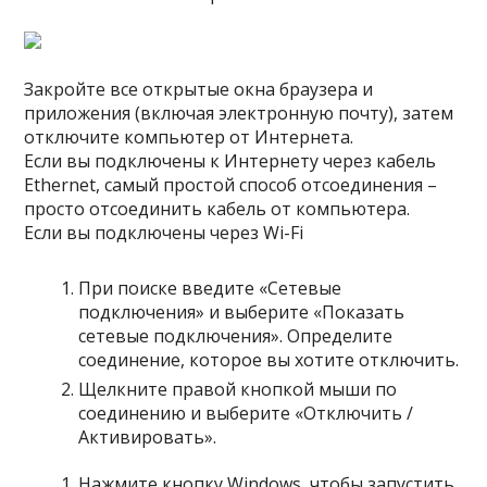
Закройте все открытые окна браузера и
приложения (включая электронную почту), затем
отключите компьютер от Интернета.
Если вы подключены к Интернету через кабель
Ethernet, самый простой способ отсоединения –
просто отсоединить кабель от компьютера.
Если вы подключены через Wi-Fi
При поиске введите «Сетевые
подключения» и выберите «Показать
сетевые подключения». Определите
соединение, которое вы хотите отключить.
Щелкните правой кнопкой мыши по
соединению и выберите «Отключить /
Активировать».
Нажмите кнопку Windows, чтобы запустить