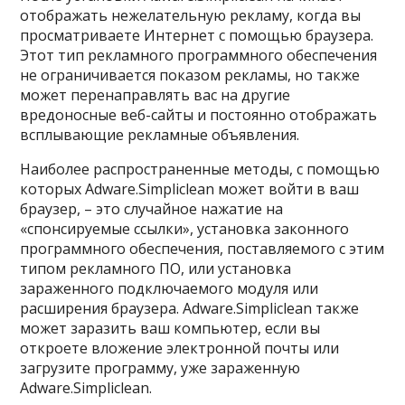
отображать нежелательную рекламу, когда вы
просматриваете Интернет с помощью браузера.
Этот тип рекламного программного обеспечения
не ограничивается показом рекламы, но также
может перенаправлять вас на другие
вредоносные веб-сайты и постоянно отображать
всплывающие рекламные объявления.
Наиболее распространенные методы, с помощью
которых Adware.Simpliclean может войти в ваш
браузер, – это случайное нажатие на
«спонсируемые ссылки», установка законного
программного обеспечения, поставляемого с этим
типом рекламного ПО, или установка
зараженного подключаемого модуля или
расширения браузера. Adware.Simpliclean также
может заразить ваш компьютер, если вы
откроете вложение электронной почты или
загрузите программу, уже зараженную
Adware.Simpliclean.