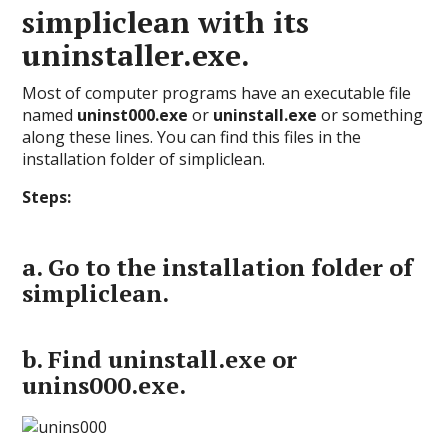
simpliclean with its
uninstaller.exe.
Most of computer programs have an executable file
named
uninst000.exe
or
uninstall.exe
or something
along these lines. You can find this files in the
installation folder of simpliclean.
Steps:
a.
Go to the installation folder of
simpliclean.
b.
Find uninstall.exe or
unins000.exe.