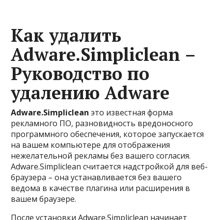
Как удалить
Adware.Simpliclean –
Руководство по
удалению Adware
Adware.Simpliclean
это известная форма
рекламного ПО, разновидность вредоносного
программного обеспечения, которое запускается
на вашем компьютере для отображения
нежелательной рекламы без вашего согласия.
Adware.Simpliclean считается надстройкой для веб-
браузера – она ​​устанавливается без вашего
ведома в качестве плагина или расширения в
вашем браузере.
После установки Adware.Simpliclean начинает