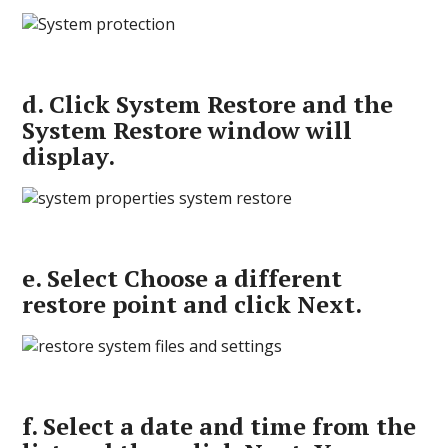
d.
Click
System Restore
and the
System Restore window will
display.
e.
Select
Choose a different
restore point
and click
Next
.
f.
Select a date and time from the