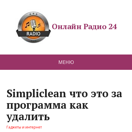
Онлайн Радио 24
МЕНЮ
Simpliclean что это за
программа как
удалить
Гаджеты и интернет