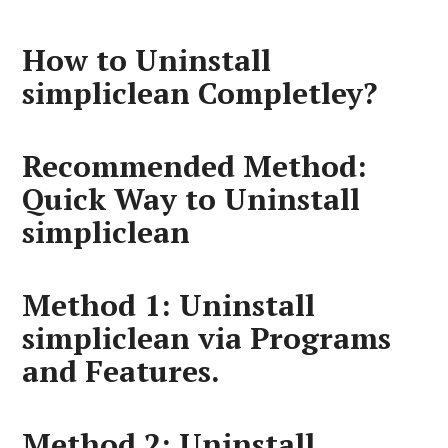
How to Uninstall
simpliclean Completley?
Recommended Method:
Quick Way to Uninstall
simpliclean
Method 1: Uninstall
simpliclean via Programs
and Features.
Method 2: Uninstall