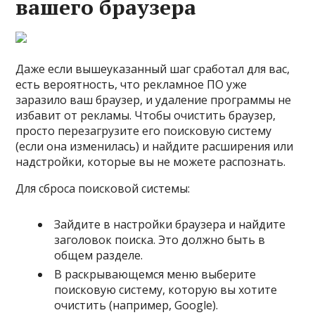
вашего браузера
Даже если вышеуказанный шаг сработал для вас,
есть вероятность, что рекламное ПО уже
заразило ваш браузер, и удаление программы не
избавит от рекламы. Чтобы очистить браузер,
просто перезагрузите его поисковую систему
(если она изменилась) и найдите расширения или
надстройки, которые вы не можете распознать.
Для сброса поисковой системы:
Зайдите в настройки браузера и найдите
заголовок поиска. Это должно быть в
общем разделе.
В раскрывающемся меню выберите
поисковую систему, которую вы хотите
очистить (например, Google).