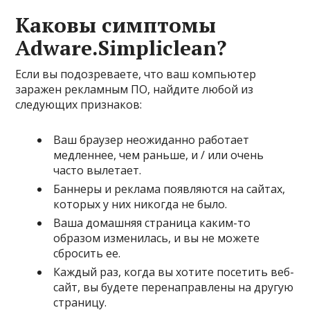
Каковы симптомы
Adware.Simpliclean?
Если вы подозреваете, что ваш компьютер
заражен рекламным ПО, найдите любой из
следующих признаков:
Ваш браузер неожиданно работает
медленнее, чем раньше, и / или очень
часто вылетает.
Баннеры и реклама появляются на сайтах,
которых у них никогда не было.
Ваша домашняя страница каким-то
образом изменилась, и вы не можете
сбросить ее.
Каждый раз, когда вы хотите посетить веб-
сайт, вы будете перенаправлены на другую
страницу.