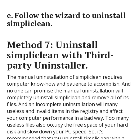
e.
Follow the wizard to uninstall
simpliclean.
Method 7: Uninstall
simpliclean with Third-
party Uninstaller.
The manual uninstallation of simpliclean requires
computer know-how and patience to accomplish. And
no one can promise the manual uninstallation will
completely uninstall simpliclean and remove all of its
files. And an incomplete uninstallation will many
useless and invalid items in the registry and affect
your computer performance in a bad way. Too many
useless files also occupy the free space of your hard
disk and slow down your PC speed. So, it’s
recommended that you uninstall simpliclean with a