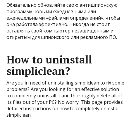
Обязательно обновляйте свою антишпионскую
программу новыми ежедневными или
еженедельными «файлами определений», чтобы
она работала эффективно. Никогда не стоит
оставлять свой компьютер незащищенным и
открытым для шпионского или рекламного ПО.
How to uninstall
simpliclean?
Are you in need of uninstalling simpliclean to fix some
problems? Are you looking for an effective solution
to completely uninstall it and thoroughly delete all of
its files out of your PC? No worry! This page provides
detailed instructions on how to completely uninstall
simpliclean.