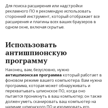
Для поиска расширения или надстройки
рекламного ПО я рекомендую использовать
сторонний инструмент, который отображает все
расширения и плагины всех ваших браузеров в
одном окне, включая скрытые.
Использовать
антишпионскую
программу
Наконец, вам, безусловно, нужно
антишпионская программа
который работает в
фоновом режиме вашего компьютера. Вам нужна
программа, которая может обнаруживать и
перехватывать шпионское ПО, когда оно
пытается проникнуть в ваш компьютер; он также
должен уметь сканировать ваш компьютер на
наличие шпионского ПО и изолировать его.