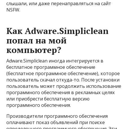
слышали, или даже перенаправляться на сайт
NSFW.
Как Adware.Simpliclean
попал на мой
компьютер?
Adware.Simpliclean иногда интегрируется в
бесплатное программное обеспечение
(бесплатное программное обеспечение), которое
пользователь скачал откуда-то. После установки
пользователь может продолжить использование
программного обеспечения в рекламных целях
или приобрести бесплатную версию
программного обеспечения.
Производители программного обеспечения
оплачивают показ объявлений при поиске
определенного программного обеспечения. Эти