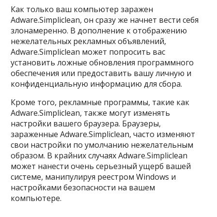
Как только ваш компьютер заражен
Adware.Simpliclean, он сразу же начнет вести себя
злонамеренно. В дополнение к отображению
нежелательных рекламных объявлений,
Adware.Simpliclean может попросить вас
установить ложные обновления программного
обеспечения или предоставить вашу личную и
конфиденциальную информацию для сбора.
Кроме того, рекламные программы, такие как
Adware.Simpliclean, также могут изменять
настройки вашего браузера. Браузеры,
зараженные Adware.Simpliclean, часто изменяют
свои настройки по умолчанию нежелательным
образом. В крайних случаях Adware.Simpliclean
может нанести очень серьезный ущерб вашей
системе, манипулируя реестром Windows и
настройками безопасности на вашем
компьютере.