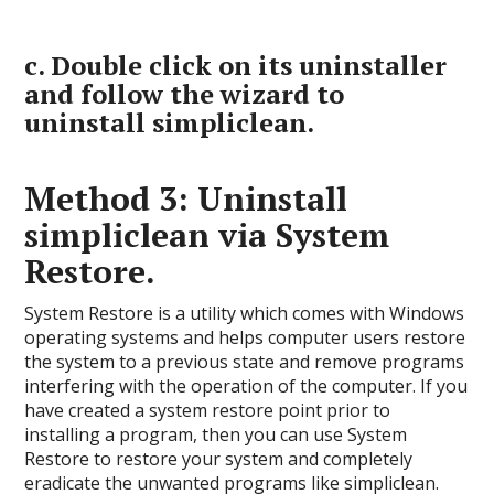
c.
Double click on its uninstaller
and follow the wizard to
uninstall simpliclean.
Method 3: Uninstall
simpliclean via System
Restore.
System Restore is a utility which comes with Windows
operating systems and helps computer users restore
the system to a previous state and remove programs
interfering with the operation of the computer. If you
have created a system restore point prior to
installing a program, then you can use System
Restore to restore your system and completely
eradicate the unwanted programs like simpliclean.