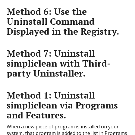
Method 6: Use the
Uninstall Command
Displayed in the Registry.
Method 7: Uninstall
simpliclean with Third-
party Uninstaller.
Method 1: Uninstall
simpliclean via Programs
and Features.
When a new piece of program is installed on your
system, that program is added to the list in Programs