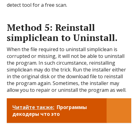
detect tool for a free scan.
Method 5: Reinstall
simpliclean to Uninstall.
When the file required to uninstall simpliclean is
corrupted or missing, it will not be able to uninstall
the program. In such circumstance, reinstalling
simpliclean may do the trick. Run the installer either
in the original disk or the download file to reinstall
the program again. Sometimes, the installer may
allow you to repair or uninstall the program as well.
Читайте также:
Программы
декодеры что это