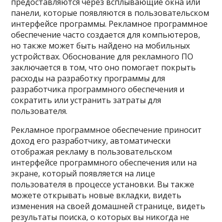
предоставляются через всплывающие окна или
панели, которые появляются в пользовательском
интерфейсе программы. Рекламное программное
обеспечение часто создается для компьютеров,
но также может быть найдено на мобильных
устройствах. Обоснование для рекламного ПО
заключается в том, что оно помогает покрыть
расходы на разработку программы для
разработчика программного обеспечения и
сократить или устранить затраты для
пользователя.
Рекламное программное обеспечение приносит
доход его разработчику, автоматически
отображая рекламу в пользовательском
интерфейсе программного обеспечения или на
экране, который появляется на лице
пользователя в процессе установки. Вы также
можете открывать новые вкладки, видеть
изменения на своей домашней странице, видеть
результаты поиска, о которых вы никогда не