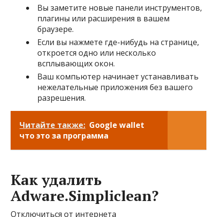
Вы заметите новые панели инструментов,
плагины или расширения в вашем
браузере.
Если вы нажмете где-нибудь на странице,
откроется одно или несколько
всплывающих окон.
Ваш компьютер начинает устанавливать
нежелательные приложения без вашего
разрешения.
Читайте также:
Google wallet
что это за программа
Как удалить
Adware.Simpliclean?
Отключиться от интернета