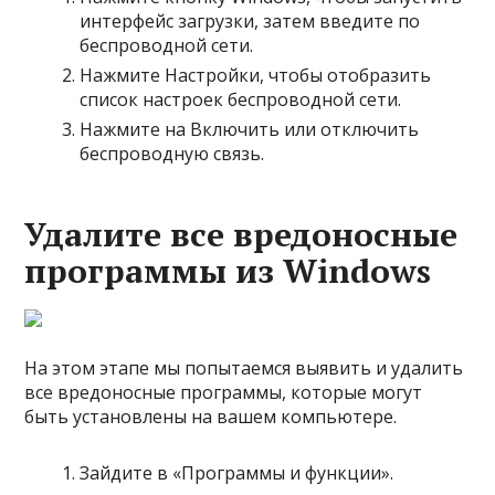
интерфейс загрузки, затем введите по
беспроводной сети.
Нажмите Настройки, чтобы отобразить
список настроек беспроводной сети.
Нажмите на Включить или отключить
беспроводную связь.
Удалите все вредоносные
программы из Windows
На этом этапе мы попытаемся выявить и удалить
все вредоносные программы, которые могут
быть установлены на вашем компьютере.
Зайдите в «Программы и функции».