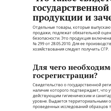
государственной
продукции и зач
Отдельные товары, которые выпускаютс
продажи, подлежат обязательной оцен
безопасности. Это продукция включен
№ 299 от 28.05.2010. Для ее производс
хозяйствования следует получить СГР.
Для чего необходим
госрегистрации?
Свидетельство о государственной рег
наличие которого подтверждает, что 
действующим гигиеническим и санита
уровне. Выдается территориальными о
проведенных исследований образцов то