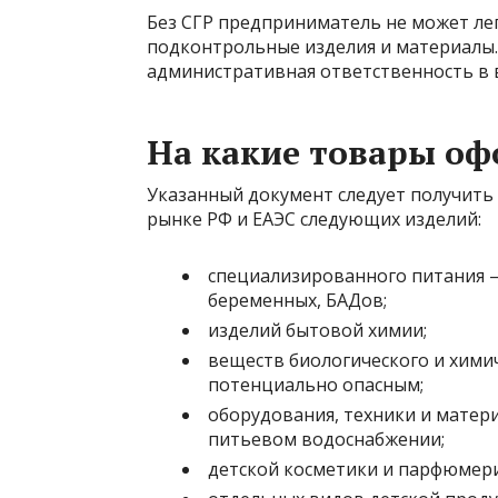
Без СГР предприниматель не может ле
подконтрольные изделия и материалы. 
административная ответственность в 
На какие товары о
Указанный документ следует получить 
рынке РФ и ЕАЭС следующих изделий:
специализированного питания – 
беременных, БАДов;
изделий бытовой химии;
веществ биологического и хими
потенциально опасным;
оборудования, техники и матери
питьевом водоснабжении;
детской косметики и парфюмери