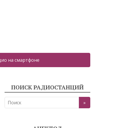
дио на смартфоне
ПОИСК РАДИОСТАНЦИЙ