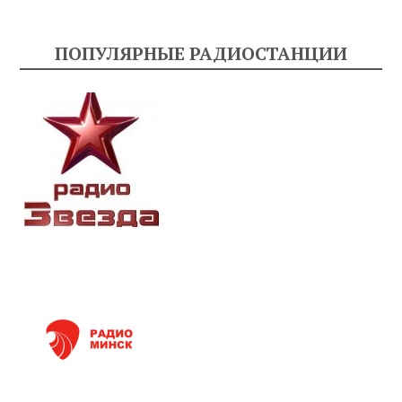
ПОПУЛЯРНЫЕ РАДИОСТАНЦИИ