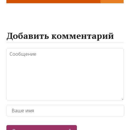
Добавить комментарий