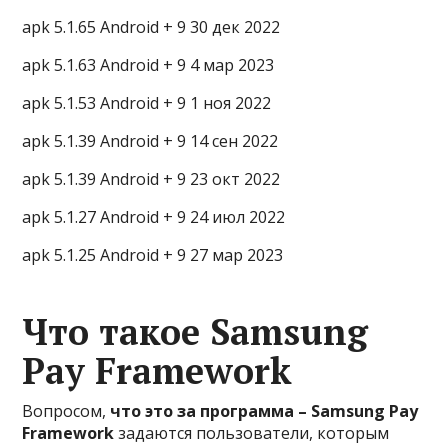
apk 5.1.65 Android + 9 30 дек 2022
apk 5.1.63 Android + 9 4 мар 2023
apk 5.1.53 Android + 9 1 ноя 2022
apk 5.1.39 Android + 9 14 сен 2022
apk 5.1.39 Android + 9 23 окт 2022
apk 5.1.27 Android + 9 24 июл 2022
apk 5.1.25 Android + 9 27 мар 2023
Что такое Samsung
Pay Framework
Вопросом,
что это за
программа – Samsung Pay
Framework
задаются пользователи, которым