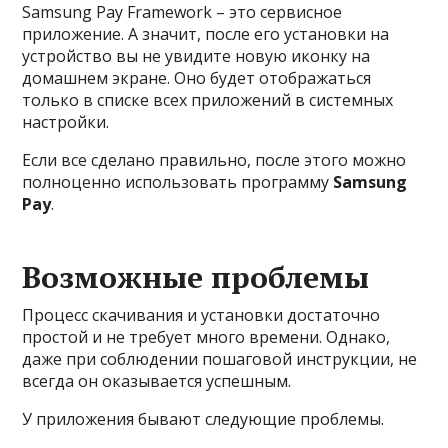
Samsung Pay Framework – это сервисное
приложение. А значит, после его установки на
устройство вы не увидите новую иконку на
домашнем экране. Оно будет отображаться
только в списке всех приложений в системных
настройки.
Если все сделано правильно, после этого можно
полноценно использовать программу
Samsung
Pay
.
Возможные проблемы
Процесс скачивания и установки достаточно
простой и не требует много времени. Однако,
даже при соблюдении пошаговой инструкции, не
всегда он оказывается успешным.
У приложения бывают следующие проблемы.