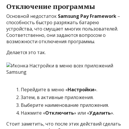
Отключение программы
Основной недостаток
Samsung Pay Framework
–
способность быстро разряжать батарею
устройства, что смущает многих пользователей.
Соответственно, они задаются вопросом о
возможности отключения программы.
Делается это так.
Перейдите в меню «
Настройки
».
Затем, в активные приложения.
Выберите наименование приложения.
Нажмите «
Отключить
» или «
Удалить
».
Стоит заметить, что после этих действий сделать