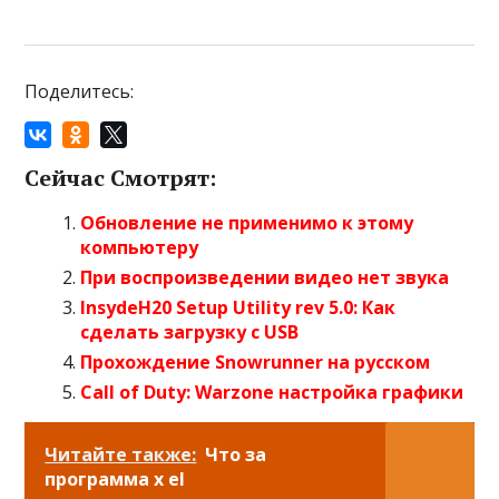
Поделитесь:
Сейчас Смотрят:
Обновление не применимо к этому
компьютеру
При воспроизведении видео нет звука
InsydeH20 Setup Utility rev 5.0: Как
сделать загрузку с USB
Прохождение Snowrunner на русском
Call of Duty: Warzone настройка графики
Читайте также:
Что за
программа x el