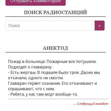
ПОИСК РАДИОСТАНЦИЙ
АНЕКТОД
Пожар в больнице. Пожарные все потушили.
Подходят к главврачу:
- Есть жертвы. В подвале было трое. Двоих мы
откачали, одного не смогли.
Главврач теряет сознание. Его откачивают и
спрашивают, что с ним.
- Ребята, у нас там морг вообще-то.
… Следующий анекдот