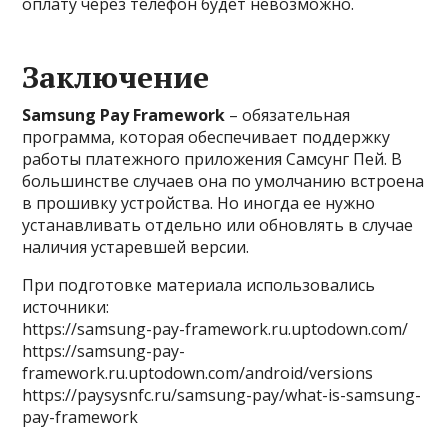
оплату через телефон будет невозможно.
Заключение
Samsung Pay Framework
– обязательная
программа, которая обеспечивает поддержку
работы платежного приложения Самсунг Пей. В
большинстве случаев она по умолчанию встроена
в прошивку устройства. Но иногда ее нужно
устанавливать отдельно или обновлять в случае
наличия устаревшей версии.
При подготовке материала использовались
источники:
https://samsung-pay-framework.ru.uptodown.com/
https://samsung-pay-
framework.ru.uptodown.com/android/versions
https://paysysnfc.ru/samsung-pay/what-is-samsung-
pay-framework