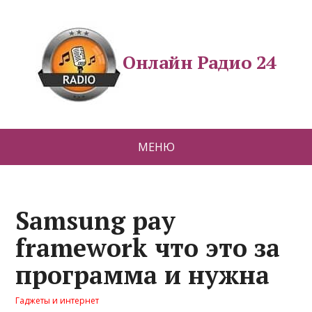
Онлайн Радио 24
МЕНЮ
Samsung pay
framework что это за
программа и нужна
Гаджеты и интернет