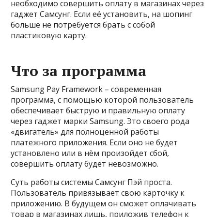
необходимо совершить оплату в магазинах через
гаджет Самсунг. Если её установить, на шопинг
больше не потребуется брать с собой
пластиковую карту.
Что за программа
Samsung Pay Framework – современная
программа, с помощью которой пользователь
обеспечивает быструю и правильную оплату
через гаджет марки Samsung. Это своего рода
«двигатель» для полноценной работы
платежного приложения. Если оно не будет
установлено или в нём произойдет сбой,
совершить оплату будет невозможно.
Суть работы системы Самсунг Пэй проста.
Пользователь привязывает свою карточку к
приложению. В будущем он сможет оплачивать
товар в магазинах лишь, приложив телефон к