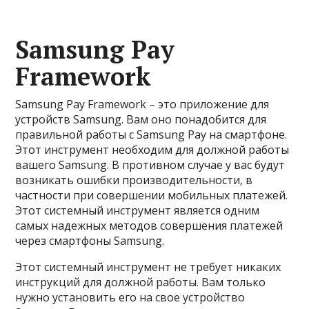
Samsung Pay
Framework
Samsung Pay Framework – это приложение для
устройств Samsung. Вам оно понадобится для
правильной работы с Samsung Pay на смартфоне.
Этот инструмент необходим для должной работы
вашего Samsung. В противном случае у вас будут
возникать ошибки производительности, в
частности при совершении мобильных платежей.
Этот системный инструмент является одним
самых надежных методов совершения платежей
через смартфоны Samsung.
Этот системный инструмент не требует никаких
инструкций для должной работы. Вам только
нужно установить его на свое устройство