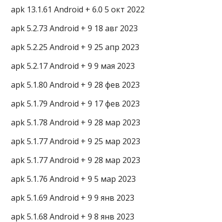
apk 13.1.61 Android + 6.0 5 окт 2022
apk 5.2.73 Android + 9 18 авг 2023
apk 5.2.25 Android + 9 25 апр 2023
apk 5.2.17 Android + 9 9 мая 2023
apk 5.1.80 Android + 9 28 фев 2023
apk 5.1.79 Android + 9 17 фев 2023
apk 5.1.78 Android + 9 28 мар 2023
apk 5.1.77 Android + 9 25 мар 2023
apk 5.1.77 Android + 9 28 мар 2023
apk 5.1.76 Android + 9 5 мар 2023
apk 5.1.69 Android + 9 9 янв 2023
apk 5.1.68 Android + 9 8 янв 2023