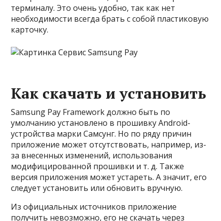
терминалу. Это очень удобно, так как нет
необходимости всегда брать с собой пластиковую
карточку.
Как скачать и установить
Samsung Pay Framework должно быть по
умолчанию установлено в прошивку Android-
устройства марки Самсунг. Но по ряду причин
приложение может отсутствовать, например, из-
за внесенных изменений, использования
модифицированной прошивки и т. д. Также
версия приложения может устареть. А значит, его
следует установить или обновить вручную.
Из официальных источников приложение
получить невозможно, его не скачать через