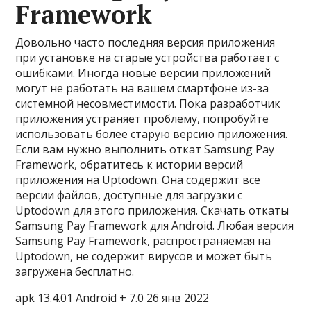
Framework
Довольно часто последняя версия приложения
при установке на старые устройства работает с
ошибками. Иногда новые версии приложений
могут не работать на вашем смартфоне из-за
системной несовместимости. Пока разработчик
приложения устраняет проблему, попробуйте
использовать более старую версию приложения.
Если вам нужно выполнить откат Samsung Pay
Framework, обратитесь к истории версий
приложения на Uptodown. Она содержит все
версии файлов, доступные для загрузки с
Uptodown для этого приложения. Скачать откаты
Samsung Pay Framework для Android. Любая версия
Samsung Pay Framework, распространяемая на
Uptodown, не содержит вирусов и может быть
загружена бесплатно.
apk 13.4.01 Android + 7.0 26 янв 2022