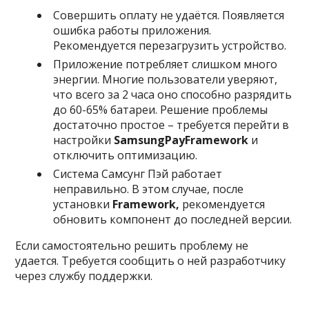
Совершить оплату не удаётся. Появляется
ошибка работы приложения.
Рекомендуется перезагрузить устройство.
Приложение потребляет слишком много
энергии. Многие пользователи уверяют,
что всего за 2 часа оно способно разрядить
до 60-65% батареи. Решение проблемы
достаточно простое – требуется перейти в
настройки
Samsung
Pay
Framework
и
отключить оптимизацию.
Система Самсунг Пэй работает
неправильно. В этом случае, после
установки
Framework
,
рекомендуется
обновить компонент до последней версии.
Если самостоятельно решить проблему не
удается. Требуется сообщить о ней разработчику
через службу поддержки.