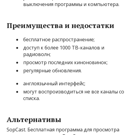
выключения программы и компьютера.
Преимущества и недостатки
бесплатное распространение;
доступ к более 1000 ТВ-каналов и
радиоволн;
просмотр последних киноновинок;
регулярные обновления.
англоязычный интерфейс;
могут воспроизводиться не все каналы со
списка.
Альтернативы
SopCast. Бесплатная программа для просмотра