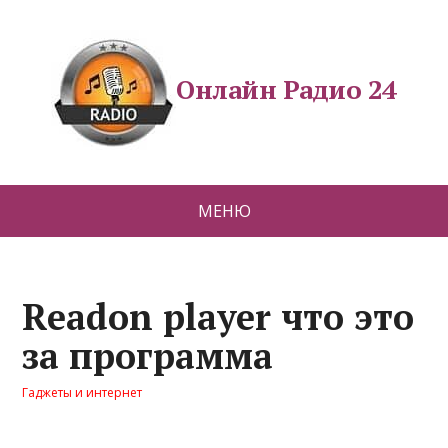
Онлайн Радио 24
МЕНЮ
Readon player что это
за программа
Гаджеты и интернет