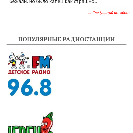
бежали, но было капец как страшно...
… Следующий анекдот
ПОПУЛЯРНЫЕ РАДИОСТАНЦИИ