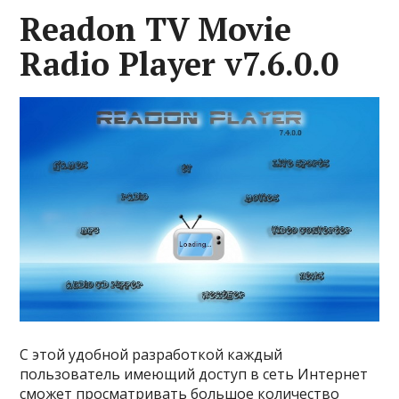
Readon TV Movie
Radio Player v7.6.0.0
С этой удобной разработкой каждый
пользователь имеющий доступ в сеть Интернет
сможет просматривать большое количество