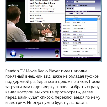
Readon TV Movie Radio Player имеет вполне
понятный внешний вид, даже не обладая Русской
поддержкой разбираться в целом не в чем. После
загрузки вам надо вверху справа выбрать страну,
канал которой вы хотите просмотреть, далее
перед вами будет список, переключаемся по нему
и смотрим. Иногда нужно будет установить