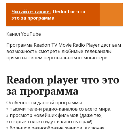
Читайте также:
DeducTor что
это за программа
Канал YouTube
Программа Readon TV Movie Radio Player даст вам
возможность смотреть любимые телеканалы
прямо на своем персональном компьютере.
Readon player что это
за программа
Особенности данной программы:
» тысячи теле-и радио-каналов со всего мира.
» просмотр новейших фильмов (даже тех,
которые только идут в кинотеатрах!)
» большое разнообразие жанров, включая