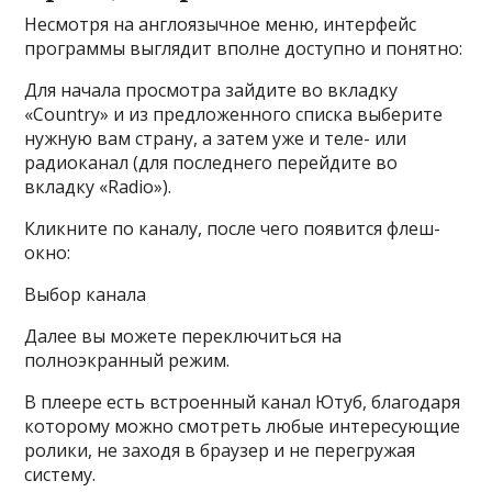
Несмотря на англоязычное меню, интерфейс
программы выглядит вполне доступно и понятно:
Для начала просмотра зайдите во вкладку
«Country» и из предложенного списка выберите
нужную вам страну, а затем уже и теле- или
радиоканал (для последнего перейдите во
вкладку «Radio»).
Кликните по каналу, после чего появится флеш-
окно:
Выбор канала
Далее вы можете переключиться на
полноэкранный режим.
В плеере есть встроенный канал Ютуб, благодаря
которому можно смотреть любые интересующие
ролики, не заходя в браузер и не перегружая
систему.