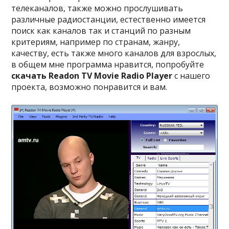
телеканалов, также можно прослушивать
различные радиостанции, естественно имеется
поиск как каналов так и станций по разным
критериям, например по странам, жанру,
качеству, есть также много каналов для взрослых,
в общем мне программа нравится, попробуйте
скачать Readon TV Movie Radio Player
с нашего
проекта, возможно понравится и вам.