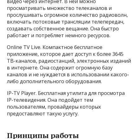
видео через интернет. В ней можно
просматривать множество телеканалов и
прослушивать огромное количество радиоволн,
включать потоковые трансляции телепередач,
создавать собственное вещание. Она быстро
работает и потребляет немного ресурсов.
Online TV Live. Компактное бесплатное
приложение, которое дает доступ к более 3645
ТВ-каналов, радиостанций, электронных изданий
в интернете. Она содержит огромную базу
каналов и не нуждается в использовании какого-
либо дополнительного оборудования.
IP-TV Player. Бесплатная утилита для просмотра
IP-телевидения. Она подойдет тем
пользователям, провайдеры которых
предоставляют такую услугу.
Принципы работы