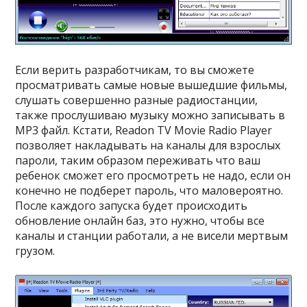
Если верить разработчикам, то вы сможете
просматривать самые новые вышедшие фильмы,
слушать совершенно разные радиостанции,
также прослушиваю музыку можно записывать в
MP3 файл. Кстати, Readon TV Movie Radio Player
позволяет накладывать на каналы для взрослых
пароли, таким образом переживать что ваш
ребенок сможет его просмотреть не надо, если он
конечно не подберет пароль, что маловероятно.
После каждого запуска будет происходить
обновление онлайн баз, это нужно, чтобы все
каналы и станции работали, а не висели мертвым
грузом.