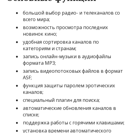
большой выбор радио- и телеканалов со
всего мира;
возможность просмотра последних
новинок кино;
удобная сортировка каналов по
категориям и странам;
запись онлайн-музыки в аудиофайлы
формата MP3;
запись видеопотоковых файлов в формат
ASF;
функция защиты паролем эротических
каналов;
специальный плагин для поиска;
автоматические обновления каналов в
списке;
поддержка работы с горячими клавишами;
установка времени автоматического