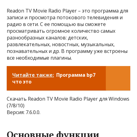
Readon TV Movie Radio Player – это программа для
записи и просмотра потокового телевидения и
радио в сети. С ее помощью вы сможете
просматривать огромное количество самых
разнообразных каналов: детских,
развлекательных, новостных, музыкальных,
познавательных и др. В программу уже встроены
все необходимые плагины.
Читайте также:
Программа bp7
что это
Скачать Readon TV Movie Radio Player для Windows
(7/8/10)
Версия: 7.6.0.0.
Основные функции