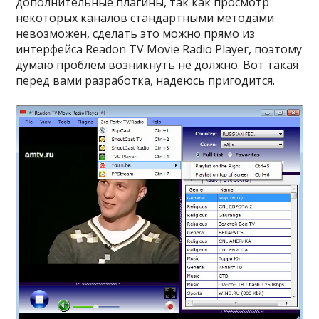
дополнительные плагины, так как просмотр
некоторых каналов стандартными методами
невозможен, сделать это можно прямо из
интерфейса Readon TV Movie Radio Player, поэтому
думаю проблем возникнуть не должно. Вот такая
перед вами разработка, надеюсь пригодится.