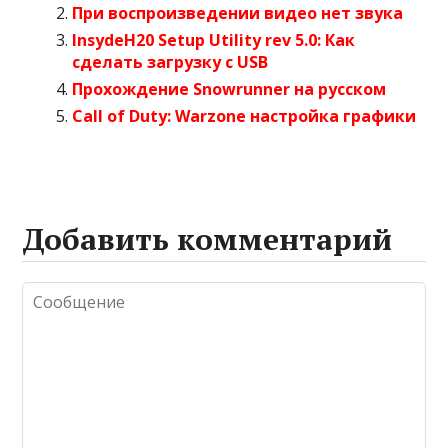
При воспроизведении видео нет звука
InsydeH20 Setup Utility rev 5.0: Как
сделать загрузку с USB
Прохождение Snowrunner на русском
Call of Duty: Warzone настройка графики
Добавить комментарий