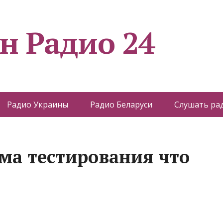
н Радио 24
Радио Украины
Радио Беларуси
Слушать ра
ма тестирования что