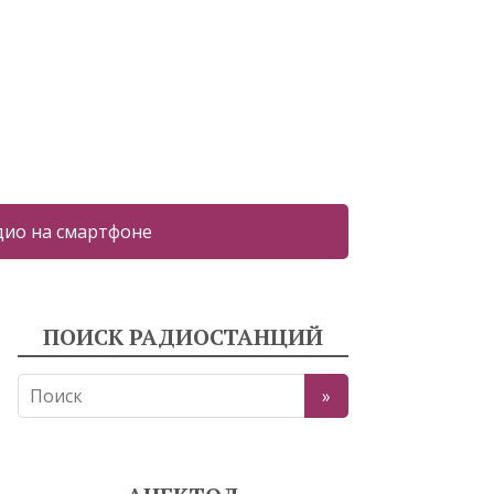
дио на смартфоне
ПОИСК РАДИОСТАНЦИЙ