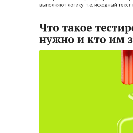
выполняют логику, т.е. исходный текст
Что такое тестир
нужно и кто им 