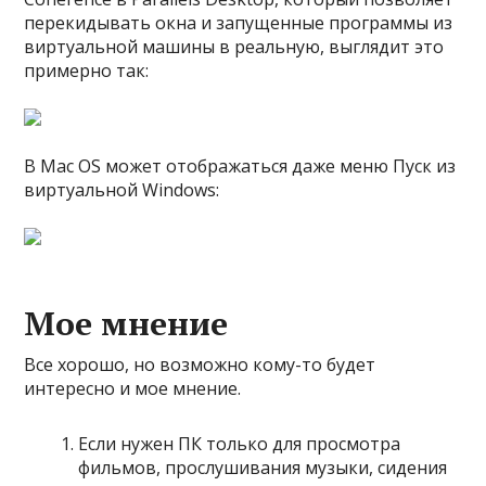
перекидывать окна и запущенные программы из
виртуальной машины в реальную, выглядит это
примерно так:
В Mac OS может отображаться даже меню Пуск из
виртуальной Windows:
Мое мнение
Все хорошо, но возможно кому-то будет
интересно и мое мнение.
Если нужен ПК только для просмотра
фильмов, прослушивания музыки, сидения