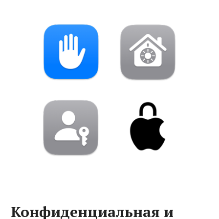
Конфиденциальная и