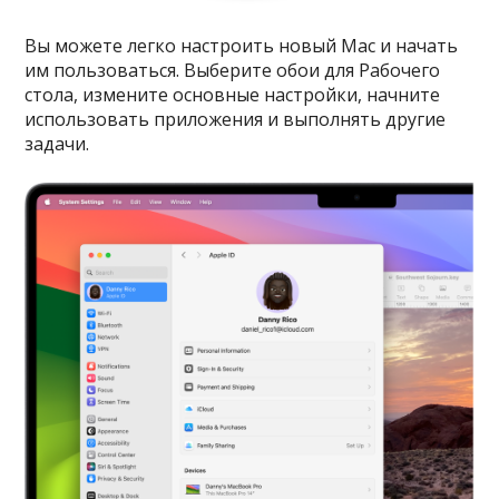
Вы можете легко настроить новый Mac и начать
им пользоваться. Выберите обои для Рабочего
стола, измените основные настройки, начните
использовать приложения и выполнять другие
задачи.