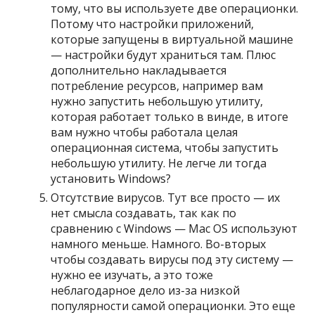
тому, что вы используете две операционки.
Потому что настройки приложений,
которые запущены в виртуальной машине
— настройки будут храниться там. Плюс
дополнительно накладывается
потребление ресурсов, например вам
нужно запустить небольшую утилиту,
которая работает только в винде, в итоге
вам нужно чтобы работала целая
операционная система, чтобы запустить
небольшую утилиту. Не легче ли тогда
установить Windows?
Отсутствие вирусов. Тут все просто — их
нет смысла создавать, так как по
сравнению с Windows — Mac OS используют
намного меньше. Намного. Во-вторых
чтобы создавать вирусы под эту систему —
нужно ее изучать, а это тоже
неблагодарное дело из-за низкой
популярности самой операционки. Это еще