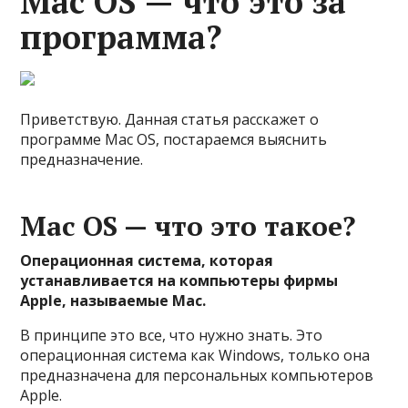
Mac OS — что это за
программа?
Приветствую. Данная статья расскажет о
программе Mac OS, постараемся выяснить
предназначение.
Mac OS — что это такое?
Операционная система, которая
устанавливается на компьютеры фирмы
Apple, называемые Mac.
В принципе это все, что нужно знать. Это
операционная система как Windows, только она
предназначена для персональных компьютеров
Apple.