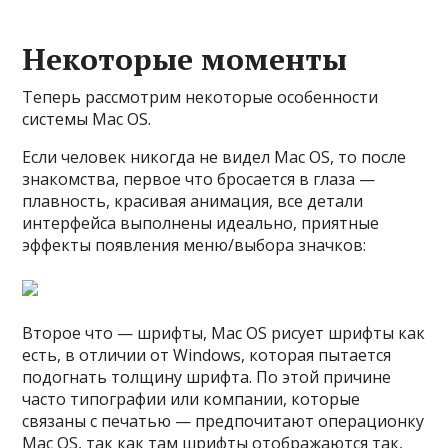
Некоторые моменты
Теперь рассмотрим некоторые особенности
системы Mac OS.
Если человек никогда не видел Mac OS, то после
знакомства, первое что бросается в глаза —
плавность, красивая анимация, все детали
интерфейса выполнены идеально, приятные
эффекты появления меню/выбора значков:
Второе что — шрифты, Mac OS рисует шрифты как
есть, в отличии от Windows, которая пытается
подогнать толщину шрифта. По этой причине
часто типографии или компании, которые
связаны с печатью — предпочитают операционку
Mac OS, так как там шрифты отображаются так,