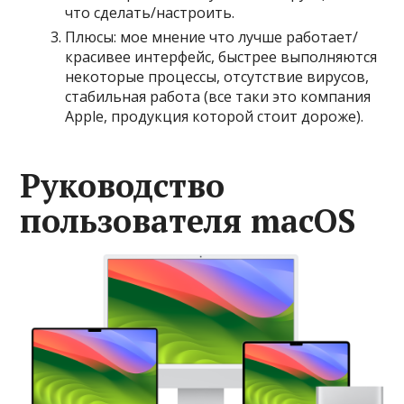
что сделать/настроить.
Плюсы: мое мнение что лучше работает/
красивее интерфейс, быстрее выполняются
некоторые процессы, отсутствие вирусов,
стабильная работа (все таки это компания
Apple, продукция которой стоит дороже).
Руководство
пользователя macOS