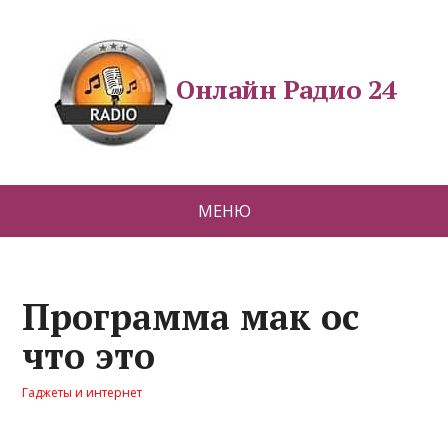
Онлайн Радио 24
МЕНЮ
Программа мак ос
что это
Гаджеты и интернет