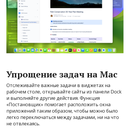
Упрощение задач на Mac
Отслеживайте важные задачи в виджетах на
рабочем столе, открывайте сайты из панели Dock
и выполняйте другие действия. Функция
«Постановщик» помогает расположить окна
приложений таким образом, чтобы можно было
легко переключаться между задачами, ни на что
не отвлекаясь.