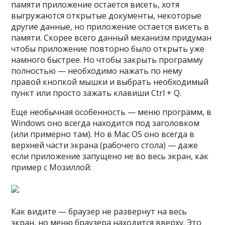
памяти приложение остается висеть, хотя
выгружаются открытые документы, некоторые
другие данные, но приложение остается висеть в
памяти. Скорее всего данный механизм придуман
чтобы приложение повторно было открыть уже
намного быстрее. Но чтобы закрыть программу
полностью — необходимо нажать по нему
правой кнопкой мышки и выбрать необходимый
пункт или просто зажать клавиши Ctrl + Q.
Еще необычная особенность — меню программ, в
Windows оно всегда находится под заголовком
(или примерно там). Но в Mac OS оно всегда в
верхней части экрана (рабочего стола) — даже
если приложение запущено не во весь экран, как
пример с Мозиллой:
Как видите — браузер не развернут на весь
экран, но меню браузера находится вверху. Это