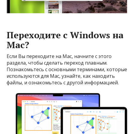
Переходите с Windows на
Mac?
Если Вы переходите на Mac, начните с этого
раздела, чтобы сделать переход плавным.
Познакомьтесь с основными терминами, которые
используются для Mac, узнайте, как находить
файлы, и ознакомьтесь с другой информацией.