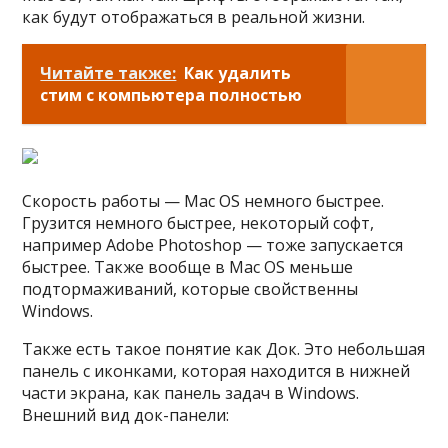
как будут отображаться в реальной жизни.
Читайте также:
Как удалить
стим с компьютера полностью
Скорость работы — Mac OS немного быстрее.
Грузится немного быстрее, некоторый софт,
например Adobe Photoshop — тоже запускается
быстрее. Также вообще в Mac OS меньше
подтормаживаний, которые свойственны
Windows.
Также есть такое понятие как Док. Это небольшая
панель с иконками, которая находится в нижней
части экрана, как панель задач в Windows.
Внешний вид док-панели: