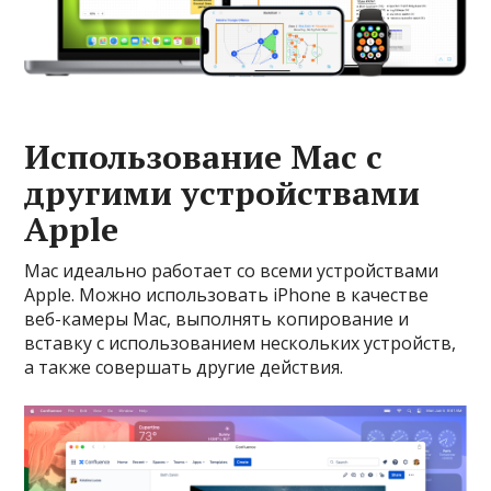
Использование Mac с
другими устройствами
Apple
Mac идеально работает со всеми устройствами
Apple. Можно использовать iPhone в качестве
веб-камеры Mac, выполнять копирование и
вставку с использованием нескольких устройств,
а также совершать другие действия.