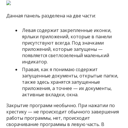
Данная панель разделена на две части:
Левая содержит закрепленные иконки,
ярлыки приложений, которые в панели
присутствуют всегда. Под значками
приложений, которые запущены —
появляется светлозеленый маленький
индикатор.
Правая, как я понимаю содержит
запущенные документы, открытые папки,
также здесь хранятся запущенные
приложения, а точнее — их документы,
активные вкладки, окна.
Закрытие программ необычно. При нажатии по
крестику — не происходит обычного завершения
работы программы, нет, происходит
сворачивание программы в левую часть. В