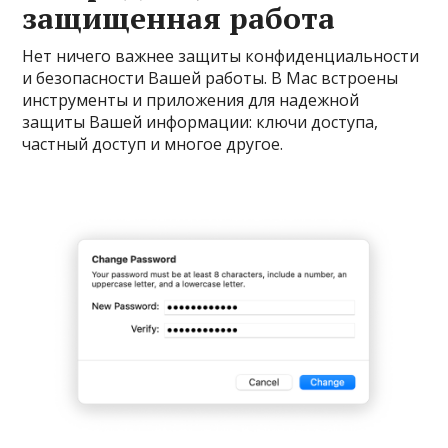
защищенная работа
Нет ничего важнее защиты конфиденциальности
и безопасности Вашей работы. В Mac встроены
инструменты и приложения для надежной
защиты Вашей информации: ключи доступа,
частный доступ и многое другое.