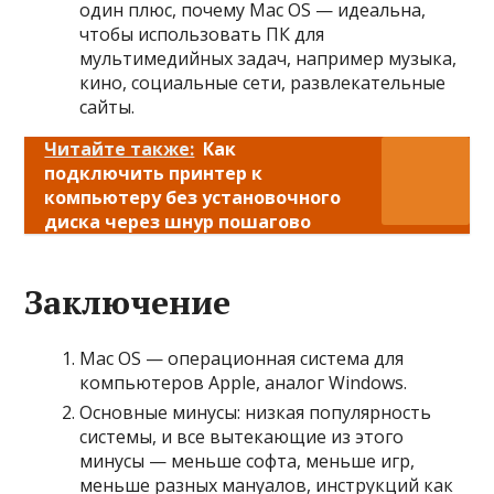
один плюс, почему Mac OS — идеальна,
чтобы использовать ПК для
мультимедийных задач, например музыка,
кино, социальные сети, развлекательные
сайты.
Читайте также:
Как
подключить принтер к
компьютеру без установочного
диска через шнур пошагово
Заключение
Mac OS — операционная система для
компьютеров Apple, аналог Windows.
Основные минусы: низкая популярность
системы, и все вытекающие из этого
минусы — меньше софта, меньше игр,
меньше разных мануалов, инструкций как