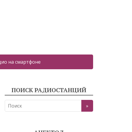
дио на смартфоне
ПОИСК РАДИОСТАНЦИЙ