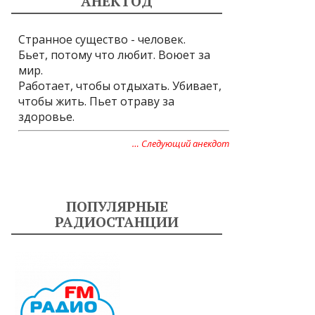
АНЕКТОД
Странное существо - человек.
Бьет, потому что любит. Воюет за
мир.
Работает, чтобы отдыхать. Убивает,
чтобы жить. Пьет отраву за
здоровье.
… Следующий анекдот
ПОПУЛЯРНЫЕ
РАДИОСТАНЦИИ